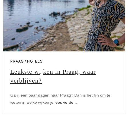
Hotels
PRAAG
/
HOTELS
Leukste wijken in Praag, waar
verblijven?
Ga jij een paar dagen naar Praag? Dan is het fijn om te
weten in welke wijken je
lees verder..