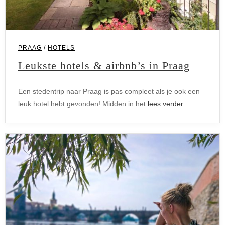
PRAAG
/
HOTELS
Leukste hotels & airbnb’s in Praag
Een stedentrip naar Praag is pas compleet als je ook een
leuk hotel hebt gevonden! Midden in het
lees verder..