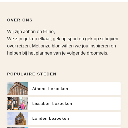
OVER ONS
Wij zijn Johan en Eline,
We zijn gek op elkaar, gek op sport en gek op schrijven
over reizen. Met onze blog willen we jou inspireren en
helpen bij het plannen van je volgende droomreis.
POPULAIRE STEDEN
Athene bezoeken
Lissabon bezoeken
Londen bezoeken