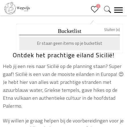
3
Sluiten (x)
SICILIË
Bucketlist
Er staan geen items op je bucketlist
Ontdek het prachtige eiland Sicilië!
Heb jij een reis naar Sicilië op de planning staan? Super
gaaf! Sicilië is een van de mooiste eilanden in Europa! 😍
Je hebt hier van alles wat: prachtige stranden met
azuurblauw water, Griekse tempels, gave hikes op de
Etna vulkaan en authentieke cultuur in de hoofdstad
Palermo.
Wij willen je graag helpen bij de voorbereidingen voor je