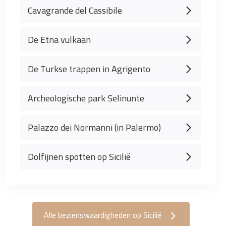
Cavagrande del Cassibile
De Etna vulkaan
De Turkse trappen in Agrigento
Archeologische park Selinunte
Palazzo dei Normanni (in Palermo)
Dolfijnen spotten op Sicilië
Alle bezienswaardigheden op Sicilië