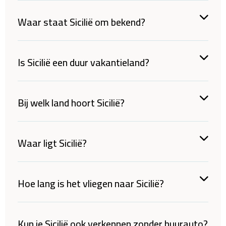
Waar staat Sicilië om bekend?
Is Sicilië een duur vakantieland?
Bij welk land hoort Sicilië?
Waar ligt Sicilië?
Hoe lang is het vliegen naar Sicilië?
Kun je Sicilië ook verkennen zonder huurauto?