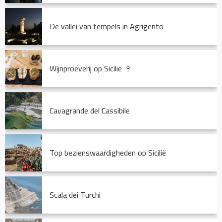
De vallei van tempels in Agrigento
Wijnproeverij op Sicilië
🍷
Cavagrande del Cassibile
Top bezienswaardigheden op Sicilië
Scala dei Turchi