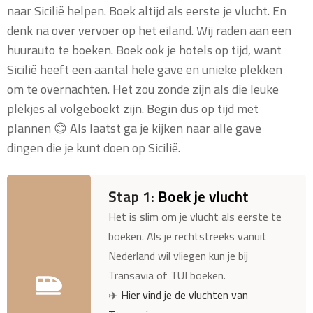
naar Sicilië helpen. Boek altijd als eerste je vlucht. En
denk na over vervoer op het eiland. Wij raden aan een
huurauto te boeken. Boek ook je hotels op tijd, want
Sicilië heeft een aantal hele gave en unieke plekken
om te overnachten. Het zou zonde zijn als die leuke
plekjes al volgeboekt zijn. Begin dus op tijd met
plannen 😊 Als laatst ga je kijken naar alle gave
dingen die je kunt doen op Sicilië.
Stap 1:
Boek je vlucht
Het is slim om je vlucht als eerste te
boeken. Als je rechtstreeks vanuit
Nederland wil vliegen kun je bij
Transavia of TUI boeken.
✈️
Hier vind je de vluchten van