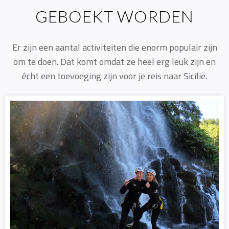
GEBOEKT WORDEN
Er zijn een aantal activiteiten die enorm populair zijn
om te doen. Dat komt omdat ze heel erg leuk zijn en
écht een toevoeging zijn voor je reis naar Sicilië.