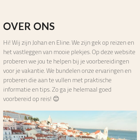
OVER ONS
Hi! Wij zijn Johan en Eline. We zijn gek op reizen en
het vastleggen van mooie plekjes. Op deze website
proberen we jou te helpen bij je voorbereidingen
voor je vakantie. We bundelen onze ervaringen en
proberen die aan te vullen met praktische
informatie en tips. Zo ga je helemaal goed
voorbereid op reis! 😊