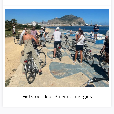
Fietstour door Palermo met gids