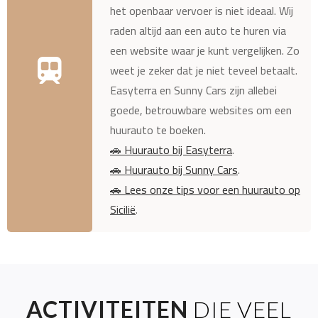
het openbaar vervoer is niet ideaal. Wij
raden altijd aan een auto te huren via
een website waar je kunt vergelijken. Zo
weet je zeker dat je niet teveel betaalt.
Easyterra en Sunny Cars zijn allebei
goede, betrouwbare websites om een
huurauto te boeken.
🚗 Huurauto bij Easyterra
.
🚗 Huurauto bij Sunny Cars
.
🚗 Lees onze tips voor een huurauto op
Sicilië
.
ACTIVITEITEN
DIE VEEL