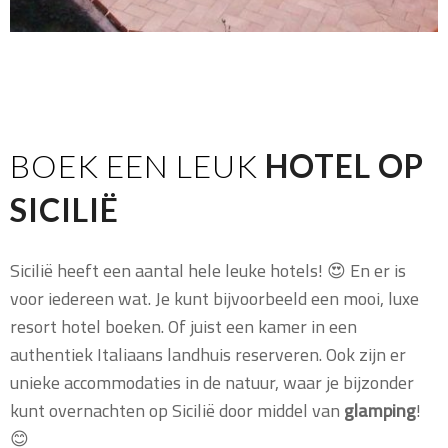
BOEK EEN LEUK
HOTEL OP
SICILIË
Sicilië heeft een aantal hele leuke hotels! 😍 En er is
voor iedereen wat. Je kunt bijvoorbeeld een mooi, luxe
resort hotel boeken. Of juist een kamer in een
authentiek Italiaans landhuis reserveren. Ook zijn er
unieke accommodaties in de natuur, waar je bijzonder
kunt overnachten op Sicilië door middel van
glamping
!
😊