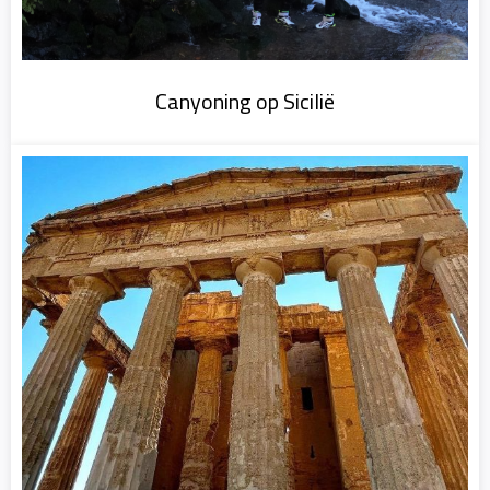
Canyoning op Sicilië