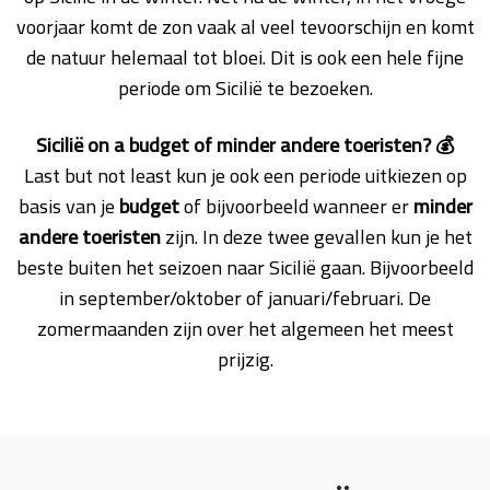
voorjaar komt de zon vaak al veel tevoorschijn en komt
de natuur helemaal tot bloei. Dit is ook een hele fijne
periode om Sicilië te bezoeken.
Sicilië on a budget of minder andere toeristen? 💰
Last but not least kun je ook een periode uitkiezen op
basis van je
budget
of bijvoorbeeld wanneer er
minder
andere toeristen
zijn. In deze twee gevallen kun je het
beste buiten het seizoen naar Sicilië gaan. Bijvoorbeeld
in september/oktober of januari/februari. De
zomermaanden zijn over het algemeen het meest
prijzig.