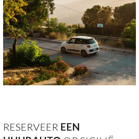
RESERVEER
EEN