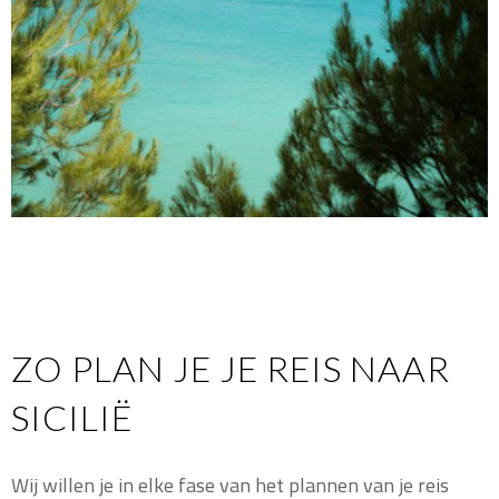
ZO PLAN JE JE REIS NAAR
SICILIË
Wij willen je in elke fase van het plannen van je reis