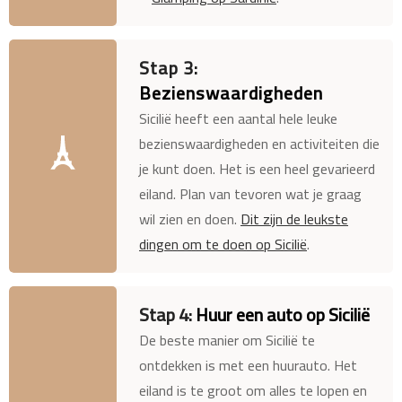
Stap 3:
Bezienswaardigheden
Sicilië heeft een aantal hele leuke
bezienswaardigheden en activiteiten die
je kunt doen. Het is een heel gevarieerd
eiland. Plan van tevoren wat je graag
wil zien en doen.
Dit zijn de leukste
dingen om te doen op Sicilië
.
Stap 4:
Huur een auto op Sicilië
De beste manier om Sicilië te
ontdekken is met een huurauto. Het
eiland is te groot om alles te lopen en