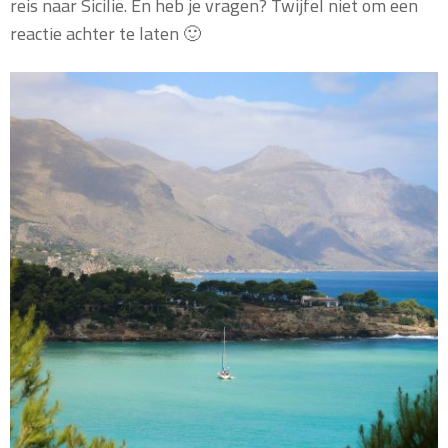
reis naar Sicilië. En heb je vragen? Twijfel niet om een
reactie achter te laten 🙂