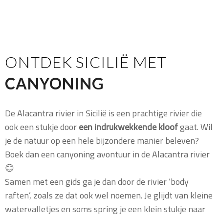
ONTDEK SICILIË MET
CANYONING
De Alacantra rivier in Sicilië is een prachtige rivier die
ook een stukje door
een indrukwekkende kloof
gaat. Wil
je de natuur op een hele bijzondere manier beleven?
Boek dan een canyoning avontuur in de Alacantra rivier
😊
Samen met een gids ga je dan door de rivier ‘body
raften’, zoals ze dat ook wel noemen. Je glijdt van kleine
watervalletjes en soms spring je een klein stukje naar