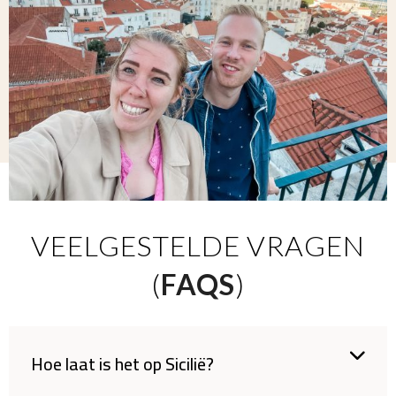
VEELGESTELDE VRAGEN
(
FAQS
)
Hoe laat is het op Sicilië?