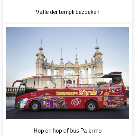
Valle dei templi bezoeken
Hop on hop of bus Palermo