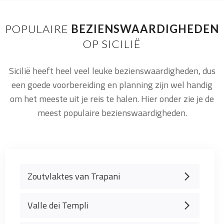
POPULAIRE
BEZIENSWAARDIGHEDEN
OP SICILIË
Sicilië heeft heel veel leuke bezienswaardigheden, dus
een goede voorbereiding en planning zijn wel handig
om het meeste uit je reis te halen. Hier onder zie je de
meest populaire bezienswaardigheden.
Zoutvlaktes van Trapani
Valle dei Templi