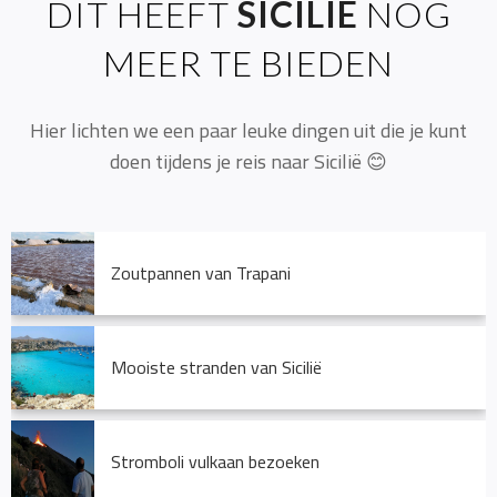
DIT HEEFT
SICILIË
NOG
MEER TE BIEDEN
Hier lichten we een paar leuke dingen uit die je kunt
doen tijdens je reis naar Sicilië 😊
Zoutpannen van Trapani
Mooiste stranden van Sicilië
Stromboli vulkaan bezoeken