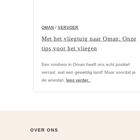
OMAN
/
VERVOER
Met het vliegtuig naar Oman: Onze
tips voor het vliegen
Een rondreis in Oman heeft ons echt positief
verrast, wat een geweldig land! Maar voordat je
de woestijn,
lees verder..
OVER ONS