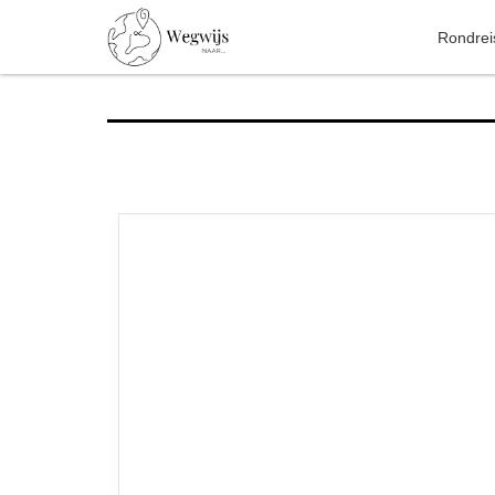
Rondre