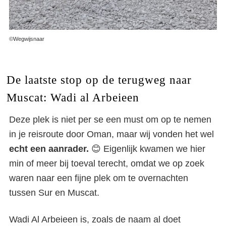
©Wegwijsnaar
De laatste stop op de terugweg naar
Muscat: Wadi al Arbeieen
Deze plek is niet per se een must om op te nemen
in je reisroute door Oman, maar wij vonden het wel
echt een aanrader.
😊 Eigenlijk kwamen we hier
min of meer bij toeval terecht, omdat we op zoek
waren naar een fijne plek om te overnachten
tussen Sur en Muscat.
Wadi Al Arbeieen is, zoals de naam al doet