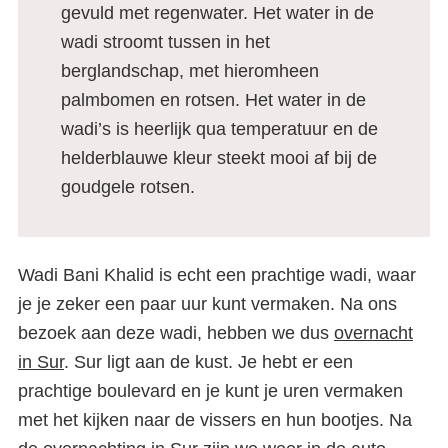
gevuld met regenwater. Het water in de
wadi stroomt tussen in het
berglandschap, met hieromheen
palmbomen en rotsen. Het water in de
wadi’s is heerlijk qua temperatuur en de
helderblauwe kleur steekt mooi af bij de
goudgele rotsen.
Wadi Bani Khalid is echt een prachtige wadi, waar
je je zeker een paar uur kunt vermaken. Na ons
bezoek aan deze wadi, hebben we dus
overnacht
in Sur
. Sur ligt aan de kust. Je hebt er een
prachtige boulevard en je kunt je uren vermaken
met het kijken naar de vissers en hun bootjes. Na