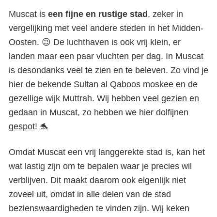
Muscat is
een fijne en rustige stad
, zeker in
vergelijking met veel andere steden in het Midden-
Oosten. 😉 De luchthaven is ook vrij klein, er
landen maar een paar vluchten per dag. In Muscat
is desondanks veel te zien en te beleven. Zo vind je
hier de bekende Sultan al Qaboos moskee en de
gezellige wijk Muttrah. Wij hebben
veel gezien en
gedaan in Muscat
, zo hebben we hier
dolfijnen
gespot
! 🐬
Omdat Muscat een vrij langgerekte stad is, kan het
wat lastig zijn om te bepalen waar je precies wil
verblijven. Dit maakt daarom ook eigenlijk niet
zoveel uit, omdat in alle delen van de stad
bezienswaardigheden te vinden zijn. Wij keken