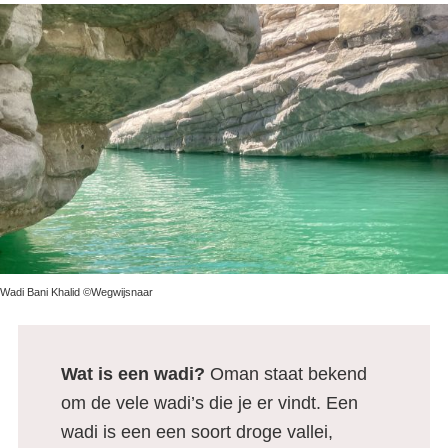
Wadi Bani Khalid ©Wegwijsnaar
Wat is een wadi?
Oman staat bekend
om de vele wadi’s die je er vindt. Een
wadi is een een soort droge vallei,