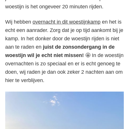
woestijn is het ongeveer 20 minuten rijden.
Wij hebben
overnacht in dit woestijnkamp
en het is
echt een aanrader. Zorg dat je op tijd aankomt bij je
kamp. In het donker door de woestijn rijden is niet
aan te raden en
juist de zonsondergang in de
woestijn wil je echt niet missen!
🤩 In de woestijn
overnachten is zo speciaal en er is echt genoeg te
doen, wij raden je dan ook zeker 2 nachten aan om
hier te verblijven.