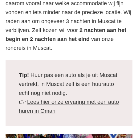
daarom vooral naar welke accommodatie wij fijn
vonden en iets minder naar de precieze locatie. Wij
raden aan om ongeveer 3 nachten in Muscat te
verblijven. Zelf kozen wij voor
2 nachten aan het
begin en 2 nachten aan het eind
van onze
rondreis in Muscat.
Tip!
Huur pas een auto als je uit Muscat
vertrekt, in Muscat zelf is een huurauto
echt nog niet nodig.
👉
Lees hier onze ervaring met een auto
huren in Oman