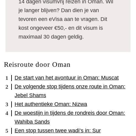
14 dagen visumvrij reizen in Oman. Wil
je langer blijven? Dan dien je van
tevoren een eVisa aan te vragen. Dit
kost ongeveer €50,- en dit visum is
maximaal 30 dagen geldig.
Reisroute door Oman
De start van het avontuur in Oman: Muscat
De volgende stop tijdens onze route in Oman:
Jebel Shams
Het authentieke Oman: Nizwa
De woestijn in tijdens de rondreis door Oman:
Wahiba Sands
Een stop tussen twee wadi’s in: Sur