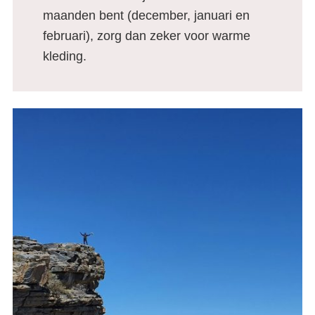
maanden bent (december, januari en
februari), zorg dan zeker voor warme
kleding.