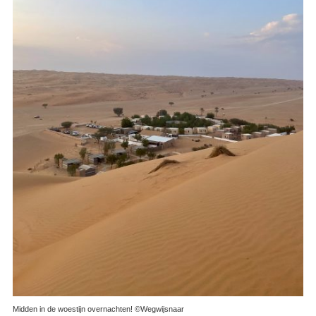
Midden in de woestijn overnachten! ©Wegwijsnaar