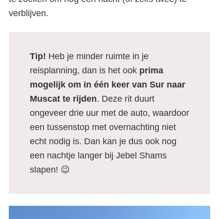
verblijven.
Tip!
Heb je minder ruimte in je
reisplanning, dan is het ook
prima
mogelijk om in één keer van Sur naar
Muscat te rijden
. Deze rit duurt
ongeveer drie uur met de auto, waardoor
een tussenstop met overnachting niet
echt nodig is. Dan kan je dus ook nog
een nachtje langer bij Jebel Shams
slapen! 😉