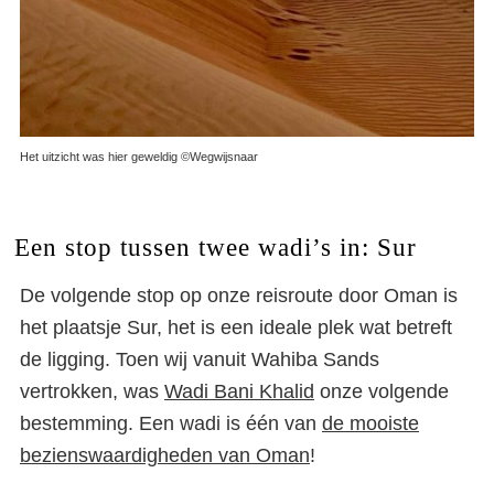
Het uitzicht was hier geweldig ©Wegwijsnaar
Een stop tussen twee wadi’s in: Sur
De volgende stop op onze reisroute door Oman is
het plaatsje Sur, het is een ideale plek wat betreft
de ligging. Toen wij vanuit Wahiba Sands
vertrokken, was
Wadi Bani Khalid
onze volgende
bestemming. Een wadi is één van
de mooiste
bezienswaardigheden van Oman
!