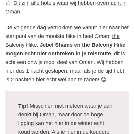
👉
Dit zijn alle hotels waar wij hebben overnacht in
Oman
De volgende dag vertrokken we vanuit hier naar het
startpunt van de mooiste hike in heel Oman:
the
Balcony Hike
.
Jebel Shams en the Balcony Hike
mogen echt niet ontbreken in je reisroute
, dit is
echt een onwijs mooi deel van Oman. Wij hebben
hier dus 1 nacht geslapen, maar als je de tijd hebt
is 2 nachten hier echt wel aan te raden! 😉
Tip!
Misschien niet meteen waar je aan
denkt bij Oman, maar door de hoge
ligging kan het hier in de winter echt
koud worden. Als je hier in de koudere