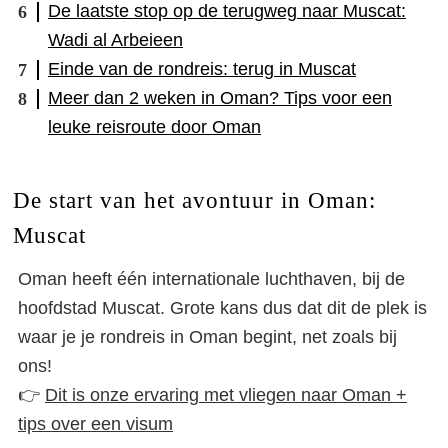
De laatste stop op de terugweg naar Muscat:
Wadi al Arbeieen
Einde van de rondreis: terug in Muscat
Meer dan 2 weken in Oman? Tips voor een
leuke reisroute door Oman
De start van het avontuur in Oman:
Muscat
Oman heeft één internationale luchthaven, bij de
hoofdstad Muscat. Grote kans dus dat dit de plek is
waar je je rondreis in Oman begint, net zoals bij
ons!
👉
Dit is onze ervaring met vliegen naar Oman +
tips over een visum