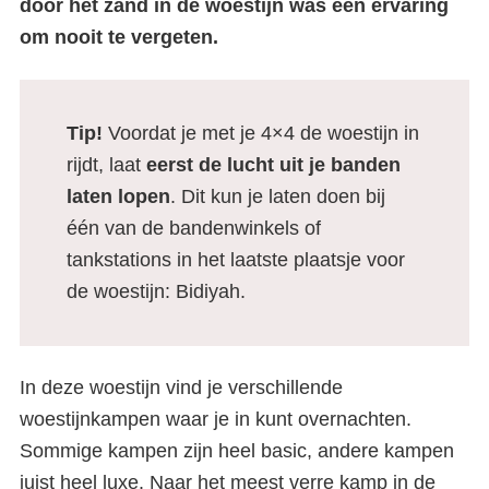
door het zand in de woestijn was een ervaring
om nooit te vergeten.
Tip!
Voordat je met je 4×4 de woestijn in
rijdt, laat
eerst de lucht uit je banden
laten lopen
. Dit kun je laten doen bij
één van de bandenwinkels of
tankstations in het laatste plaatsje voor
de woestijn: Bidiyah.
In deze woestijn vind je verschillende
woestijnkampen waar je in kunt overnachten.
Sommige kampen zijn heel basic, andere kampen
juist heel luxe. Naar het meest verre kamp in de