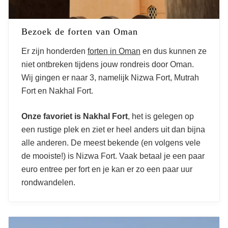
Bezoek de forten van Oman
Er zijn honderden
forten in Oman
en dus kunnen ze
niet ontbreken tijdens jouw rondreis door Oman.
Wij gingen er naar 3, namelijk Nizwa Fort, Mutrah
Fort en Nakhal Fort.
Onze favoriet is Nakhal Fort
, het is gelegen op
een rustige plek en ziet er heel anders uit dan bijna
alle anderen. De meest bekende (en volgens vele
de mooiste!) is Nizwa Fort. Vaak betaal je een paar
euro entree per fort en je kan er zo een paar uur
rondwandelen.