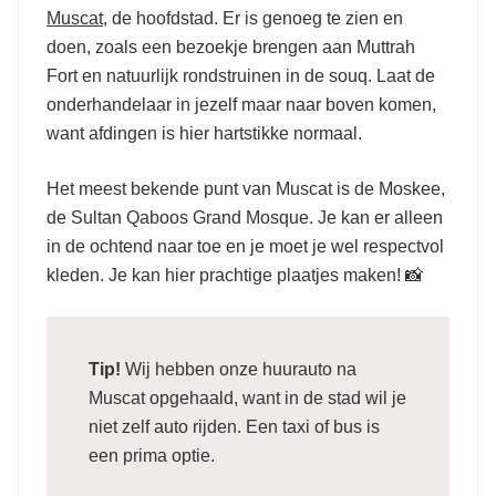
Muscat
, de hoofdstad. Er is genoeg te zien en
doen, zoals een bezoekje brengen aan Muttrah
Fort en natuurlijk rondstruinen in de souq. Laat de
onderhandelaar in jezelf maar naar boven komen,
want afdingen is hier hartstikke normaal.
Het meest bekende punt van Muscat is de Moskee,
de Sultan Qaboos Grand Mosque. Je kan er alleen
in de ochtend naar toe en je moet je wel respectvol
kleden. Je kan hier prachtige plaatjes maken! 📸
Tip!
Wij hebben onze huurauto na
Muscat opgehaald, want in de stad wil je
niet zelf auto rijden. Een taxi of bus is
een prima optie.