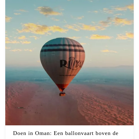
Doen in Oman: Een ballonvaart boven de