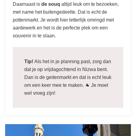
Daarnaast is
de souq
altijd leuk om te bezoeken,
met name het buitengedeelte. Dat is echt de
pottenmarkt. Je wordt hier letterlijk omringd met
aardewerk en het is de perfecte plek om een
souvenir in te slaan.
Tip!
Als het in je planning past, zorg dan
dat je op vrijdagochtend in Nizwa bent.
Dan is de geitenmarkt en dat is echt leuk
om een keer mee te maken. 🐐 Je moet
wel vroeg zijn!