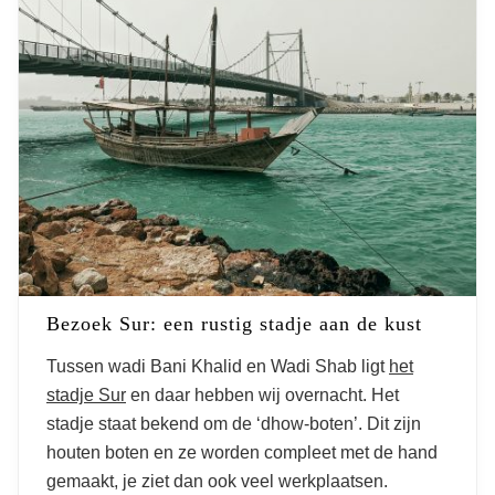
Bezoek Sur: een rustig stadje aan de kust
Tussen wadi Bani Khalid en Wadi Shab ligt
het
stadje Sur
en daar hebben wij overnacht. Het
stadje staat bekend om de ‘dhow-boten’. Dit zijn
houten boten en ze worden compleet met de hand
gemaakt, je ziet dan ook veel werkplaatsen.