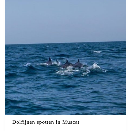
Dolfijnen spotten in Muscat