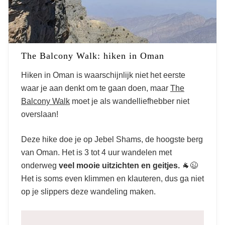
The Balcony Walk: hiken in Oman
Hiken in Oman is waarschijnlijk niet het eerste
waar je aan denkt om te gaan doen, maar
The
Balcony Walk
moet je als wandelliefhebber niet
overslaan!
Deze hike doe je op Jebel Shams, de hoogste berg
van Oman. Het is 3 tot 4 uur wandelen met
onderweg
veel mooie uitzichten en geitjes.
🐐😉
Het is soms even klimmen en klauteren, dus ga niet
op je slippers deze wandeling maken.