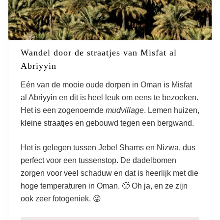
Wandel door de straatjes van Misfat al
Abriyyin
Eén van de mooie oude dorpen in Oman is Misfat
al Abriyyin en dit is heel leuk om eens te bezoeken.
Het is een zogenoemde
mudvillage
. Lemen huizen,
kleine straatjes en gebouwd tegen een bergwand.
Het is gelegen tussen Jebel Shams en Nizwa, dus
perfect voor een tussenstop. De dadelbomen
zorgen voor veel schaduw en dat is heerlijk met die
hoge temperaturen in Oman. 🥵 Oh ja, en ze zijn
ook zeer fotogeniek. 😜