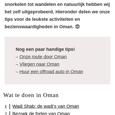
snorkelen tot wandelen en natuurlijk hebben wij
het zelf uitgeprobeerd. Hieronder delen we onze
tips voor de leukste activiteiten en
bezienswaardigheden in Oman. 😍
Nog een paar handige tips!
–
Onze route door Oman
–
Vliegen naar Oman
–
Huur een offroad auto in Oman
Wat te doen in Oman
Wadi Shab: de wadi’s van Oman
Bezoek de forten van Oman