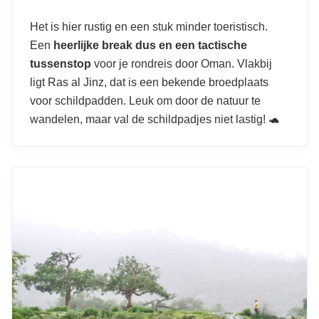
Het is hier rustig en een stuk minder toeristisch.
Een
heerlijke break dus en een tactische
tussenstop
voor je rondreis door Oman. Vlakbij
ligt Ras al Jinz, dat is een bekende broedplaats
voor schildpadden. Leuk om door de natuur te
wandelen, maar val de schildpadjes niet lastig! 🐢