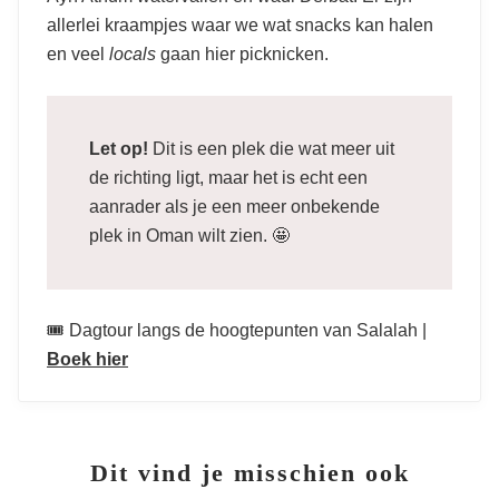
allerlei kraampjes waar we wat snacks kan halen
en veel
locals
gaan hier picknicken.
Let op!
Dit is een plek die wat meer uit
de richting ligt, maar het is echt een
aanrader als je een meer onbekende
plek in Oman wilt zien. 🤩
🎟️ Dagtour langs de hoogtepunten van Salalah |
Boek hier
Dit vind je misschien ook