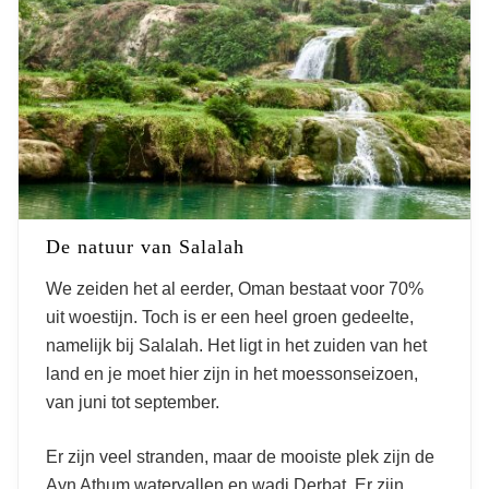
De natuur van Salalah
We zeiden het al eerder, Oman bestaat voor 70%
uit woestijn. Toch is er een heel groen gedeelte,
namelijk bij Salalah. Het ligt in het zuiden van het
land en je moet hier zijn in het moessonseizoen,
van juni tot september.
Er zijn veel stranden, maar de mooiste plek zijn de
Ayn Athum watervallen en wadi Derbat. Er zijn