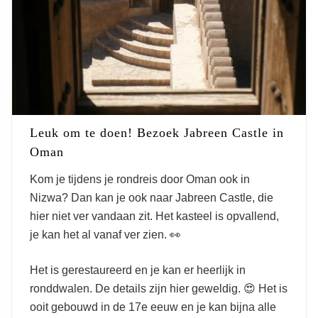
Leuk om te doen! Bezoek Jabreen Castle in
Oman
Kom je tijdens je rondreis door Oman ook in
Nizwa? Dan kan je ook naar Jabreen Castle, die
hier niet ver vandaan zit. Het kasteel is opvallend,
je kan het al vanaf ver zien. 👀
Het is gerestaureerd en je kan er heerlijk in
ronddwalen. De details zijn hier geweldig. 😍 Het is
ooit gebouwd in de 17e eeuw en je kan bijna alle