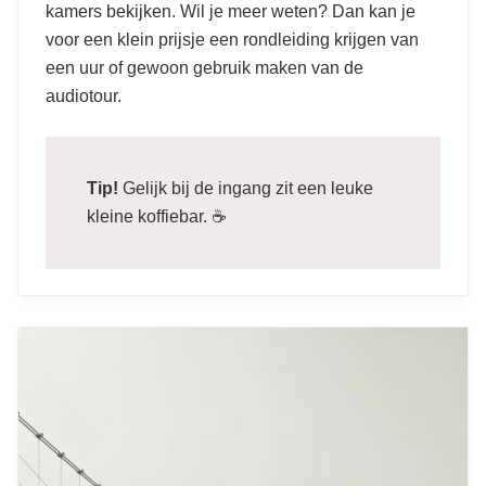
kamers bekijken. Wil je meer weten? Dan kan je
voor een klein prijsje een rondleiding krijgen van
een uur of gewoon gebruik maken van de
audiotour.
Tip!
Gelijk bij de ingang zit een leuke
kleine koffiebar. ☕