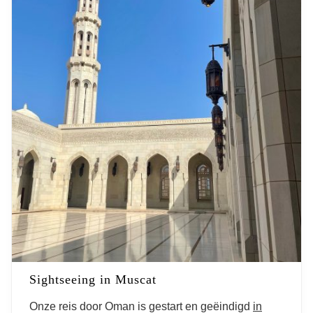
Sightseeing in Muscat
Onze reis door Oman is gestart en geëindigd
in