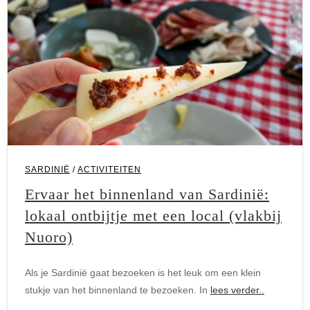
SARDINIË
/
ACTIVITEITEN
Ervaar het binnenland van Sardinië:
lokaal ontbijtje met een local (vlakbij
Nuoro)
Als je Sardinië gaat bezoeken is het leuk om een klein
stukje van het binnenland te bezoeken. In
lees verder..