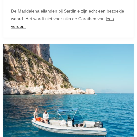
De Maddalena eilanden bij Sardinië zijn echt een bezoekje
waard. Het wordt niet voor niks de Caraïben van
lees
verder..