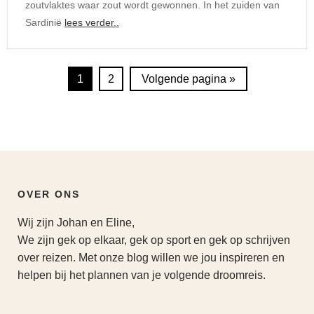
zoutvlaktes waar zout wordt gewonnen. In het zuiden van
Sardinië
lees verder..
1
2
Volgende pagina »
OVER ONS
Wij zijn Johan en Eline,
We zijn gek op elkaar, gek op sport en gek op schrijven
over reizen. Met onze blog willen we jou inspireren en
helpen bij het plannen van je volgende droomreis.