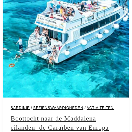
SARDINIË
/
BEZIENSWAARDIGHEDEN
/
ACTIVITEITEN
Boottocht naar de Maddalena
eilanden: de Caraïben van Europa