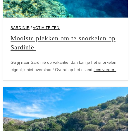
SARDINIË
/
ACTIVITEITEN
Mooiste plekken om te snorkelen op
Sardinië
Ga jij naar Sardinië op vakantie, dan kan je het snorkelen
eigenlijk niet overslaan! Overal op het eiland
lees verder..