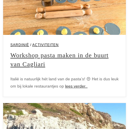
SARDINIË
/
ACTIVITEITEN
Workshop pasta maken in de buurt
van Cagliari
Italië is natuurlijk hét land van de pasta’s! 😍 Het is dus leuk
om bij lokale restaurantjes op
lees verder..