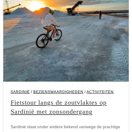
SARDINIË
/
BEZIENSWAARDIGHEDEN
/
ACTIVITEITEN
Fietstour langs de zoutvlaktes op
Sardinië met zonsondergang
Sardinië staat onder andere bekend vanwege de prachtige