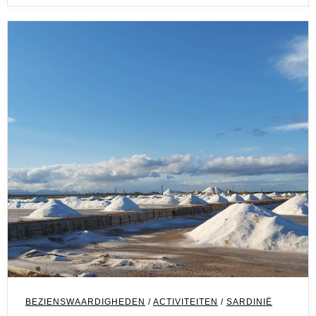
BEZIENSWAARDIGHEDEN
/
ACTIVITEITEN
/
SARDINIË