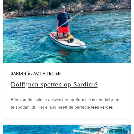
SARDINIË
/
ACTIVITEITEN
Dolfijnen spotten op Sardinië
Eén van de leukste activiteiten op Sardinië is om dolfijnen
te spotten. 🐬 Het eiland heeft de perfecte
lees verder..