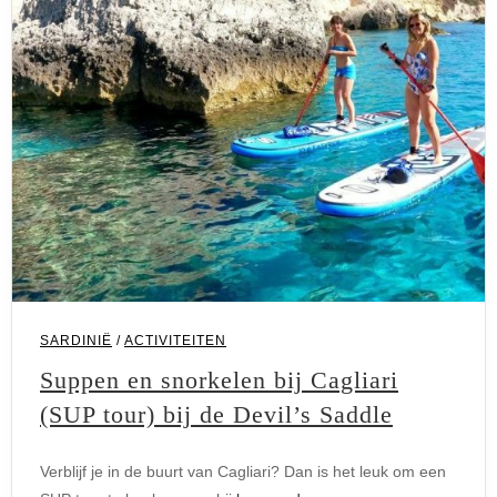
SARDINIË
/
ACTIVITEITEN
Suppen en snorkelen bij Cagliari
(SUP tour) bij de Devil’s Saddle
Verblijf je in de buurt van Cagliari? Dan is het leuk om een