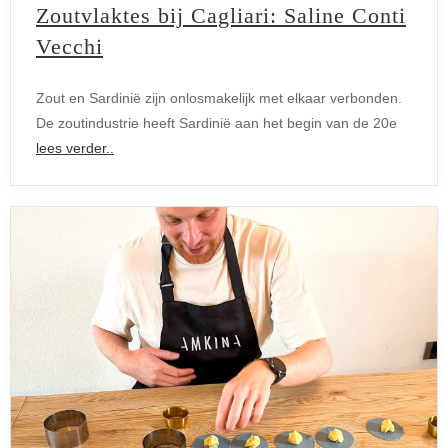
Zoutvlaktes bij Cagliari: Saline Conti
Vecchi
Zout en Sardinië zijn onlosmakelijk met elkaar verbonden.
De zoutindustrie heeft Sardinië aan het begin van de 20e
lees verder..
Activiteiten