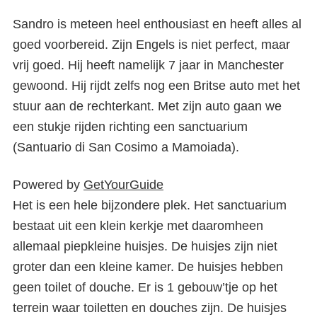
Sandro is meteen heel enthousiast en heeft alles al
goed voorbereid. Zijn Engels is niet perfect, maar
vrij goed. Hij heeft namelijk 7 jaar in Manchester
gewoond. Hij rijdt zelfs nog een Britse auto met het
stuur aan de rechterkant. Met zijn auto gaan we
een stukje rijden richting een sanctuarium
(Santuario di San Cosimo a Mamoiada).
Powered by
GetYourGuide
Het is een hele bijzondere plek. Het sanctuarium
bestaat uit een klein kerkje met daaromheen
allemaal piepkleine huisjes. De huisjes zijn niet
groter dan een kleine kamer. De huisjes hebben
geen toilet of douche. Er is 1 gebouw’tje op het
terrein waar toiletten en douches zijn. De huisjes