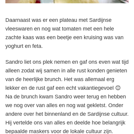
Daarnaast was er een plateau met Sardijnse
vleeswaren en nog wat tomaten met een hele
zachte kaas was een beetje een kruising was van
yoghurt en feta.
Sandro liet ons plek nemen en gaf ons even wat tijd
alleen zodat wij samen in alle rust konden genieten
van de heerlijke brunch. Het was allemaal erg
lekker en de rust gaf een echt vakantiegevoel 😊
Na de brunch kwam Sandro weer terug en hebben
we nog over van alles en nog wat gekletst. Onder
andere over het binnenland en de Sardijnse cultuur.
Hij vertelde ons van alles en deelde hoe belangrijk
bepaalde maskers voor de lokale cultuur zijn.