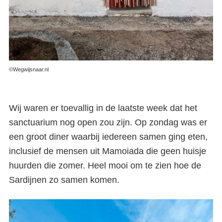
©Wegwijsnaar.nl
Wij waren er toevallig in de laatste week dat het
sanctuarium nog open zou zijn. Op zondag was er
een groot diner waarbij iedereen samen ging eten,
inclusief de mensen uit Mamoiada die geen huisje
huurden die zomer. Heel mooi om te zien hoe de
Sardijnen zo samen komen.