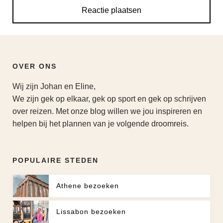
OVER ONS
Wij zijn Johan en Eline,
We zijn gek op elkaar, gek op sport en gek op schrijven
over reizen. Met onze blog willen we jou inspireren en
helpen bij het plannen van je volgende droomreis.
POPULAIRE STEDEN
Athene bezoeken
Lissabon bezoeken