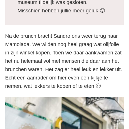
museum tijdelijk was gesloten.
Misschien hebben jullie meer geluk 🙂
Na de brunch bracht Sandro ons weer terug naar
Mamoiada. We wilden nog heel graag wat olijfolie
in zijn winkel kopen. Toen we daar aankwamen zat
het nu helemaal vol met mensen die daar aan het
brunchen waren. Het zag er heel leuk en lekker uit.
Echt een aanrader om hier even een kijkje te
nemen, wat lekkers te kopen of te eten 🙂