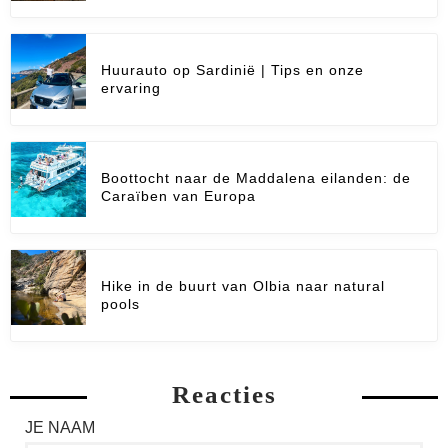
Huurauto op Sardinië | Tips en onze
ervaring
Boottocht naar de Maddalena eilanden: de
Caraïben van Europa
Hike in de buurt van Olbia naar natural
pools
Reacties
JE NAAM