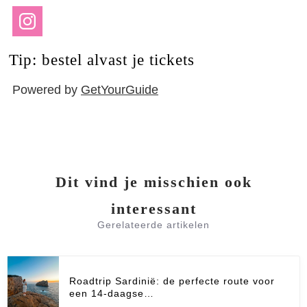
Tip: bestel alvast je tickets
Powered by
GetYourGuide
Dit vind je misschien ook
interessant
Gerelateerde artikelen
Roadtrip Sardinië: de perfecte route voor
een 14-daagse…