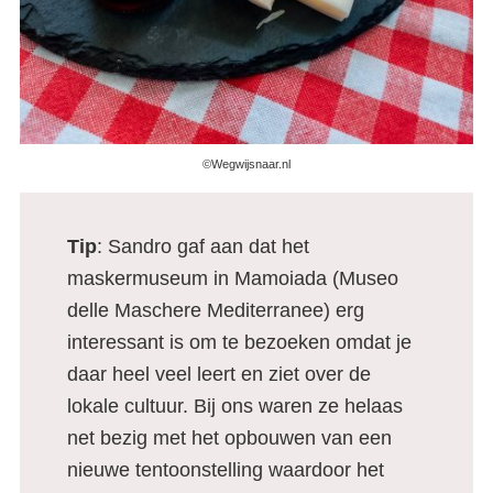
©Wegwijsnaar.nl
Tip
: Sandro gaf aan dat het
maskermuseum in Mamoiada (Museo
delle Maschere Mediterranee) erg
interessant is om te bezoeken omdat je
daar heel veel leert en ziet over de
lokale cultuur. Bij ons waren ze helaas
net bezig met het opbouwen van een
nieuwe tentoonstelling waardoor het