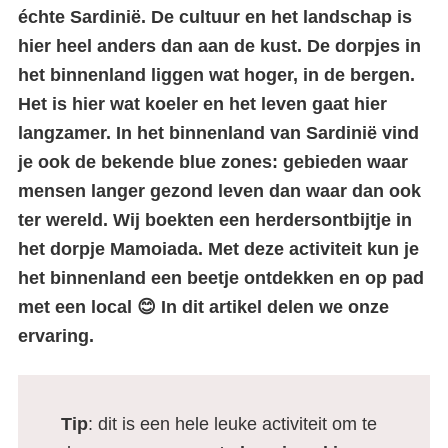
échte Sardinië. De cultuur en het landschap is
hier heel anders dan aan de kust. De dorpjes in
het binnenland liggen wat hoger, in de bergen.
Het is hier wat koeler en het leven gaat hier
langzamer. In het binnenland van Sardinië vind
je ook de bekende blue zones: gebieden waar
mensen langer gezond leven dan waar dan ook
ter wereld. Wij boekten een herdersontbijtje in
het dorpje Mamoiada. Met deze activiteit kun je
het binnenland een beetje ontdekken en op pad
met een local 😊 In dit artikel delen we onze
ervaring.
Tip
: dit is een hele leuke activiteit om te