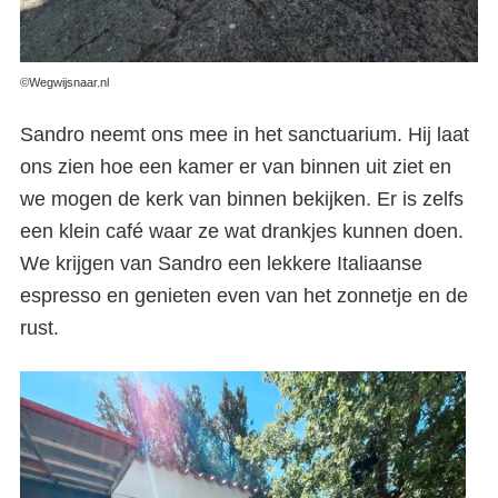
©Wegwijsnaar.nl
Sandro neemt ons mee in het sanctuarium. Hij laat
ons zien hoe een kamer er van binnen uit ziet en
we mogen de kerk van binnen bekijken. Er is zelfs
een klein café waar ze wat drankjes kunnen doen.
We krijgen van Sandro een lekkere Italiaanse
espresso en genieten even van het zonnetje en de
rust.