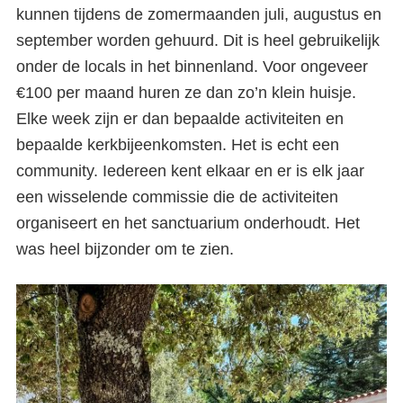
kunnen tijdens de zomermaanden juli, augustus en
september worden gehuurd. Dit is heel gebruikelijk
onder de locals in het binnenland. Voor ongeveer
€100 per maand huren ze dan zo’n klein huisje.
Elke week zijn er dan bepaalde activiteiten en
bepaalde kerkbijeenkomsten. Het is echt een
community. Iedereen kent elkaar en er is elk jaar
een wisselende commissie die de activiteiten
organiseert en het sanctuarium onderhoudt. Het
was heel bijzonder om te zien.