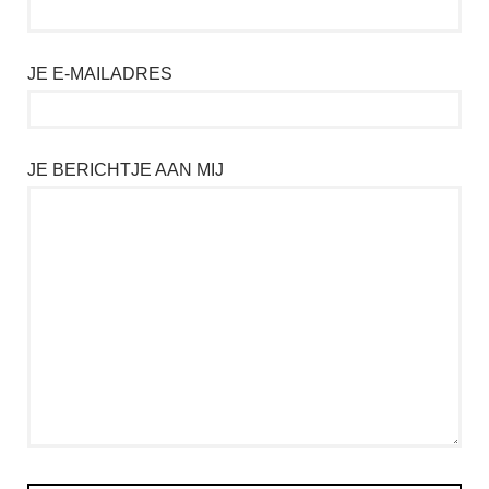
JE E-MAILADRES
JE BERICHTJE AAN MIJ