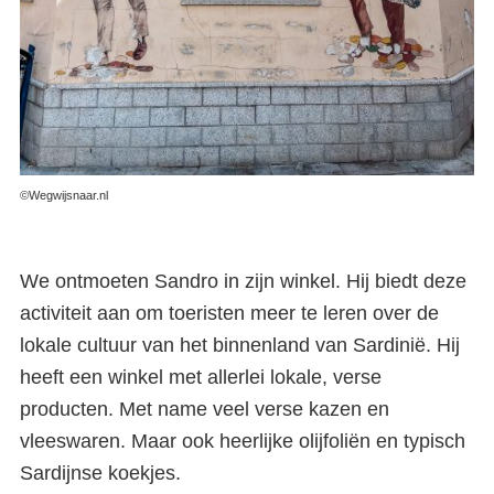
©Wegwijsnaar.nl
We ontmoeten Sandro in zijn winkel. Hij biedt deze
activiteit aan om toeristen meer te leren over de
lokale cultuur van het binnenland van Sardinië. Hij
heeft een winkel met allerlei lokale, verse
producten. Met name veel verse kazen en
vleeswaren. Maar ook heerlijke olijfoliën en typisch
Sardijnse koekjes.