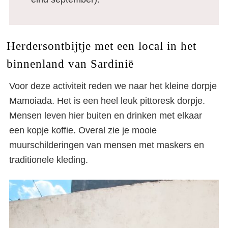
Herdersontbijtje met een local in het
binnenland van Sardinië
Voor deze activiteit reden we naar het kleine dorpje
Mamoiada. Het is een heel leuk pittoresk dorpje.
Mensen leven hier buiten en drinken met elkaar
een kopje koffie. Overal zie je mooie
muurschilderingen van mensen met maskers en
traditionele kleding.