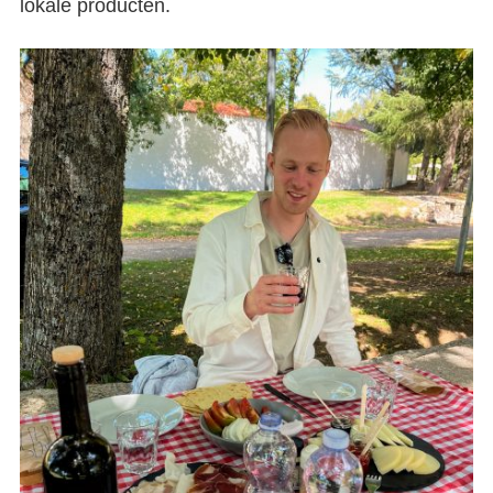
lokale producten.