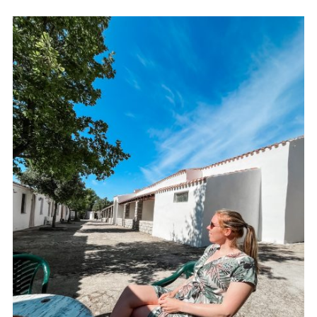
Ervaar het binnenland van