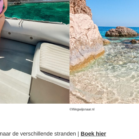
©Wegwijsnaar.nl
 naar de verschillende stranden |
Boek hier