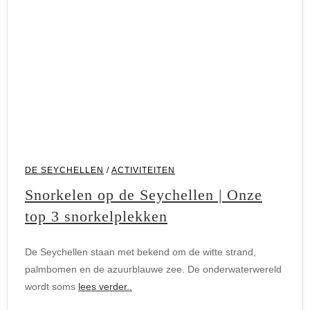
Activiteiten
DE SEYCHELLEN
/
ACTIVITEITEN
Snorkelen op de Seychellen | Onze
top 3 snorkelplekken
De Seychellen staan met bekend om de witte strand,
palmbomen en de azuurblauwe zee. De onderwaterwereld
wordt soms
lees verder..