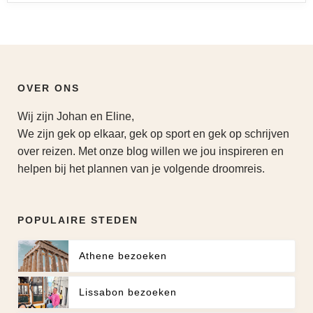
OVER ONS
Wij zijn Johan en Eline,
We zijn gek op elkaar, gek op sport en gek op schrijven
over reizen. Met onze blog willen we jou inspireren en
helpen bij het plannen van je volgende droomreis.
POPULAIRE STEDEN
Athene bezoeken
Lissabon bezoeken