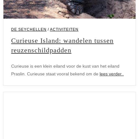
DE SEYCHELLEN
/
ACTIVITEITEN
Curieuse Island: wandelen tussen
reuzenschildpadden
Curieuse is een klein eiland voor de kust van het eiland
Praslin. Curieuse staat vooral bekend om de
lees verder..