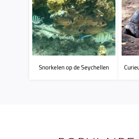
Vak
Curie
Snorkelen op de Seychellen