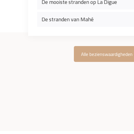
De mooiste stranden op La Digue
De stranden van Mahé
Alle bezienswaardigheden 