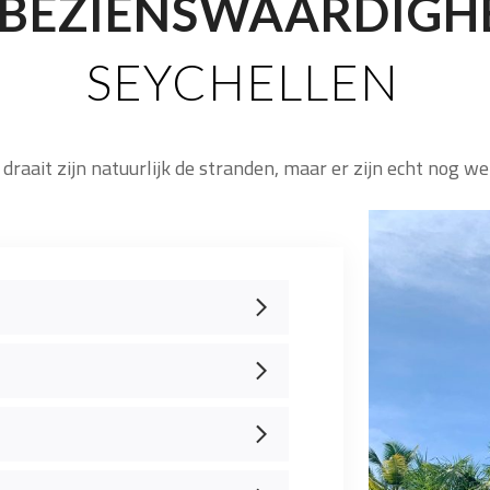
BEZIENSWAARDIGH
SEYCHELLEN
raait zijn natuurlijk de stranden, maar er zijn echt nog we