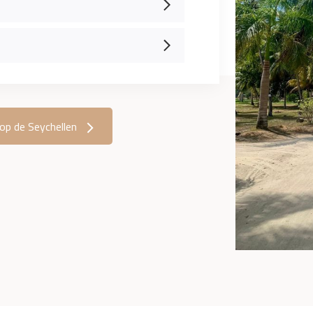
op de Seychellen