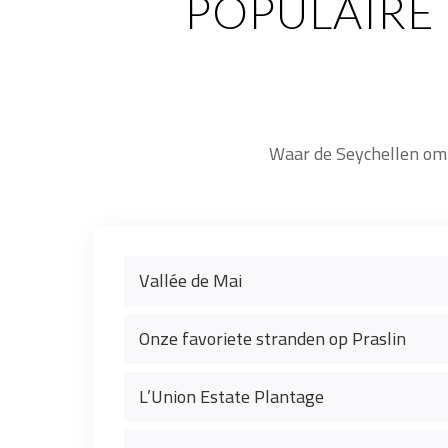
POPULAIRE
Waar de Seychellen om d
Vallée de Mai
Onze favoriete stranden op Praslin
L’Union Estate Plantage