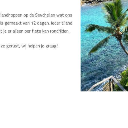
 eilandhoppen op de Seychellen wat ons
eis gemaakt van 12 dagen. Ieder eiland
 je er alleen per fiets kan rondrijden.
ze gerust, wij helpen je graag!