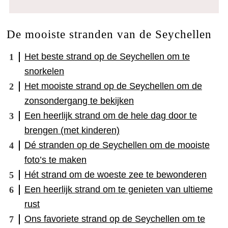
De mooiste stranden van de Seychellen
Het beste strand op de Seychellen om te
snorkelen
Het mooiste strand op de Seychellen om de
zonsondergang te bekijken
Een heerlijk strand om de hele dag door te
brengen (met kinderen)
Dé stranden op de Seychellen om de mooiste
foto’s te maken
Hét strand om de woeste zee te bewonderen
Een heerlijk strand om te genieten van ultieme
rust
Ons favoriete strand op de Seychellen om te