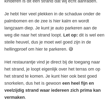
kinderen is dit een strand dat wij echt aanraden.
Je hebt hier veel plekken in de schaduw onder de
palmbomen en de zee is hier kalm en wordt
langzaam diep. Je kunt je auto parkeren aan de
weg die naar het strand loopt.
Let op:
dit is wel een
steile heuvel, dus je moet wel goed zijn in de
hellingproef om hier te parkeren. 😅
Het restaurantje vind je direct bij de toegang naar
het strand, je loopt eigenlijk over het terras om op
het strand te komen. Je kunt hier ook best goed
snorkelen, dus het is gewoon
een heel fijn en
veelzijdig strand waar iedereen zich prima kan
vermaken
.