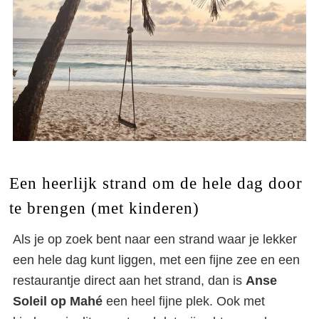
Een heerlijk strand om de hele dag door
te brengen (met kinderen)
Als je op zoek bent naar een strand waar je lekker
een hele dag kunt liggen, met een fijne zee en een
restaurantje direct aan het strand, dan is
Anse
Soleil op Mahé
een heel fijne plek. Ook met