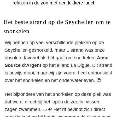
relaxen in de zon met een lekkere lunch
Het beste strand op de Seychellen om te
snorkelen
Wij hebben op veel verschillende plekken op de
Seychellen gesnorkeld, maar 1 strand was onze
absolute favoriet als het gaat om snorkelen:
Anse
Source d’Argent
op
het eiland La Digue
. Dit strand
is onwijs mooi, maar wij zijn vooral heel enthousiast
over het snorkelen en het onderwaterleven. 😍
Het bijzondere van het snorkelen op deze plek was
dat we al direct bij het lopen de zee in, vissen
zagen zwemmen. 🤿🐠 Het rif bevindt zich direct