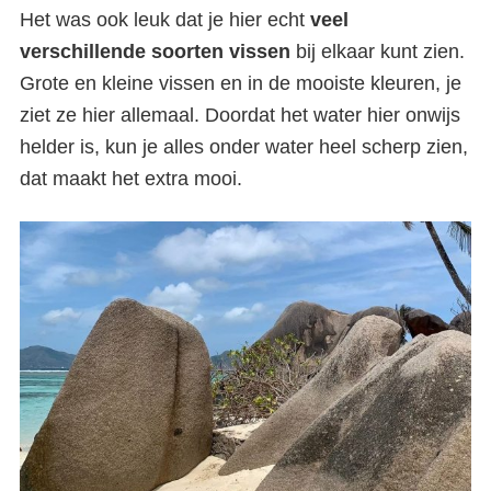
Het was ook leuk dat je hier echt
veel
verschillende soorten vissen
bij elkaar kunt zien.
Grote en kleine vissen en in de mooiste kleuren, je
ziet ze hier allemaal. Doordat het water hier onwijs
helder is, kun je alles onder water heel scherp zien,
dat maakt het extra mooi.