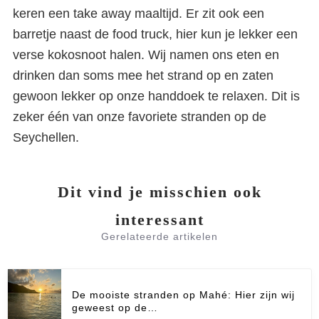
keren een take away maaltijd. Er zit ook een
barretje naast de food truck, hier kun je lekker een
verse kokosnoot halen. Wij namen ons eten en
drinken dan soms mee het strand op en zaten
gewoon lekker op onze handdoek te relaxen. Dit is
zeker één van onze favoriete stranden op de
Seychellen.
Dit vind je misschien ook
interessant
Gerelateerde artikelen
De mooiste stranden op Mahé: Hier zijn wij
geweest op de…