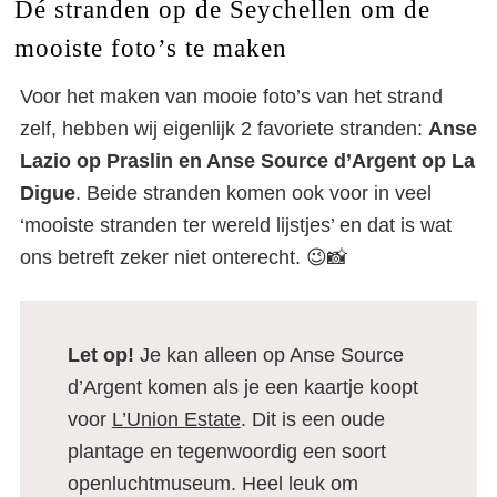
Dé stranden op de Seychellen om de
mooiste foto’s te maken
Voor het maken van mooie foto’s van het strand
zelf, hebben wij eigenlijk 2 favoriete stranden:
Anse
Lazio op Praslin en Anse Source d’Argent op La
Digue
. Beide stranden komen ook voor in veel
‘mooiste stranden ter wereld lijstjes’ en dat is wat
ons betreft zeker niet onterecht. 😉📸
Let op!
Je kan alleen op Anse Source
d’Argent komen als je een kaartje koopt
voor
L’Union Estate
. Dit is een oude
plantage en tegenwoordig een soort
openluchtmuseum. Heel leuk om