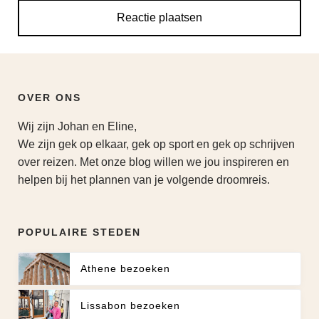
OVER ONS
Wij zijn Johan en Eline,
We zijn gek op elkaar, gek op sport en gek op schrijven
over reizen. Met onze blog willen we jou inspireren en
helpen bij het plannen van je volgende droomreis.
POPULAIRE STEDEN
Athene bezoeken
Lissabon bezoeken