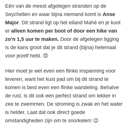
Eén van de meest afgelegen stranden op de
Seychellen en waar bijna niemand komt is
Anse
Major
. Dit strand ligt op het eiland Mahé en je kunt
er
alleen komen per boot of door een hike van
zo’n 1,5 uur te maken.
Door de afgelegen ligging
is de kans groot dat je dit strand (bijna) helemaal
voor jezelf hebt. 😍
Hier moet je wel even een flinke inspanning voor
leveren, want het kust pad om bij dit strand te
komen is best even een flinke wandeling. Behalve
de rust, is dit ook een perfect strand om lekker in
zee te zwemmen. De stroming is zwak en het water
is helder. Laat dat ook direct goede
omstandigheden zijn om te snorkelen! 😉