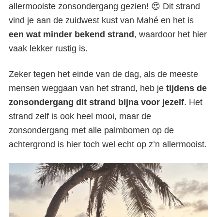
allermooiste zonsondergang gezien! 😍 Dit strand
vind je aan de zuidwest kust van Mahé en het is
een wat minder bekend strand
, waardoor het hier
vaak lekker rustig is.
Zeker tegen het einde van de dag, als de meeste
mensen weggaan van het strand, heb je
tijdens de
zonsondergang dit strand bijna voor jezelf
. Het
strand zelf is ook heel mooi, maar de
zonsondergang met alle palmbomen op de
achtergrond is hier toch wel echt op z’n allermooist.