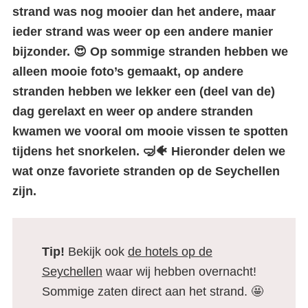
strand was nog mooier dan het andere, maar
ieder strand was weer op een andere manier
bijzonder. 😍 Op sommige stranden hebben we
alleen mooie foto’s gemaakt, op andere
stranden hebben we lekker een (deel van de)
dag gerelaxt en weer op andere stranden
kwamen we vooral om mooie vissen te spotten
tijdens het snorkelen. 🤿🐠 Hieronder delen we
wat onze favoriete stranden op de Seychellen
zijn.
Tip!
Bekijk ook
de hotels op de
Seychellen
waar wij hebben overnacht!
Sommige zaten direct aan het strand. 🤩