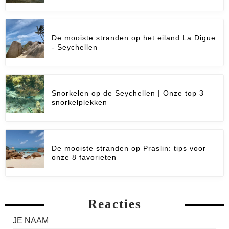
De mooiste stranden op het eiland La Digue
- Seychellen
Snorkelen op de Seychellen | Onze top 3
snorkelplekken
De mooiste stranden op Praslin: tips voor
onze 8 favorieten
Reacties
JE NAAM