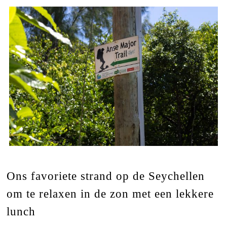
Ons favoriete strand op de Seychellen
om te relaxen in de zon met een lekkere
lunch