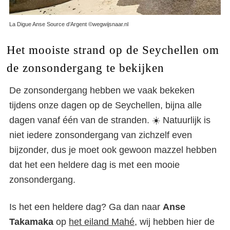
La Digue Anse Source d’Argent ©wegwijsnaar.nl
Het mooiste strand op de Seychellen om
de zonsondergang te bekijken
De zonsondergang hebben we vaak bekeken
tijdens onze dagen op de Seychellen, bijna alle
dagen vanaf één van de stranden. ☀️ Natuurlijk is
niet iedere zonsondergang van zichzelf even
bijzonder, dus je moet ook gewoon mazzel hebben
dat het een heldere dag is met een mooie
zonsondergang.
Is het een heldere dag? Ga dan naar
Anse
Takamaka
op
het eiland Mahé
, wij hebben hier de