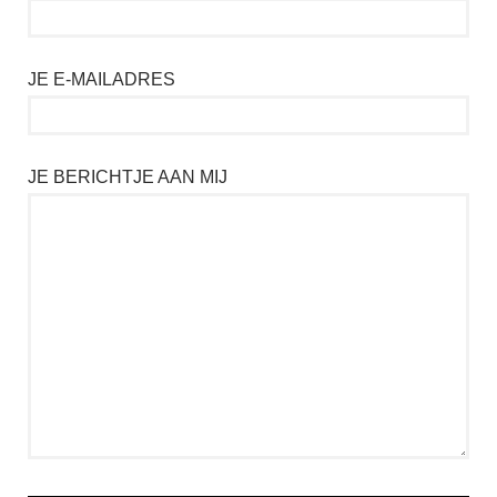
JE E-MAILADRES
JE BERICHTJE AAN MIJ