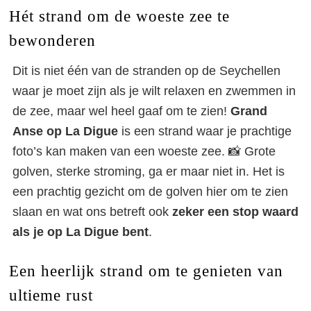
Hét strand om de woeste zee te
bewonderen
Dit is niet één van de stranden op de Seychellen
waar je moet zijn als je wilt relaxen en zwemmen in
de zee, maar wel heel gaaf om te zien!
Grand
Anse op La Digue
is een strand waar je prachtige
foto’s kan maken van een woeste zee. 📸 Grote
golven, sterke stroming, ga er maar niet in. Het is
een prachtig gezicht om de golven hier om te zien
slaan en wat ons betreft ook
zeker een stop waard
als je op La Digue bent
.
Een heerlijk strand om te genieten van
ultieme rust