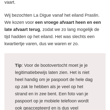
vaart.
Wij bezochten La Digue vanaf het eiland Praslin.
We kozen voor
een vroege afvaart heen en een
late afvaart terug
, zodat we zo lang mogelijk de
tijd hadden op het eiland. Het was slechts een
kwartiertje varen, dus we waren er zo.
Tip
: Voor de bootovertocht moet je je
legitimatiebewijs laten zien. Het is niet
heel handig om je paspoort de hele dag
op zak te hebben als je veel op het
strand en in zee bent. Een foto van je
paspoort op je mobiele telefoon wordt
ook geaccepteerd en is dus veel