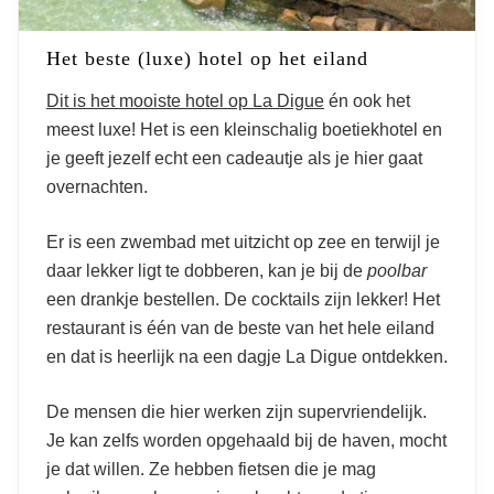
Het beste (luxe) hotel op het eiland
Dit is het mooiste hotel op La Digue
én ook het
meest luxe! Het is een kleinschalig boetiekhotel en
je geeft jezelf echt een cadeautje als je hier gaat
overnachten.
Er is een zwembad met uitzicht op zee en terwijl je
daar lekker ligt te dobberen, kan je bij de
poolbar
een drankje bestellen. De cocktails zijn lekker! Het
restaurant is één van de beste van het hele eiland
en dat is heerlijk na een dagje La Digue ontdekken.
De mensen die hier werken zijn supervriendelijk.
Je kan zelfs worden opgehaald bij de haven, mocht
je dat willen. Ze hebben fietsen die je mag