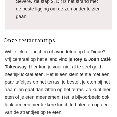
Severe, zie stap 2. Dit is het strand met
de beste ligging om de zon onder te zien
gaan.
Onze restauranttips
Wil je lekker lunchen of avondeten op La Digue?
Vrij centraal op het eiland vind je
Rey & Josh Café
Takeaway.
Hier kun je voor niet al te veel geld
heerlijk lokaal eten. Het is een klein tentje met een
paar tafeltjes op het terras, je bestelt je eten bij het
‘raam’ en gaat dan zitten op het terras. Je kunt hier
eten of je eten meenemen. Het is bijvoorbeeld ook
leuk om een hier lekkere lunch te halen en op één
van de strandjes op te eten.