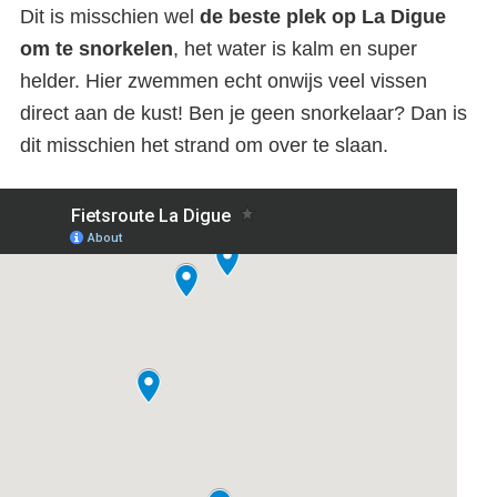
Dit is misschien wel
de beste plek op La Digue
om te snorkelen
, het water is kalm en super
helder. Hier zwemmen echt onwijs veel vissen
direct aan de kust! Ben je geen snorkelaar? Dan is
dit misschien het strand om over te slaan.