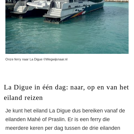
Onze ferry naar La Digue ©Wegwijsnaar.nl
La Digue in één dag: naar, op en van het
eiland reizen
Je kunt het eiland La Digue dus bereiken vanaf de
eilanden Mahé of Praslin. Er is een ferry die
meerdere keren per dag tussen de drie eilanden