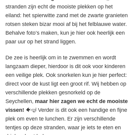
stranden zijn echt de mooiste plekken op het
eiland: het spierwitte zand met de zwarte granieten
rotsen steken bizar mooi af bij het felblauwe water.
Behalve foto’s maken, kun je hier ook heerlijk een
paar uur op het strand liggen.
De zee is heerlijk om in te zwemmen en wordt
langzaam dieper, hierdoor is dit ook voor kinderen
een veilige plek. Ook snorkelen kun je hier perfect:
direct voor de kust ligt een groot rif. Wij hebben op
verschillende plekken gesnorkeld op de
Seychellen,
maar hier zagen we echt de mooiste
vissen!
🐠🤿 Verder is dit ook een handige en fijne
plek om even te lunchen. Er zijn verschillende
tentjes op deze stranden, waar je iets te eten en