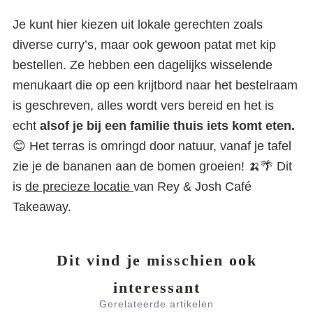
Je kunt hier kiezen uit lokale gerechten zoals
diverse curry’s, maar ook gewoon patat met kip
bestellen. Ze hebben een dagelijks wisselende
menukaart die op een krijtbord naar het bestelraam
is geschreven, alles wordt vers bereid en het is
echt
alsof je bij een familie thuis iets komt eten.
😊 Het terras is omringd door natuur, vanaf je tafel
zie je de bananen aan de bomen groeien! 🍌🌴 Dit
is
de precieze locatie
van Rey & Josh Café
Takeaway.
Dit vind je misschien ook
interessant
Gerelateerde artikelen