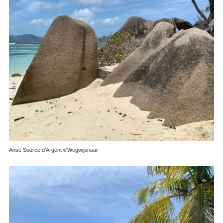
Anse Source d’Argent ©Wegwijsnaar