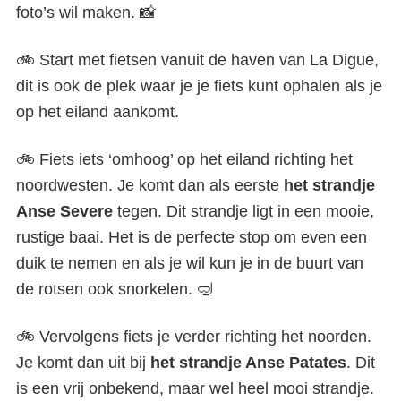
foto’s wil maken. 📸
🚲 Start met fietsen vanuit de haven van La Digue,
dit is ook de plek waar je je fiets kunt ophalen als je
op het eiland aankomt.
🚲 Fiets iets ‘omhoog’ op het eiland richting het
noordwesten. Je komt dan als eerste
het strandje
Anse Severe
tegen. Dit strandje ligt in een mooie,
rustige baai. Het is de perfecte stop om even een
duik te nemen en als je wil kun je in de buurt van
de rotsen ook snorkelen. 🤿
🚲 Vervolgens fiets je verder richting het noorden.
Je komt dan uit bij
het strandje Anse Patates
. Dit
is een vrij onbekend, maar wel heel mooi strandje.