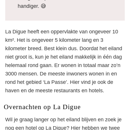
handiger. 😅
La Digue heeft een oppervlakte van ongeveer 10
km². Het is ongeveer 5 kilometer lang en 3
kilometer breed. Best klein dus. Doordat het eiland
niet groot is, kun je het eiland makkelijk in één dag
helemaal rond gaan. Er wonen in totaal maar zo’n
3000 mensen. De meeste inwoners wonen in en
rond het gebied ‘La Passe’. Hier vind je ook de
haven en de meeste restaurants en hotels.
Overnachten op La Digue
Wil je graag langer op het eiland blijven en zoek je
nog
een hotel op La Digue?
Hier hebben we twee