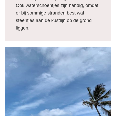
Ook waterschoentjes zijn handig, omdat
er bij sommige stranden best wat
steentjes aan de kustlijn op de grond
liggen.