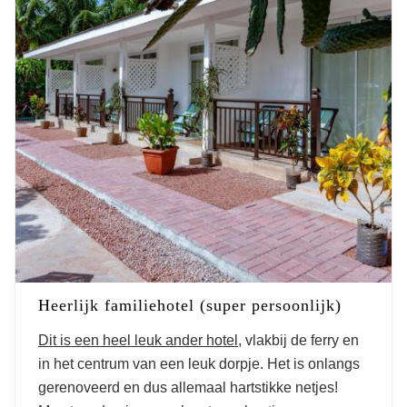
Heerlijk familiehotel (super persoonlijk)
Dit is een heel leuk ander hotel
, vlakbij de ferry en
in het centrum van een leuk dorpje. Het is onlangs
gerenoveerd en dus allemaal hartstikke netjes!