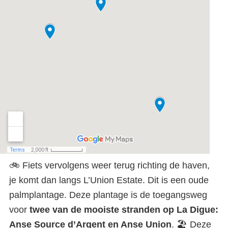
🚲 Fiets vervolgens weer terug richting de haven,
je komt dan langs L’Union Estate. Dit is een oude
palmplantage. Deze plantage is de toegangsweg
voor
twee van de mooiste stranden op La Digue:
Anse Source d’Argent en Anse Union
. 🏖️ Deze