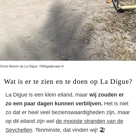
Onze fietsen op La Digue. ©Wegwijsnaar.nl
Wat is er te zien en te doen op La Digue?
La Digue is een klein eiland, maar
wij zouden er
zo een paar dagen kunnen verblijven.
Het is niet
zo dat er heel veel bezienswaardigheden zijn, maar
op dit eiland zijn wel
de mooiste stranden van de
Seychellen
. Tenminste, dat vinden wij! 🏖️