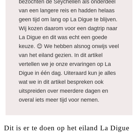
bezochten de Seychellen als onderdeel
van een langere reis en hadden helaas
geen tijd om lang op La Digue te blijven.
Wij kozen daarom voor een dagtrip naar
La Digue en dit was echt een goede
keuze. 😊 We hebben alsnog onwijs veel
van het eiland gezien. In dit artikel
vertellen we je onze ervaringen op La
Digue in één dag. Uiteraard kun je alles
wat we in dit artikel bespreken ook
uitspreiden over meerdere dagen en
overal iets meer tijd voor nemen.
Dit is er te doen op het eiland La Digue