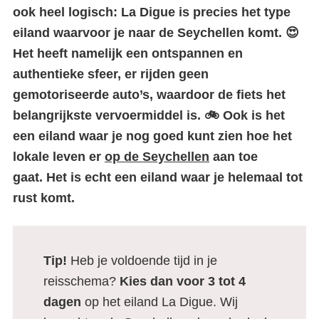
ook heel logisch: La Digue is precies het type
eiland waarvoor je naar de Seychellen komt. 😍
Het heeft namelijk een ontspannen en
authentieke sfeer, er rijden geen
gemotoriseerde auto’s, waardoor de fiets het
belangrijkste vervoermiddel is. 🚲 Ook is het
een eiland waar je nog goed kunt zien hoe het
lokale leven er
op de Seychellen
aan toe
gaat. Het is echt een eiland waar je helemaal tot
rust komt.
Tip!
Heb je voldoende tijd in je
reisschema?
Kies dan voor 3 tot 4
dagen
op het eiland La Digue. Wij