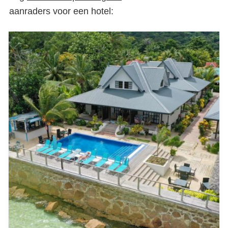
aanraders voor een hotel: