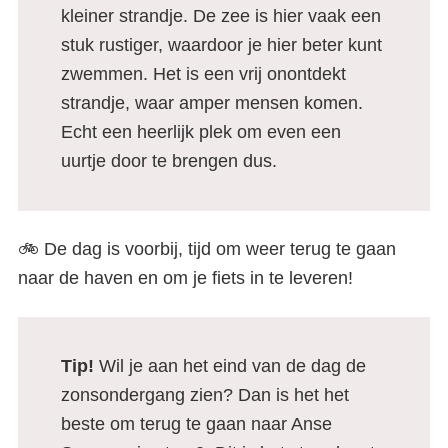
kleiner strandje. De zee is hier vaak een
stuk rustiger, waardoor je hier beter kunt
zwemmen. Het is een vrij onontdekt
strandje, waar amper mensen komen.
Echt een heerlijk plek om even een
uurtje door te brengen dus.
🚲 De dag is voorbij, tijd om weer terug te gaan
naar de haven en om je fiets in te leveren!
Tip!
Wil je aan het eind van de dag de
zonsondergang zien? Dan is het het
beste om terug te gaan naar Anse