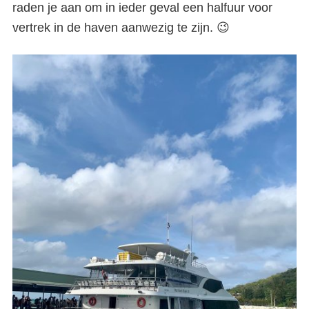
raden je aan om in ieder geval een halfuur voor
vertrek in de haven aanwezig te zijn. 😉