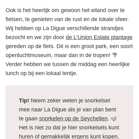
Ook is het heerlijk om gewoon het eiland over te
fietsen, te genieten van de rust en de lokale sfeer.
Wij hebben op La Digue verschillende strandjes
bezocht en we zijn door
de L’Union Estate plantage
gereden op de fiets. Dit is een groot park, een soort
openluchtmuseum, maar dan in de tropen! 🌴
Verder hebben we tussen de middag een heerlijke
lunch op bij een lokaal tentje.
Tip!
Neem zeker weten je snorkelset
mee naar La Digue als je van plan bent
te gaan
snorkelen op de Seychellen
. 🤿
Het is niet zo dat je hier snorkelsets kunt
huren of gemakkelijk ergens kunt kopen.