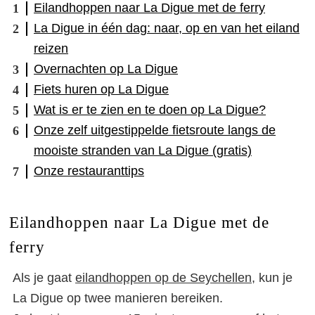
Eilandhoppen naar La Digue met de ferry
La Digue in één dag: naar, op en van het eiland
reizen
Overnachten op La Digue
Fiets huren op La Digue
Wat is er te zien en te doen op La Digue?
Onze zelf uitgestippelde fietsroute langs de
mooiste stranden van La Digue (gratis)
Onze restauranttips
Eilandhoppen naar La Digue met de
ferry
Als je gaat
eilandhoppen op de Seychellen
, kun je
La Digue op twee manieren bereiken.