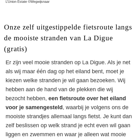
L’Union Estate ©Wegwijsnaar
Onze zelf uitgestippelde fietsroute langs
de mooiste stranden van La Digue
(gratis)
Er zijn veel mooie stranden op La Digue. Als je net
als wij maar één dag op het eiland bent, moet je
kiezen welke stranden je wil gaan bezoeken. Wij
hebben aan de hand van de plekken die wij
bezocht hebben,
een fietsroute over het eiland
voor je samengesteld
, waarbij je volgens ons de
mooiste strandjes allemaal langs fietst. Je kunt dan
zelf beslissen op welk strand je echt even wil gaan
liggen en zwemmen en waar je alleen wat mooie