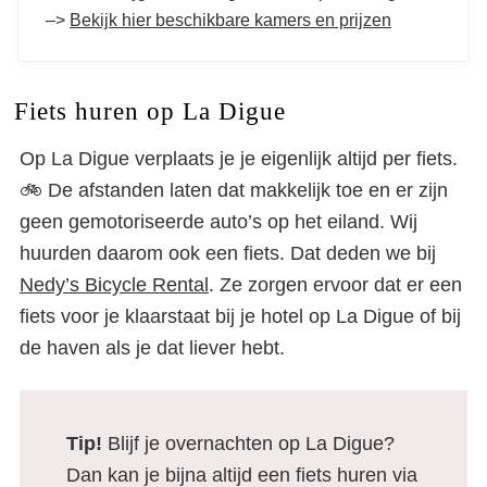
–>
Bekijk hier beschikbare kamers en prijzen
Fiets huren op La Digue
Op La Digue verplaats je je eigenlijk altijd per fiets.
🚲 De afstanden laten dat makkelijk toe en er zijn
geen gemotoriseerde auto’s op het eiland. Wij
huurden daarom ook een fiets. Dat deden we bij
Nedy’s Bicycle Rental
. Ze zorgen ervoor dat er een
fiets voor je klaarstaat bij je hotel op La Digue of bij
de haven als je dat liever hebt.
Tip!
Blijf je overnachten op La Digue?
Dan kan je bijna altijd een fiets huren via