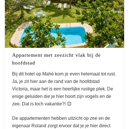
Appartement met zeezicht vlak bij de
hoofdstad
Bij dit hotel op Mahé kom je even helemaal tot rust.
Ja, je zit hier aan de rand van de hoofdstad
Victoria, maar het is een heerlijke rustige plek. De
enige geluiden die je hier hoort zijn vogels en de
zee. Dat is toch vakantie?! 😊
De appartementen hebben uitzicht op zee en de
eigenaar Roland zorgt ervoor dat je je hier direct