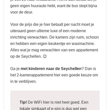
geen eigen huurauto hebt, want de bus stopt bijna
voor de deur.
Voor de prijs die je hier betaalt per nacht moet je
uiteraard geen ultieme luxe of een moderne
inrichting verwachten. De kamers zijn ruim, schoon
en hebben een eigen keukentje en wasmachine.
Alles wat je mag verwachten van een appartement
op de Seychellen. 😉
Ga je
met kinderen naar de Seychellen
? Dan is
het 2-kamerappartement hier een goede keuze om
in te verblijven.
Tip!
De WiFi hier is niet heel goed. Een
lokale simkaart of e-sim is dus wel een