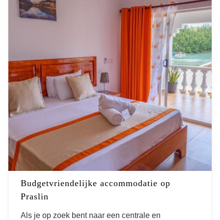
Budgetvriendelijke accommodatie op
Praslin
Als je op zoek bent naar een centrale en