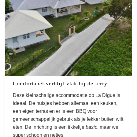
Comfortabel verblijf vlak bij de ferry
Deze kleinschalige accommodatie op La Digue is
ideaal. De huisjes hebben allemaal een keuken,
een eigen terras en er is een BBQ voor
gemeenschappelijk gebruik als je lekker buiten wilt
eten. De inrichting is een tikkeltje
basic
, maar wel
super schoon en netjes.