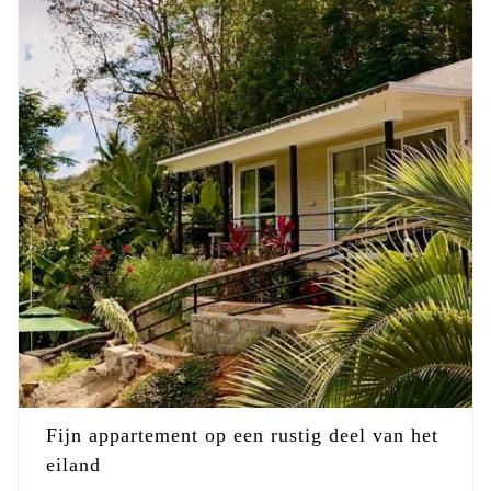
Fijn appartement op een rustig deel van het
eiland