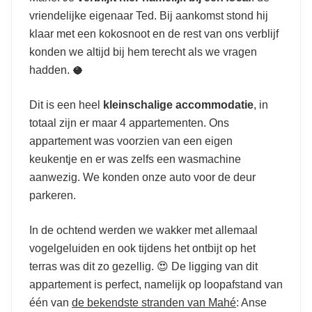
vriendelijke eigenaar Ted. Bij aankomst stond hij
klaar met een kokosnoot en de rest van ons verblijf
konden we altijd bij hem terecht als we vragen
hadden. 🥥
Dit is een heel
kleinschalige accommodatie
, in
totaal zijn er maar 4 appartementen. Ons
appartement was voorzien van een eigen
keukentje en er was zelfs een wasmachine
aanwezig. We konden onze auto voor de deur
parkeren.
In de ochtend werden we wakker met allemaal
vogelgeluiden en ook tijdens het ontbijt op het
terras was dit zo gezellig. 😍 De ligging van dit
appartement is perfect, namelijk op loopafstand van
één van
de bekendste stranden van Mahé
: Anse