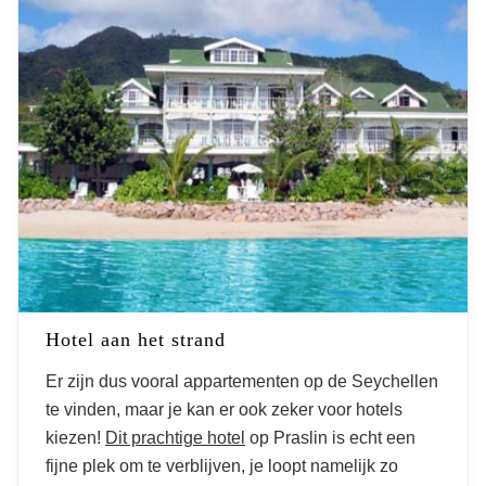
Hotel aan het strand
Er zijn dus vooral appartementen op de Seychellen
te vinden, maar je kan er ook zeker voor hotels
kiezen!
Dit prachtige hotel
op Praslin is echt een
fijne plek om te verblijven, je loopt namelijk zo