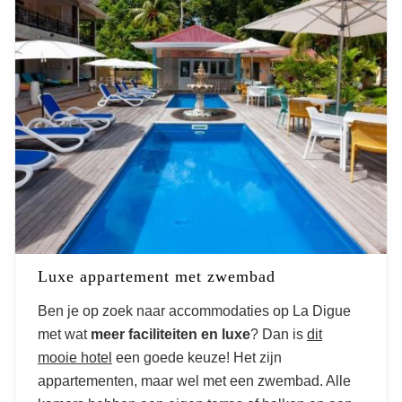
Luxe appartement met zwembad
Ben je op zoek naar accommodaties op La Digue
met wat
meer faciliteiten en luxe
? Dan is
dit
mooie hotel
een goede keuze! Het zijn
appartementen, maar wel met een zwembad. Alle