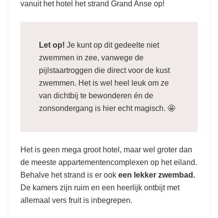
vanuit het hotel het strand Grand Anse op!
Let op!
Je kunt op dit gedeelte niet
zwemmen in zee, vanwege de
pijlstaartroggen die direct voor de kust
zwemmen. Het is wel heel leuk om ze
van dichtbij te bewonderen én de
zonsondergang is hier echt magisch. 🤩
Het is geen mega groot hotel, maar wel groter dan
de meeste appartementencomplexen op het eiland.
Behalve het strand is er ook
een lekker zwembad.
De kamers zijn ruim en een heerlijk ontbijt met
allemaal vers fruit is inbegrepen.