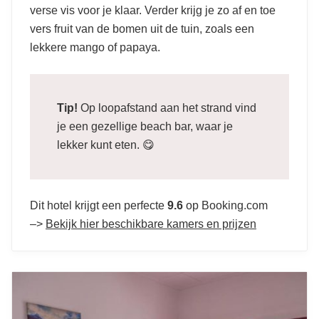
verse vis voor je klaar. Verder krijg je zo af en toe
vers fruit van de bomen uit de tuin, zoals een
lekkere mango of papaya.
Tip!
Op loopafstand aan het strand vind
je een gezellige beach bar, waar je
lekker kunt eten. 😋
Dit hotel krijgt een perfecte
9.6
op Booking.com
–>
Bekijk hier beschikbare kamers en prijzen