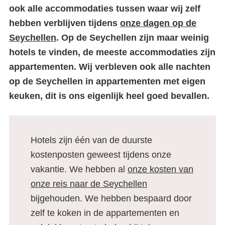
ook alle accommodaties tussen waar wij zelf
hebben verblijven tijdens
onze dagen op de
Seychellen
. Op de Seychellen zijn maar weinig
hotels te vinden, de meeste accommodaties zijn
appartementen. Wij verbleven ook alle nachten
op de Seychellen in appartementen met eigen
keuken, dit is ons eigenlijk heel goed bevallen.
Hotels zijn één van de duurste
kostenposten geweest tijdens onze
vakantie. We hebben al
onze kosten van
onze reis naar de Seychellen
bijgehouden. We hebben bespaard door
zelf te koken in de appartementen en