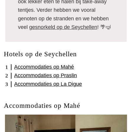
ook lekker eten te halen bij take-away
tentjes. Verder hebben we vooral
genoten op de stranden en we hebben
veel
gesnorkeld op de Seychellen
! 🌴🤿
Hotels op de Seychellen
Accommodaties op Mahé
Accommodaties op Praslin
Accommodaties op La Digue
Accommodaties op Mahé