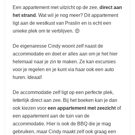
Een appartement met uitzicht op de zee,
direct aan
het strand
. Wat wil je nog meer? Dit appartement
ligt aan de westkust van Praslin en is echt een
unieke plek om te verblijven. 😍
De eigenaresse Cindy woont zelf naast de
accommodatie en doet er alles aan om je het hier
helemaal naar je zin te maken. Ze kan excursies
voor je regelen en je kunt via haar ook een auto
huren. Ideaal!
De accommodatie zelf ligt op een perfecte plek,
letterlijk direct aan zee. Bij het boeken kan je dan
ook kiezen voor
een appartement met zeezicht
of
een appartement aan de tuin van de
accommodatie. Hier is ook de BBQ die je mag
gebruiken, maar Cindy maakt zelf ook graag een