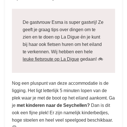
De gastvrouw Esma is super gastvrij! Ze
geeft je graag tips over dingen om te
zien en te doen op La Digue én je kunt
bij haar ook fietsen huren om het eiland
te verkennen. Wij hebben een hele
leuke fietsroute op La Digue
gedaan! 🚲
Nog een pluspunt van deze accommodatie is de
ligging. Het ligt letterlijk 5 minuten lopen van de
plek waar je met de boot op het eiland aankomt. Ga
je
met kinderen naar de Seychellen?
Dan is dit
ook een fijne plek! Er zijn namelijk kinderbedjes,
hoge stoelen en heel veel speelgoed beschikbaar.