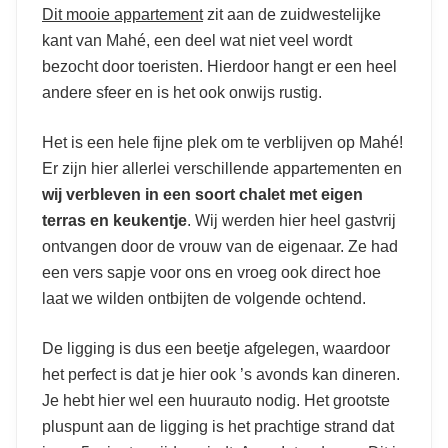
Dit mooie appartement
zit aan de zuidwestelijke
kant van Mahé, een deel wat niet veel wordt
bezocht door toeristen. Hierdoor hangt er een heel
andere sfeer en is het ook onwijs rustig.
Het is een hele fijne plek om te verblijven op Mahé!
Er zijn hier allerlei verschillende appartementen en
wij verbleven in een soort chalet met eigen
terras en keukentje
. Wij werden hier heel gastvrij
ontvangen door de vrouw van de eigenaar. Ze had
een vers sapje voor ons en vroeg ook direct hoe
laat we wilden ontbijten de volgende ochtend.
De ligging is dus een beetje afgelegen, waardoor
het perfect is dat je hier ook ’s avonds kan dineren.
Je hebt hier wel een huurauto nodig. Het grootste
pluspunt aan de ligging is het prachtige strand dat