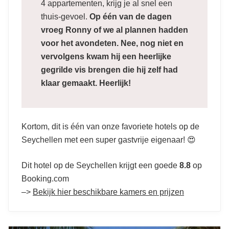
4 appartementen, krijg je al snel een
thuis-gevoel.
Op één van de dagen
vroeg Ronny of we al plannen hadden
voor het avondeten. Nee, nog niet en
vervolgens kwam hij een heerlijke
gegrilde vis brengen die hij zelf had
klaar gemaakt. Heerlijk!
Kortom, dit is één van onze favoriete hotels op de
Seychellen met een super gastvrije eigenaar! 😍
Dit hotel op de Seychellen krijgt een goede
8.8
op
Booking.com
–>
Bekijk hier beschikbare kamers en prijzen