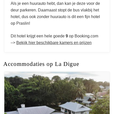
Als je een huurauto hebt, dan kan je deze voor de
deur parkeren. Daarnaast stopt de bus vlakbij het
hotel, dus ook zonder huurauto is dit een fijn hotel
op Praslin!
Dit hotel krijgt een hele goede
9
op Booking.com
–>
Bekijk hier beschikbare kamers en prijzen
Accommodaties op La Digue