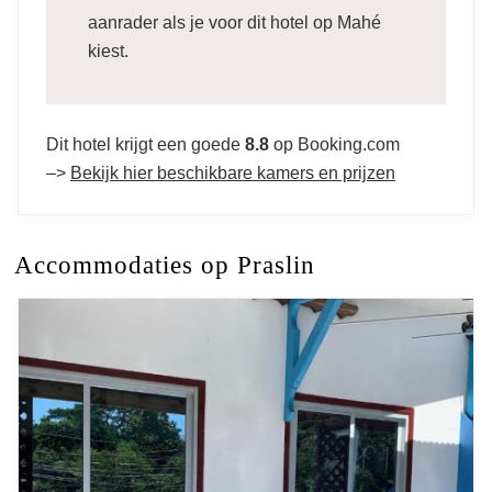
aanrader als je voor dit hotel op Mahé
kiest.
Dit hotel krijgt een goede
8.8
op Booking.com
–>
Bekijk hier beschikbare kamers en prijzen
Accommodaties op Praslin