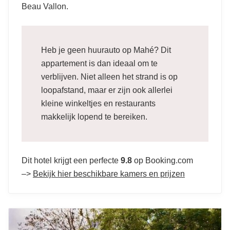
Beau Vallon.
Heb je geen huurauto op Mahé? Dit
appartement is dan ideaal om te
verblijven. Niet alleen het strand is op
loopafstand, maar er zijn ook allerlei
kleine winkeltjes en restaurants
makkelijk lopend te bereiken.
Dit hotel krijgt een perfecte
9.8
op Booking.com
–>
Bekijk hier beschikbare kamers en prijzen