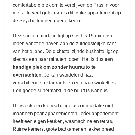
comfortabele plek om te verblijven op Praslin voor
niet al te veel geld, dan is
dit leuke appartement
op
de Seychellen een goede keuze.
Deze accommodatie ligt op slechts 15 minuten
lopen vanaf de haven aan de zuidoostelijke kant
van het eiland. De dichtstbijzijnde bushalte ligt op
slechts een paar minuten lopen. Het is dus
een
handige plek om zonder huurauto te
overnachten.
Je kan wandelend naar
verschillende restaurants en een paar winkeltjes.
Een goede supermarkt in de buurt is Kannus.
Dit is ook een kleinschalige accommodatie met
maar een paar appartementen. Ieder appartement
heeft een eigen keuken, wasmachine en terras.
Ruime kamers, grote badkamer en lekker breed