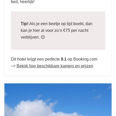
bed, heerlijk!
Tip!
Als je een beetje op tijd boekt, dan
kan je hier al voor zo’n €75 per nacht
verblijven. 😉
Dit hotel krijgt een perfecte
9.1
op Booking.com
–>
Bekijk hier beschikbare kamers en prijzen