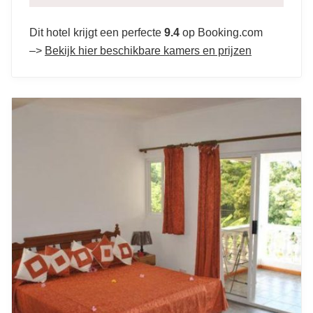
Dit hotel krijgt een perfecte
9.4
op Booking.com
–>
Bekijk hier beschikbare kamers en prijzen