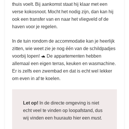
thuis voelt. Bij aankomst staat hij klaar met een
verse kokosnoot. Mocht het nodig zijn, dan kan hij
ook een transfer van en naar het vliegveld of de
haven voor je regelen.
In de tuin rondom de accommodatie kan je heerlijk
zitten, wie weet zie je nog één van de schildpadjes
voorbij lopen! 🐢 De appartementen hebben
allemaal een eigen terras, keuken en wasmachine.
Er is zelfs een zwembad en dat is echt wel lekker
om even in af te koelen.
Let op!
In de directe omgeving is niet
echt veel te vinden op loopafstand, dus
wij vinden een huurauto hier een
must
.