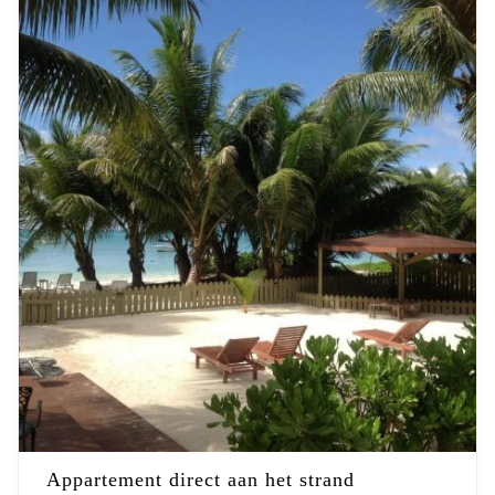
Appartement direct aan het strand