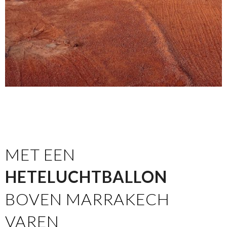
MET EEN
HETELUCHTBALLON
BOVEN MARRAKECH
VAREN