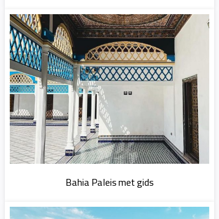
Bahia Paleis met gids