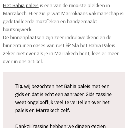
Het Bahia paleis
is een van de mooiste plekken in
Marrakech. Hier zie je wat Marrokaans vakmanschap is:
gedetailleerde mozaïeken en handgemaakt
houtsnijwerk.
De binnenplaatsen zijn zeer indrukwekkend en de
binnentuinen oases van rust 🌺 Sla het Bahia Paleis
zeker niet over als je in Marrakech bent, lees er meer
over in ons artikel.
Tip
: wij bezochten het Bahia paleis met een
gids en dat is echt een aanrader. Gids Yassine
weet ongelooflijk veel te vertellen over het
paleis en Marrakech zelf.
Dankzij Yassine hebben we dingen gezien