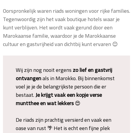
Oorspronkelijk waren riads woningen voor rijke families.
Tegenwoordig zijn het vaak boutique hotels waar je
kunt verblijven. Het wordt vaak gerund door een
Marokaanse familie, waardoor je de Marokkaanse
cultuur en gastvrijheid van dichtbij kunt ervaren 😊
Wij zijn nog nooit ergens
zo lief en gastvrij
ontvangen
als in Marokko. Bij binnenkomst
voel je je de belangrijkste persoon die er
bestaat.
Je krijgt vaak een kopje verse
muntthee en wat lekkers
😍
De riads zijn prachtig versierd en vaak een
oase van rust 🌴 Het is echt een fijne plek