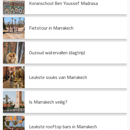
Koranschool Ben Youssef Madrasa
Fietstour in Marrakech
Ouzoud watervallen (dagtrip)
Leukste souks van Marrakech
Is Marrakech veilig?
Leukste rooftop bars in Marrakech