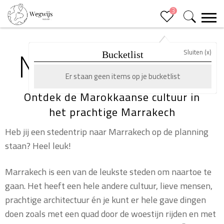
3
Sluiten (x)
MARRAKECH
Bucketlist
Er staan geen items op je bucketlist
Ontdek de Marokkaanse cultuur in
het prachtige Marrakech
Heb jij een stedentrip naar Marrakech op de planning
staan? Heel leuk!
Marrakech is een van de leukste steden om naartoe te
gaan. Het heeft een hele andere cultuur, lieve mensen,
prachtige architectuur én je kunt er hele gave dingen
doen zoals met een quad door de woestijn rijden en met