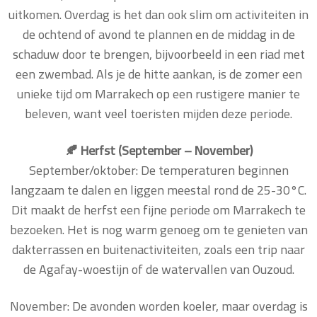
uitkomen. Overdag is het dan ook slim om activiteiten in
de ochtend of avond te plannen en de middag in de
schaduw door te brengen, bijvoorbeeld in een riad met
een zwembad. Als je de hitte aankan, is de zomer een
unieke tijd om Marrakech op een rustigere manier te
beleven, want veel toeristen mijden deze periode.
🍂 Herfst (September – November)
September/oktober: De temperaturen beginnen
langzaam te dalen en liggen meestal rond de 25-30°C.
Dit maakt de herfst een fijne periode om Marrakech te
bezoeken. Het is nog warm genoeg om te genieten van
dakterrassen en buitenactiviteiten, zoals een trip naar
de Agafay-woestijn of de watervallen van Ouzoud.
November: De avonden worden koeler, maar overdag is