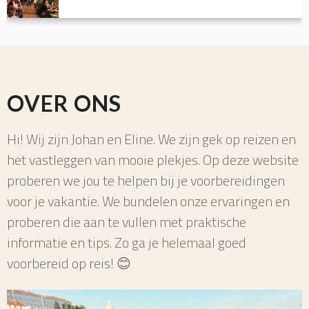
OVER ONS
Hi! Wij zijn Johan en Eline. We zijn gek op reizen en
het vastleggen van mooie plekjes. Op deze website
proberen we jou te helpen bij je voorbereidingen
voor je vakantie. We bundelen onze ervaringen en
proberen die aan te vullen met praktische
informatie en tips. Zo ga je helemaal goed
voorbereid op reis! 😊