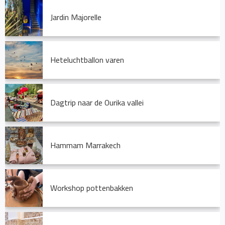
Jardin Majorelle
Heteluchtballon varen
Dagtrip naar de Ourika vallei
Hammam Marrakech
Workshop pottenbakken