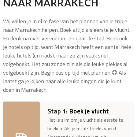
NAAR
MARRAKECH
Wij willen je in elke fase van het plannen van je tripje
naar Marrakech helpen. Boek altijd als eerste je vlucht.
En denk na over vervoer in- en naar de stad. Boek ook
je hotels op tijd, want Marrakech heeft een aantal hele
leuke hotels (en riads), maar ze zijn vaak snel
volgeboekt. Het zou zonde zijn als die leuke plekjes al
volgeboekt zijn. Begin dus op tijd met plannen 😊 Als
laatst ga je kijken naar alle leuke dingen die je kunt
doen in Marrakech.
Stap 1:
Boek je vlucht
Het is slim om je vlucht als eerste te
boeken. Als je rechtstreeks vanuit
Nederland wil vliegen kun je bij