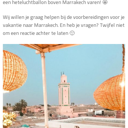
een heteluchtballon boven Marrakech varen! 🤩
Wij willen je graag helpen bij de voorbereidingen voor je
vakantie naar Marrakech. En heb je vragen? Twijfel niet
om een reactie achter te laten 🙂