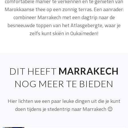
comfortabele manier te verkennen en te genieten van
Marokkaanse thee op een zonnig terras. Een aanrader:
combineer Marrakech met een dagtrip naar de
besneeuwde toppen van het Atlasgebergte, waar je
zelfs kunt skiën in Oukaïmeden!
DIT HEEFT
MARRAKECH
NOG MEER TE BIEDEN
Hier lichten we een paar leuke dingen uit die je kunt
doen tijdens je stedentrip naar Marrakech 😊