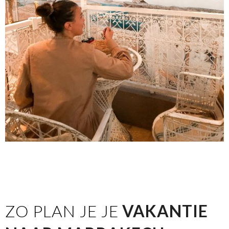
ZO PLAN JE JE
VAKANTIE