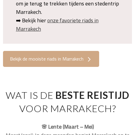
om je terug te trekken tijdens een stedentrip
Marrakech.
➡️ Bekijk hier
onze favoriete riads in
Marrakech
Bekijk de mooiste riads in Marrakech
WAT IS DE
BESTE REISTIJD
VOOR MARRAKECH?
🌸 Lente (Maart – Mei)