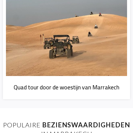
Quad tour door de woestijn van Marrakech
POPULAIRE
BEZIENSWAARDIGHEDEN