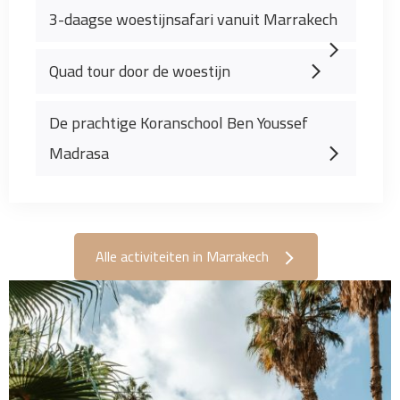
3-daagse woestijnsafari vanuit Marrakech
Quad tour door de woestijn
De prachtige Koranschool Ben Youssef
Madrasa
Alle activiteiten in Marrakech