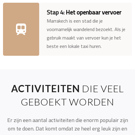
Stap 4:
Het openbaar vervoer
Marrakech is een stad die je
voornamelijk wandelend bezoekt. Als je
gebruik maakt van vervoer kun je het
beste een lokale taxi huren.
ACTIVITEITEN
DIE VEEL
GEBOEKT WORDEN
Er zijn een aantal activiteiten die enorm populair zijn
om te doen. Dat komt omdat ze heel erg leuk zijn en