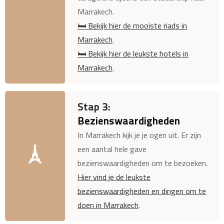
Marrakech.
🛏️ Bekijk hier de mooiste riads in
Marrakech
.
🛏️ Bekijk hier de leukste hotels in
Marrakech
.
Stap 3:
Bezienswaardigheden
In Marrakech kijk je je ogen uit. Er zijn
een aantal hele gave
bezienswaardigheden om te bezoeken.
Hier vind je de leukste
bezienswaardigheden en dingen om te
doen in Marrakech
.