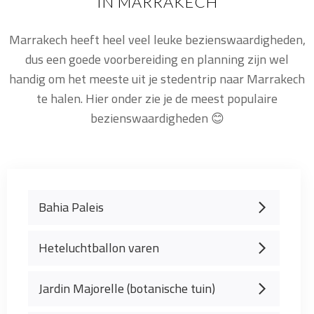
IN MARRAKECH
Marrakech heeft heel veel leuke bezienswaardigheden,
dus een goede voorbereiding en planning zijn wel
handig om het meeste uit je stedentrip naar Marrakech
te halen. Hier onder zie je de meest populaire
bezienswaardigheden 😊
Bahia Paleis
Heteluchtballon varen
Jardin Majorelle (botanische tuin)