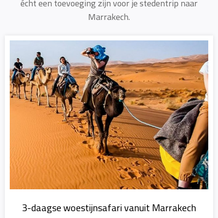
écht een toevoeging zijn voor je stedentrip naar
Marrakech.
3-daagse woestijnsafari vanuit Marrakech