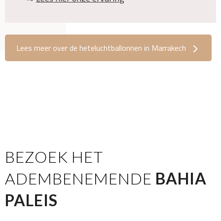
Lees meer over de heteluchtballonnen in Marrakech
BEZOEK HET
ADEMBENEMENDE
BAHIA
PALEIS