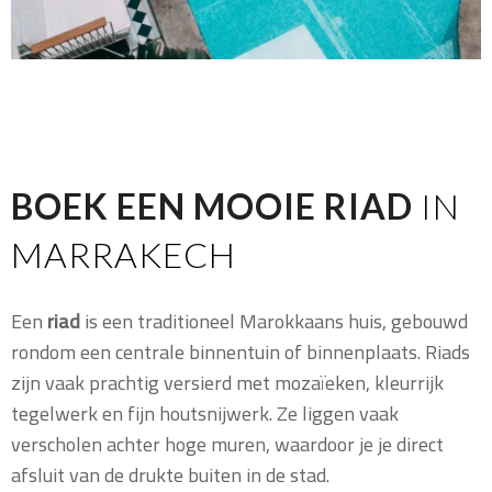
BOEK EEN MOOIE RIAD
IN
MARRAKECH
Een
riad
is een traditioneel Marokkaans huis, gebouwd
rondom een centrale binnentuin of binnenplaats. Riads
zijn vaak prachtig versierd met mozaïeken, kleurrijk
tegelwerk en fijn houtsnijwerk. Ze liggen vaak
verscholen achter hoge muren, waardoor je je direct
afsluit van de drukte buiten in de stad.