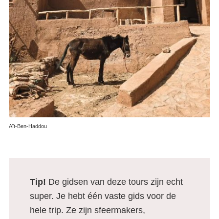
Aït-Ben-Haddou
Tip!
De gidsen van deze tours zijn echt
super. Je hebt één vaste gids voor de
hele trip. Ze zijn sfeermakers,