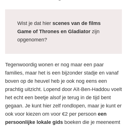
Wist je dat hier
scenes van de films
Game of Thrones en Gladiator
zijn
opgenomen?
Tegenwoordig wonen er nog maar een paar
families, maar het is een bijzonder stadje en vanaf
boven op de heuvel heb je ook nog eens een
prachtig uitzicht. Lopend door Aït-Ben-Haddou voelt
het echt een beetje alsof je terug in de tijd bent
gegaan. Je kunt hier zelf rondlopen, maar je kunt er
ook voor kiezen om voor €2 per persoon
een
persoonlijke lokale gids
boeken die je meeneemt