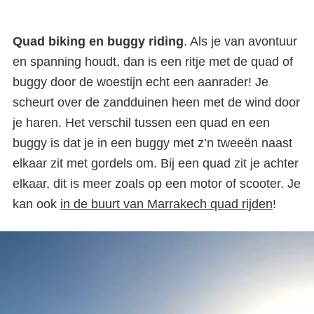
Quad biking en buggy riding
. Als je van avontuur
en spanning houdt, dan is een ritje met de quad of
buggy door de woestijn echt een aanrader! Je
scheurt over de zandduinen heen met de wind door
je haren. Het verschil tussen een quad en een
buggy is dat je in een buggy met z’n tweeën naast
elkaar zit met gordels om. Bij een quad zit je achter
elkaar, dit is meer zoals op een motor of scooter. Je
kan ook
in de buurt van Marrakech quad rijden
!