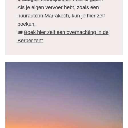
Als je eigen vervoer hebt, zoals een
huurauto in Marrakech, kun je hier zelf
boeken.
🎟️
Boek hier zelf een overnachting in de
Berber tent