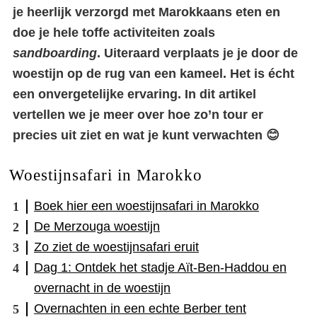
je heerlijk verzorgd met Marokkaans eten en
doe je hele toffe activiteiten zoals
sandboarding
. Uiteraard verplaats je je door de
woestijn op de rug van een kameel. Het is écht
een onvergetelijke ervaring. In dit artikel
vertellen we je meer over hoe zo’n tour er
precies uit ziet en wat je kunt verwachten 😊
Woestijnsafari in Marokko
Boek hier een woestijnsafari in Marokko
De Merzouga woestijn
Zo ziet de woestijnsafari eruit
Dag 1: Ontdek het stadje Aït-Ben-Haddou en
overnacht in de woestijn
Overnachten in een echte Berber tent