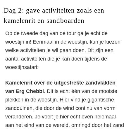
Dag 2: gave activiteiten zoals een
kamelenrit en sandboarden
Op de tweede dag van de tour ga je echt de
woestijn in! Eenmaal in de woestijn, kun je kiezen
welke activiteiten je wil gaan doen. Dit zijn een
aantal activiteiten die je kan doen tijdens de
woestijnsafari:
Kamelenrit over de uitgestrekte zandvlakten
van Erg Chebbi
. Dit is echt één van de mooiste
plekken in de woestijn. Hier vind je gigantische
zandduinen, die door de wind continu van vorm
veranderen. Je voelt je hier echt even helemaal
aan het eind van de wereld, omringd door het zand