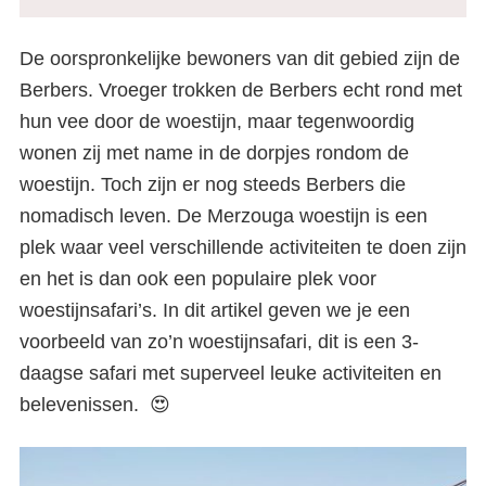
De oorspronkelijke bewoners van dit gebied zijn de
Berbers. Vroeger trokken de Berbers echt rond met
hun vee door de woestijn, maar tegenwoordig
wonen zij met name in de dorpjes rondom de
woestijn. Toch zijn er nog steeds Berbers die
nomadisch leven. De Merzouga woestijn is een
plek waar veel verschillende activiteiten te doen zijn
en het is dan ook een populaire plek voor
woestijnsafari’s. In dit artikel geven we je een
voorbeeld van zo’n woestijnsafari, dit is een 3-
daagse safari met superveel leuke activiteiten en
belevenissen. 😍