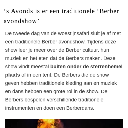
‘s Avonds is er een traditionele ‘Berber
avondshow’
De tweede dag van de woestijnsafari sluit je af met
een traditionele Berber avondshow. Tijdens deze
show leer je meer over de Berber cultuur, hun
muziek en het eten dat de Berbers maken. Deze
show vindt meestal
buiten onder de sterrenhemel
plaats
of in een tent. De Berbers die de show
geven hebben traditionele kleding aan en muziek
en dans hebben een grote rol in de show. De
Berbers bespelen verschillende traditionele
instrumenten en doen een Berberdans.