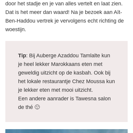
door het stadje en je van alles vertelt en laat zien.
Dat is het meer dan waard! Na je bezoek aan Aït-
Ben-Haddou vertrek je vervolgens echt richting de
woestijn.
Tip
: Bij Auberge Azaddou Tamlalte kun
je heel lekker Marokkaans eten met
geweldig uitzicht op de kasbah. Ook bij
het lokale restaurantje Chez Moussa kun
je lekker eten met mooi uitzicht.
Een andere aanrader is Tawesna salon
de thé 🙂