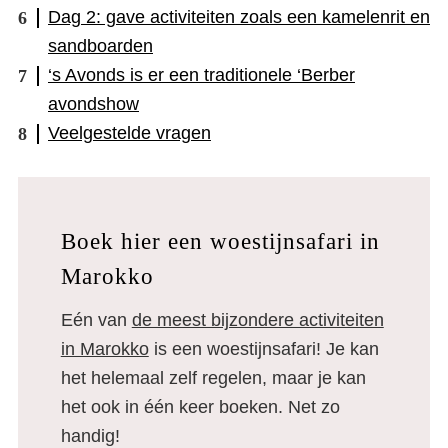
Dag 2: gave activiteiten zoals een kamelenrit en
sandboarden
‘s Avonds is er een traditionele ‘Berber
avondshow
Veelgestelde vragen
Boek hier een woestijnsafari in
Marokko
Eén van
de meest bijzondere activiteiten
in Marokko
is een woestijnsafari! Je kan
het helemaal zelf regelen, maar je kan
het ook in één keer boeken. Net zo
handig!