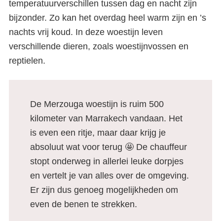
temperatuurverschillen tussen dag en nacht zijn
bijzonder. Zo kan het overdag heel warm zijn en ’s
nachts vrij koud. In deze woestijn leven
verschillende dieren, zoals woestijnvossen en
reptielen.
De Merzouga woestijn is ruim 500
kilometer van Marrakech vandaan. Het
is even een ritje, maar daar krijg je
absoluut wat voor terug 🤩 De chauffeur
stopt onderweg in allerlei leuke dorpjes
en vertelt je van alles over de omgeving.
Er zijn dus genoeg mogelijkheden om
even de benen te strekken.