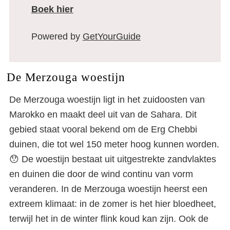
Boek hier
Powered by
GetYourGuide
De Merzouga woestijn
De Merzouga woestijn ligt in het zuidoosten van
Marokko en maakt deel uit van de Sahara. Dit
gebied staat vooral bekend om de Erg Chebbi
duinen, die tot wel 150 meter hoog kunnen worden.
😯 De woestijn bestaat uit uitgestrekte zandvlaktes
en duinen die door de wind continu van vorm
veranderen. In de Merzouga woestijn heerst een
extreem klimaat: in de zomer is het hier bloedheet,
terwijl het in de winter flink koud kan zijn. Ook de