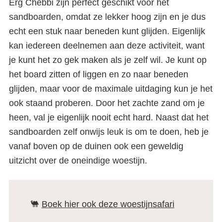
Erg Chebbi zijn perfect geschikt voor het
sandboarden, omdat ze lekker hoog zijn en je dus
echt een stuk naar beneden kunt glijden. Eigenlijk
kan iedereen deelnemen aan deze activiteit, want
je kunt het zo gek maken als je zelf wil. Je kunt op
het board zitten of liggen en zo naar beneden
glijden, maar voor de maximale uitdaging kun je het
ook staand proberen. Door het zachte zand om je
heen, val je eigenlijk nooit echt hard. Naast dat het
sandboarden zelf onwijs leuk is om te doen, heb je
vanaf boven op de duinen ook een geweldig
uitzicht over de oneindige woestijn.
🐫
Boek hier ook deze woestijnsafari