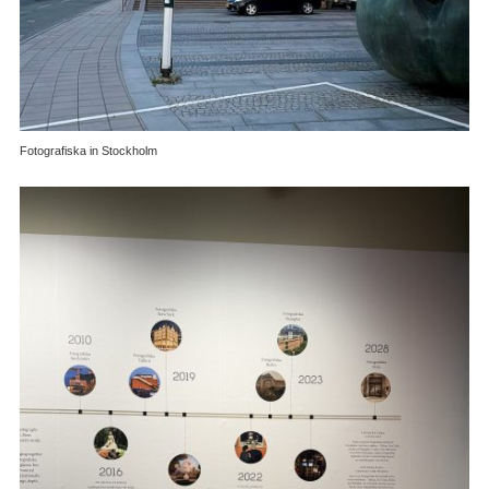
Fotografiska in Stockholm wil
bezoeken
Fotografiska in Stockholm