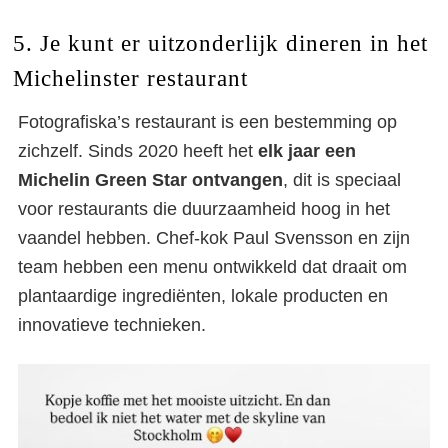
5. Je kunt er uitzonderlijk dineren in het
Michelinster restaurant
Fotografiska’s restaurant is een bestemming op
zichzelf. Sinds 2020 heeft het
elk jaar een
Michelin Green Star ontvangen
, dit is speciaal
voor restaurants die duurzaamheid hoog in het
vaandel hebben. Chef-kok Paul Svensson en zijn
team hebben een menu ontwikkeld dat draait om
plantaardige ingrediënten, lokale producten en
innovatieve technieken.