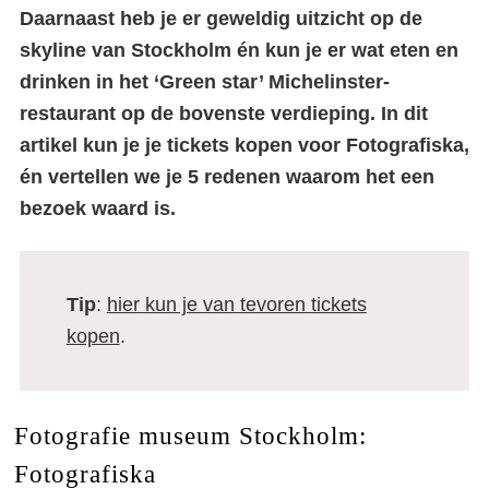
Daarnaast heb je er geweldig uitzicht op de
skyline van Stockholm én kun je er wat eten en
drinken in het ‘Green star’ Michelinster-
restaurant op de bovenste verdieping. In dit
artikel kun je je tickets kopen voor Fotografiska,
én vertellen we je 5 redenen waarom het een
bezoek waard is.
Tip
:
hier kun je van tevoren tickets
kopen
.
Fotografie museum Stockholm:
Fotografiska