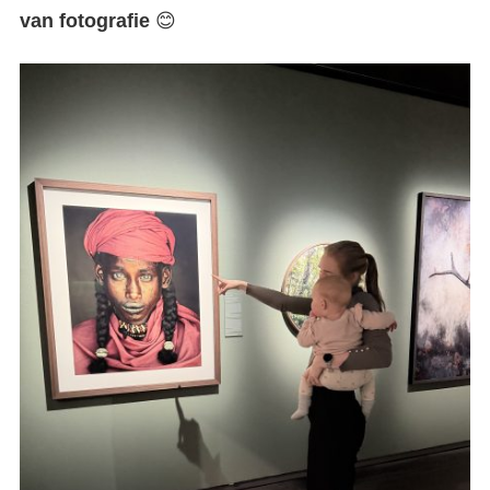
van fotografie
😊