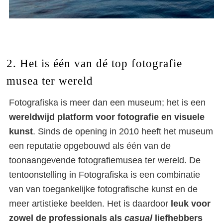
2. Het is één van dé top fotografie
musea ter wereld
Fotografiska is meer dan een museum; het is een
wereldwijd platform voor fotografie en visuele
kunst
. Sinds de opening in 2010 heeft het museum
een reputatie opgebouwd als één van de
toonaangevende fotografiemusea ter wereld. De
tentoonstelling in Fotografiska is een combinatie
van van toegankelijke fotografische kunst en de
meer artistieke beelden. Het is daardoor
leuk voor
zowel de professionals als
casual
liefhebbers