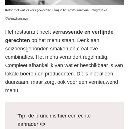
Koffie met wat lekkers (Zweedse Fika) in het restaurant van Fotografiska
©Wegwijsnaar.nl
Het restaurant heeft
verrassende en verfijnde
gerechten
op het menu staan. Denk aan
seizoensgebonden smaken en creatieve
combinaties. Het menu verandert regelmatig.
Compleet afhankelijk van wat er beschikbaar is van
lokale boeren en producenten. Dit is niet alleen
duurzaam, maar zorgt ook voor een vernieuwend
menu.
Tip
: de brunch is hier een echte
aanrader 😊