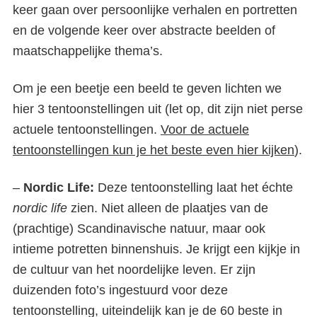
keer gaan over persoonlijke verhalen en portretten
en de volgende keer over abstracte beelden of
maatschappelijke thema’s.
Om je een beetje een beeld te geven lichten we
hier 3 tentoonstellingen uit (let op, dit zijn niet perse
actuele tentoonstellingen.
Voor de actuele
tentoonstellingen kun je het beste even hier kijken
).
–
Nordic Life:
Deze tentoonstelling laat het échte
nordic life
zien. Niet alleen de plaatjes van de
(prachtige) Scandinavische natuur, maar ook
intieme potretten binnenshuis. Je krijgt een kijkje in
de cultuur van het noordelijke leven. Er zijn
duizenden foto’s ingestuurd voor deze
tentoonstelling, uiteindelijk kan je de 60 beste in