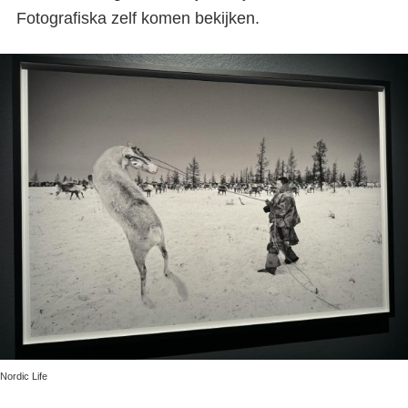
Fotografiska zelf komen bekijken.
Nordic Life