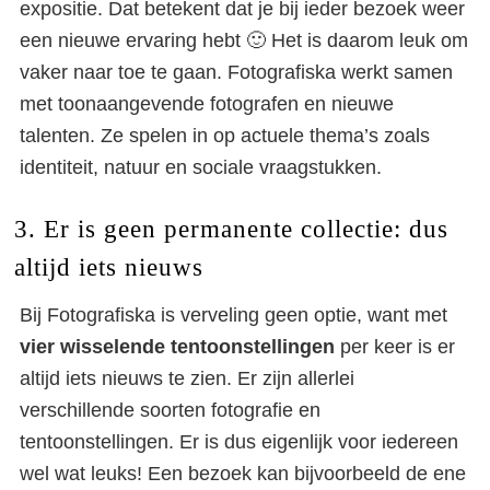
expositie. Dat betekent dat je bij ieder bezoek weer
een nieuwe ervaring hebt 🙂 Het is daarom leuk om
vaker naar toe te gaan. Fotografiska werkt samen
met toonaangevende fotografen en nieuwe
talenten. Ze spelen in op actuele thema’s zoals
identiteit, natuur en sociale vraagstukken.
3. Er is geen permanente collectie: dus
altijd iets nieuws
Bij Fotografiska is verveling geen optie, want met
vier wisselende tentoonstellingen
per keer is er
altijd iets nieuws te zien. Er zijn allerlei
verschillende soorten fotografie en
tentoonstellingen. Er is dus eigenlijk voor iedereen
wel wat leuks! Een bezoek kan bijvoorbeeld de ene