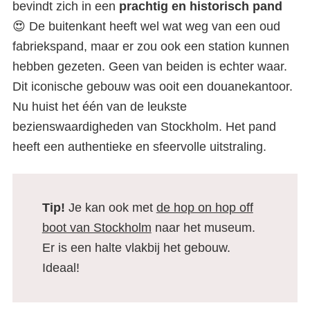
bevindt zich in een
prachtig en historisch pand
😍 De buitenkant heeft wel wat weg van een oud
fabriekspand, maar er zou ook een station kunnen
hebben gezeten. Geen van beiden is echter waar.
Dit iconische gebouw was ooit een douanekantoor.
Nu huist het één van de leukste
bezienswaardigheden van Stockholm. Het pand
heeft een authentieke en sfeervolle uitstraling.
Tip!
Je kan ook met
de hop on hop off
boot van Stockholm
naar het museum.
Er is een halte vlakbij het gebouw.
Ideaal!