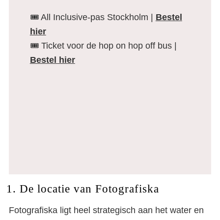
🎟️ All Inclusive-pas Stockholm |
Bestel
hier
🎟️ Ticket voor de hop on hop off bus |
Bestel hier
1. De locatie van Fotografiska
Fotografiska ligt heel strategisch aan het water en