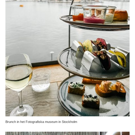
Brunch in het Fotografiska museum in Stockholm