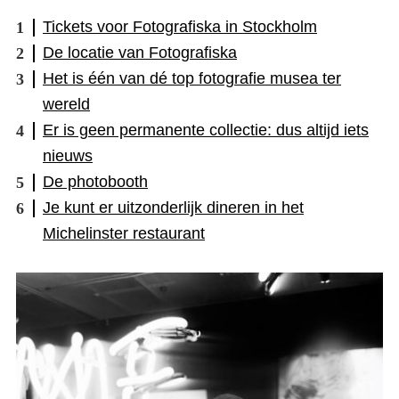
Tickets voor Fotografiska in Stockholm
De locatie van Fotografiska
Het is één van dé top fotografie musea ter
wereld
Er is geen permanente collectie: dus altijd iets
nieuws
De photobooth
Je kunt er uitzonderlijk dineren in het
Michelinster restaurant