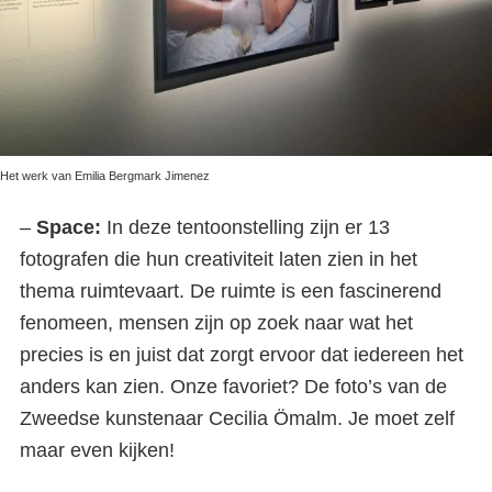
Het werk van Emilia Bergmark Jimenez
–
Space:
In deze tentoonstelling zijn er 13
fotografen die hun creativiteit laten zien in het
thema ruimtevaart. De ruimte is een fascinerend
fenomeen, mensen zijn op zoek naar wat het
precies is en juist dat zorgt ervoor dat iedereen het
anders kan zien. Onze favoriet? De foto’s van de
Zweedse kunstenaar Cecilia Ömalm. Je moet zelf
maar even kijken!