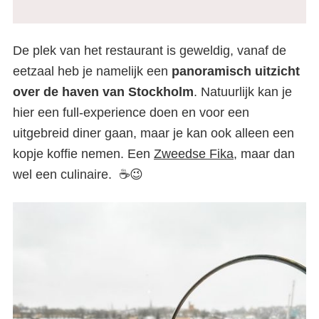
De plek van het restaurant is geweldig, vanaf de
eetzaal heb je namelijk een
panoramisch uitzicht
over de haven van Stockholm
. Natuurlijk kan je
hier een full-experience doen en voor een
uitgebreid diner gaan, maar je kan ook alleen een
kopje koffie nemen. Een
Zweedse Fika
, maar dan
wel een culinaire. ☕😉