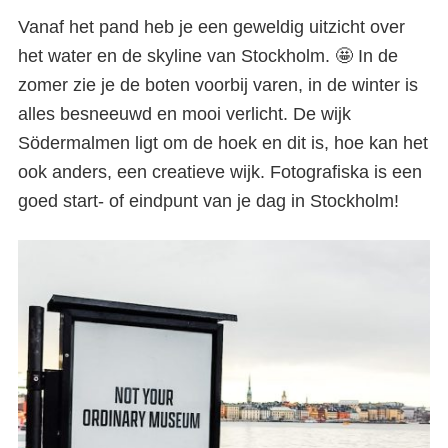
Vanaf het pand heb je een geweldig uitzicht over
het water en de skyline van Stockholm. 🤩 In de
zomer zie je de boten voorbij varen, in de winter is
alles besneeuwd en mooi verlicht. De wijk
Södermalmen ligt om de hoek en dit is, hoe kan het
ook anders, een creatieve wijk. Fotografiska is een
goed start- of eindpunt van je dag in Stockholm!