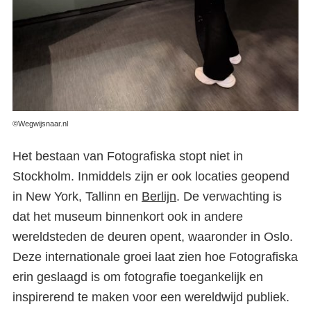
©Wegwijsnaar.nl
Het bestaan van Fotografiska stopt niet in
Stockholm. Inmiddels zijn er ook locaties geopend
in New York, Tallinn en
Berlijn
. De verwachting is
dat het museum binnenkort ook in andere
wereldsteden de deuren opent, waaronder in Oslo.
Deze internationale groei laat zien hoe Fotografiska
erin geslaagd is om fotografie toegankelijk en
inspirerend te maken voor een wereldwijd publiek.