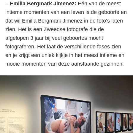
–
Emilia Bergmark Jimenez:
Eén van de meest
intieme momenten van een leven is de geboorte en
dat wil Emilia Bergmark Jimenez in de foto’s laten
zien. Het is een Zweedse fotografe die de
afgelopen 3 jaar bij veel geboortes mocht
fotograferen. Het laat de verschillende fases zien
en je krijgt een uniek kijkje in het meest intieme en
mooie momenten van deze aanstaande gezinnen.