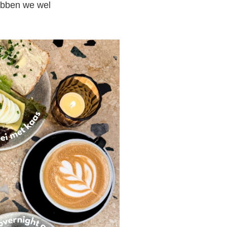
ebben we wel