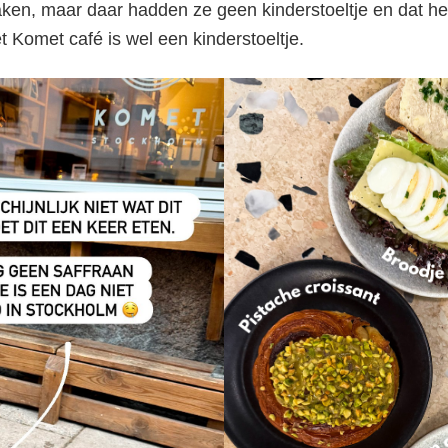
en, maar daar hadden ze geen kinderstoeltje en dat h
et Komet café is wel een kinderstoeltje.