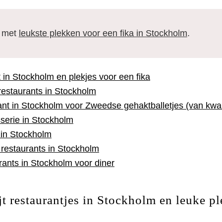
l met
leukste plekken voor een fika in Stockholm
.
t in Stockholm en plekjes voor een fika
restaurants in Stockholm
nt in Stockholm voor Zweedse gehaktballetjes (van kwali
sserie in Stockholm
 in Stockholm
restaurants in Stockholm
rants in Stockholm voor diner
t restaurantjes in Stockholm en leuke pl