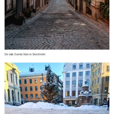
De wijk Gamla Stan in Stockholm