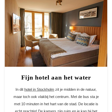
Fijn hotel aan het water
In dit
hotel in Stockholm
zit je midden in de natuur,
maar toch ook vlakbij het centrum. Met de bus sta je
met 10 minuten in het hart van de stad. De locatie is
echt prachtig! De kamers zijn ruim en je kan bij het