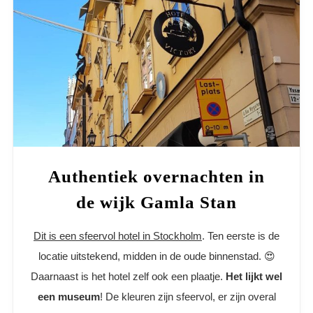
Authentiek overnachten in
de wijk Gamla Stan
Dit is een sfeervol hotel in Stockholm
. Ten eerste is de
locatie uitstekend, midden in de oude binnenstad. 😍
Daarnaast is het hotel zelf ook een plaatje.
Het lijkt wel
een museum
! De kleuren zijn sfeervol, er zijn overal