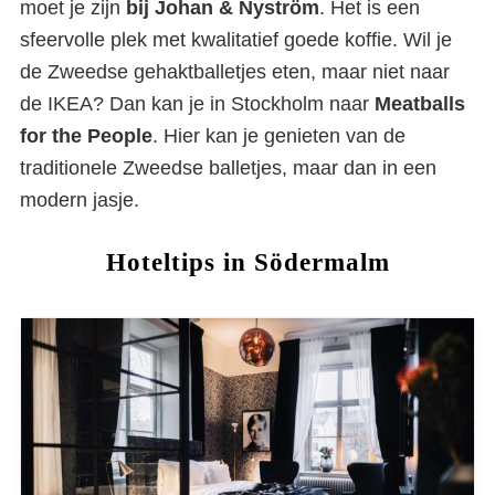
moet je zijn
bij Johan & Nyström
. Het is een
sfeervolle plek met kwalitatief goede koffie. Wil je
de Zweedse gehaktballetjes eten, maar niet naar
de IKEA? Dan kan je in Stockholm naar
Meatballs
for the People
. Hier kan je genieten van de
traditionele Zweedse balletjes, maar dan in een
modern jasje.
Hoteltips in Södermalm