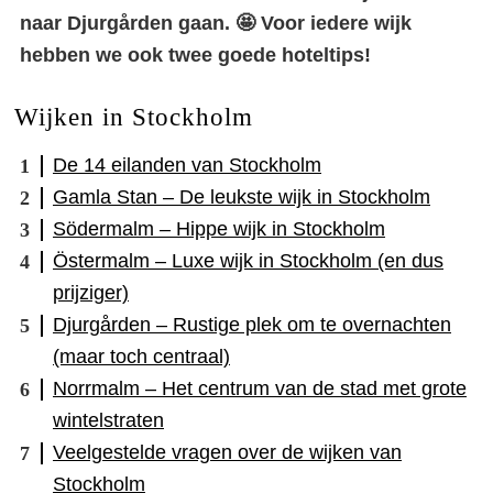
naar Djurgården gaan. 🤩 Voor iedere wijk
hebben we ook twee goede hoteltips!
Wijken in Stockholm
De 14 eilanden van Stockholm
Gamla Stan – De leukste wijk in Stockholm
Södermalm – Hippe wijk in Stockholm
Östermalm – Luxe wijk in Stockholm (en dus
prijziger)
Djurgården – Rustige plek om te overnachten
(maar toch centraal)
Norrmalm – Het centrum van de stad met grote
wintelstraten
Veelgestelde vragen over de wijken van
Stockholm