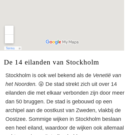
De 14 eilanden van Stockholm
Stockholm is ook wel bekend als de
Venetië van
het Noorden.
😜 De stad strekt zich uit over 14
eilanden die met elkaar verbonden zijn door meer
dan 50 bruggen. De stad is gebouwd op een
archipel aan de oostkust van Zweden, vlakbij de
Oostzee. Sommige wijken in Stockholm beslaan
een heel eiland, waardoor de wijken ook allemaal