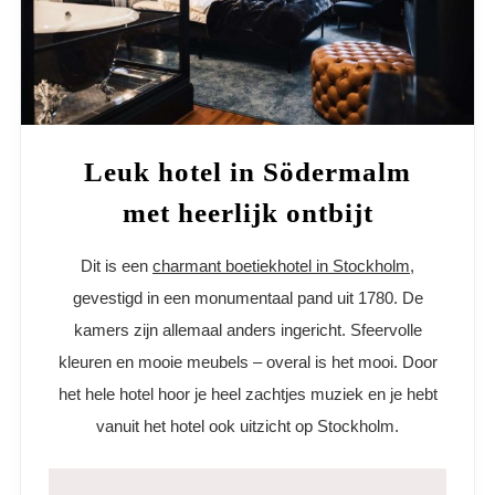
Leuk hotel in Södermalm
met heerlijk ontbijt
Dit is een
charmant boetiekhotel in Stockholm
,
gevestigd in een monumentaal pand uit 1780. De
kamers zijn allemaal anders ingericht. Sfeervolle
kleuren en mooie meubels – overal is het mooi. Door
het hele hotel hoor je heel zachtjes muziek en je hebt
vanuit het hotel ook uitzicht op Stockholm.