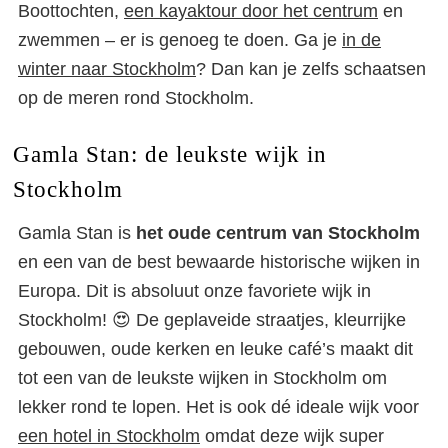
Boottochten,
een kayaktour door het centrum
en
zwemmen – er is genoeg te doen. Ga je
in de
winter naar Stockholm
? Dan kan je zelfs schaatsen
op de meren rond Stockholm.
Gamla Stan: de leukste wijk in
Stockholm
Gamla Stan is
het oude centrum van Stockholm
en een van de best bewaarde historische wijken in
Europa. Dit is absoluut onze favoriete wijk in
Stockholm! 😍 De geplaveide straatjes, kleurrijke
gebouwen, oude kerken en leuke café’s maakt dit
tot een van de leukste wijken in Stockholm om
lekker rond te lopen. Het is ook dé ideale wijk voor
een hotel in Stockholm
omdat deze wijk super