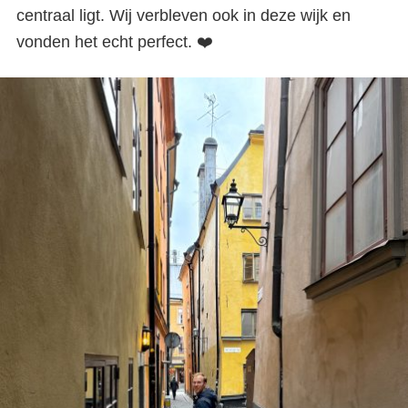
centraal ligt. Wij verbleven ook in deze wijk en
vonden het echt perfect. ❤️