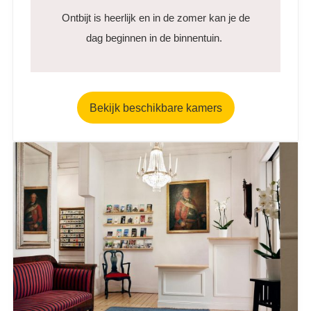
Ontbijt is heerlijk en in de zomer kan je de
dag beginnen in de binnentuin.
Bekijk beschikbare kamers