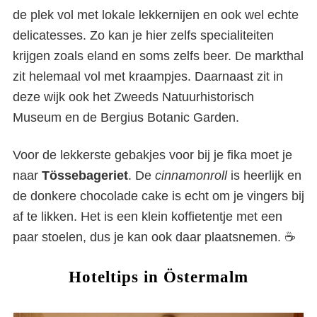
de plek vol met lokale lekkernijen en ook wel echte
delicatesses. Zo kan je hier zelfs specialiteiten
krijgen zoals eland en soms zelfs beer. De markthal
zit helemaal vol met kraampjes. Daarnaast zit in
deze wijk ook het Zweeds Natuurhistorisch
Museum en de Bergius Botanic Garden.
Voor de lekkerste gebakjes voor bij je fika moet je
naar
Tössebageriet
. De
cinnamonroll
is heerlijk en
de donkere chocolade cake is echt om je vingers bij
af te likken. Het is een klein koffietentje met een
paar stoelen, dus je kan ook daar plaatsnemen. ☕
Hoteltips in Östermalm