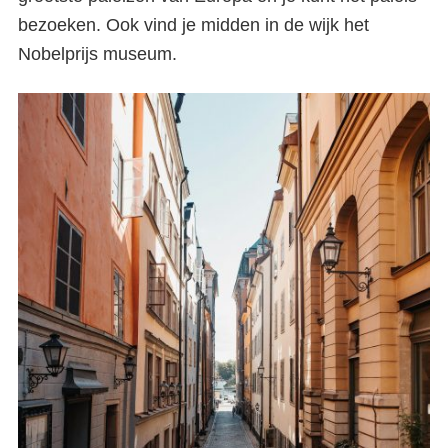
bezoeken. Ook vind je midden in de wijk het
Nobelprijs museum.