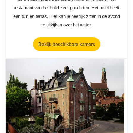
restaurant van het hotel zeer goed eten. Het hotel heeft
een tuin en terras. Hier kan je heerlijk zitten in de avond
en uitkijken over het water.
Bekijk beschikbare kamers