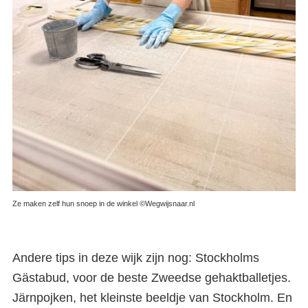
Leukste wijken in Stockholm
Ze maken zelf hun snoep in de winkel ©Wegwijsnaar.nl
Andere tips in deze wijk zijn nog: Stockholms
Gästabud, voor de beste Zweedse gehaktballetjes.
Järnpojken, het kleinste beeldje van Stockholm. En