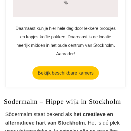
🥯
Daarnaast kun je hier hele dag door lekkere broodjes
en kopjes koffie pakken. Daarnaast is de locatie
heerlijk midden in het oude centrum van Stockholm.
Aanrader!
Bekijk beschikbare kamers
Södermalm – Hippe wijk in Stockholm
Södermalm staat bekend als
het creatieve en
alternatieve hart van Stockholm
. Het is dé plek