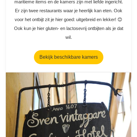
maritieme items en de kamers zijn met liefde ingericht.
Er zijn twee restaurants waar je heerlijk kan eten. Ook
voor het ontbijt zit je hier goed: uitgebreid en lekker! 😊
Ook kun je hier gluten- en lactosevrij ontbijten als je dat
wil.
Bekijk beschikbare kamers