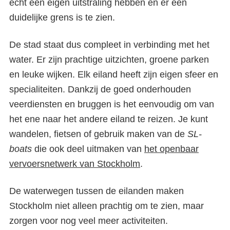
echt een eigen uitstraling hebben en er een
duidelijke grens is te zien.
De stad staat dus compleet in verbinding met het
water. Er zijn prachtige uitzichten, groene parken
en leuke wijken. Elk eiland heeft zijn eigen sfeer en
specialiteiten. Dankzij de goed onderhouden
veerdiensten en bruggen is het eenvoudig om van
het ene naar het andere eiland te reizen. Je kunt
wandelen, fietsen of gebruik maken van de
SL-
boats
die ook deel uitmaken van
het openbaar
vervoersnetwerk van Stockholm
.
De waterwegen tussen de eilanden maken
Stockholm niet alleen prachtig om te zien, maar
zorgen voor nog veel meer activiteiten.