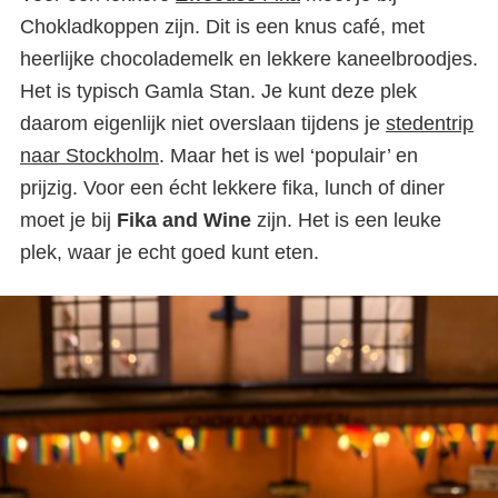
Chokladkoppen zijn. Dit is een knus café, met
heerlijke chocolademelk en lekkere kaneelbroodjes.
Het is typisch Gamla Stan. Je kunt deze plek
daarom eigenlijk niet overslaan tijdens je
stedentrip
naar Stockholm
. Maar het is wel ‘populair’ en
prijzig. Voor een écht lekkere fika, lunch of diner
moet je bij
Fika and Wine
zijn. Het is een leuke
plek, waar je echt goed kunt eten.