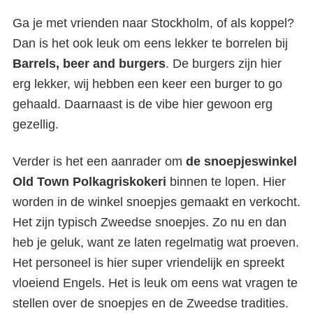
Ga je met vrienden naar Stockholm, of als koppel?
Dan is het ook leuk om eens lekker te borrelen bij
Barrels, beer and burgers
. De burgers zijn hier
erg lekker, wij hebben een keer een burger to go
gehaald. Daarnaast is de vibe hier gewoon erg
gezellig.
Verder is het een aanrader om
de snoepjeswinkel
Old Town Polkagriskokeri
binnen te lopen. Hier
worden in de winkel snoepjes gemaakt en verkocht.
Het zijn typisch Zweedse snoepjes. Zo nu en dan
heb je geluk, want ze laten regelmatig wat proeven.
Het personeel is hier super vriendelijk en spreekt
vloeiend Engels. Het is leuk om eens wat vragen te
stellen over de snoepjes en de Zweedse tradities.