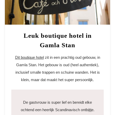
Leuk boutique hotel in
Gamla Stan
Dit boutique hotel
zit in een prachtig oud gebouw, in
Gamla Stan. Het gebouw is oud (heel authentiek),
inclusief smalle trappen en schuine wanden. Het is
klein, maar dat maakt het super persoonlijk.
De gastvrouw is super lief en bereidt elke
ochtend een heerlijk Scandinavisch ontbijtje.