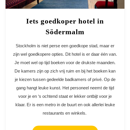
Iets goedkoper hotel in
Södermalm
Stockholm is niet perse een goedkope stad, maar er
zijn wel goedkopere opties. Dit hotel is er daar één van.
Je moet wel op tijd boeken voor de drukste maanden.
De kamers zijn op zich vrij ruim en bij het boeken kan
je kiezen tussen gedeelde badkamers of privé. Op de
gang hangt leuke kunst. Het personeel neemt de tijd
voor je en ‘s ochtend staat er lekker ontbijt voor je
klaar. Er is een metro in de buurt en ook allerlei leuke
restaurants en winkels.