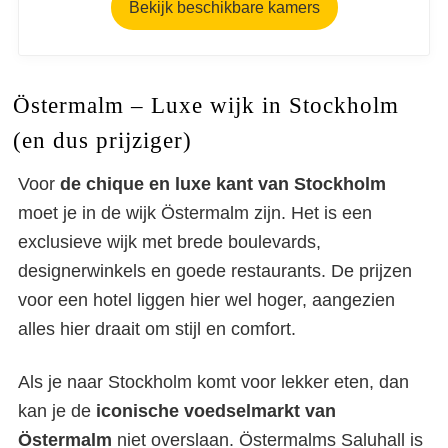
Bekijk beschikbare kamers
Östermalm – Luxe wijk in Stockholm
(en dus prijziger)
Voor
de chique en luxe kant van Stockholm
moet je in de wijk Östermalm zijn. Het is een
exclusieve wijk met brede boulevards,
designerwinkels en goede restaurants. De prijzen
voor een hotel liggen hier wel hoger, aangezien
alles hier draait om stijl en comfort.
Als je naar Stockholm komt voor lekker eten, dan
kan je de
iconische voedselmarkt van
Östermalm
niet overslaan. Östermalms Saluhall is