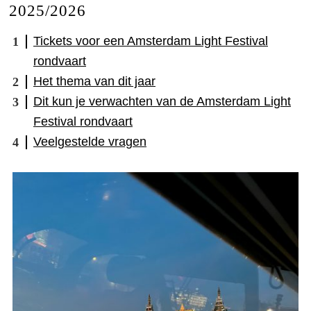
2025/2026
Tickets voor een Amsterdam Light Festival
rondvaart
Het thema van dit jaar
Dit kun je verwachten van de Amsterdam Light
Festival rondvaart
Veelgestelde vragen