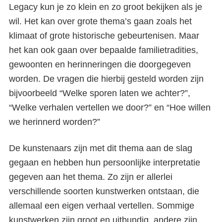
Legacy kun je zo klein en zo groot bekijken als je
wil. Het kan over grote thema’s gaan zoals het
klimaat of grote historische gebeurtenisen. Maar
het kan ook gaan over bepaalde familietradities,
gewoonten en herinneringen die doorgegeven
worden. De vragen die hierbij gesteld worden zijn
bijvoorbeeld “Welke sporen laten we achter?”,
“Welke verhalen vertellen we door?” en “Hoe willen
we herinnerd worden?”
De kunstenaars zijn met dit thema aan de slag
gegaan en hebben hun persoonlijke interpretatie
gegeven aan het thema. Zo zijn er allerlei
verschillende soorten kunstwerken ontstaan, die
allemaal een eigen verhaal vertellen. Sommige
kunstwerken zijn groot en uitbundig, andere zijn