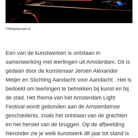
©Wegwijsnaar.nl
Een van de kunstwerken is ontstaan in
samenwerking met leerlingen uit Amsterdam. Dit is
gedaan door de kunstenaar Jeroen Alexander
Meijer en Stichting Aandacht voor Aandacht . Het is
bedoeld om leerlingen te betrekken bij kunst en bij
de stad. Het thema van het Amsterdam Light
Festival wordt gebonden aan de Amsterdamse
geschiedenis, zoals het ontstaan van de grachten
en het herstel van de bruggen. Op de afbeelding
hieronder zie je welk kunstwerk dit jaar tot stand is