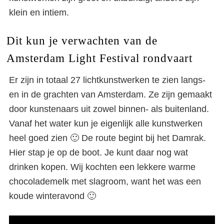
klein en intiem.
Dit kun je verwachten van de
Amsterdam Light Festival rondvaart
Er zijn in totaal 27 lichtkunstwerken te zien langs-
en in de grachten van Amsterdam. Ze zijn gemaakt
door kunstenaars uit zowel binnen- als buitenland.
Vanaf het water kun je eigenlijk alle kunstwerken
heel goed zien 🙂 De route begint bij het Damrak.
Hier stap je op de boot. Je kunt daar nog wat
drinken kopen. Wij kochten een lekkere warme
chocolademelk met slagroom, want het was een
koude winteravond 🙂