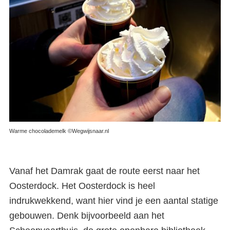
Warme chocolademelk ©Wegwijsnaar.nl
Vanaf het Damrak gaat de route eerst naar het
Oosterdock. Het Oosterdock is heel
indrukwekkend, want hier vind je een aantal statige
gebouwen. Denk bijvoorbeeld aan het