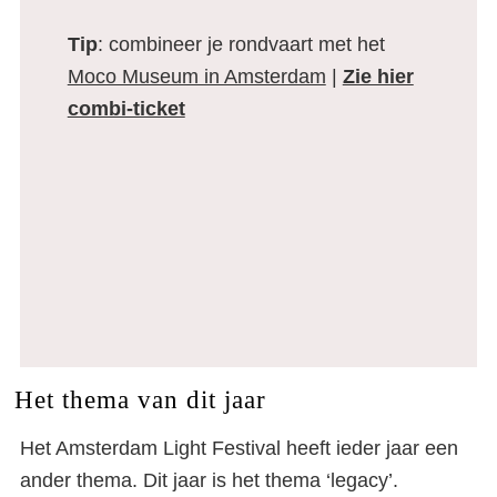
Tip
: combineer je rondvaart met het
Moco Museum in Amsterdam
|
Zie hier
combi-ticket
Het thema van dit jaar
Het Amsterdam Light Festival heeft ieder jaar een
ander thema. Dit jaar is het thema ‘legacy’.