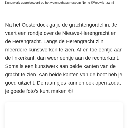
Kunstwerk geprojecteerd op het wetenschapsmuseum Nemo ©Wegwijsnaar.nl
Rondvaart
Na het Oosterdock ga je de grachtengordel in. Je
vaart een rondje over de Nieuwe-Herengracht en
de Herengracht. Langs de Herengracht zijn
meerdere kunstwerken te zien. Af en toe eentje aan
de linkerkant, dan weer eentje aan de rechterkant.
Soms is een kunstwerk aan beide kanten van de
gracht te zien. Aan beide kanten van de boot heb je
goed uitzicht. De raampjes kunnen ook open zodat
je goede foto’s kunt maken 😊