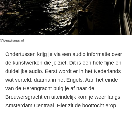
©Wegwijsnaar.nl
Ondertussen krijg je via een audio informatie over
de kunstwerken die je ziet. Dit is een hele fijne en
duidelijke audio. Eerst wordt er in het Nederlands
wat verteld, daarna in het Engels. Aan het einde
van de Herengracht buig je af naar de
Brouwersgracht en uiteindelijk kom je weer langs
Amsterdam Centraal. Hier zit de boottocht erop.