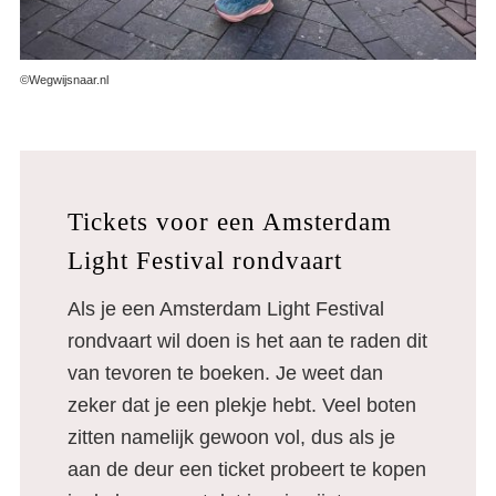
©Wegwijsnaar.nl
Tickets voor een Amsterdam
Light Festival rondvaart
Als je een Amsterdam Light Festival
rondvaart wil doen is het aan te raden dit
van tevoren te boeken. Je weet dan
zeker dat je een plekje hebt. Veel boten
zitten namelijk gewoon vol, dus als je
aan de deur een ticket probeert te kopen