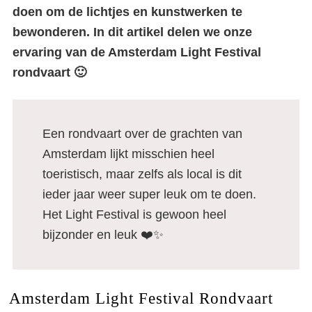
doen om de lichtjes en kunstwerken te
bewonderen. In dit artikel delen we onze
ervaring van de Amsterdam Light Festival
rondvaart 🙂
Een rondvaart over de grachten van
Amsterdam lijkt misschien heel
toeristisch, maar zelfs als local is dit
ieder jaar weer super leuk om te doen.
Het Light Festival is gewoon heel
bijzonder en leuk ❤️✨
Amsterdam Light Festival Rondvaart