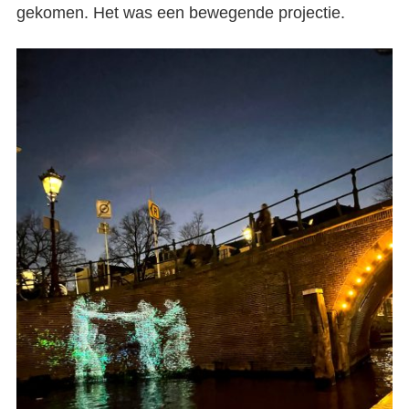
gekomen. Het was een bewegende projectie.