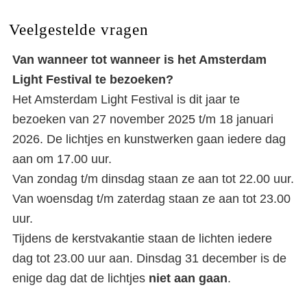
Veelgestelde vragen
Van wanneer tot wanneer is het Amsterdam
Light Festival te bezoeken?
Het Amsterdam Light Festival is dit jaar te
bezoeken van 27 november 2025 t/m 18 januari
2026. De lichtjes en kunstwerken gaan iedere dag
aan om 17.00 uur.
Van zondag t/m dinsdag staan ze aan tot 22.00 uur.
Van woensdag t/m zaterdag staan ze aan tot 23.00
uur.
Tijdens de kerstvakantie staan de lichten iedere
dag tot 23.00 uur aan. Dinsdag 31 december is de
enige dag dat de lichtjes
niet
aan
gaan
.