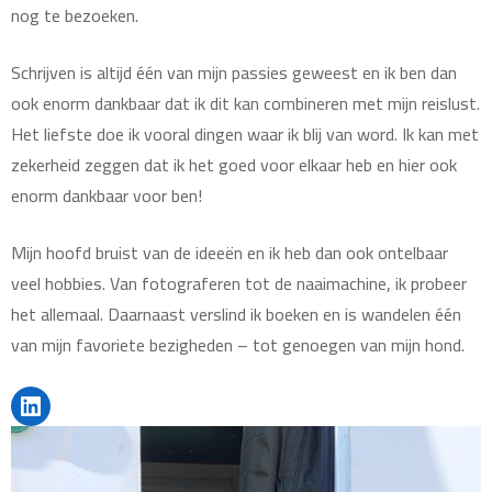
nog te bezoeken.
Schrijven is altijd één van mijn passies geweest en ik ben dan
ook enorm dankbaar dat ik dit kan combineren met mijn reislust.
Het liefste doe ik vooral dingen waar ik blij van word. Ik kan met
zekerheid zeggen dat ik het goed voor elkaar heb en hier ook
enorm dankbaar voor ben!
Mijn hoofd bruist van de ideeën en ik heb dan ook ontelbaar
veel hobbies. Van fotograferen tot de naaimachine, ik probeer
het allemaal. Daarnaast verslind ik boeken en is wandelen één
van mijn favoriete bezigheden – tot genoegen van mijn hond.