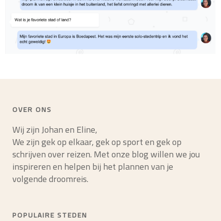
OVER ONS
Wij zijn Johan en Eline,
We zijn gek op elkaar, gek op sport en gek op
schrijven over reizen. Met onze blog willen we jou
inspireren en helpen bij het plannen van je
volgende droomreis.
POPULAIRE STEDEN