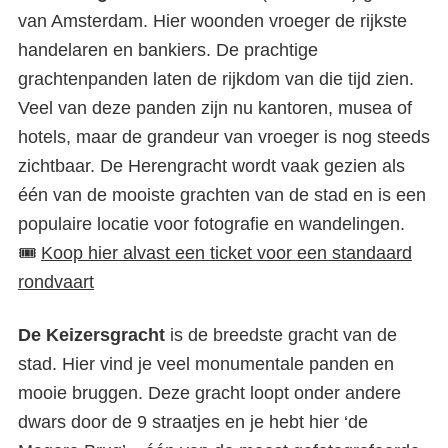
van Amsterdam. Hier woonden vroeger de rijkste
handelaren en bankiers. De prachtige
grachtenpanden laten de rijkdom van die tijd zien.
Veel van deze panden zijn nu kantoren, musea of
hotels, maar de grandeur van vroeger is nog steeds
zichtbaar. De Herengracht wordt vaak gezien als
één van de mooiste grachten van de stad en is een
populaire locatie voor fotografie en wandelingen.
🎟️
Koop hier alvast een ticket voor een standaard
rondvaart
De Keizersgracht
is de breedste gracht van de
stad. Hier vind je veel monumentale panden en
mooie bruggen. Deze gracht loopt onder andere
dwars door de 9 straatjes en je hebt hier ‘de