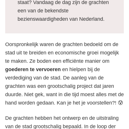
staat? Vandaag de dag zijn de grachten
een van de bekendste
bezienswaardigheden van Nederland.
Oorspronkelijk waren de grachten bedoeld om de
stad uit te breiden en economische groei mogelijk
te maken. Ze boden een efficiënte manier om
goederen te vervoeren
en hielpen bij de
verdediging van de stad. De aanleg van de
grachten was een grootschalig project dat jaren
duurde. Niet gek, want in die tijd moest alles met de
hand worden gedaan. Kan je het je voorstellen?! 😰
De grachten hebben het ontwerp en de uitstraling
van de stad grootschalig bepaald. In de loop der