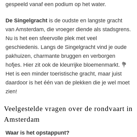
gespeeld vanaf een podium op het water.
De Singelgracht
is de oudste en langste gracht
van Amsterdam, die vroeger diende als stadsgrens.
Nu is het een sfeervolle plek met veel
geschiedenis. Langs de Singelgracht vind je oude
pakhuizen, charmante bruggen en verborgen
hofjes. Hier zit ook de kleurrijke bloemenmarkt. 💐
Het is een minder toeristische gracht, maar juist
daardoor is het één van de plekken die je wel moet
zien!
Veelgestelde vragen over de rondvaart in
Amsterdam
Waar is het opstappunt?