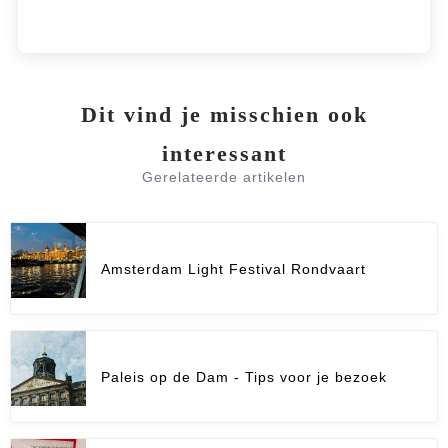
Dit vind je misschien ook
interessant
Gerelateerde artikelen
Amsterdam Light Festival Rondvaart
Paleis op de Dam - Tips voor je bezoek