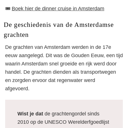
🎟️
Boek hier de dinner cruise in Amsterdam
De geschiedenis van de Amsterdamse
grachten
De grachten van Amsterdam werden in de 17e
eeuw aangelegd. Dit was de Gouden Eeuw, een tijd
waarin Amsterdam snel groeide en rijk werd door
handel. De grachten dienden als transportwegen
en zorgden ervoor dat regenwater werd
afgevoerd.
Wist je dat
de grachtengordel sinds
2010 op de UNESCO Werelderfgoedlijst