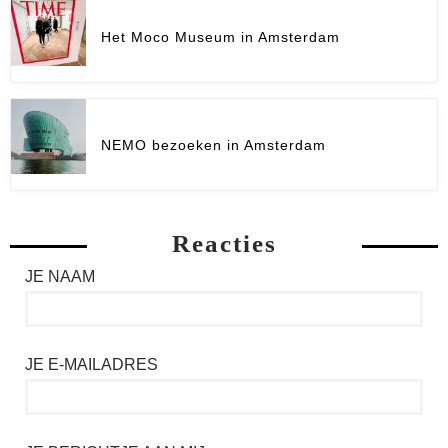
Het Moco Museum in Amsterdam
NEMO bezoeken in Amsterdam
Reacties
JE NAAM
JE E-MAILADRES