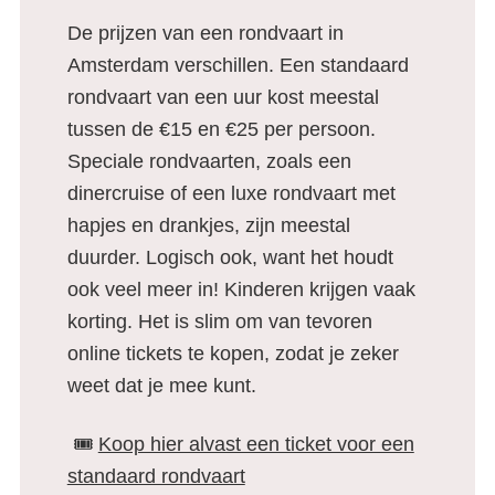
De prijzen van een rondvaart in
Amsterdam verschillen. Een standaard
rondvaart van een uur kost meestal
tussen de €15 en €25 per persoon.
Speciale rondvaarten, zoals een
dinercruise of een luxe rondvaart met
hapjes en drankjes, zijn meestal
duurder. Logisch ook, want het houdt
ook veel meer in! Kinderen krijgen vaak
korting. Het is slim om van tevoren
online tickets te kopen, zodat je zeker
weet dat je mee kunt.
🎟️
Koop hier alvast een ticket voor een
standaard rondvaart