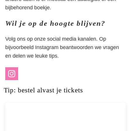
bijbehorend boekje.
Wil je op de hoogte blijven?
Volg ons op onze social media kanalen. Op
bijvoorbeeld Instagram beantwoorden we vragen
en delen we leuke tips.
Tip: bestel alvast je tickets