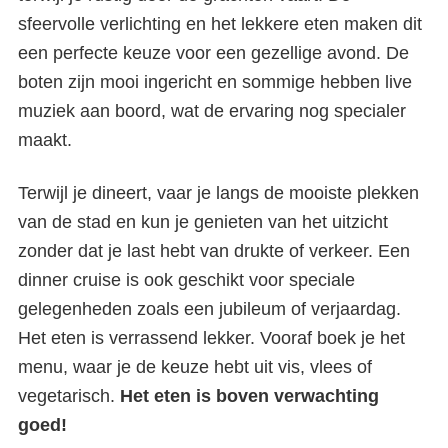
sfeervolle verlichting en het lekkere eten maken dit
een perfecte keuze voor een gezellige avond. De
boten zijn mooi ingericht en sommige hebben live
muziek aan boord, wat de ervaring nog specialer
maakt.
Terwijl je dineert, vaar je langs de mooiste plekken
van de stad en kun je genieten van het uitzicht
zonder dat je last hebt van drukte of verkeer. Een
Rondvaart in Amsterdam over
dinner cruise is ook geschikt voor speciale
de grachten
gelegenheden zoals een jubileum of verjaardag.
Het eten is verrassend lekker. Vooraf boek je het
menu, waar je de keuze hebt uit vis, vlees of
vegetarisch.
Het eten is boven verwachting
goed!