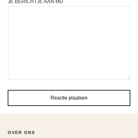
JE BERICHTJE AAN MIJ
OVER ONS