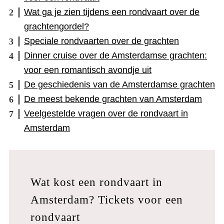
Wat ga je zien tijdens een rondvaart over de
grachtengordel?
Speciale rondvaarten over de grachten
Dinner cruise over de Amsterdamse grachten:
voor een romantisch avondje uit
De geschiedenis van de Amsterdamse grachten
De meest bekende grachten van Amsterdam
Veelgestelde vragen over de rondvaart in
Amsterdam
Wat kost een rondvaart in
Amsterdam? Tickets voor een
rondvaart