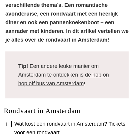
verschillende thema’s. Een romantische
avondcruise, een rondvaart met een heerlijk
diner en ook een pannenkoekenboot – een
aanrader met kinderen. In dit artikel vertellen we
je alles over de rondvaart in Amsterdam!
Tip!
Een andere leuke manier om
Amsterdam te ontdekken is
de hop on
hop off bus van Amsterdam
!
Rondvaart in Amsterdam
Wat kost een rondvaart in Amsterdam? Tickets
voor een rondvaart