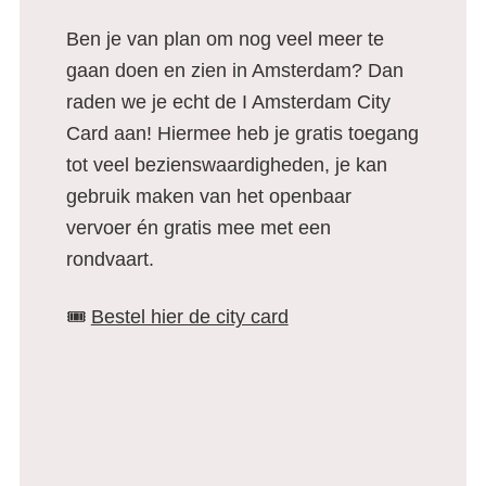
Ben je van plan om nog veel meer te
gaan doen en zien in Amsterdam? Dan
raden we je echt de I Amsterdam City
Card aan! Hiermee heb je gratis toegang
tot veel bezienswaardigheden, je kan
gebruik maken van het openbaar
vervoer én gratis mee met een
rondvaart.
🎟️
Bestel hier de city card