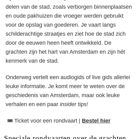
delen van de stad, zoals verborgen binnenplaatsen
en oude pakhuizen die vroeger werden gebruikt
voor de opslag van goederen. Je vaart langs
schilderachtige straatjes en ziet hoe de stad zich
door de eeuwen heen heeft ontwikkeld. De
grachten zijn het hart van Amsterdam en zijn hét
kenmerk van de stad.
Onderweg vertelt een audiogids of live gids allerlei
leuke informatie. Je komt meer te weten over de
geschiedenis van Amsterdam, maar ook leuke
verhalen en een paar
insider
tips!
🎟️ Ticket voor een rondvaart |
Bestel hier
Speciale rondvaarten over de grachten