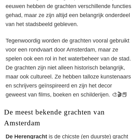
eeuwen hebben de grachten verschillende functies
gehad, maar ze zijn altijd een belangrijk onderdeel
van het stadsbeeld gebleven.
Tegenwoordig worden de grachten vooral gebruikt
voor een rondvaart door Amsterdam, maar ze
spelen ook een rol in het waterbeheer van de stad.
De grachten zijn niet alleen historisch belangrijk,
maar ook cultureel. Ze hebben talloze kunstenaars
en schrijvers geïnspireerd en zijn het decor
geweest van films, boeken en schilderijen. 🎨🎬📕
De meest bekende grachten van
Amsterdam
De Herengracht
is de chicste (en duurste) gracht