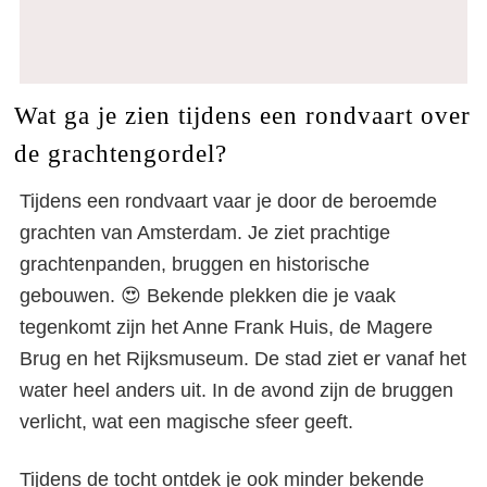
Wat ga je zien tijdens een rondvaart over
de grachtengordel?
Tijdens een rondvaart vaar je door de beroemde
grachten van Amsterdam. Je ziet prachtige
grachtenpanden, bruggen en historische
gebouwen. 😍 Bekende plekken die je vaak
tegenkomt zijn het Anne Frank Huis, de Magere
Brug en het Rijksmuseum. De stad ziet er vanaf het
water heel anders uit. In de avond zijn de bruggen
verlicht, wat een magische sfeer geeft.
Tijdens de tocht ontdek je ook minder bekende