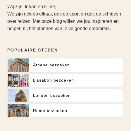
Wij zijn Johan en Eline,
We zijn gek op elkaar, gek op sport en gek op schrijven
over reizen. Met onze blog willen we jou inspireren en
helpen bij het plannen van je volgende droomreis.
POPULAIRE STEDEN
Athene bezoeken
Lissabon bezoeken
Londen bezoeken
Rome bezoeken