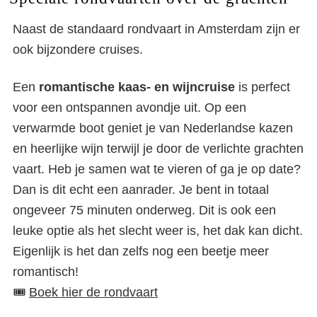
Naast de standaard rondvaart in Amsterdam zijn er
ook bijzondere cruises.
Een
romantische kaas- en wijncruise
is perfect
voor een ontspannen avondje uit. Op een
verwarmde boot geniet je van Nederlandse kazen
en heerlijke wijn terwijl je door de verlichte grachten
vaart. Heb je samen wat te vieren of ga je op date?
Dan is dit echt een aanrader. Je bent in totaal
ongeveer 75 minuten onderweg. Dit is ook een
leuke optie als het slecht weer is, het dak kan dicht.
Eigenlijk is het dan zelfs nog een beetje meer
romantisch!
🎟️
Boek hier de rondvaart