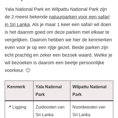
Yala National Park en Wilpattu National Park zijn
de 2 meest bekende
natuurparken voor een safari
in Sri Lanka
. Als je maar 1 keer een safari wil doen
is het daarom goed om deze parken met elkaar te
vergelijken. Daarom hebben we hier de kenmerken
even voor je op een rijtje gezet. Beide parken zijn
echt prachtig en zeker een bezoek waard. Welke je
wil bezoeken is daarom een beetje persoonlijke
voorkeur. 🙂
Kenmerk
Yala National
Wilpattu National
Park
Park
📍 Ligging
Zuidoosten van
Noordwesten van
Sri Lanka
Sri Lanka