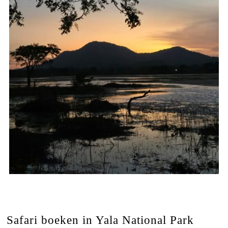
Safari boeken in Yala National Park