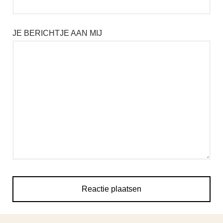
JE BERICHTJE AAN MIJ