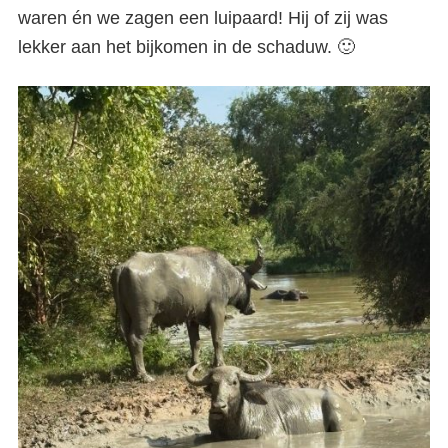
waren én we zagen een luipaard! Hij of zij was
lekker aan het bijkomen in de schaduw. 🙂