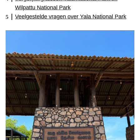
Wilpattu National Park
Veelgestelde vragen over Yala National Park