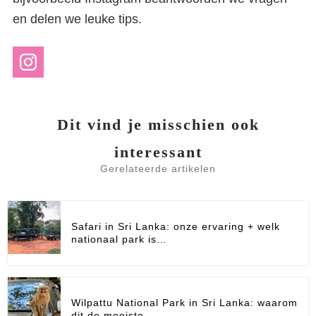
en delen we leuke tips.
Dit vind je misschien ook
interessant
Gerelateerde artikelen
Safari in Sri Lanka: onze ervaring + welk
nationaal park is…
Wilpattu National Park in Sri Lanka: waarom
dit de mooiste…