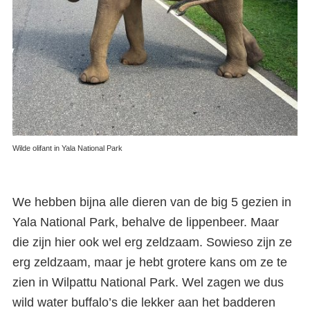
Wilde olifant in Yala National Park
We hebben bijna alle dieren van de big 5 gezien in
Yala National Park, behalve de lippenbeer. Maar
die zijn hier ook wel erg zeldzaam. Sowieso zijn ze
erg zeldzaam, maar je hebt grotere kans om ze te
zien in Wilpattu National Park. Wel zagen we dus
wild water buffalo’s die lekker aan het badderen