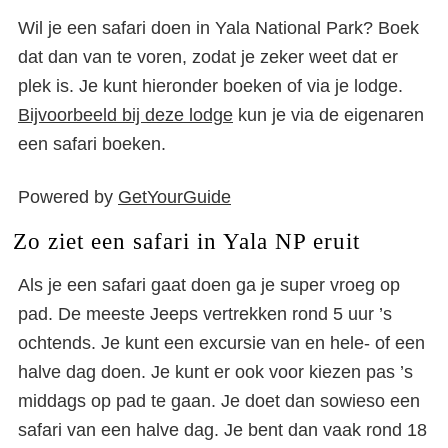
Wil je een safari doen in Yala National Park? Boek
dat dan van te voren, zodat je zeker weet dat er
plek is. Je kunt hieronder boeken of via je lodge.
Bijvoorbeeld bij deze lodge
kun je via de eigenaren
een safari boeken.
Powered by
GetYourGuide
Zo ziet een safari in Yala NP eruit
Als je een safari gaat doen ga je super vroeg op
pad. De meeste Jeeps vertrekken rond 5 uur ’s
ochtends. Je kunt een excursie van en hele- of een
halve dag doen. Je kunt er ook voor kiezen pas ’s
middags op pad te gaan. Je doet dan sowieso een
safari van een halve dag. Je bent dan vaak rond 18