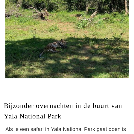
Bijzonder overnachten in de buurt van
Yala National Park
Als je een safari in Yala National Park gaat doen is