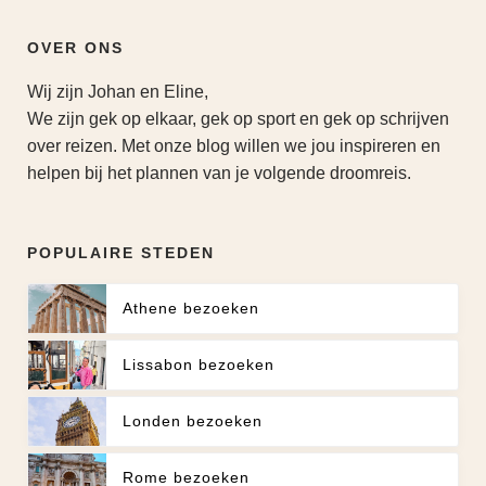
OVER ONS
Wij zijn Johan en Eline,
We zijn gek op elkaar, gek op sport en gek op schrijven
over reizen. Met onze blog willen we jou inspireren en
helpen bij het plannen van je volgende droomreis.
POPULAIRE STEDEN
Athene bezoeken
Lissabon bezoeken
Londen bezoeken
Rome bezoeken