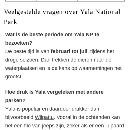
Veelgestelde vragen over Yala National
Park
Wat is de beste periode om Yala NP te
bezoeken?
De beste tijd is van
februari tot juli
, tijdens het
droge seizoen. Dan trekken de dieren naar de
waterplaatsen en is de kans op waarnemingen het
grootst.
Hoe druk is Yala vergeleken met andere
parken?
Yala is populair en daardoor drukker dan
bijvoorbeeld
Wilpattu
. Vooral in de ochtenden kan
het een file van jeeps zijn, zeker als er een luipaard