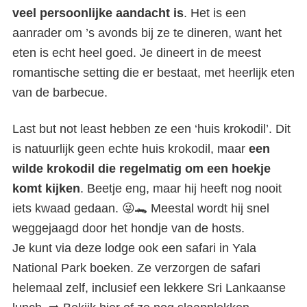
veel persoonlijke aandacht is
. Het is een
aanrader om ’s avonds bij ze te dineren, want het
eten is echt heel goed. Je dineert in de meest
romantische setting die er bestaat, met heerlijk eten
van de barbecue.
Last but not least hebben ze een ‘huis krokodil’. Dit
is natuurlijk geen echte huis krokodil, maar
een
wilde krokodil die regelmatig om een hoekje
komt kijken
. Beetje eng, maar hij heeft nog nooit
iets kwaad gedaan. 😜🐊 Meestal wordt hij snel
weggejaagd door het hondje van de hosts.
Je kunt via deze lodge ook een safari in Yala
National Park boeken. Ze verzorgen de safari
helemaal zelf, inclusief een lekkere Sri Lankaanse