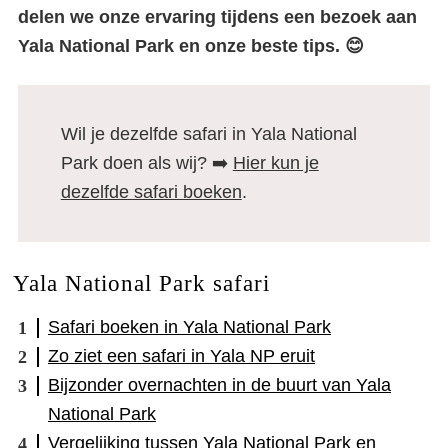
delen we onze ervaring tijdens een bezoek aan
Yala National Park en onze beste tips. 😊
Wil je dezelfde safari in Yala National
Park doen als wij? ➡️
Hier kun je
dezelfde safari boeken
.
Yala National Park safari
Safari boeken in Yala National Park
Zo ziet een safari in Yala NP eruit
Bijzonder overnachten in de buurt van Yala
National Park
Vergelijking tussen Yala National Park en