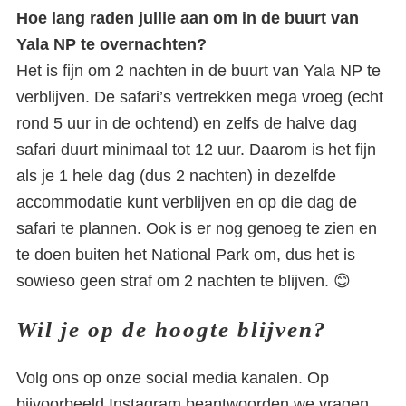
Hoe lang raden jullie aan om in de buurt van
Yala NP te overnachten?
Het is fijn om 2 nachten in de buurt van Yala NP te
verblijven. De safari’s vertrekken mega vroeg (echt
rond 5 uur in de ochtend) en zelfs de halve dag
safari duurt minimaal tot 12 uur. Daarom is het fijn
als je 1 hele dag (dus 2 nachten) in dezelfde
accommodatie kunt verblijven en op die dag de
safari te plannen. Ook is er nog genoeg te zien en
te doen buiten het National Park om, dus het is
sowieso geen straf om 2 nachten te blijven. 😊
Wil je op de hoogte blijven?
Volg ons op onze social media kanalen. Op
bijvoorbeeld Instagram beantwoorden we vragen