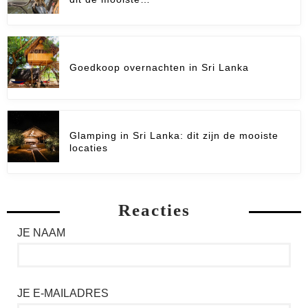
Goedkoop overnachten in Sri Lanka
Glamping in Sri Lanka: dit zijn de mooiste
locaties
Reacties
JE NAAM
JE E-MAILADRES