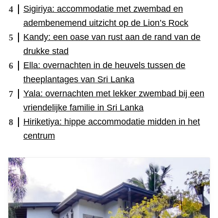
Sigiriya: accommodatie met zwembad en
adembenemend uitzicht op de Lion’s Rock
Kandy: een oase van rust aan de rand van de
drukke stad
Ella: overnachten in de heuvels tussen de
theeplantages van Sri Lanka
Yala: overnachten met lekker zwembad bij een
vriendelijke familie in Sri Lanka
Hiriketiya: hippe accommodatie midden in het
centrum