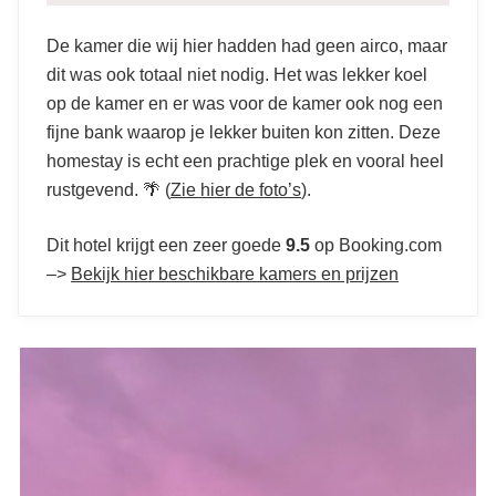
De kamer die wij hier hadden had geen airco, maar
dit was ook totaal niet nodig. Het was lekker koel
op de kamer en er was voor de kamer ook nog een
fijne bank waarop je lekker buiten kon zitten. Deze
homestay is echt een prachtige plek en vooral heel
rustgevend. 🌴 (
Zie hier de foto’s
).
Dit hotel krijgt een zeer goede
9.5
op Booking.com
–>
Bekijk hier beschikbare kamers en prijzen