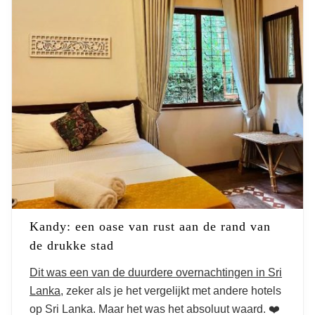
Kandy: een oase van rust aan de rand van
de drukke stad
Dit was een van de duurdere overnachtingen in Sri
Lanka
, zeker als je het vergelijkt met andere hotels
op Sri Lanka. Maar het was het absoluut waard. ❤️