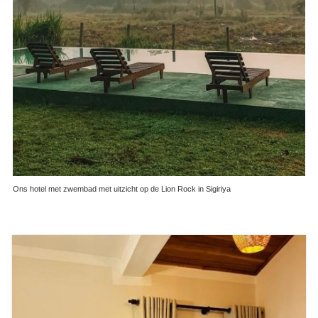
Ons hotel met zwembad met uitzicht op de Lion Rock in Sigiriya