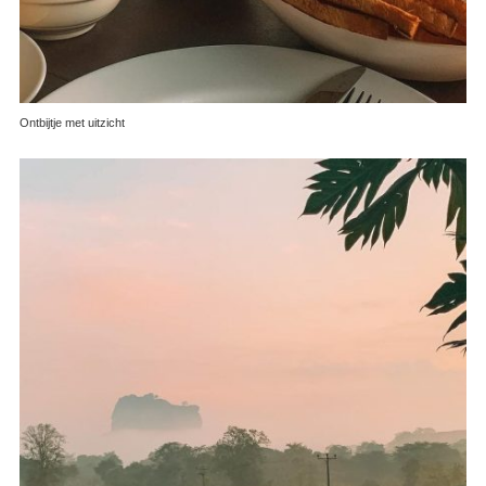
Ontbijtje met uitzicht