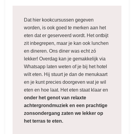
Dat hier kookcursussen gegeven
worden, is ook goed te merken aan het
eten dat er geserveerd wordt. Het ontbijt
zit inbegrepen, maar je kan ook lunchen
en dineren. Ons diner was echt zó
lekker! Overdag kan je gemakkelijk via
Whatsapp laten weten of je bij het hotel
wilt eten. Hij stuurt je dan de menukaart
en je kunt precies doorgeven wat je wil
eten en hoe laat. Het eten staat klaar en
onder het genot van relaxte
achtergrondmuziek en een prachtige
zonsondergang zaten we lekker op
het terras te eten.