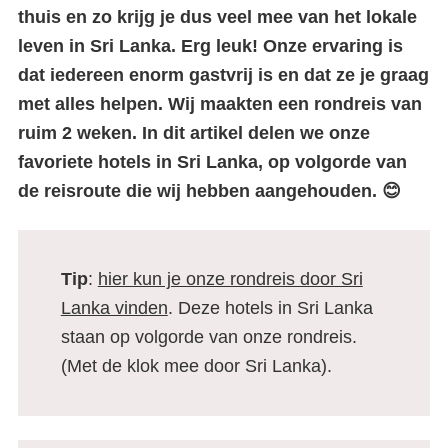
thuis en zo krijg je dus veel mee van het lokale
leven in Sri Lanka. Erg leuk! Onze ervaring is
dat iedereen enorm gastvrij is en dat ze je graag
met alles helpen. Wij maakten een rondreis van
ruim 2 weken. In dit artikel delen we onze
favoriete hotels in Sri Lanka, op volgorde van
de reisroute die wij hebben aangehouden. 😊
Tip
:
hier kun je onze rondreis door Sri
Lanka vinden
. Deze hotels in Sri Lanka
staan op volgorde van onze rondreis.
(Met de klok mee door Sri Lanka).