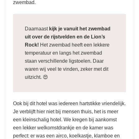
zwembad.
Daarnaast
kijk je vanuit het zwembad
uit over de rijstvelden en de Lion’s
Rock!
Het zwembad heeft een lekkere
temperatuur en langs het zwembad
staan verschillende ligstoelen. Daar
waren wij veel te vinden, zeker met dit
uitzicht. 😍
Ook bij dit hotel was iedereen hartstikke vriendelijk.
Je verblijft hier niet bij mensen thuis, het is meer
een kleinschalig hotel. We kregen bij aankomst
een lekker welkomstdrankje en de kamer was
perfect: er was een airco, koelkastje, klamboe en