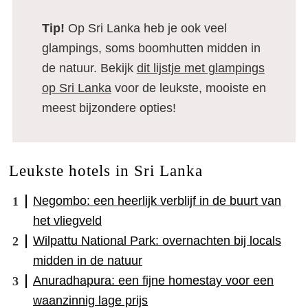
Tip!
Op Sri Lanka heb je ook veel
glampings, soms boomhutten midden in
de natuur. Bekijk
dit lijstje met glampings
op Sri Lanka
voor de leukste, mooiste en
meest bijzondere opties!
Leukste hotels in Sri Lanka
Negombo: een heerlijk verblijf in de buurt van
het vliegveld
Wilpattu National Park: overnachten bij locals
midden in de natuur
Anuradhapura: een fijne homestay voor een
waanzinnig lage prijs