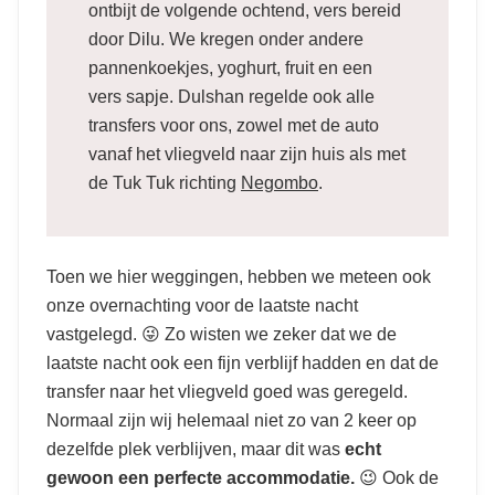
ontbijt de volgende ochtend, vers bereid
door Dilu. We kregen onder andere
pannenkoekjes, yoghurt, fruit en een
vers sapje. Dulshan regelde ook alle
transfers voor ons, zowel met de auto
vanaf het vliegveld naar zijn huis als met
de Tuk Tuk richting
Negombo
.
Toen we hier weggingen, hebben we meteen ook
onze overnachting voor de laatste nacht
vastgelegd. 😜 Zo wisten we zeker dat we de
laatste nacht ook een fijn verblijf hadden en dat de
transfer naar het vliegveld goed was geregeld.
Normaal zijn wij helemaal niet zo van 2 keer op
dezelfde plek verblijven, maar dit was
echt
gewoon een perfecte accommodatie.
😉 Ook de