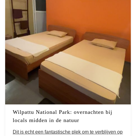
Wilpattu National Park: overnachten bij
locals midden in de natuur
Dit is echt een fantastische plek om te verblijven op