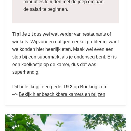
minuutjes te rijden met de jeep om aan
de safari te beginnen.
Tip!
Je zit dus wel wat verder van restaurants of
winkels. Wij vonden dat geen enkel probleem, want
we konden hier heerlijk eten. Maak wel even een
stop bij een supermarkt als je onderweg bent. Er is
een koelkastje op de kamer, dus dat was
superhandig.
Dit hotel krijgt een perfect
9.2
op Booking.com
–>
Bekijk hier beschikbare kamers en prijzen