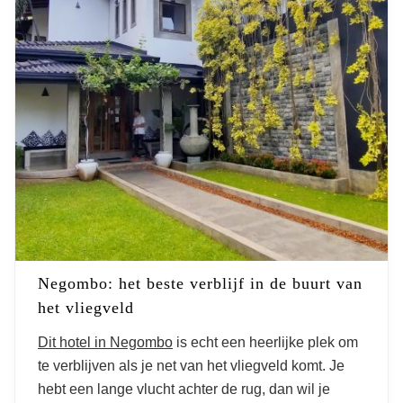
Negombo: het beste verblijf in de buurt van
het vliegveld
Dit hotel in Negombo
is echt een heerlijke plek om
te verblijven als je net van het vliegveld komt. Je
hebt een lange vlucht achter de rug, dan wil je