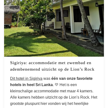
Sigiriya: accommodatie met zwembad en
adembenemend uitzicht op de Lion’s Rock
Dit hotel in Sigiriya
was
één van onze favoriete
hotels in heel Sri Lanka
. 💛 Het is een
kleinschalige accommodatie met maar 4 kamers.
Alle kamers hebben uitzicht op de Lion’s Rock. Het
grootste pluspunt hier vonden wij het heerlijke