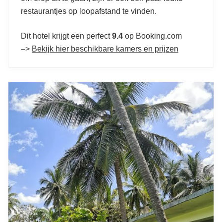
restaurantjes op loopafstand te vinden.
Dit hotel krijgt een perfect
9.4
op Booking.com
–>
Bekijk hier beschikbare kamers en prijzen