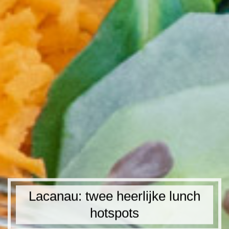
Lacanau: twee heerlijke lunch
hotspots