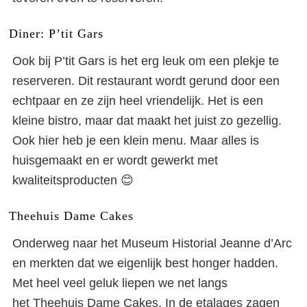
Diner: P’tit Gars
Ook bij P’tit Gars is het erg leuk om een plekje te
reserveren. Dit restaurant wordt gerund door een
echtpaar en ze zijn heel vriendelijk. Het is een
kleine bistro, maar dat maakt het juist zo gezellig.
Ook hier heb je een klein menu. Maar alles is
huisgemaakt en er wordt gewerkt met
kwaliteitsproducten 😊
Theehuis Dame Cakes
Onderweg naar het Museum Historial Jeanne d’Arc
en merkten dat we eigenlijk best honger hadden.
Met heel veel geluk liepen we net langs
het Theehuis Dame Cakes. In de etalages zagen