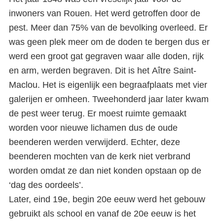
inwoners van Rouen. Het werd getroffen door de
pest. Meer dan 75% van de bevolking overleed. Er
was geen plek meer om de doden te bergen dus er
werd een groot gat gegraven waar alle doden, rijk
en arm, werden begraven. Dit is het Aître Saint-
Maclou. Het is eigenlijk een begraafplaats met vier
galerijen er omheen. Tweehonderd jaar later kwam
de pest weer terug. Er moest ruimte gemaakt
worden voor nieuwe lichamen dus de oude
beenderen werden verwijderd. Echter, deze
beenderen mochten van de kerk niet verbrand
worden omdat ze dan niet konden opstaan op de
‘dag des oordeels’.
Later, eind 19e, begin 20e eeuw werd het gebouw
gebruikt als school en vanaf de 20e eeuw is het