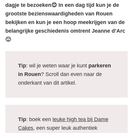
dagje te bezoeken😊 In een dag tijd kun je de
grootste bezienswaardigheden van Rouen
bekijken en kun je een hoop meekrijgen van de
belangrijke geschiedenis omtrent Jeanne d’Arc
🙂
Tip
: wil je weten waar je kunt
parkeren
in
Rouen
? Scroll dan even naar de
onderkant van dit artikel.
Tip
: boek een
leuke high tea bij Dame
Cakes
, een super leuk authentiek