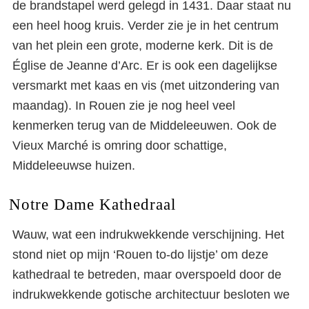
de brandstapel werd gelegd in 1431. Daar staat nu
een heel hoog kruis. Verder zie je in het centrum
van het plein een grote, moderne kerk. Dit is de
Église de Jeanne d’Arc. Er is ook een dagelijkse
versmarkt met kaas en vis (met uitzondering van
maandag). In Rouen zie je nog heel veel
kenmerken terug van de Middeleeuwen. Ook de
Vieux Marché is omring door schattige,
Middeleeuwse huizen.
Notre Dame Kathedraal
Wauw, wat een indrukwekkende verschijning. Het
stond niet op mijn ‘Rouen to-do lijstje’ om deze
kathedraal te betreden, maar overspoeld door de
indrukwekkende gotische architectuur besloten we