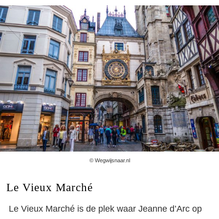
© Wegwijsnaar.nl
Le Vieux Marché
Le Vieux Marché is de plek waar Jeanne d’Arc op