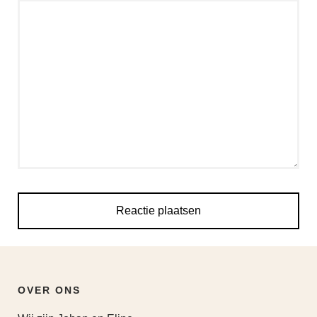
OVER ONS