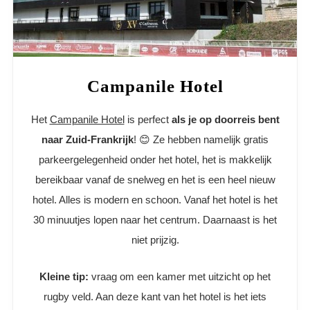
Campanile Hotel
Het
Campanile Hotel
is perfect
als je op doorreis bent
naar Zuid-Frankrijk
! 😊 Ze hebben namelijk gratis
parkeergelegenheid onder het hotel, het is makkelijk
bereikbaar vanaf de snelweg en het is een heel nieuw
hotel. Alles is modern en schoon. Vanaf het hotel is het
30 minuutjes lopen naar het centrum. Daarnaast is het
niet prijzig.
Kleine tip:
vraag om een kamer met uitzicht op het
rugby veld. Aan deze kant van het hotel is het iets