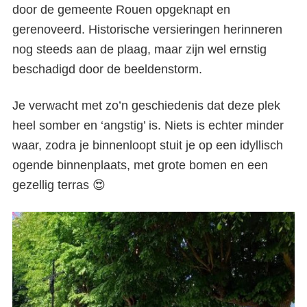
door de gemeente Rouen opgeknapt en
gerenoveerd. Historische versieringen herinneren
nog steeds aan de plaag, maar zijn wel ernstig
beschadigd door de beeldenstorm.
Je verwacht met zo’n geschiedenis dat deze plek
heel somber en ‘angstig’ is. Niets is echter minder
waar, zodra je binnenloopt stuit je op een idyllisch
ogende binnenplaats, met grote bomen en een
gezellig terras 😍