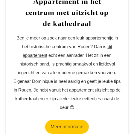
Appartement in het
centrum met uitzicht op
de kathedraal
Ben je meer op zoek naar een leuk appartementje in
het historische centrum van Rouen? Dan is
dit
appartement
echt een aanrader. Het zit in een
historisch pand, is prachtig smaakvol en liefdevol
ingericht en van alle moderne gemakken voorzien.
Eigenaar Dominique is heel aardig en geeft je leuke tips
in Rouen. Je hebt vanuit het appartement uitzicht op de
katherdraal en er zijn allerlei leuke eettentjes naast de
deur 😊
Meer informatie