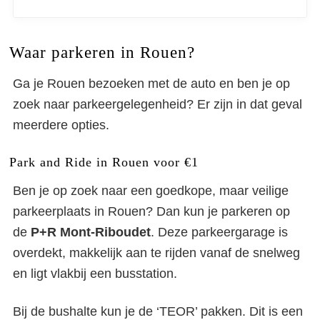
Waar parkeren in Rouen?
Ga je Rouen bezoeken met de auto en ben je op
zoek naar parkeergelegenheid? Er zijn in dat geval
meerdere opties.
Park and Ride in Rouen voor €1
Ben je op zoek naar een goedkope, maar veilige
parkeerplaats in Rouen? Dan kun je parkeren op
de
P+R Mont-Riboudet
. Deze parkeergarage is
overdekt, makkelijk aan te rijden vanaf de snelweg
en ligt vlakbij een busstation.
Bij de bushalte kun je de ‘TEOR’ pakken. Dit is een