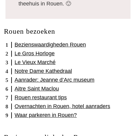
theehuis in Rouen. 🙂
Rouen bezoeken
Bezienswaardigheden Rouen
Le Gros Horloge
Le Vieux Marché
Notre Dame Kathedraal
Aanrader: Jeanne d’Arc museum
Aitre Saint Maclou
Rouen restaurant tips
Overnachten in Rouen, hotel aanraders
Waar parkeren in Rouen?