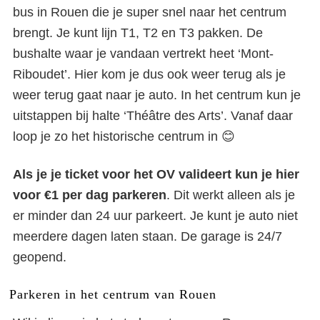
bus in Rouen die je super snel naar het centrum
brengt. Je kunt lijn T1, T2 en T3 pakken. De
bushalte waar je vandaan vertrekt heet ‘Mont-
Riboudet’. Hier kom je dus ook weer terug als je
weer terug gaat naar je auto. In het centrum kun je
uitstappen bij halte ‘Théâtre des Arts’. Vanaf daar
loop je zo het historische centrum in 😊
Als je je ticket voor het OV valideert kun je hier
voor €1 per dag parkeren
. Dit werkt alleen als je
er minder dan 24 uur parkeert. Je kunt je auto niet
meerdere dagen laten staan. De garage is 24/7
geopend.
Parkeren in het centrum van Rouen