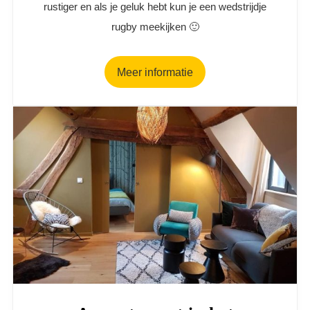
rustiger en als je geluk hebt kun je een wedstrijdje
rugby meekijken 🙂
Meer informatie