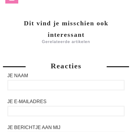
Dit vind je misschien ook
interessant
Gerelateerde artikelen
Reacties
JE NAAM
JE E-MAILADRES
JE BERICHTJE AAN MIJ