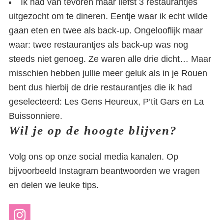
Ik had van tevoren maar liefst 3 restaurantjes
uitgezocht om te dineren. Eentje waar ik echt wilde
gaan eten en twee als back-up. Ongelooflijk maar
waar: twee restaurantjes als back-up was nog
steeds niet genoeg. Ze waren alle drie dicht… Maar
misschien hebben jullie meer geluk als in je Rouen
bent dus hierbij de drie restaurantjes die ik had
geselecteerd: Les Gens Heureux, P’tit Gars en La
Buissonniere.
Wil je op de hoogte blijven?
Volg ons op onze social media kanalen. Op
bijvoorbeeld Instagram beantwoorden we vragen
en delen we leuke tips.