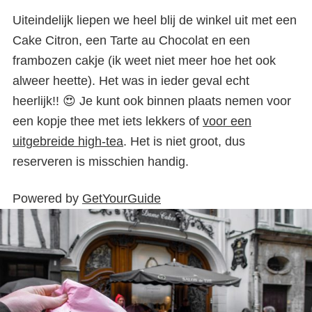
Uiteindelijk liepen we heel blij de winkel uit met een
Cake Citron, een Tarte au Chocolat en een
frambozen cakje (ik weet niet meer hoe het ook
alweer heette). Het was in ieder geval echt
heerlijk!! 😍 Je kunt ook binnen plaats nemen voor
een kopje thee met iets lekkers of
voor een
uitgebreide high-tea
. Het is niet groot, dus
reserveren is misschien handig.
Powered by
GetYourGuide