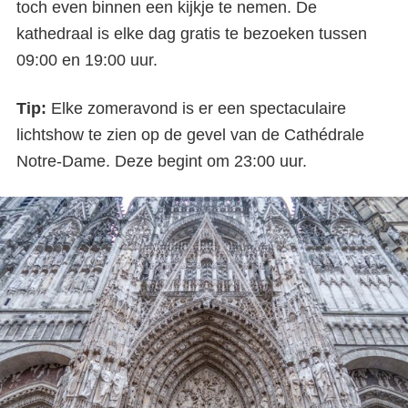
toch even binnen een kijkje te nemen. De
kathedraal is elke dag gratis te bezoeken tussen
09:00 en 19:00 uur.
Tip:
Elke zomeravond is er een spectaculaire
lichtshow te zien op de gevel van de Cathédrale
Notre-Dame. Deze begint om 23:00 uur.