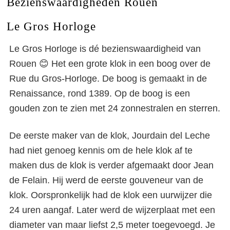
Bezienswaardigheden Rouen
Le Gros Horloge
Le Gros Horloge is dé bezienswaardigheid van
Rouen 😊 Het een grote klok in een boog over de
Rue du Gros-Horloge. De boog is gemaakt in de
Renaissance, rond 1389. Op de boog is een
gouden zon te zien met 24 zonnestralen en sterren.
De eerste maker van de klok, Jourdain del Leche
had niet genoeg kennis om de hele klok af te
maken dus de klok is verder afgemaakt door Jean
de Felain. Hij werd de eerste gouveneur van de
klok. Oorspronkelijk had de klok een uurwijzer die
24 uren aangaf. Later werd de wijzerplaat met een
diameter van maar liefst 2,5 meter toegevoegd. Je