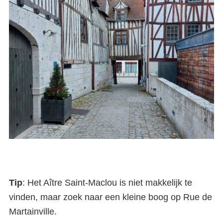
Tip
: Het Aître Saint-Maclou is niet makkelijk te
vinden, maar zoek naar een kleine boog op Rue de
Martainville.