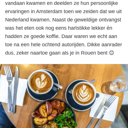
vandaan kwamen en deelden ze hun persoonlijke
doen & zien + hoteltips
ervaringen in Amsterdam toen we zeiden dat we uit
Nederland kwamen. Naast de geweldige ontvangst
was het eten ook nog eens hartstikke lekker én
hadden ze goede koffie. Daar waren we echt aan
toe na een hele ochtend autorijden. Dikke aanrader
dus, zeker naartoe gaan als je in Rouen bent 😊