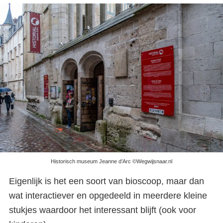
Historisch museum Jeanne d’Arc ©Wegwijsnaar.nl
Eigenlijk is het een soort van bioscoop, maar dan
wat interactiever en opgedeeld in meerdere kleine
stukjes waardoor het interessant blijft (ook voor