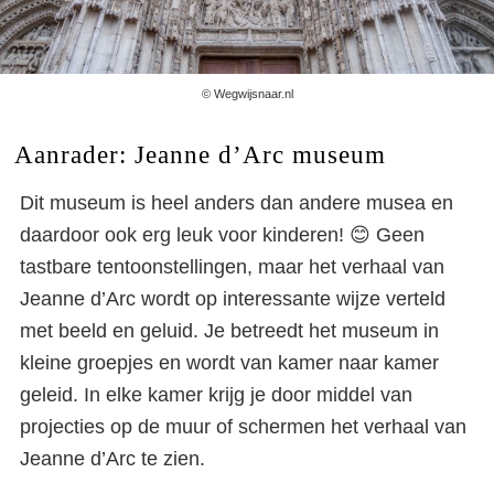
© Wegwijsnaar.nl
Aanrader: Jeanne d’Arc museum
Dit museum is heel anders dan andere musea en
daardoor ook erg leuk voor kinderen! 😊 Geen
tastbare tentoonstellingen, maar het verhaal van
Jeanne d’Arc wordt op interessante wijze verteld
met beeld en geluid. Je betreedt het museum in
kleine groepjes en wordt van kamer naar kamer
geleid. In elke kamer krijg je door middel van
projecties op de muur of schermen het verhaal van
Jeanne d’Arc te zien.