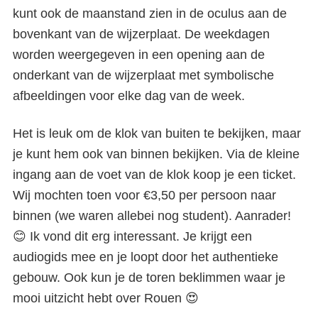
kunt ook de maanstand zien in de oculus aan de
bovenkant van de wijzerplaat. De weekdagen
worden weergegeven in een opening aan de
onderkant van de wijzerplaat met symbolische
afbeeldingen voor elke dag van de week.
Het is leuk om de klok van buiten te bekijken, maar
je kunt hem ook van binnen bekijken. Via de kleine
ingang aan de voet van de klok koop je een ticket.
Wij mochten toen voor €3,50 per persoon naar
binnen (we waren allebei nog student). Aanrader!
😊 Ik vond dit erg interessant. Je krijgt een
audiogids mee en je loopt door het authentieke
gebouw. Ook kun je de toren beklimmen waar je
mooi uitzicht hebt over Rouen 😍