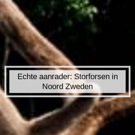
Echte aanrader: Storforsen in
Noord Zweden