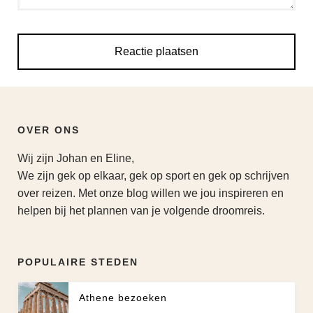
OVER ONS
Wij zijn Johan en Eline,
We zijn gek op elkaar, gek op sport en gek op schrijven
over reizen. Met onze blog willen we jou inspireren en
helpen bij het plannen van je volgende droomreis.
POPULAIRE STEDEN
Athene bezoeken