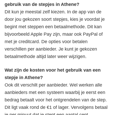
gebruik van de stepjes in Athene?
Dit kun je meestal zelf kiezen. In de app van de
door jou gekozen soort stepjes, kies je voordat je
begint met steppen een betaalmethode. Dit kan
bijvoorbeeld Apple Pay zijn, maar ook PayPal of
met je creditcard. De opties voor betalen
verschillen per aanbieder. Je kunt je gekozen
betaalmethode altijd later weer wijzigen.
Wat zijn de kosten voor het gebruik van een
stepje in Athene?
Ook dit verschilt per aanbieder. Wel werken alle
aanbieders met een systeem waarbij je eerst een
bedrag betaalt voor het ontgrendelen van de step.
Dit ligt vaak rond de €1 of lager. Vervolgens betaal
je per minuut dat je stept een aantal cent,