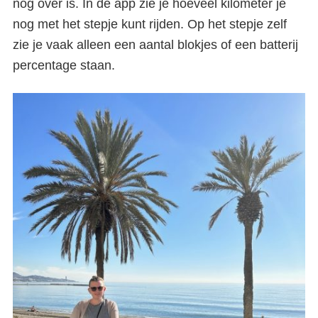
nog over is. In de app zie je hoeveel kilometer je
nog met het stepje kunt rijden. Op het stepje zelf
zie je vaak alleen een aantal blokjes of een batterij
percentage staan.