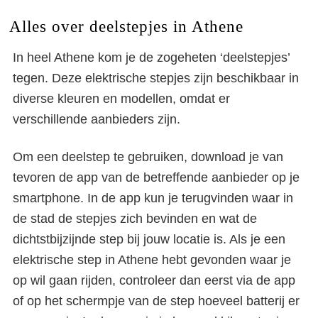
Alles over deelstepjes in Athene
In heel Athene kom je de zogeheten ‘deelstepjes’
tegen. Deze elektrische stepjes zijn beschikbaar in
diverse kleuren en modellen, omdat er
verschillende aanbieders zijn.
Om een deelstep te gebruiken, download je van
tevoren de app van de betreffende aanbieder op je
smartphone. In de app kun je terugvinden waar in
de stad de stepjes zich bevinden en wat de
dichtstbijzijnde step bij jouw locatie is. Als je een
elektrische step in Athene hebt gevonden waar je
op wil gaan rijden, controleer dan eerst via de app
of op het schermpje van de step hoeveel batterij er