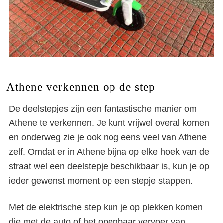
Athene verkennen op de step
De deelstepjes zijn een fantastische manier om
Athene te verkennen. Je kunt vrijwel overal komen
en onderweg zie je ook nog eens veel van Athene
zelf. Omdat er in Athene bijna op elke hoek van de
straat wel een deelstepje beschikbaar is, kun je op
ieder gewenst moment op een stepje stappen.
Met de elektrische step kun je op plekken komen
die met de auto of het openbaar vervoer van