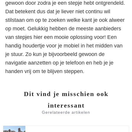
gewoon door zodra je een stepje hebt ontgrendeld.
Dat betekent dus dat je liever niet continu wil
stilstaan om op te zoeken welke kant je ook alweer
op moet. Gelukkig hebben de meeste aanbieders
van stepjes hier een mooie oplossing voor! Een
handig houdertje voor je mobiel in het midden van
je stuur. Zo kun je bijvoorbeeld gewoon de
navigatie aanzetten op je telefoon en heb je je
handen vrij om te blijven steppen.
Dit vind je misschien ook
interessant
Gerelateerde artikelen