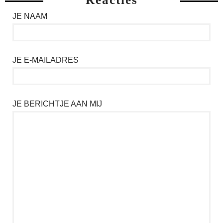
JE NAAM
JE E-MAILADRES
JE BERICHTJE AAN MIJ