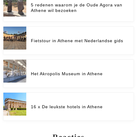
5 redenen waarom je de Oude Agora van
Athene wil bezoeken
Fietstour in Athene met Nederlandse gids
Het Akropolis Museum in Athene
16 x De leukste hotels in Athene
Reacties