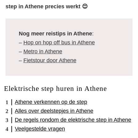
step in Athene precies werkt 😊
Nog meer reistips in Athene
:
–
Hop on hop off bus in Athene
–
Metro in Athene
–
Fietstour door Athene
Elektrische step huren in Athene
Athene verkennen op de step
Alles over deelstepjes in Athene
De regels rondom de elektrische step in Athene
Veelgestelde vragen