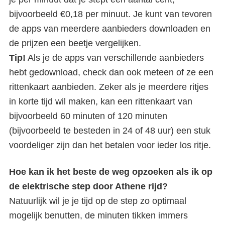
bijvoorbeeld €0,18 per minuut. Je kunt van tevoren
de apps van meerdere aanbieders downloaden en
de prijzen een beetje vergelijken.
Tip!
Als je de apps van verschillende aanbieders
hebt gedownload, check dan ook meteen of ze een
rittenkaart aanbieden. Zeker als je meerdere ritjes
in korte tijd wil maken, kan een rittenkaart van
bijvoorbeeld 60 minuten of 120 minuten
(bijvoorbeeld te besteden in 24 of 48 uur) een stuk
voordeliger zijn dan het betalen voor ieder los ritje.
Hoe kan ik het beste de weg opzoeken als ik op
de elektrische step door Athene rijd?
Natuurlijk wil je je tijd op de step zo optimaal
mogelijk benutten, de minuten tikken immers