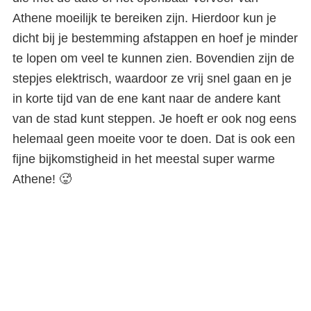
Athene moeilijk te bereiken zijn. Hierdoor kun je
dicht bij je bestemming afstappen en hoef je minder
te lopen om veel te kunnen zien. Bovendien zijn de
stepjes elektrisch, waardoor ze vrij snel gaan en je
in korte tijd van de ene kant naar de andere kant
van de stad kunt steppen. Je hoeft er ook nog eens
helemaal geen moeite voor te doen. Dat is ook een
fijne bijkomstigheid in het meestal super warme
Athene! 🥵