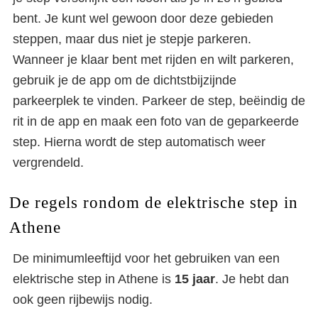
bent. Je kunt wel gewoon door deze gebieden
steppen, maar dus niet je stepje parkeren.
Wanneer je klaar bent met rijden en wilt parkeren,
gebruik je de app om de dichtstbijzijnde
parkeerplek te vinden. Parkeer de step, beëindig de
rit in de app en maak een foto van de geparkeerde
step. Hierna wordt de step automatisch weer
vergrendeld.
De regels rondom de elektrische step in
Athene
De minimumleeftijd voor het gebruiken van een
elektrische step in Athene is
15 jaar
. Je hebt dan
ook geen rijbewijs nodig.