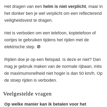
Het dragen van een
helm is niet verplicht
, maar in
het donker ben je wel verplicht om een reflecterend
veiligheidsvest te dragen.
Het is verboden om een telefoon, koptelefoon of
oortjes te gebruiken tijdens het rijden met de
elektrische step. 🚫
Rijden doe je op een fietspad. Is deze er niet? Dan
mag je gebruik maken van de normale rijbaan, mits
de maximumsnelheid niet hoger is dan 50 km/h. Op
de stoep rijden is verboden.
Veelgestelde vragen
Op welke manier kan ik betalen voor het