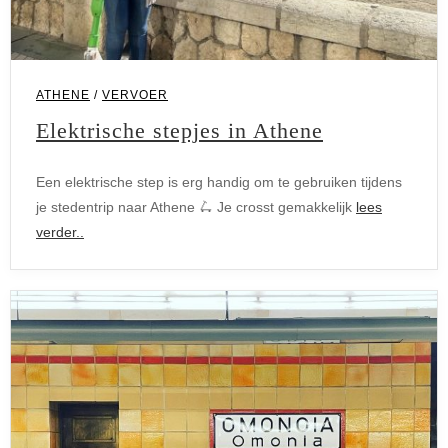
ATHENE
/
VERVOER
Elektrische stepjes in Athene
Een elektrische step is erg handig om te gebruiken tijdens
je stedentrip naar Athene 🛴 Je crosst gemakkelijk
lees
verder..