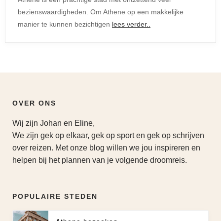
bezienswaardigheden. Om Athene op een makkelijke
manier te kunnen bezichtigen
lees verder..
OVER ONS
Wij zijn Johan en Eline,
We zijn gek op elkaar, gek op sport en gek op schrijven
over reizen. Met onze blog willen we jou inspireren en
helpen bij het plannen van je volgende droomreis.
POPULAIRE STEDEN