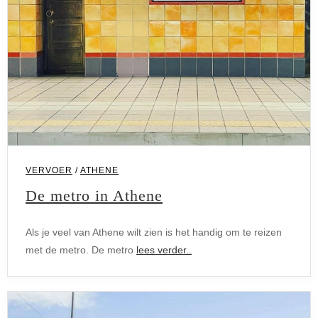
VERVOER
/
ATHENE
De metro in Athene
Als je veel van Athene wilt zien is het handig om te reizen
met de metro. De metro
lees verder..
Vervoer