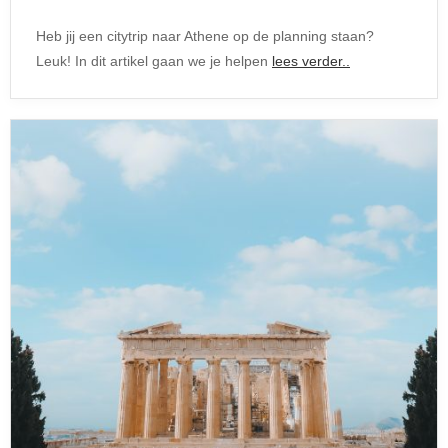
Heb jij een citytrip naar Athene op de planning staan?
Leuk! In dit artikel gaan we je helpen
lees verder..