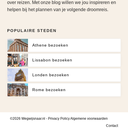
over reizen. Met onze blog willen we jou inspireren en
helpen bij het plannen van je volgende droomreis.
POPULAIRE STEDEN
Athene bezoeken
Lissabon bezoeken
Londen bezoeken
Rome bezoeken
©2026 Wegwijsnaar.nl -
Privacy Policy
Algemene voorwaarden
Contact