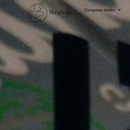
Europese steden