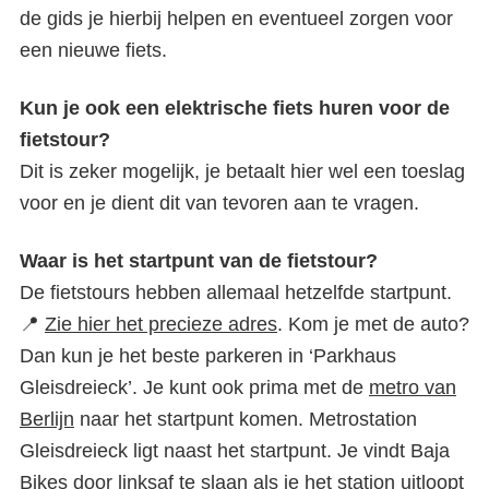
de gids je hierbij helpen en eventueel zorgen voor
een nieuwe fiets.
Kun je ook een elektrische fiets huren voor de
fietstour?
Dit is zeker mogelijk, je betaalt hier wel een toeslag
voor en je dient dit van tevoren aan te vragen.
Waar is het startpunt van de fietstour?
De fietstours hebben allemaal hetzelfde startpunt.
📍
Zie hier het precieze adres
. Kom je met de auto?
Dan kun je het beste parkeren in ‘Parkhaus
Gleisdreieck’. Je kunt ook prima met de
metro van
Berlijn
naar het startpunt komen. Metrostation
Gleisdreieck ligt naast het startpunt. Je vindt Baja
Bikes door linksaf te slaan als je het station uitloopt