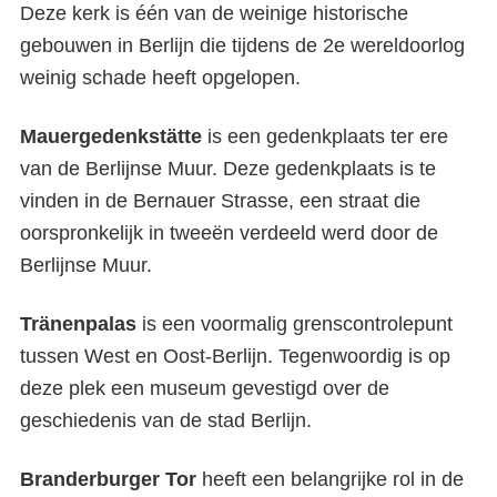
Deze kerk is één van de weinige historische
gebouwen in Berlijn die tijdens de 2
e
wereldoorlog
weinig schade heeft opgelopen.
Mauergedenkstätte
is een gedenkplaats ter ere
van de Berlijnse Muur. Deze gedenkplaats is te
vinden in de Bernauer Strasse, een straat die
oorspronkelijk in tweeën verdeeld werd door de
Berlijnse Muur.
Tränenpalas
is een voormalig grenscontrolepunt
tussen West en Oost-Berlijn. Tegenwoordig is op
deze plek een museum gevestigd over de
geschiedenis van de stad Berlijn.
Branderburger
Tor
heeft een belangrijke rol in de