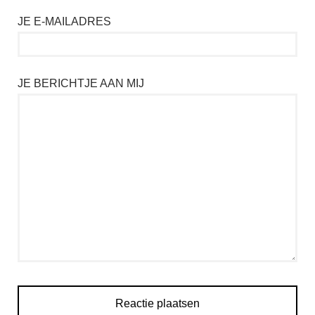
JE E-MAILADRES
JE BERICHTJE AAN MIJ