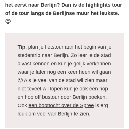
het eerst naar Berlijn? Dan is de highlights tour
of de tour langs de Berlijnse muur het leukste.
🙂
Tip
: plan je fietstour aan het begin van je
stedentrip naar Berlijn. Zo leer je de stad
alvast kennen en kun je gelijk verkennen
waar je later nog een keer heen wil gaan
🙂 Als je veel van de stad wil zien maar
niet teveel wil lopen kun je ook een
hop
on hop off bustour door Berlijn
boeken.
Ook
een boottocht over de Spree
is erg
leuk om veel van Berlijn te zien.