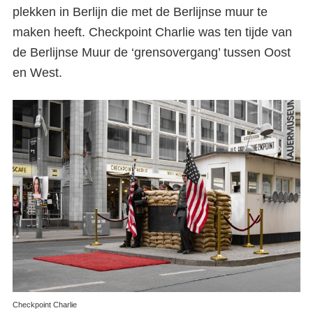
plekken in Berlijn die met de Berlijnse muur te
maken heeft. Checkpoint Charlie was ten tijde van
de Berlijnse Muur de ‘grensovergang’ tussen Oost
en West.
Checkpoint Charlie