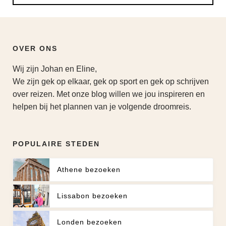
OVER ONS
Wij zijn Johan en Eline,
We zijn gek op elkaar, gek op sport en gek op schrijven
over reizen. Met onze blog willen we jou inspireren en
helpen bij het plannen van je volgende droomreis.
POPULAIRE STEDEN
Athene bezoeken
Lissabon bezoeken
Londen bezoeken