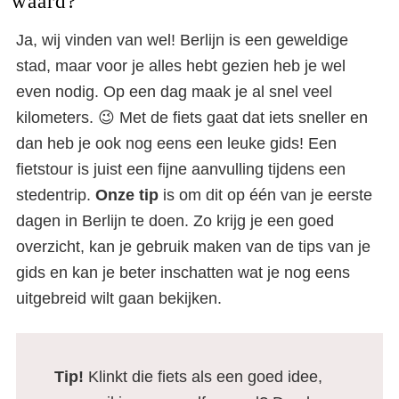
waard?
Ja, wij vinden van wel! Berlijn is een geweldige
stad, maar voor je alles hebt gezien heb je wel
even nodig. Op een dag maak je al snel veel
kilometers. 😉 Met de fiets gaat dat iets sneller en
dan heb je ook nog eens een leuke gids! Een
fietstour is juist een fijne aanvulling tijdens een
stedentrip.
Onze tip
is om dit op één van je eerste
dagen in Berlijn te doen. Zo krijg je een goed
overzicht, kan je gebruik maken van de tips van je
gids en kan je beter inschatten wat je nog eens
uitgebreid wilt gaan bekijken.
Tip!
Klinkt die fiets als een goed idee,