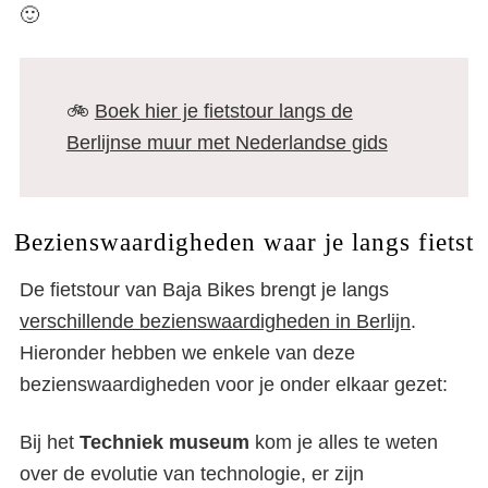
🙂
🚲
Boek hier je fietstour langs de
Berlijnse muur met Nederlandse gids
Bezienswaardigheden waar je langs fietst
De fietstour van Baja Bikes brengt je langs
verschillende bezienswaardigheden in Berlijn
.
Hieronder hebben we enkele van deze
bezienswaardigheden voor je onder elkaar gezet:
Bij het
Techniek museum
kom je alles te weten
over de evolutie van technologie, er zijn