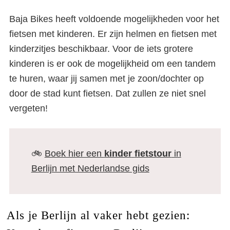
Baja Bikes heeft voldoende mogelijkheden voor het
fietsen met kinderen. Er zijn helmen en fietsen met
kinderzitjes beschikbaar. Voor de iets grotere
kinderen is er ook de mogelijkheid om een tandem
te huren, waar jij samen met je zoon/dochter op
door de stad kunt fietsen. Dat zullen ze niet snel
vergeten!
🚲
Boek hier een
kinder
fietstour
in
Berlijn met Nederlandse gids
Als je Berlijn al vaker hebt gezien: