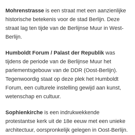
Mohrenstrasse
is een straat met een aanzienlijke
historische betekenis voor de stad Berlijn. Deze
straat lag ten tijde van de Berlijnse Muur in West-
Berlijn.
Humboldt Forum / Palast der Republik
was
tijdens de periode van de Berlijnse Muur het
parlementsgebouw van de DDR (Oost-Berlijn).
Tegenwoordig staat op deze plek het Humboldt
Forum, een culturele instelling gewijd aan kunst,
wetenschap en cultuur.
Sophienkirche
is een indrukwekkende
protestantse kerk uit de 18
e
eeuw met een unieke
architectuur, oorspronkelijk gelegen in Oost-Berlijn.