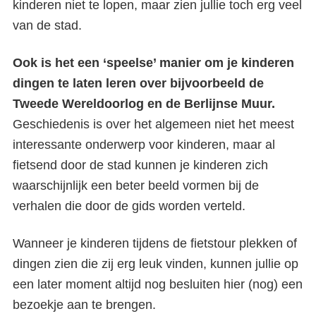
kinderen niet te lopen, maar zien jullie toch erg veel
van de stad.
Ook is het een ‘speelse’ manier om je kinderen
dingen te laten leren over bijvoorbeeld de
Tweede Wereldoorlog en de Berlijnse Muur.
Geschiedenis is over het algemeen niet het meest
interessante onderwerp voor kinderen, maar al
fietsend door de stad kunnen je kinderen zich
waarschijnlijk een beter beeld vormen bij de
verhalen die door de gids worden verteld.
Wanneer je kinderen tijdens de fietstour plekken of
dingen zien die zij erg leuk vinden, kunnen jullie op
een later moment altijd nog besluiten hier (nog) een
bezoekje aan te brengen.