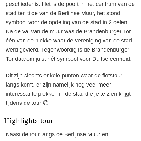
geschiedenis. Het is de poort in het centrum van de
stad ten tijde van de Berlijnse Muur, het stond
symbool voor de opdeling van de stad in 2 delen.
Na de val van de muur was de Brandenburger Tor
één van de plekke waar de vereniging van de stad
werd gevierd. Tegenwoordig is de Brandenburger
Tor daarom juist hét symbool voor Duitse eenheid.
Dit zijn slechts enkele punten waar de fietstour
langs komt, er zijn namelijk nog veel meer
interessante plekken in de stad die je te zien krijgt
tijdens de tour 😊
Highlights tour
Naast de tour langs de Berlijnse Muur en