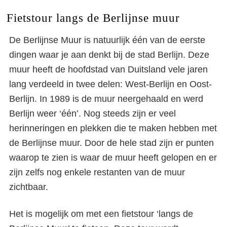
Fietstour langs de Berlijnse muur
De Berlijnse Muur is natuurlijk één van de eerste
dingen waar je aan denkt bij de stad Berlijn. Deze
muur heeft de hoofdstad van Duitsland vele jaren
lang verdeeld in twee delen: West-Berlijn en Oost-
Berlijn. In 1989 is de muur neergehaald en werd
Berlijn weer ‘één’. Nog steeds zijn er veel
herinneringen en plekken die te maken hebben met
de Berlijnse muur. Door de hele stad zijn er punten
waarop te zien is waar de muur heeft gelopen en er
zijn zelfs nog enkele restanten van de muur
zichtbaar.
Het is mogelijk om met een fietstour ‘langs de