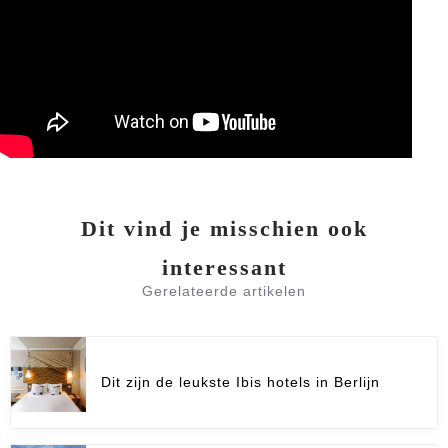
Dit vind je misschien ook
interessant
Gerelateerde artikelen
Dit zijn de leukste Ibis hotels in Berlijn