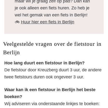
maar wil je graag zelf op pad? Dan kan
je ook alleen een fiets huren. Zo heb je
wel het gemak van een fiets in Berlijn!
🚲
Huur hier een fiets in Berlijn
Veelgestelde vragen over de fietstour in
Berlijn
Hoe lang duurt een fietstour in Berlijn?
De fietstour door Kreuzberg duurt 3 uur, de andere
twee fietstours duren ook ongeveer 3 uur.
Waar kan ik een fietstour in Berlijn het beste
boeken?
Wij adviseren via onderstaande linkjes te boeken: