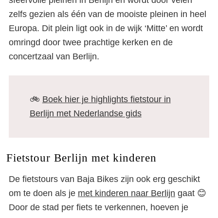
zelfs gezien als één van de mooiste pleinen in heel
Europa. Dit plein ligt ook in de wijk ‘Mitte’ en wordt
omringd door twee prachtige kerken en de
concertzaal van Berlijn.
🚲
Boek hier je highlights fietstour in
Berlijn met Nederlandse gids
Fietstour Berlijn met kinderen
De fietstours van Baja Bikes zijn ook erg geschikt
om te doen als je
met kinderen naar Berlijn
gaat 😊
Door de stad per fiets te verkennen, hoeven je