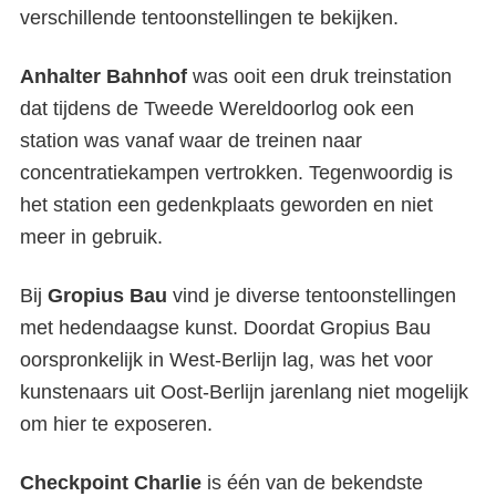
verschillende tentoonstellingen te bekijken.
Anhalter Bahnhof
was ooit een druk treinstation
dat tijdens de Tweede Wereldoorlog ook een
station was vanaf waar de treinen naar
concentratiekampen vertrokken. Tegenwoordig is
het station een gedenkplaats geworden en niet
meer in gebruik.
Bij
Gropius Bau
vind je diverse tentoonstellingen
met hedendaagse kunst. Doordat Gropius Bau
oorspronkelijk in West-Berlijn lag, was het voor
kunstenaars uit Oost-Berlijn jarenlang niet mogelijk
om hier te exposeren.
Checkpoint Charlie
is één van de bekendste