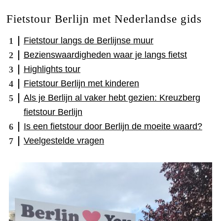
Fietstour Berlijn met Nederlandse gids
Fietstour langs de Berlijnse muur
Bezienswaardigheden waar je langs fietst
Highlights tour
Fietstour Berlijn met kinderen
Als je Berlijn al vaker hebt gezien: Kreuzberg
fietstour Berlijn
Is een fietstour door Berlijn de moeite waard?
Veelgestelde vragen