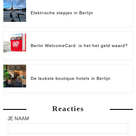
Elektrische stepjes in Berlijn
Berlin WelcomeCard: is het het geld waard?
De leukste boutique hotels in Berlijn
Reacties
JE NAAM