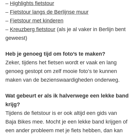
–
Highlights fietstour
–
Fietstour langs de Berlijnse muur
–
Fietstour met kinderen
–
Kreuzberg fietstour
(als je al vaker in Berlijn bent
geweest)
Heb je genoeg tijd om foto’s te maken?
Zeker, tijdens het fietsen wordt er vaak en lang
genoeg gestopt om zelf mooie foto’s te kunnen
maken van de bezienswaardigheden onderweg.
Wat gebeurt er als ik halverwege een lekke band
krijg?
Tijdens de fietstour is er ook altijd een gids van
Baja Bikes mee. Mocht je een lekke band krijgen of
een ander probleem met je fiets hebben, dan kan