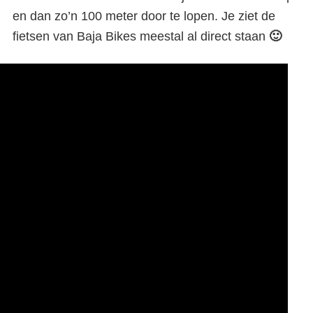
en dan zo’n 100 meter door te lopen. Je ziet de
fietsen van Baja Bikes meestal al direct staan
🙂