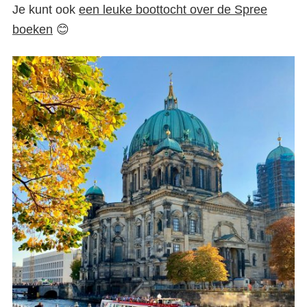
Je kunt ook
een leuke boottocht over de Spree
boeken
😊