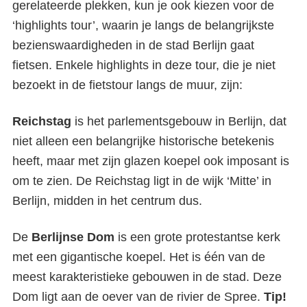
gerelateerde plekken, kun je ook kiezen voor de
‘highlights tour’, waarin je langs de belangrijkste
bezienswaardigheden in de stad Berlijn gaat
fietsen. Enkele highlights in deze tour, die je niet
bezoekt in de fietstour langs de muur, zijn:
Reichstag
is het parlementsgebouw in Berlijn, dat
niet alleen een belangrijke historische betekenis
heeft, maar met zijn glazen koepel ook imposant is
om te zien. De Reichstag ligt in de wijk ‘Mitte’ in
Berlijn, midden in het centrum dus.
De
Berlijnse
Dom
is een grote protestantse kerk
met een gigantische koepel. Het is één van de
meest karakteristieke gebouwen in de stad. Deze
Dom ligt aan de oever van de rivier de Spree.
Tip!