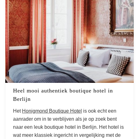
Heel mooi authentiek boutique hotel in
Berlijn
Het
Honigmond Boutique Hotel
is ook echt een
aanrader om in te verblijven als je op zoek bent
naar een leuk boutique hotel in Berlijn. Het hotel is
wat meer klassiek ingericht in vergelijking met de