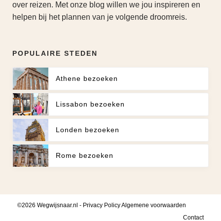
over reizen. Met onze blog willen we jou inspireren en
helpen bij het plannen van je volgende droomreis.
POPULAIRE STEDEN
Athene bezoeken
Lissabon bezoeken
Londen bezoeken
Rome bezoeken
©2026 Wegwijsnaar.nl -
Privacy Policy
Algemene voorwaarden
Contact