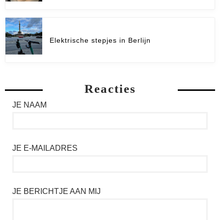
Elektrische stepjes in Berlijn
Reacties
JE NAAM
JE E-MAILADRES
JE BERICHTJE AAN MIJ