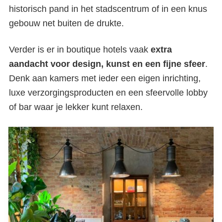
historisch pand in het stadscentrum of in een knus
gebouw net buiten de drukte.
Verder is er in boutique hotels vaak
extra
aandacht voor design, kunst en een fijne sfeer
.
Denk aan kamers met ieder een eigen inrichting,
luxe verzorgingsproducten en een sfeervolle lobby
of bar waar je lekker kunt relaxen.