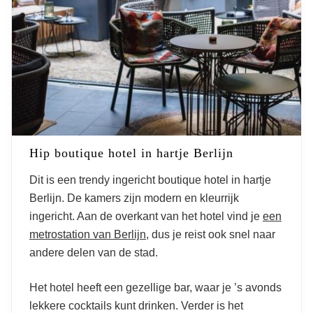
Hip boutique hotel in hartje Berlijn
Dit is een trendy ingericht boutique hotel in hartje
Berlijn. De kamers zijn modern en kleurrijk
ingericht. Aan de overkant van het hotel vind je
een
metrostation van Berlijn
, dus je reist ook snel naar
andere delen van de stad.
Het hotel heeft een gezellige bar, waar je ’s avonds
lekkere cocktails kunt drinken. Verder is het