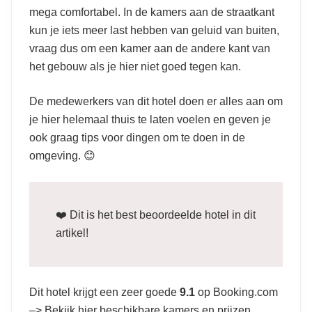
mega comfortabel. In de kamers aan de straatkant
kun je iets meer last hebben van geluid van buiten,
vraag dus om een kamer aan de andere kant van
het gebouw als je hier niet goed tegen kan.
De medewerkers van dit hotel doen er alles aan om
je hier helemaal thuis te laten voelen en geven je
ook graag tips voor dingen om te doen in de
omgeving. 😊
❤️ Dit is het best beoordeelde hotel in dit
artikel!
Dit hotel krijgt een zeer goede
9.1
op Booking.com
–>
Bekijk hier beschikbare kamers en prijzen