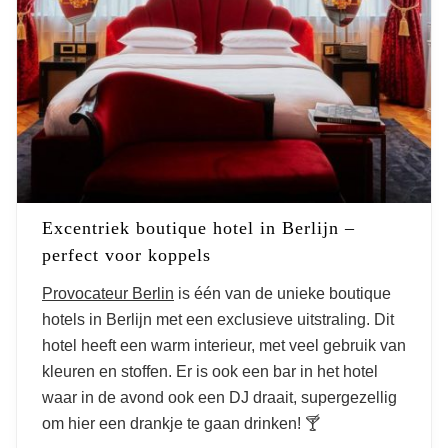
Excentriek boutique hotel in Berlijn –
perfect voor koppels
Provocateur Berlin
is één van de unieke boutique
hotels in Berlijn met een exclusieve uitstraling. Dit
hotel heeft een warm interieur, met veel gebruik van
kleuren en stoffen. Er is ook een bar in het hotel
waar in de avond ook een DJ draait, supergezellig
om hier een drankje te gaan drinken! 🍸