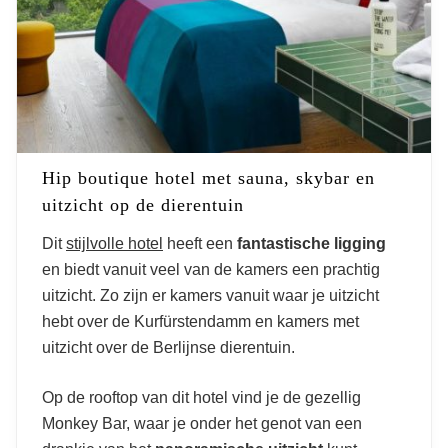
Hip boutique hotel met sauna, skybar en
uitzicht op de dierentuin
Dit
stijlvolle hotel
heeft een
fantastische ligging
en biedt vanuit veel van de kamers een prachtig
uitzicht. Zo zijn er kamers vanuit waar je uitzicht
hebt over de Kurfürstendamm en kamers met
uitzicht over de Berlijnse dierentuin.
Op de rooftop van dit hotel vind je de gezellig
Monkey Bar, waar je onder het genot van een