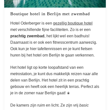
Boutique hotel in Berlijn met zwembad
Hotel Oderberger is een
gezellig boutique hotel
met verschillende fijne faciliteiten. Zo is er een
prachtig zwembad
, het lijkt wel een badhuis!
Daarnaast is er ook een fitnesscentrum aanwezig.
Ook kun je hier tafeltennissen en je kunt fietsen
huren bij het hotel om Berlijn te gaan verkennen.
Het hotel ligt op korte loopafstand van een
metrostation, je kunt dus makkelijk reizen naar alle
delen van Berlijn. Het hotel zit in een prachtig
gebouw en heeft ook een heerlijk terras. Perfect als
je in de zomer naar Berlijn gaat! ☀️
De kamers zijn ruim en licht. Ze zijn vrij
basic