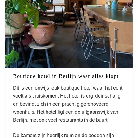
Boutique hotel in Berlijn waar alles klopt
Dit is een onwijs leuk boutique hotel waar het echt
voelt als thuiskomen. Het hotel is erg kleinschalig
en bevindt zich in een prachtig gerenoveerd
woonhuis. Het hotel ligt een
de uitgaanswijk van
Berlijn
, met ook veel restaurants in de buurt.
De kamers zijn heerlijk ruim en de bedden zijn