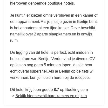
hierboven genoemde boutique hotels.
Je kunt hier kiezen om te verblijven in een kamer of
een appartement. Als je
met je gezin in Berlijn
bent,
is het appartement een fijne keuze. Deze beschikt
namelijk over 2 aparte slaapkamers en is onwijs
ruim.
De ligging van dit hotel is perfect, echt midden in
het centrum van Berlijn. Verder vind je diverse OV-
opties op nog geen 5 minuten lopen, dus je bent
echt overal supersnel. Als je Berlijn op de fiets wil
verkennen, kun je fietsen huren bij de receptie.
Dit hotel krijgt een goede
8.7
op Booking.com
–>
Bekijk hier beschikbare kamers en prijzen