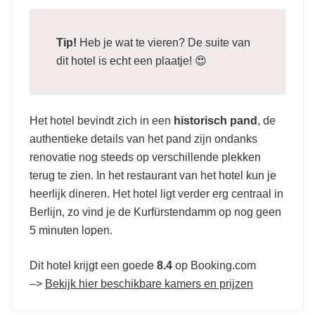
Tip!
Heb je wat te vieren? De suite van
dit hotel is echt een plaatje! 😍
Het hotel bevindt zich in een
historisch pand
, de
authentieke details van het pand zijn ondanks
renovatie nog steeds op verschillende plekken
terug te zien. In het restaurant van het hotel kun je
heerlijk dineren. Het hotel ligt verder erg centraal in
Berlijn, zo vind je de Kurfürstendamm op nog geen
5 minuten lopen.
Dit hotel krijgt een goede
8.4
op Booking.com
–>
Bekijk hier beschikbare kamers en prijzen