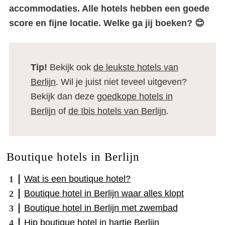
accommodaties. Alle hotels hebben een goede
score en fijne locatie. Welke ga jij boeken? 😊
Tip!
Bekijk ook
de leukste hotels van
Berlijn
. Wil je juist niet teveel uitgeven?
Bekijk dan deze
goedkope hotels in
Berlijn
of
de Ibis hotels van Berlijn
.
Boutique hotels in Berlijn
Wat is een boutique hotel?
Boutique hotel in Berlijn waar alles klopt
Boutique hotel in Berlijn met zwembad
Hip boutique hotel in hartje Berlijn