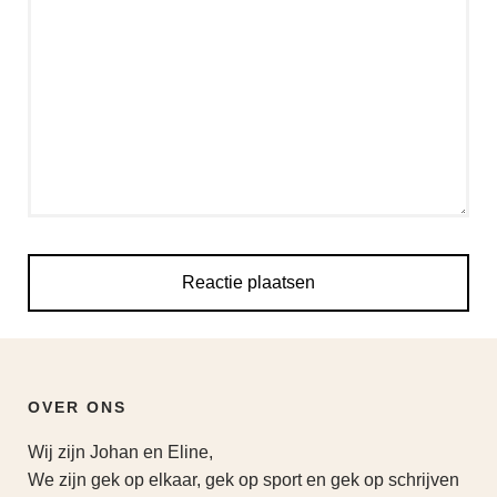
OVER ONS
Wij zijn Johan en Eline,
We zijn gek op elkaar, gek op sport en gek op schrijven