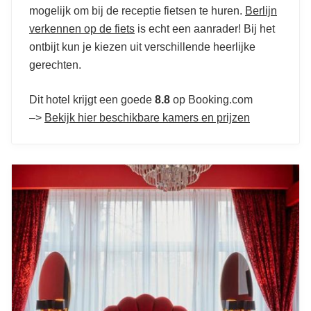
mogelijk om bij de receptie fietsen te huren.
Berlijn
verkennen op de fiets
is echt een aanrader! Bij het
ontbijt kun je kiezen uit verschillende heerlijke
gerechten.
Dit hotel krijgt een goede
8.8
op Booking.com
–>
Bekijk hier beschikbare kamers en prijzen