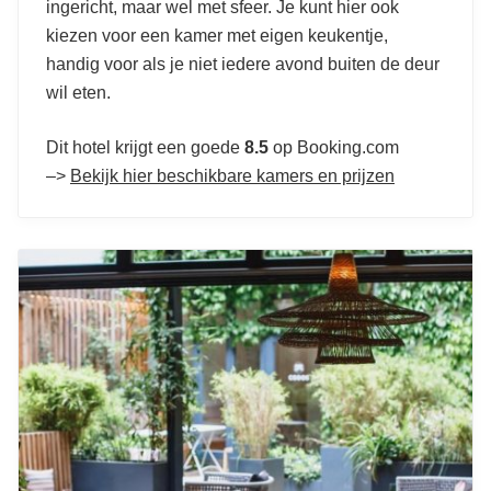
ingericht, maar wel met sfeer. Je kunt hier ook
kiezen voor een kamer met eigen keukentje,
handig voor als je niet iedere avond buiten de deur
wil eten.
Dit hotel krijgt een goede
8.5
op Booking.com
–>
Bekijk hier beschikbare kamers en prijzen