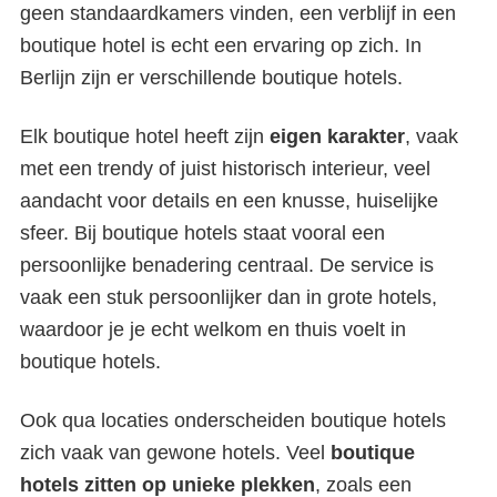
geen standaardkamers vinden, een verblijf in een
boutique hotel is echt een ervaring op zich. In
Berlijn zijn er verschillende boutique hotels.
Elk boutique hotel heeft zijn
eigen karakter
, vaak
met een trendy of juist historisch interieur, veel
aandacht voor details en een knusse, huiselijke
sfeer. Bij boutique hotels staat vooral een
persoonlijke benadering centraal. De service is
vaak een stuk persoonlijker dan in grote hotels,
waardoor je je echt welkom en thuis voelt in
boutique hotels.
Ook qua locaties onderscheiden boutique hotels
zich vaak van gewone hotels. Veel
boutique
hotels zitten op unieke plekken
, zoals een