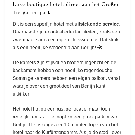
Luxe boutique hotel, direct aan het Großer
Tiergarten park
Dit is een superfijn hotel met
uitstekende service
.
Daarnaast zijn er ook allerlei faciliteiten, zoals een
zwembad, sauna en eigen fitnessruimte. Dat klinkt
als een heerlijke stedentrip aan Berlijn! 🤩
De kamers zijn stijlvol en modern ingericht en de
badkamers hebben een heerlijke regendouche.
Sommige kamers hebben een eigen balkon, vanaf
waar je over een groot deel van Berlijn kunt
uitkijken.
Het hotel ligt op een rustige locatie, maar toch
redelijk centraal. Je loopt zo een groot park in van
Berlijn. Het is ongeveer 10 minuten lopen van het
hotel naar de Kurfürstendamm. Als je de stad liever