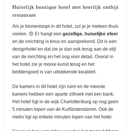
Huiselijk boutique hotel met heerlijk ontbijt
restaurant
Als je binnenloopt in dit hotel, zul je je meteen thuis
voelen. 😍 Er hangt een
gezellige, huiselijke sfeer
en de inrichting is knus en aansprekend. Dit is een
designhotel en dat zie je dan ook terug aan de stijl
van de inrichting en het oog voor detail. Overal in
het hotel zie je mooie kunst terug en het
beddengoed is van uitstekende kwaliteit.
De kamers in dit hotel zijn ruim en de meeste
kamers hebben een aparte zithoek met een bank.
Het hotel ligt in de wijk Charlottenburg op nog geen
5 minuten lopen van de Kurfürstendamm. Ook de
metro ligt op enkele minuten lopen van het hotel.