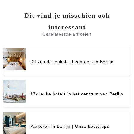
Dit vind je misschien ook
interessant
Gerelateerde artikelen
Dit zijn de leukste Ibis hotels in Berlijn
13x leuke hotels in het centrum van Berlijn
Parkeren in Berlijn | Onze beste tips