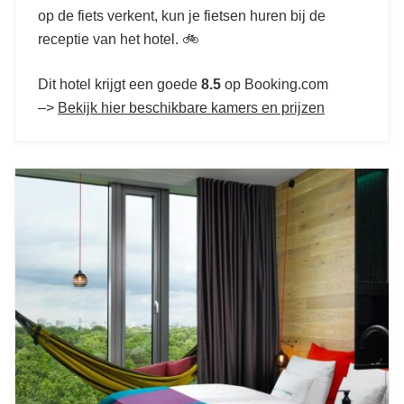
op de fiets verkent, kun je fietsen huren bij de
receptie van het hotel. 🚲
Dit hotel krijgt een goede
8.5
op Booking.com
–>
Bekijk hier beschikbare kamers en prijzen