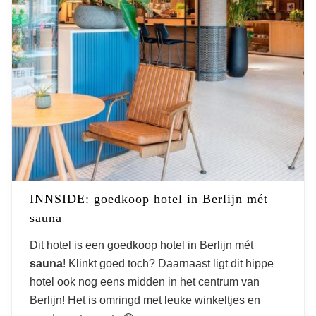
INNSIDE: goedkoop hotel in Berlijn mét
sauna
Dit hotel
is een goedkoop hotel in Berlijn mét
sauna
! Klinkt goed toch? Daarnaast ligt dit hippe
hotel ook nog eens midden in het centrum van
Berlijn! Het is omringd met leuke winkeltjes en