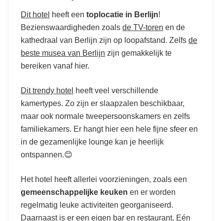
Dit hotel
heeft een
toplocatie in Berlijn
!
Bezienswaardigheden zoals
de TV-toren
en de
kathedraal van Berlijn zijn op loopafstand. Zelfs
de
beste musea van Berlijn
zijn gemakkelijk te
bereiken vanaf hier.
Dit trendy hotel
heeft veel verschillende
kamertypes. Zo zijn er slaapzalen beschikbaar,
maar ook normale tweepersoonskamers en zelfs
familiekamers. Er hangt hier een hele fijne sfeer en
in de gezamenlijke lounge kan je heerlijk
ontspannen.😊
Het hotel heeft allerlei voorzieningen, zoals een
gemeenschappelijke keuken
en er worden
regelmatig leuke activiteiten georganiseerd.
Daarnaast is er een eigen bar en restaurant. Eén