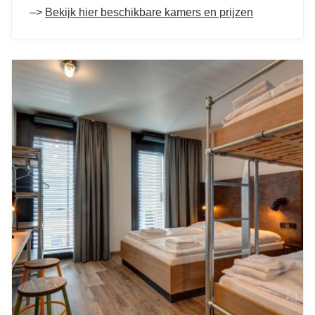
–>
Bekijk hier beschikbare kamers en prijzen