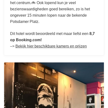
het centrum.🚲 Ook lopend kun je veel
bezienswaardigheden goed bereiken, zo is het
ongeveer 15 minuten lopen naar de bekende
Potsdamer Platz.
Dit hotel wordt beoordeeld met maar liefst een
8,7
op Booking.com!
–>
Bekijk hier beschikbare kamers en prijzen