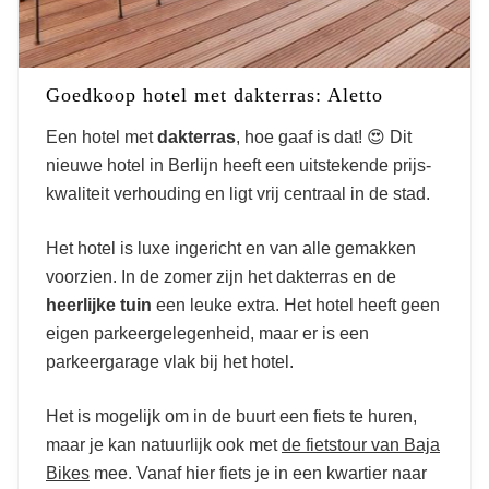
Goedkoop hotel met dakterras: Aletto
Een hotel met
dakterras
, hoe gaaf is dat! 😍 Dit
nieuwe hotel in Berlijn heeft een uitstekende prijs-
kwaliteit verhouding en ligt vrij centraal in de stad.
Het hotel is luxe ingericht en van alle gemakken
voorzien. In de zomer zijn het dakterras en de
heerlijke tuin
een leuke extra. Het hotel heeft geen
eigen parkeergelegenheid, maar er is een
parkeergarage vlak bij het hotel.
Het is mogelijk om in de buurt een fiets te huren,
maar je kan natuurlijk ook met
de fietstour van Baja
Bikes
mee. Vanaf hier fiets je in een kwartier naar