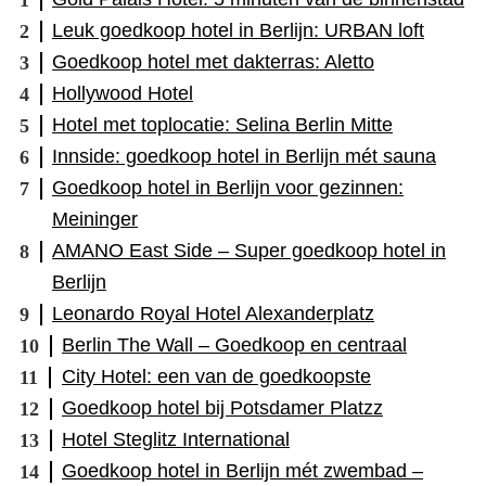
Leuk goedkoop hotel in Berlijn: URBAN loft
Goedkoop hotel met dakterras: Aletto
Hollywood Hotel
Hotel met toplocatie: Selina Berlin Mitte
Innside: goedkoop hotel in Berlijn mét sauna
Goedkoop hotel in Berlijn voor gezinnen:
Meininger
AMANO East Side – Super goedkoop hotel in
Berlijn
Leonardo Royal Hotel Alexanderplatz
Berlin The Wall – Goedkoop en centraal
City Hotel: een van de goedkoopste
Goedkoop hotel bij Potsdamer Platzz
Hotel Steglitz International
Goedkoop hotel in Berlijn mét zwembad –