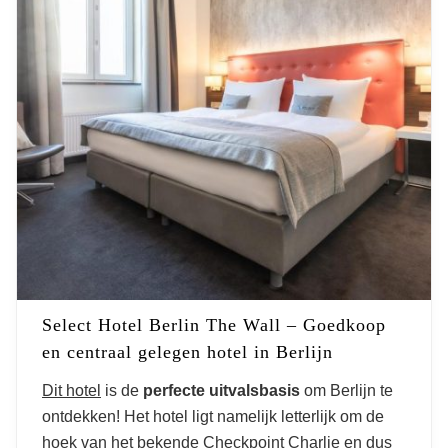
Select Hotel Berlin The Wall – Goedkoop
en centraal gelegen hotel in Berlijn
Dit hotel
is de
perfecte uitvalsbasis
om Berlijn te
ontdekken! Het hotel ligt namelijk letterlijk om de
hoek van het bekende Checkpoint Charlie en dus