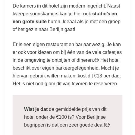
De kamers in dit hotel zijn modern ingericht. Naast
tweepersoonskamers kan je hier ook
studio’s en
een grote suite
huren. Ideaal als je met een groep
of het gezin naar Berlijn gaat!
Er is een eigen restaurant en bar aanwezig. Je kan
er ook voor kiezen om bij één van de vele cafeetjes
in de omgeving te ontbijten of dineren.😊 Het hotel
beschikt over eigen parkeergelegenheid. Mocht je
hiervan gebruik willen maken, kost dit €13 per dag.
Het is niet nodig om dit van tevoren te reserveren.
Wist je dat
de gemiddelde prijs van dit
hotel onder de €100 is? Voor Berlijnse
begrippen is dat een zeer goede deal!🤑