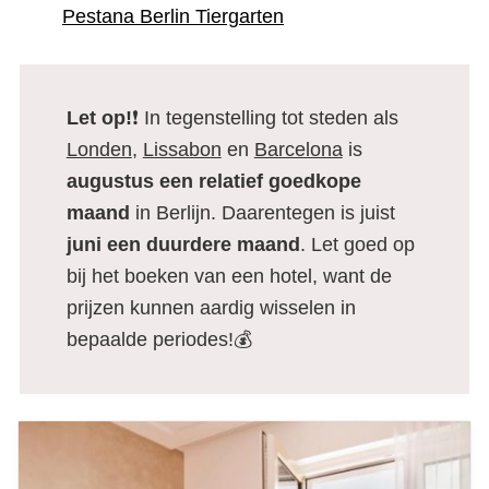
Pestana Berlin Tiergarten
Let op!
❗ In tegenstelling tot steden als
Londen
,
Lissabon
en
Barcelona
is
augustus een relatief goedkope
maand
in Berlijn. Daarentegen is juist
juni een duurdere maand
. Let goed op
bij het boeken van een hotel, want de
prijzen kunnen aardig wisselen in
bepaalde periodes!💰