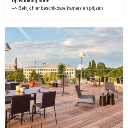
op Booking.com!
–>
Bekijk hier beschikbare kamers en prijzen