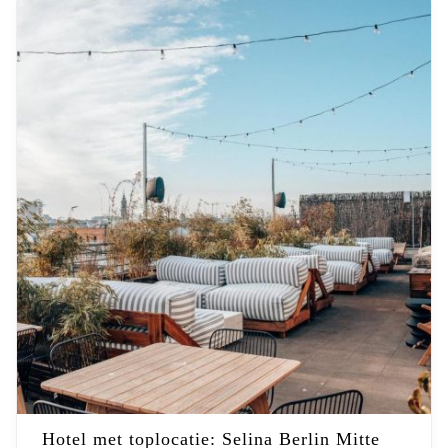
Hotel met toplocatie: Selina Berlin Mitte