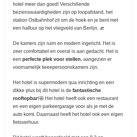
hotel meer dan goed! Verschillende
bezienswaardigheden zijn op loopafstand, het
station Ostbahnhof zit om de hoek en je bent met
een halfuur op het vliegveld van Berlijn. 🛫
De kamers zijn ruim en modern ingericht. Het is
zeer comfortabel en overal is aan gedacht. Het is
een
perfecte plek voor stellen
, aangezien er
voornamelijk tweepersoonskamers zijn.
Het hotel is supermodern qua inrichting en een
dikke plus bij dit hotel is de
fantastische
rooftopbar
!🤩 Het hotel heeft ook een restaurant
en een eigen parkeergarage voor als je met de
auto komt. Daarnaast heeft het hotel ook een eigen
fietsverhuur.