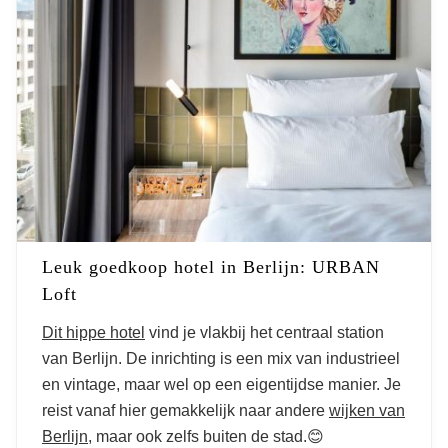
Leuk goedkoop hotel in Berlijn: URBAN
Loft
Dit hippe hotel
vind je vlakbij het centraal station
van Berlijn. De inrichting is een mix van industrieel
en vintage, maar wel op een eigentijdse manier. Je
reist vanaf hier gemakkelijk naar andere
wijken van
Berlijn
, maar ook zelfs buiten de stad.😊