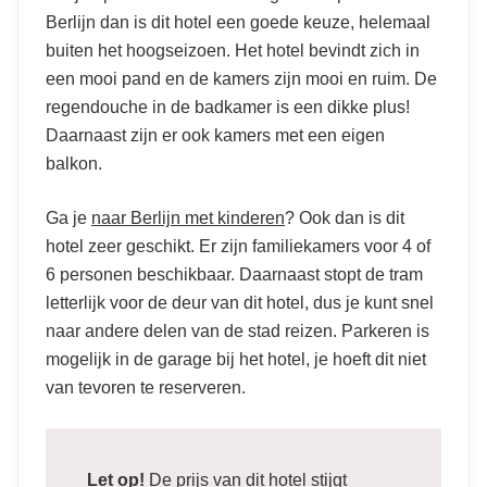
Berlijn dan is dit hotel een goede keuze, helemaal
buiten het hoogseizoen. Het hotel bevindt zich in
een mooi pand en de kamers zijn mooi en ruim. De
regendouche in de badkamer is een dikke plus!
Daarnaast zijn er ook kamers met een eigen
balkon.
Ga je
naar Berlijn met kinderen
? Ook dan is dit
hotel zeer geschikt. Er zijn familiekamers voor 4 of
6 personen beschikbaar. Daarnaast stopt de tram
letterlijk voor de deur van dit hotel, dus je kunt snel
naar andere delen van de stad reizen. Parkeren is
mogelijk in de garage bij het hotel, je hoeft dit niet
van tevoren te reserveren.
Let op!
De prijs van dit hotel stijgt