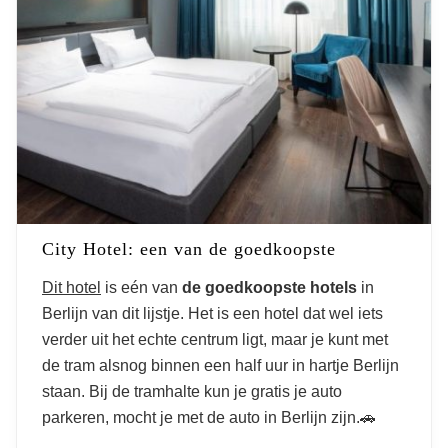
City Hotel: een van de goedkoopste
Dit hotel
is eén van
de goedkoopste hotels
in
Berlijn van dit lijstje. Het is een hotel dat wel iets
verder uit het echte centrum ligt, maar je kunt met
de tram alsnog binnen een half uur in hartje Berlijn
staan. Bij de tramhalte kun je gratis je auto
parkeren, mocht je met de auto in Berlijn zijn.🚗