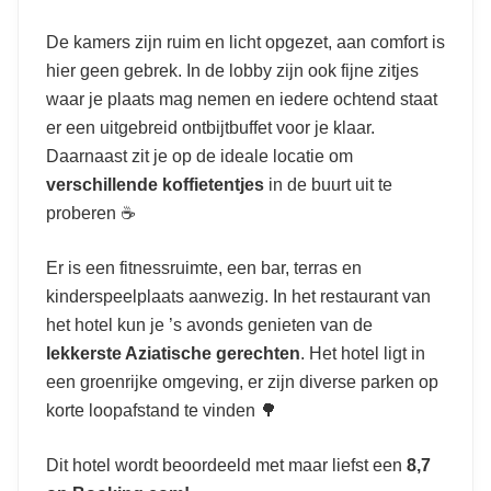
De kamers zijn ruim en licht opgezet, aan comfort is
hier geen gebrek. In de lobby zijn ook fijne zitjes
waar je plaats mag nemen en iedere ochtend staat
er een uitgebreid ontbijtbuffet voor je klaar.
Daarnaast zit je op de ideale locatie om
verschillende koffietentjes
in de buurt uit te
proberen ☕
Er is een fitnessruimte, een bar, terras en
kinderspeelplaats aanwezig. In het restaurant van
het hotel kun je ’s avonds genieten van de
lekkerste Aziatische gerechten
. Het hotel ligt in
een groenrijke omgeving, er zijn diverse parken op
korte loopafstand te vinden 🌳
Dit hotel wordt beoordeeld met maar liefst een
8,7