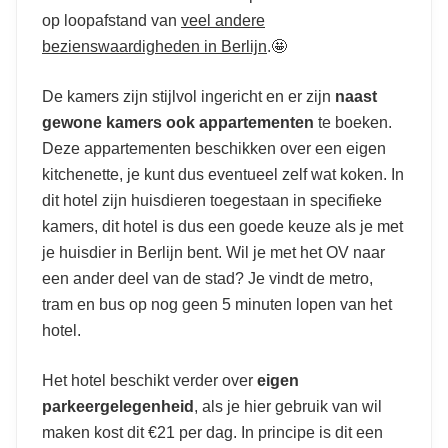
op loopafstand van
veel andere
bezienswaardigheden in Berlijn
.🤩
De kamers zijn stijlvol ingericht en er zijn
naast
gewone kamers ook appartementen
te boeken.
Deze appartementen beschikken over een eigen
kitchenette, je kunt dus eventueel zelf wat koken. In
dit hotel zijn huisdieren toegestaan in specifieke
kamers, dit hotel is dus een goede keuze als je met
je huisdier in Berlijn bent. Wil je met het OV naar
een ander deel van de stad? Je vindt de metro,
tram en bus op nog geen 5 minuten lopen van het
hotel.
Het hotel beschikt verder over
eigen
parkeergelegenheid
, als je hier gebruik van wil
maken kost dit €21 per dag. In principe is dit een