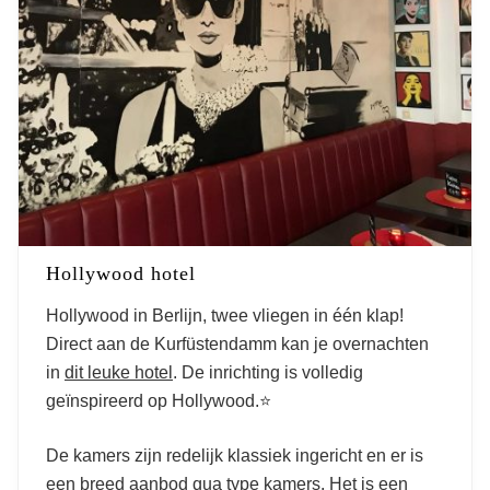
Hollywood hotel
Hollywood in Berlijn, twee vliegen in één klap!
Direct aan de Kurfüstendamm kan je overnachten
in
dit leuke hotel
. De inrichting is volledig
geïnspireerd op Hollywood.⭐
De kamers zijn redelijk klassiek ingericht en er is
een breed aanbod qua type kamers. Het is een