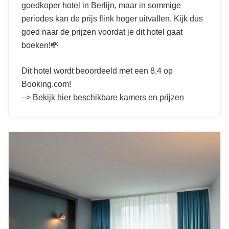
goedkoper hotel in Berlijn, maar in sommige
periodes kan de prijs flink hoger uitvallen. Kijk dus
goed naar de prijzen voordat je dit hotel gaat
boeken!💸
Dit hotel wordt beoordeeld met een 8,4 op
Booking.com!
–>
Bekijk hier beschikbare kamers en prijzen