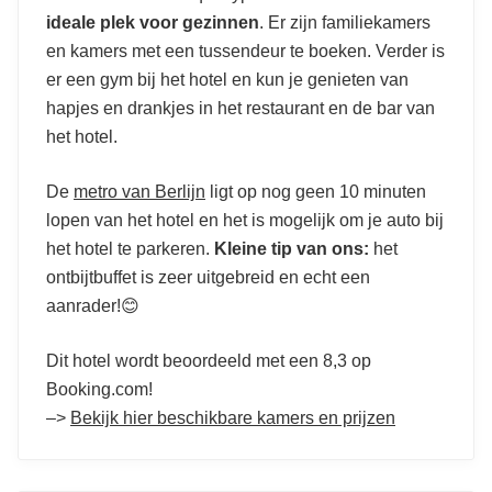
ideale plek voor gezinnen
. Er zijn familiekamers
en kamers met een tussendeur te boeken. Verder is
er een gym bij het hotel en kun je genieten van
hapjes en drankjes in het restaurant en de bar van
het hotel.
De
metro van Berlijn
ligt op nog geen 10 minuten
lopen van het hotel en het is mogelijk om je auto bij
het hotel te parkeren.
Kleine tip van ons:
het
ontbijtbuffet is zeer uitgebreid en echt een
aanrader!😊
Dit hotel wordt beoordeeld met een 8,3 op
Booking.com!
–>
Bekijk hier beschikbare kamers en prijzen