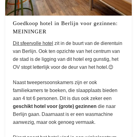
Goedkoop hotel in Berlijn voor gezinnen:
MEININGER
Dit sfeervolle hotel
zit in de buurt van de dierentuin
van Berlijn. Ook ten opzichte van het centrum van
de stad is de ligging van dit hotel erg gunstig, het
OV stopt letterlijk voor de deur van het hotel.😊
Naast tweepersoonskamers zijn er ook
familiekamers te boeken, die slaapplaats bieden
aan 4 tot 6 personen. Dit is dus ook zeker een
geschikt hotel voor (grote) gezinnen
die naar
Berlijn gaan. Daarnaast is er een wasmachine
aanwezig, maar ook genoeg vermaak.