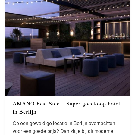
AMANO East Side – Super goedkoop hotel
in Berlijn
Op een geweldige locatie in Berlijn overnachten
voor een goede prijs? Dan zit je bij dit moderne