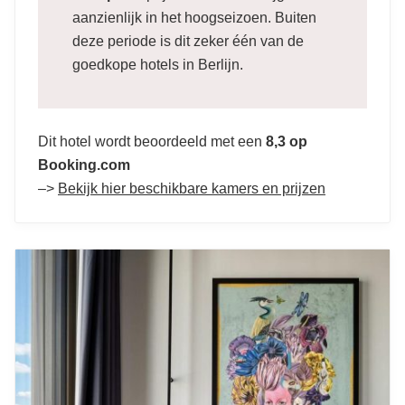
aanzienlijk in het hoogseizoen. Buiten
deze periode is dit zeker één van de
goedkope hotels in Berlijn.
Dit hotel wordt beoordeeld met een
8,3 op
Booking.com
–>
Bekijk hier beschikbare kamers en prijzen