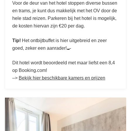
Voor de deur van het hotel stoppen diverse bussen
en trams, je kunt dus makkelijk met het OV door de
hele stad reizen. Parkeren bij het hotel is mogelijk,
de kosten hiervan zijn €20 per dag.
Tip!
Het ontbijtbuffet is hier uitgebreid en zeer
goed, zeker een aanrader!🍳
Dit hotel wordt beoordeeld met maar liefst een 8,4
op Booking.com!
–>
Bekijk hier beschikbare kamers en prijzen