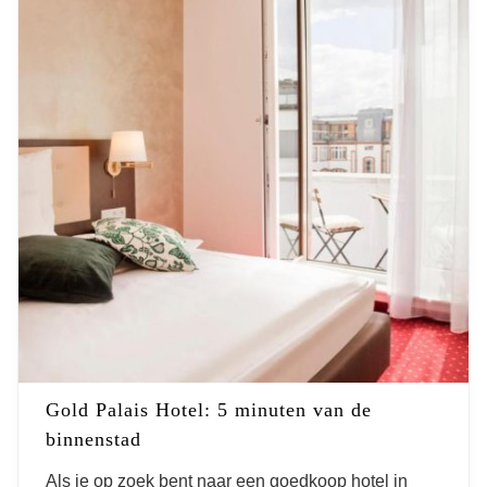
Gold Palais Hotel: 5 minuten van de
binnenstad
Als je op zoek bent naar een goedkoop hotel in