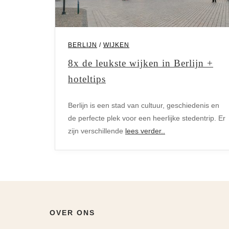
BERLIJN
/
WIJKEN
8x de leukste wijken in Berlijn +
hoteltips
Berlijn is een stad van cultuur, geschiedenis en
de perfecte plek voor een heerlijke stedentrip. Er
zijn verschillende
lees verder..
OVER ONS