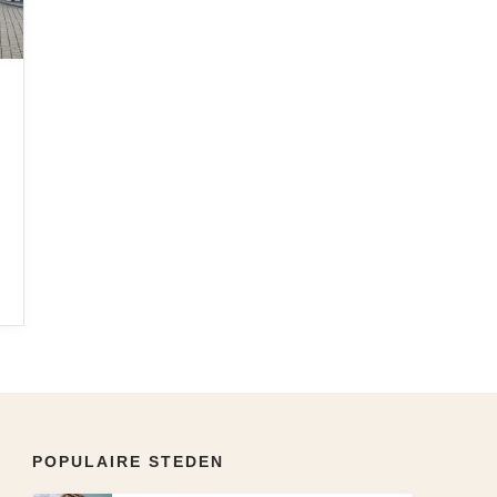
Wijken
POPULAIRE STEDEN