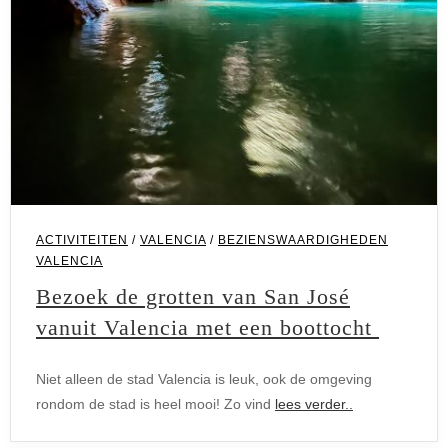
ACTIVITEITEN
/
VALENCIA
/
BEZIENSWAARDIGHEDEN
VALENCIA
Bezoek de grotten van San José
vanuit Valencia met een boottocht
Niet alleen de stad Valencia is leuk, ook de omgeving
rondom de stad is heel mooi! Zo vind
lees verder..