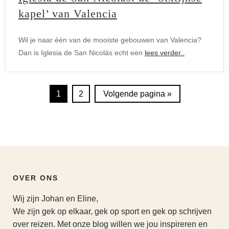
kapel’ van Valencia
Wil je naar één van de mooiste gebouwen van Valencia?
Dan is Iglesia de San Nicolás echt een
lees verder..
1
2
Volgende pagina »
OVER ONS
Wij zijn Johan en Eline,
We zijn gek op elkaar, gek op sport en gek op schrijven
over reizen. Met onze blog willen we jou inspireren en