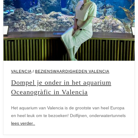
VALENCIA
/
BEZIENSWAARDIGHEDEN VALENCIA
Dompel je onder in het aquarium
Oceanogràfic in Valencia
Het aquarium van Valencia is de grootste van heel Europa
en heel leuk om te bezoeken! Dolfijnen, onderwatertunnels
lees verder..