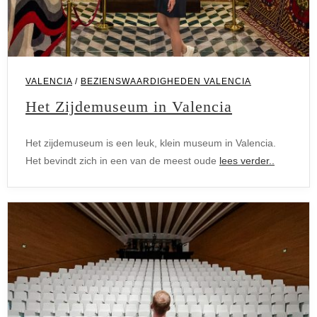
VALENCIA
/
BEZIENSWAARDIGHEDEN VALENCIA
Het Zijdemuseum in Valencia
Het zijdemuseum is een leuk, klein museum in Valencia.
Het bevindt zich in een van de meest oude
lees verder..