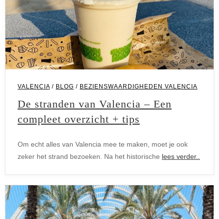
VALENCIA
/
BLOG
/
BEZIENSWAARDIGHEDEN VALENCIA
De stranden van Valencia – Een
compleet overzicht + tips
Om echt alles van Valencia mee te maken, moet je ook
zeker het strand bezoeken. Na het historische
lees verder..