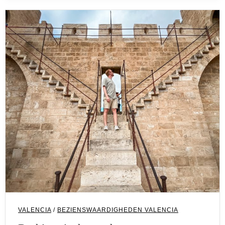
VALENCIA
/
BEZIENSWAARDIGHEDEN VALENCIA