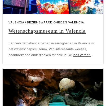
VALENCIA
/
BEZIENSWAARDIGHEDEN VALENCIA
Wetenschapsmuseum in Valencia
Eén van de bekende bezienswaardigheden in Valencia is
het wetenschapsmuseum. Van interessante weetjes,
baanbrekende onderzoeken tot hele leuke
lees verder..