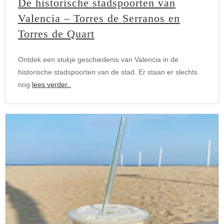
De historische stadspoorten van
Valencia – Torres de Serranos en
Torres de Quart
Ontdek een stukje geschiedenis van Valencia in de
historische stadspoorten van de stad. Er staan er slechts
nog
lees verder..
Bezienswaardigheden
Valencia