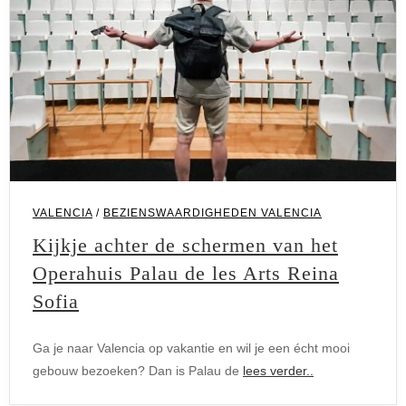
VALENCIA
/
BEZIENSWAARDIGHEDEN VALENCIA
Kijkje achter de schermen van het
Operahuis Palau de les Arts Reina
Sofia
Ga je naar Valencia op vakantie en wil je een écht mooi
gebouw bezoeken? Dan is Palau de
lees verder..