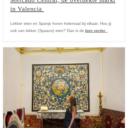
in Valencia
Lekker eten en Spanje horen helemaal bij elkaar. Hou jij
ook van lekker (Spaans) eten? Dan is de
lees verder..