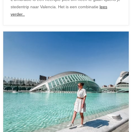
stedentrip naar Valencia. Het is een combinatie
lees
verder..