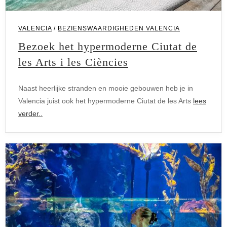
VALENCIA
/
BEZIENSWAARDIGHEDEN VALENCIA
Bezoek het hypermoderne Ciutat de
les Arts i les Ciències
Naast heerlijke stranden en mooie gebouwen heb je in
Valencia juist ook het hypermoderne Ciutat de les Arts
lees
verder..