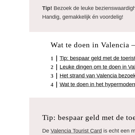
Tip!
Bezoek de leuke bezienswaardi
Handig, gemakkelijk én voordelig!
Wat te doen in Valencia
Tip: bespaar geld met de toeris
Leuke dingen om te doen in Va
Het strand van Valencia bezoe
Wat te doen in het hypermoderne
Tip: bespaar geld met de to
De
Valencia Tourist Card
is echt een m