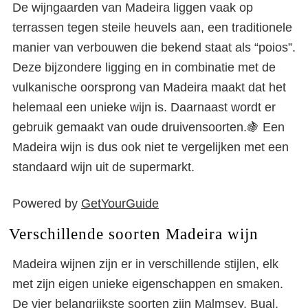
De wijngaarden van Madeira liggen vaak op
terrassen tegen steile heuvels aan, een traditionele
manier van verbouwen die bekend staat als “poios”.
Deze bijzondere ligging en in combinatie met de
vulkanische oorsprong van Madeira maakt dat het
helemaal een unieke wijn is. Daarnaast wordt er
gebruik gemaakt van oude druivensoorten.🍇 Een
Madeira wijn is dus ook niet te vergelijken met een
standaard wijn uit de supermarkt.
Powered by
GetYourGuide
Verschillende soorten Madeira wijn
Madeira wijnen zijn er in verschillende stijlen, elk
met zijn eigen unieke eigenschappen en smaken.
De vier belangrijkste soorten zijn Malmsey, Bual,