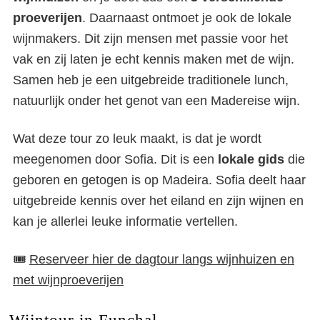
proeverijen
. Daarnaast ontmoet je ook de lokale
wijnmakers. Dit zijn mensen met passie voor het
vak en zij laten je echt kennis maken met de wijn.
Samen heb je een uitgebreide traditionele lunch,
natuurlijk onder het genot van een Madereise wijn.
Wat deze tour zo leuk maakt, is dat je wordt
meegenomen door Sofia. Dit is een
lokale gids
die
geboren en getogen is op Madeira. Sofia deelt haar
uitgebreide kennis over het eiland en zijn wijnen en
kan je allerlei leuke informatie vertellen.
🎟️
Reserveer hier de dagtour langs wijnhuizen en
met wijnproeverijen
Wijntour in Funchal