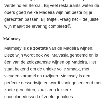
Verdelho en Sercial. Bij veel restaurants weten de
obers goed welke Madeira wijn het beste bij je
gerechten passen. Bij twijfel, vraag het – de juiste
wijn maakt de ervaring compleet!😉
Malmsey
Malmsey is
de zoetste
van de Madeira wijnen.
Deze wijn wordt ook wel Malvasia genoemd en is
één van de zeldzaamste wijnen op Madeira. Het
staat bekend om de unieke volle smaak, met
vleugen karamel en rozijnen. Malmsey is een
perfecte dessertwijn en wordt vaak geserveerd met
zoete gerechten, zoals een lekkere
chocoladedessert of zoete gebakjes.