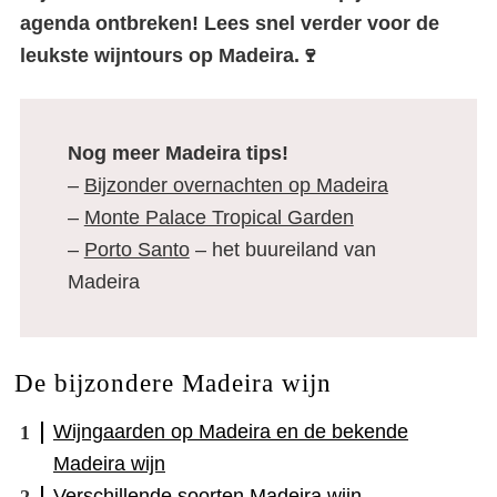
agenda ontbreken! Lees snel verder voor de
leukste wijntours op Madeira.🍷
Nog meer Madeira tips!
–
Bijzonder overnachten op Madeira
–
Monte Palace Tropical Garden
–
Porto Santo
– het buureiland van
Madeira
De bijzondere Madeira wijn
Wijngaarden op Madeira en de bekende
Madeira wijn
Verschillende soorten Madeira wijn