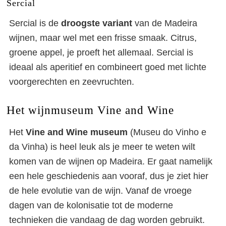
Sercial
Sercial is de
droogste variant
van de Madeira
wijnen, maar wel met een frisse smaak. Citrus,
groene appel, je proeft het allemaal. Sercial is
ideaal als aperitief en combineert goed met lichte
voorgerechten en zeevruchten.
Het wijnmuseum Vine and Wine
Het
Vine and Wine museum
(Museu do Vinho e
da Vinha) is heel leuk als je meer te weten wilt
komen van de wijnen op Madeira. Er gaat namelijk
een hele geschiedenis aan vooraf, dus je ziet hier
de hele evolutie van de wijn. Vanaf de vroege
dagen van de kolonisatie tot de moderne
technieken die vandaag de dag worden gebruikt.