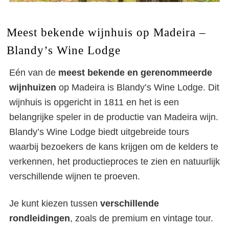
Meest bekende wijnhuis op Madeira –
Blandy’s Wine Lodge
Eén van de
meest bekende en gerenommeerde
wijnhuizen
op Madeira is Blandy’s Wine Lodge. Dit
wijnhuis is opgericht in 1811 en het is een
belangrijke speler in de productie van Madeira wijn.
Blandy’s Wine Lodge biedt uitgebreide tours
waarbij bezoekers de kans krijgen om de kelders te
verkennen, het productieproces te zien en natuurlijk
verschillende wijnen te proeven.
Je kunt kiezen tussen
verschillende
rondleidingen
, zoals de premium en vintage tour.