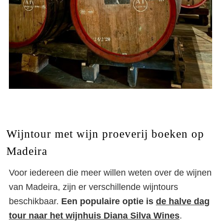
Wijntour met wijn proeverij boeken op
Madeira
Voor iedereen die meer willen weten over de wijnen
van Madeira, zijn er verschillende wijntours
beschikbaar.
Een populaire optie is
de halve dag
tour naar het wijnhuis Diana Silva Wines
.