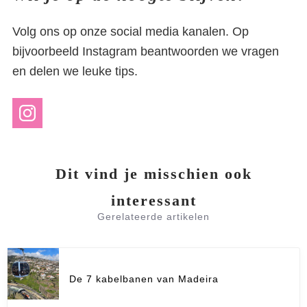
Volg ons op onze social media kanalen. Op
bijvoorbeeld Instagram beantwoorden we vragen
en delen we leuke tips.
Dit vind je misschien ook
interessant
Gerelateerde artikelen
De 7 kabelbanen van Madeira