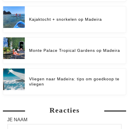
Kajaktocht + snorkelen op Madeira
Monte Palace Tropical Gardens op Madeira
Vliegen naar Madeira: tips om goedkoop te
vliegen
Reacties
JE NAAM