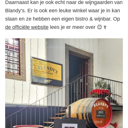
Daarnaast kan je ook echt naar de wijngaarden van
Blandy’s. Er is ook een leuke winkel waar je in kan
slaan en ze hebben een eigen bistro & wijnbar. Op
de officiële website
lees je er meer over 😊🍷