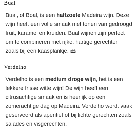
Bual
Bual, of Boal, is een
halfzoete
Madeira wijn. Deze
wijn heeft een volle smaak met tonen van gedroogd
fruit, karamel en kruiden. Bual wijnen zijn perfect
om te combineren met rijke, hartige gerechten
zoals bij een kaasplankje. 🧀
Verdelho
Verdelho is een
medium droge wijn
, het is een
lekkere frisse witte wijn! De wijn heeft een
citrusachtige smaak en is heerlijk op een
zomerachtige dag op Madeira. Verdelho wordt vaak
geserveerd als aperitief of bij lichte gerechten zoals
salades en visgerechten.