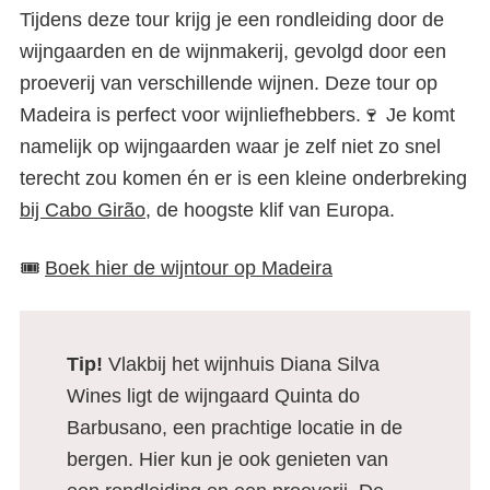
Tijdens deze tour krijg je een rondleiding door de
wijngaarden en de wijnmakerij, gevolgd door een
proeverij van verschillende wijnen. Deze tour op
Madeira is perfect voor wijnliefhebbers.🍷 Je komt
namelijk op wijngaarden waar je zelf niet zo snel
terecht zou komen én er is een kleine onderbreking
bij Cabo Girão
, de hoogste klif van Europa.
🎟️
Boek hier de wijntour op Madeira
Tip!
Vlakbij het wijnhuis Diana Silva
Wines ligt de wijngaard Quinta do
Barbusano, een prachtige locatie in de
bergen. Hier kun je ook genieten van