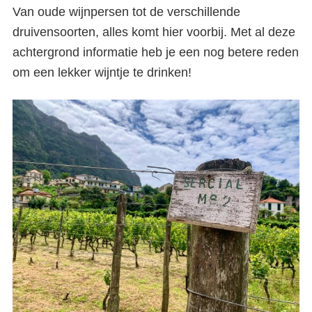
Van oude wijnpersen tot de verschillende
druivensoorten, alles komt hier voorbij. Met al deze
achtergrond informatie heb je een nog betere reden
om een lekker wijntje te drinken!