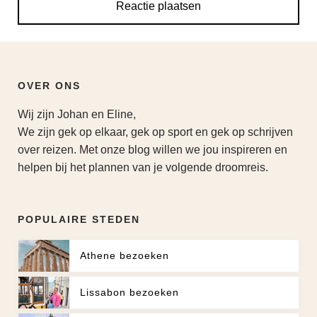
OVER ONS
Wij zijn Johan en Eline,
We zijn gek op elkaar, gek op sport en gek op schrijven
over reizen. Met onze blog willen we jou inspireren en
helpen bij het plannen van je volgende droomreis.
POPULAIRE STEDEN
Athene bezoeken
Lissabon bezoeken