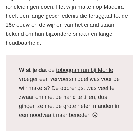
rondleidingen doen. Het wijn maken op Madeira
heeft een lange geschiedenis die teruggaat tot de
15e eeuw en de wijnen van het eiland staan
bekend om hun bijzondere smaak en lange
houdbaarheid.
Wist je dat
de
toboggan run bij Monte
vroeger een vervoersmiddel was voor de
wijnmakers? De opbrengst was veel te
zwaar om met de hand te tillen, dus
gingen ze met de grote rieten manden in
een noodvaart naar beneden 😜