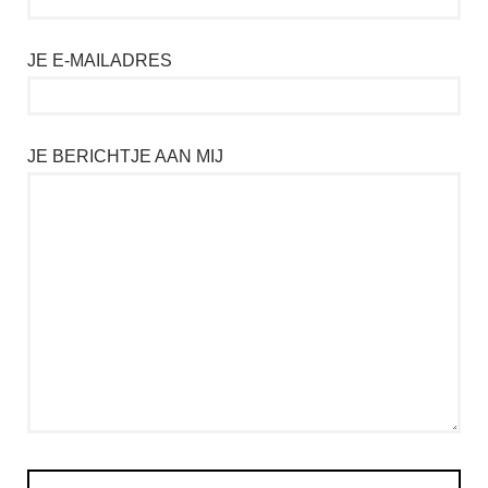
JE E-MAILADRES
JE BERICHTJE AAN MIJ