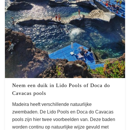
Neem een duik in Lido Pools of Doca do
Cavacas pools
Madeira heeft verschillende natuurlijke
zwembaden. De Lido Pools en Doca do Cavacas
pools zijn hier twee voorbeelden van. Deze baden
worden continu op natuurlijke wijze gevuld met