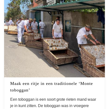
Maak een ritje in een traditionele ‘Monte
toboggan’
Een toboggan is een soort grote rieten mand waar
je in kunt zitten. De toboggan was in vroegere