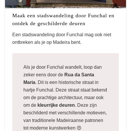
hoofdstad van Madeira
Maak een stadswandeling door Funchal en
ontdek de geschilderde deuren
Een stadswandeling door Funchal mag ook niet
ontbreken als je op Madeira bent.
Als je door Funchal wandelt, loop dan
zeker eens door de
Rua da Santa
Maria
. Dit is een historische straat in
hartje Funchal. Deze straat staat bekend
om de prachtige architectuur, maar ook
om de
kleurrijke deuren
. Deze zijn
beschilderd met verschillende motieven,
van traditionele Madeiraanse patronen
tot moderne kunstwerken 😍