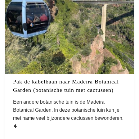
Pak de kabelbaan naar Madeira Botanical
Garden (botanische tuin met cactussen)
Een andere botanische tuin is de Madeira
Botanical Garden. In deze botanische tuin kun je
met name veel bijzondere cactussen bewonderen.
🌵