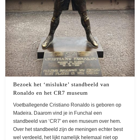
Bezoek het ‘mislukte’ standbeeld van
Ronaldo en het CR7 museum
Voetballegende Cristiano Ronaldo is geboren op
Madeira. Daarom vind je in Funchal een
standbeeld van ‘CR7’ en een museum over hem.
Over het standbeeld zijn de meningen echter best
wel verdeeld, het lijkt namelijk helemaal niet op