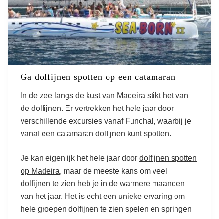
Ga dolfijnen spotten op een catamaran
In de zee langs de kust van Madeira stikt het van
de dolfijnen. Er vertrekken het hele jaar door
verschillende excursies vanaf Funchal, waarbij je
vanaf een catamaran dolfijnen kunt spotten.
Je kan eigenlijk het hele jaar door
dolfijnen spotten
op Madeira
, maar de meeste kans om veel
dolfijnen te zien heb je in de warmere maanden
van het jaar. Het is echt een unieke ervaring om
hele groepen dolfijnen te zien spelen en springen