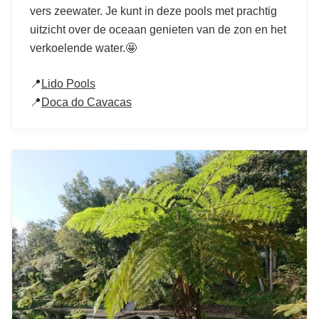
vers zeewater. Je kunt in deze pools met prachtig
uitzicht over de oceaan genieten van de zon en het
verkoelende water.🤩
📍
Lido Pools
📍
Doca do Cavacas