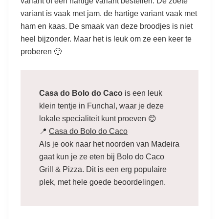
variant of een hartige variant bestellen. De zoete
variant is vaak met jam. de hartige variant vaak met
ham en kaas. De smaak van deze broodjes is niet
heel bijzonder. Maar het is leuk om ze een keer te
proberen 🙂
Casa do Bolo do Caco
is een leuk
klein tentje in Funchal, waar je deze
lokale specialiteit kunt proeven 😊
📍
Casa do Bolo do Caco
Als je ook naar het noorden van Madeira
gaat kun je ze eten bij Bolo do Caco
Grill & Pizza. Dit is een erg populaire
plek, met hele goede beoordelingen.