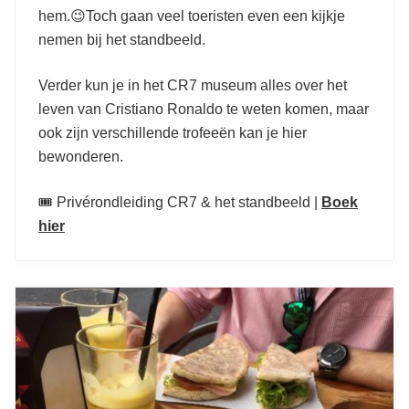
hem.😉Toch gaan veel toeristen even een kijkje
nemen bij het standbeeld.
Verder kun je in het CR7 museum alles over het
leven van Cristiano Ronaldo te weten komen, maar
ook zijn verschillende trofeeën kan je hier
bewonderen.
🎟️ Privérondleiding CR7 & het standbeeld |
Boek
hier