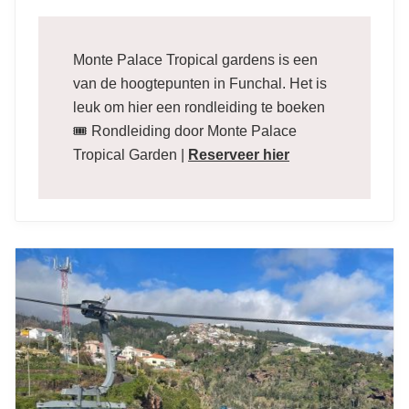
Monte Palace Tropical gardens is een
van de hoogtepunten in Funchal. Het is
leuk om hier een rondleiding te boeken
🎟️ Rondleiding door Monte Palace
Tropical Garden |
Reserveer hier