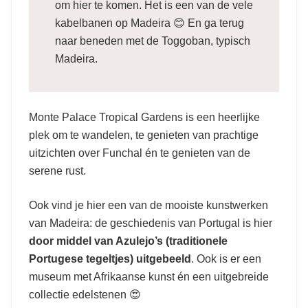
om hier te komen. Het is een van de vele
kabelbanen op Madeira 😊 En ga terug
naar beneden met de Toggoban, typisch
Madeira.
Monte Palace Tropical Gardens is een heerlijke
plek om te wandelen, te genieten van prachtige
uitzichten over Funchal én te genieten van de
serene rust.
Ook vind je hier een van de mooiste kunstwerken
van Madeira: de geschiedenis van Portugal is hier
door middel van Azulejo’s (traditionele
Portugese tegeltjes) uitgebeeld
. Ook is er een
museum met Afrikaanse kunst én een uitgebreide
collectie edelstenen 😍