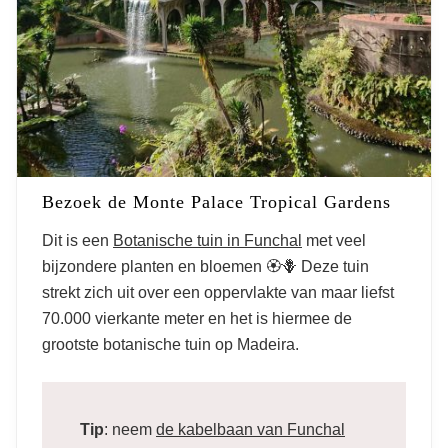
Bezoek de Monte Palace Tropical Gardens
Dit is een
Botanische tuin in Funchal
met veel
bijzondere planten en bloemen 🏵️🪻 Deze tuin
strekt zich uit over een oppervlakte van maar liefst
70.000 vierkante meter en het is hiermee de
grootste botanische tuin op Madeira.
Tip
: neem
de kabelbaan van Funchal