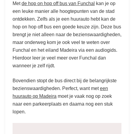
Met
de hop on hop off bus van Funchal
kan je op
een leuke manier alle hoogtepunten van de stad
ontdekken. Zelfs als je een huurauto hebt kan de
hop on hop off bus een goede keuze zijn. Deze bus
brengt je niet alleen naar de bezienswaardigheden,
maar onderweg kom je ook veel te weten over
Funchal en het eiland Madeira via een audiogids.
Hierdoor leer je veel meer over Funchal dan
wanneer je zelf rijdt.
Bovendien stopt de bus direct bij de belangrijkste
bezienswaardigheden. Perfect, want met
een
huurauto op Madeira
moet je vaak nog op zoek
naar een parkeerplaats en daarna nog een stuk
lopen.