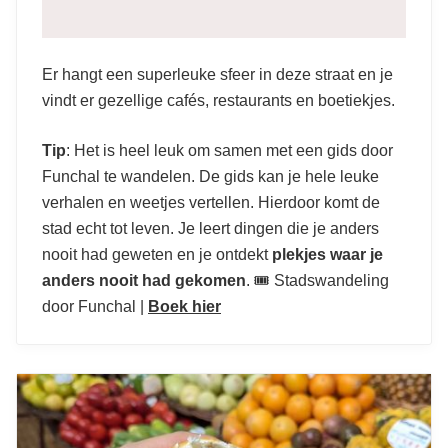
Er hangt een superleuke sfeer in deze straat en je
vindt er gezellige cafés, restaurants en boetiekjes.
Tip
: Het is heel leuk om samen met een gids door
Funchal te wandelen. De gids kan je hele leuke
verhalen en weetjes vertellen. Hierdoor komt de
stad echt tot leven. Je leert dingen die je anders
nooit had geweten en je ontdekt
plekjes waar je
anders nooit had gekomen
. 🎟️ Stadswandeling
door Funchal |
Boek hier