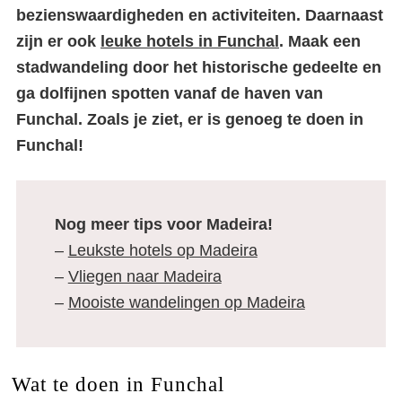
bezienswaardigheden en activiteiten. Daarnaast
zijn er ook
leuke hotels in Funchal
. Maak een
stadwandeling door het historische gedeelte en
ga dolfijnen spotten vanaf de haven van
Funchal. Zoals je ziet, er is genoeg te doen in
Funchal!
Nog meer tips voor Madeira!
–
Leukste hotels op Madeira
–
Vliegen naar Madeira
–
Mooiste wandelingen op Madeira
Wat te doen in Funchal