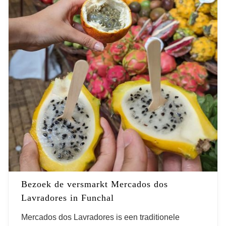
Bezoek de versmarkt Mercados dos
Lavradores in Funchal
Mercados dos Lavradores is een traditionele