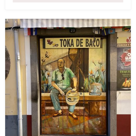
Wat te doen in Funchal, de