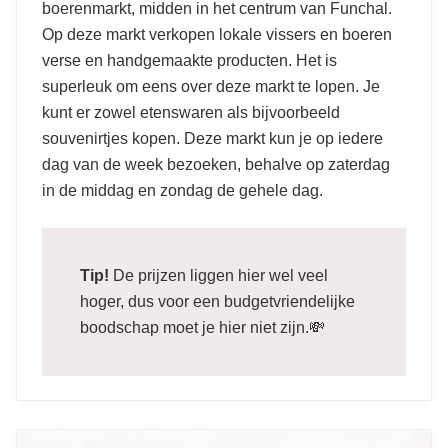
boerenmarkt, midden in het centrum van Funchal.
Op deze markt verkopen lokale vissers en boeren
verse en handgemaakte producten. Het is
superleuk om eens over deze markt te lopen. Je
kunt er zowel etenswaren als bijvoorbeeld
souvenirtjes kopen. Deze markt kun je op iedere
dag van de week bezoeken, behalve op zaterdag
in de middag en zondag de gehele dag.
Tip!
De prijzen liggen hier wel veel
hoger, dus voor een budgetvriendelijke
boodschap moet je hier niet zijn.💸