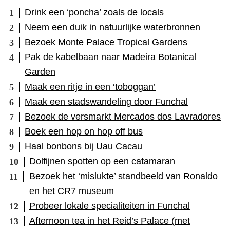
Drink een ‘poncha’ zoals de locals
Neem een duik in natuurlijke waterbronnen
Bezoek Monte Palace Tropical Gardens
Pak de kabelbaan naar Madeira Botanical
Garden
Maak een ritje in een ‘toboggan’
Maak een stadswandeling door Funchal
Bezoek de versmarkt Mercados dos Lavradores
Boek een hop on hop off bus
Haal bonbons bij Uau Cacau
Dolfijnen spotten op een catamaran
Bezoek het ‘mislukte’ standbeeld van Ronaldo
en het CR7 museum
Probeer lokale specialiteiten in Funchal
Afternoon tea in het Reid’s Palace (met