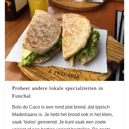
Probeer andere lokale specialiteiten in
Funchal
Bolo do Caco is een rond plat brood, dat typisch
Madeiriaans is. Je hebt het brood ook in het klein,
vaak ‘bolos’ genoemd. Je kunt vaak een zoete