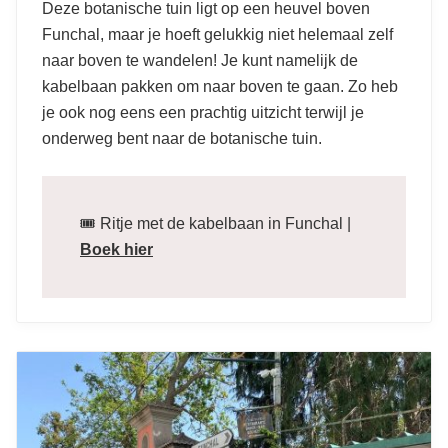
Deze botanische tuin ligt op een heuvel boven
Funchal, maar je hoeft gelukkig niet helemaal zelf
naar boven te wandelen! Je kunt namelijk de
kabelbaan pakken om naar boven te gaan. Zo heb
je ook nog eens een prachtig uitzicht terwijl je
onderweg bent naar de botanische tuin.
🎟️ Ritje met de kabelbaan in Funchal |
Boek hier