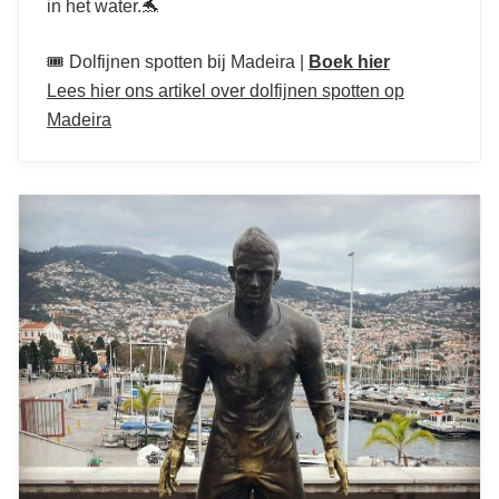
in het water.🐬
🎟️ Dolfijnen spotten bij Madeira |
Boek hier
Lees hier ons artikel over dolfijnen spotten op
Madeira