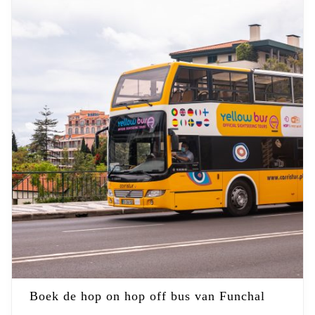
Boek de hop on hop off bus van Funchal