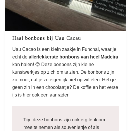
Haal bonbons bij Uau Cacau
Uau Cacao is een klein zaakje in Funchal, waar je
echt de
allerlekkerste bonbons van heel Madeira
kan halen! 😍 Deze bonbons zijn kleine
kunstwerkjes op zich om te zien. De bonbons zijn
zo mooi, dat je ze eigenlijk niet op wil eten. Heb je
geen zin in een chocolaatje? De koffie en het verse
ijs is hier ook een aanrader!
Tip
: deze bonbons zijn ook erg leuk om
mee te nemen als souveniertje of als