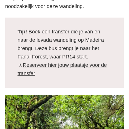
noodzakelijk voor deze wandeling.
Tip!
Boek een transfer die je van en
naar de levada wandeling op Madeira
brengt. Deze bus brengt je naar het
Fanal Forest, waar PR14 start.
🚶
Reserveer hier jouw plaatsje voor de
transfer