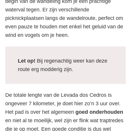
begin van de wandeling kom je een prachtige
waterval tegen. Er zijn verschillende
picknickplaatsen langs de wandelroute, perfect om
even pauze te houden met enkel het geluid van de
wind en vogels om je heen.
Let op!
Bij regenachtig weer kan deze
route erg modderig zijn.
De totale lengte van de Levada dos Cedros is
ongeveer 7 kilometer, je doet hier zo’n 3 uur over.
Het pad is over het algemeen
goed onderhouden
en niet al te moeilijk, wel zijn er flink wat traptredes
die je op moet. Een goede conditie is dus wel