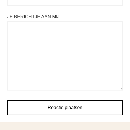
JE BERICHTJE AAN MIJ