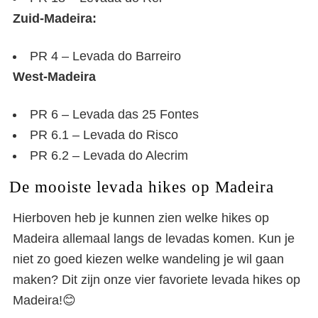
Zuid-Madeira:
PR 4 – Levada do Barreiro
West-Madeira
PR 6 – Levada das 25 Fontes
PR 6.1 – Levada do Risco
PR 6.2 – Levada do Alecrim
De mooiste levada hikes op Madeira
Hierboven heb je kunnen zien welke hikes op
Madeira allemaal langs de levadas komen. Kun je
niet zo goed kiezen welke wandeling je wil gaan
maken? Dit zijn onze vier favoriete levada hikes op
Madeira!😊