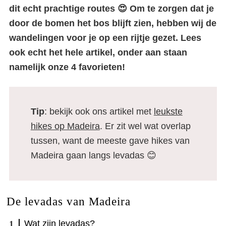
dit echt prachtige routes 😍 Om te zorgen dat je
door de bomen het bos blijft zien, hebben wij de
wandelingen voor je op een rijtje gezet. Lees
ook echt het hele artikel, onder aan staan
namelijk onze 4 favorieten!
Tip
: bekijk ook ons artikel met
leukste
hikes op Madeira
. Er zit wel wat overlap
tussen, want de meeste gave hikes van
Madeira gaan langs levadas 😊
De levadas van Madeira
Wat zijn levadas?