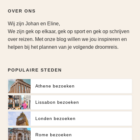
OVER ONS
Wij zijn Johan en Eline,
We zijn gek op elkaar, gek op sport en gek op schrijven
over reizen. Met onze blog willen we jou inspireren en
helpen bij het plannen van je volgende droomreis.
POPULAIRE STEDEN
Athene bezoeken
Lissabon bezoeken
Londen bezoeken
Rome bezoeken