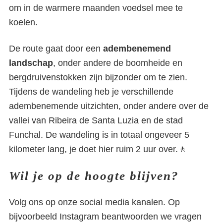
om in de warmere maanden voedsel mee te
koelen.
De route gaat door een
adembenemend
landschap
, onder andere de boomheide en
bergdruivenstokken zijn bijzonder om te zien.
Tijdens de wandeling heb je verschillende
adembenemende uitzichten, onder andere over de
vallei van Ribeira de Santa Luzia en de stad
Funchal. De wandeling is in totaal ongeveer 5
kilometer lang, je doet hier ruim 2 uur over.🚶
Wil je op de hoogte blijven?
Volg ons op onze social media kanalen. Op
bijvoorbeeld Instagram beantwoorden we vragen