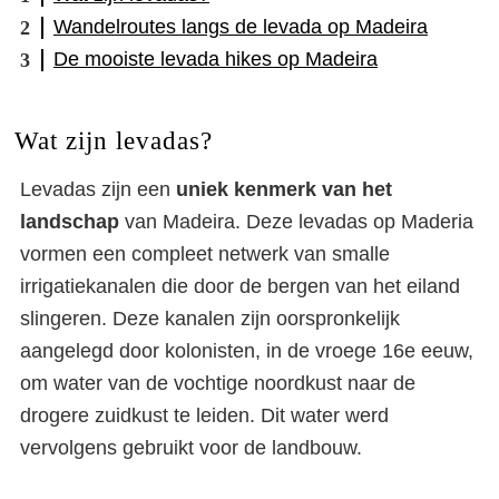
Wandelroutes langs de levada op Madeira
De mooiste levada hikes op Madeira
Wat zijn levadas?
Levadas zijn een
uniek kenmerk van het
landschap
van Madeira. Deze levadas op Maderia
vormen een compleet netwerk van smalle
irrigatiekanalen die door de bergen van het eiland
slingeren. Deze kanalen zijn oorspronkelijk
aangelegd door kolonisten, in de vroege 16e eeuw,
om water van de vochtige noordkust naar de
drogere zuidkust te leiden. Dit water werd
vervolgens gebruikt voor de landbouw.