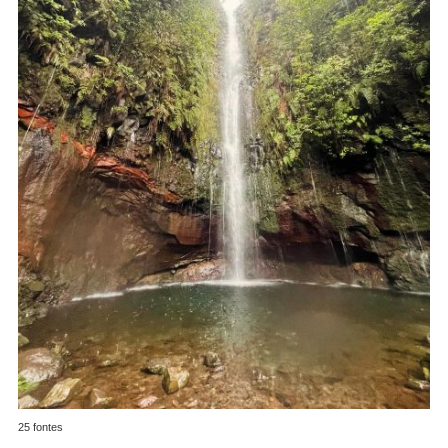
25 fontes