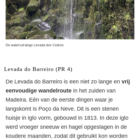
De waterval langs Levada dos Cedros
Levada do Barreiro (PR 4)
De Levada do Barreiro is een niet zo lange en
vrij
eenvoudige wandelroute
in het zuiden van
Madeira. Eén van de eerste dingen waar je
langskomt is Poço da Neve. Dit is een stenen
huisje in iglo vorm, gebouwd in 1813. In deze iglo
werd vroeger sneeuw en hagel opgeslagen in de
koudere maanden, zodat dit gebruikt kon worden