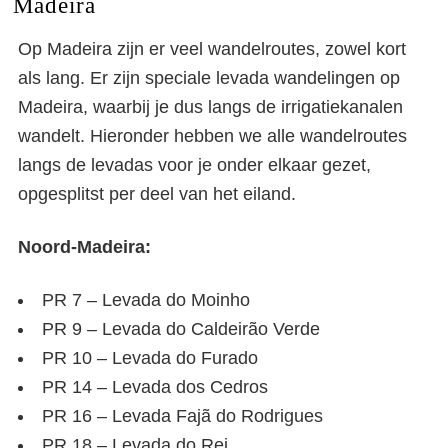
Madeira
Op Madeira zijn er veel wandelroutes, zowel kort
als lang. Er zijn speciale levada wandelingen op
Madeira, waarbij je dus langs de irrigatiekanalen
wandelt. Hieronder hebben we alle wandelroutes
langs de levadas voor je onder elkaar gezet,
opgesplitst per deel van het eiland.
Noord-Madeira:
PR 7 – Levada do Moinho
PR 9 – Levada do Caldeirão Verde
PR 10 – Levada do Furado
PR 14 – Levada dos Cedros
PR 16 – Levada Fajã do Rodrigues
PR 18 – Levada do Rei