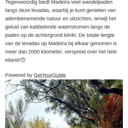
Tegenwoordig biedt Madeira veel wandelpaden
langs deze levadas, waarbij je kunt genieten van
adembenemende natuur en uitzichten, terwijl het
geluid van kabbelende waterstromen langs de
paden op de achtergrond klinkt. De totale lengte
van de levadas op Madeira bij elkaar genomen is
meer dan 2000 kilometer, verspreid over het hele
eiland!😯
Powered by
GetYourGuide