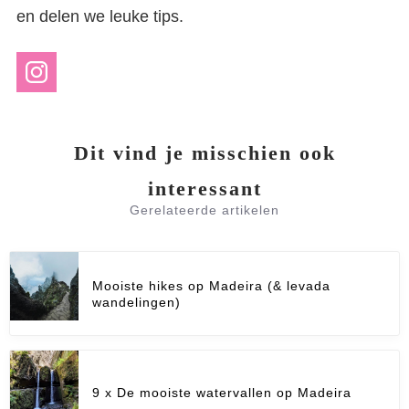
en delen we leuke tips.
Dit vind je misschien ook
interessant
Gerelateerde artikelen
Mooiste hikes op Madeira (& levada
wandelingen)
9 x De mooiste watervallen op Madeira