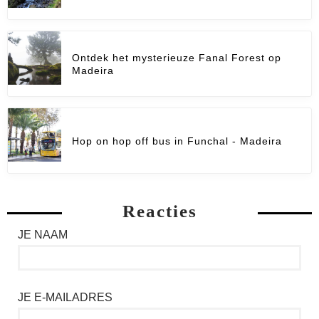
Ontdek het mysterieuze Fanal Forest op
Madeira
Hop on hop off bus in Funchal - Madeira
Reacties
JE NAAM
JE E-MAILADRES