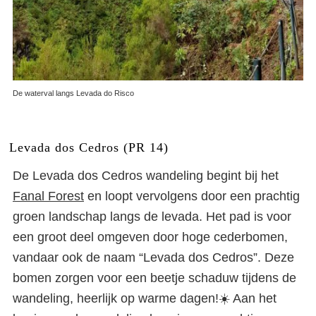
De waterval langs Levada do Risco
Levada dos Cedros (PR 14)
De Levada dos Cedros wandeling begint bij het
Fanal Forest
en loopt vervolgens door een prachtig
groen landschap langs de levada. Het pad is voor
een groot deel omgeven door hoge cederbomen,
vandaar ook de naam “Levada dos Cedros”. Deze
bomen zorgen voor een beetje schaduw tijdens de
wandeling, heerlijk op warme dagen!☀️ Aan het