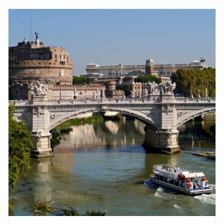
Rome met kinderen