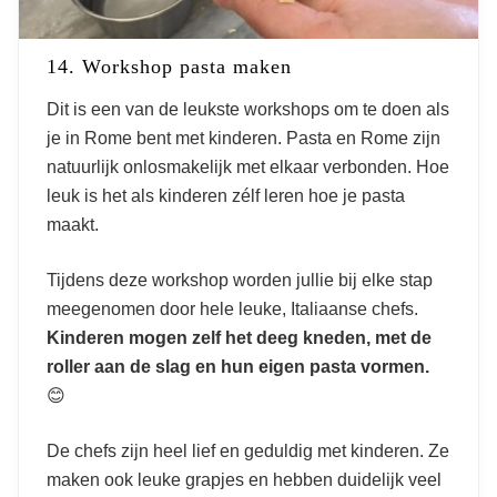
14. Workshop pasta maken
Dit is een van de leukste workshops om te doen als
je in Rome bent met kinderen. Pasta en Rome zijn
natuurlijk onlosmakelijk met elkaar verbonden. Hoe
leuk is het als kinderen zélf leren hoe je pasta
maakt.
Tijdens deze workshop worden jullie bij elke stap
meegenomen door hele leuke, Italiaanse chefs.
Kinderen mogen zelf het deeg kneden, met de
roller aan de slag en hun eigen pasta vormen.
😊
De chefs zijn heel lief en geduldig met kinderen. Ze
maken ook leuke grapjes en hebben duidelijk veel