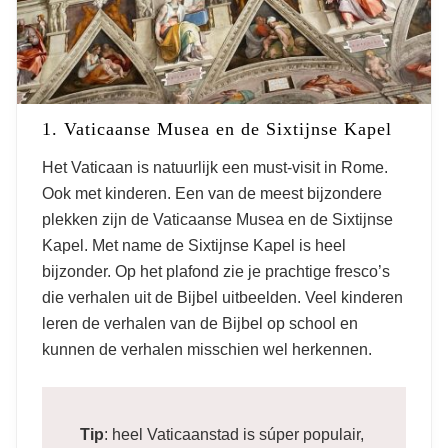
1. Vaticaanse Musea en de Sixtijnse Kapel
Het Vaticaan is natuurlijk een must-visit in Rome.
Ook met kinderen. Een van de meest bijzondere
plekken zijn de Vaticaanse Musea en de Sixtijnse
Kapel. Met name de Sixtijnse Kapel is heel
bijzonder. Op het plafond zie je prachtige fresco’s
die verhalen uit de Bijbel uitbeelden. Veel kinderen
leren de verhalen van de Bijbel op school en
kunnen de verhalen misschien wel herkennen.
Tip
: heel Vaticaanstad is súper populair,