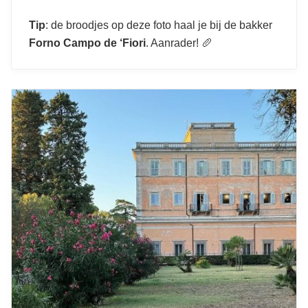
Tip
: de broodjes op deze foto haal je bij de bakker
Forno Campo de ‘Fiori
. Aanrader! 🥖