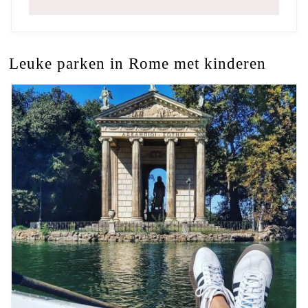
Leuke parken in Rome met kinderen