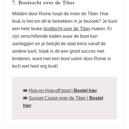
7. Boottocht over de Tiber
Midden door Rome loopt de rivier de Tiber. Hoe
leuk is het om dit te betrekken in je bezoek? Je kunt
een hele leuke
boottocht over de Tiber
maken. Er
zijn verschillende kades waar de boot kan
aanleggen en je bekijkt de stad eens vanaf de
andere kant. Vaak is dit een groot succes met
kinderen, want met een boot varen door Rome is
toch wel heel erg leuk!
🎟️
Hop-on Hop-off boot |
Bestel
hier
🎟️
Sunset Cruise over de Tiber |
Bestel
hier