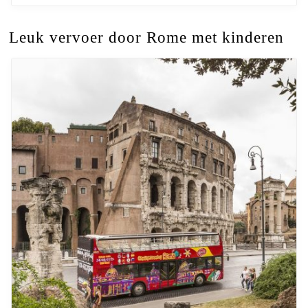
Leuk vervoer door Rome met kinderen