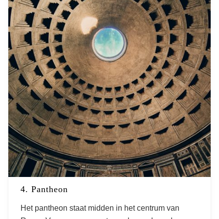
4. Pantheon
Het pantheon staat midden in het centrum van