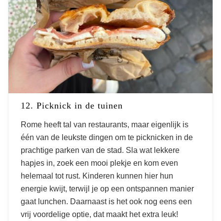
12. Picknick in de tuinen
Rome heeft tal van restaurants, maar eigenlijk is
één van de leukste dingen om te picknicken in de
prachtige parken van de stad. Sla wat lekkere
hapjes in, zoek een mooi plekje en kom even
helemaal tot rust. Kinderen kunnen hier hun
energie kwijt, terwijl je op een ontspannen manier
gaat lunchen. Daarnaast is het ook nog eens een
vrij voordelige optie, dat maakt het extra leuk!