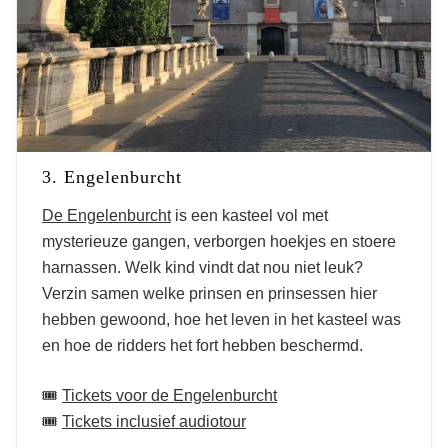
3. Engelenburcht
De Engelenburcht
is een kasteel vol met
mysterieuze gangen, verborgen hoekjes en stoere
harnassen. Welk kind vindt dat nou niet leuk?
Verzin samen welke prinsen en prinsessen hier
hebben gewoond, hoe het leven in het kasteel was
en hoe de ridders het fort hebben beschermd.
🎟️
Tickets voor de Engelenburcht
🎟️
Tickets inclusief audiotour