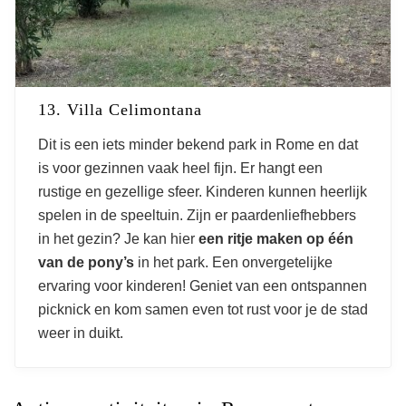
13. Villa Celimontana
Dit is een iets minder bekend park in Rome en dat
is voor gezinnen vaak heel fijn. Er hangt een
rustige en gezellige sfeer. Kinderen kunnen heerlijk
spelen in de speeltuin. Zijn er paardenliefhebbers
in het gezin? Je kan hier
een ritje maken op één
van de pony’s
in het park. Een onvergetelijke
ervaring voor kinderen! Geniet van een ontspannen
picknick en kom samen even tot rust voor je de stad
weer in duikt.