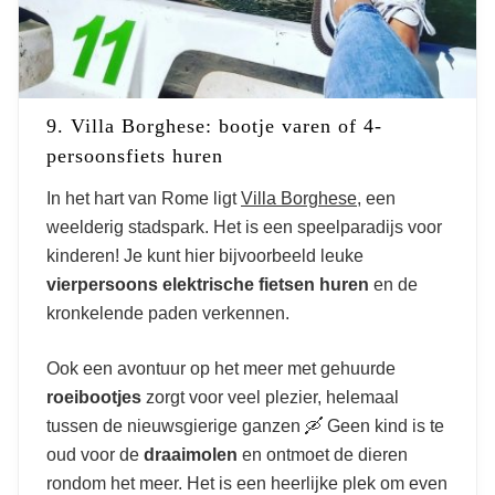
9. Villa Borghese: bootje varen of 4-
persoonsfiets huren
In het hart van Rome ligt
Villa Borghese
, een
weelderig stadspark. Het is een speelparadijs voor
kinderen! Je kunt hier bijvoorbeeld leuke
vierpersoons
elektrische
fietsen
huren
en de
kronkelende paden verkennen.
Ook een avontuur op het meer met gehuurde
roeibootjes
zorgt voor veel plezier, helemaal
tussen de nieuwsgierige ganzen 🛶 Geen kind is te
oud voor de
draaimolen
en ontmoet de dieren
rondom het meer. Het is een heerlijke plek om even