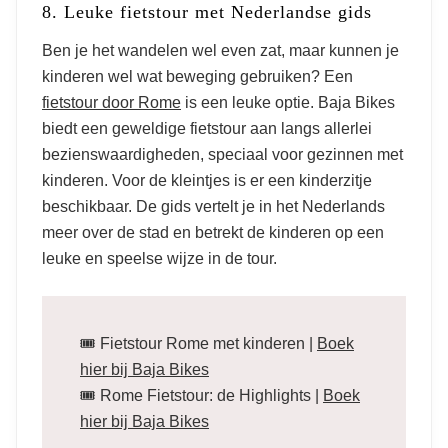
8. Leuke fietstour met Nederlandse gids
Ben je het wandelen wel even zat, maar kunnen je
kinderen wel wat beweging gebruiken? Een
fietstour door Rome
is een leuke optie. Baja Bikes
biedt een geweldige fietstour aan langs allerlei
bezienswaardigheden, speciaal voor gezinnen met
kinderen. Voor de kleintjes is er een kinderzitje
beschikbaar. De gids vertelt je in het Nederlands
meer over de stad en betrekt de kinderen op een
leuke en speelse wijze in de tour.
🎟️ Fietstour Rome met kinderen |
Boek
hier bij Baja Bikes
🎟️ Rome Fietstour: de Highlights |
Boek
hier bij Baja Bikes