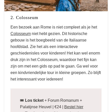
2. Colosseum
Een bezoek aan Rome is niet compleet als je het
Colosseum
niet hebt gezien. Dit historische
gebouw is het boegbeeld van de Italiaanse
hoofdstad. Zie het als een interactieve
geschiedenisles voor kinderen! Het kan wel enorm
druk zijn in het Colosseum, waardoor het fijn kan
zijn om met een gids op pad te gaan. Ga wel voor
een kindvriendelijke tour in kleine groepen. Zo blijft
het interessant voor iedereen!
🎟
Los ticket
+ Forum Romanum +
Palatijnse Heuvel | €24 |
Bestel hier