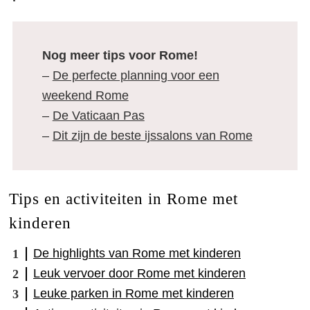
Nog meer tips voor Rome!
–
De perfecte planning voor een
weekend Rome
–
De Vaticaan Pas
–
Dit zijn de beste ijssalons van Rome
Tips en activiteiten in Rome met
kinderen
De highlights van Rome met kinderen
Leuk vervoer door Rome met kinderen
Leuke parken in Rome met kinderen