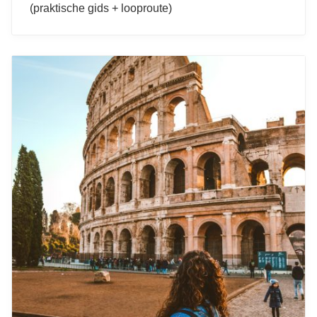
(praktische gids + looproute)