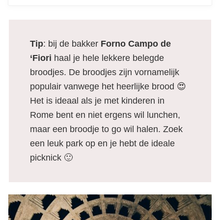
Tip
: bij de bakker
Forno Campo de
‘Fiori
haal je hele lekkere belegde
broodjes. De broodjes zijn vornamelijk
populair vanwege het heerlijke brood 😍
Het is ideaal als je met kinderen in
Rome bent en niet ergens wil lunchen,
maar een broodje to go wil halen. Zoek
een leuk park op en je hebt de ideale
picknick 🙂