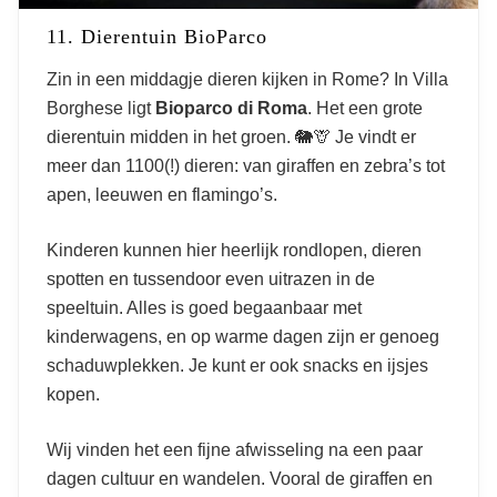
11. Dierentuin BioParco
Zin in een middagje dieren kijken in Rome? In Villa
Borghese ligt
Bioparco di Roma
. Het een grote
dierentuin midden in het groen. 🐘🦒 Je vindt er
meer dan 1100(!) dieren: van giraffen en zebra’s tot
apen, leeuwen en flamingo’s.
Kinderen kunnen hier heerlijk rondlopen, dieren
spotten en tussendoor even uitrazen in de
speeltuin. Alles is goed begaanbaar met
kinderwagens, en op warme dagen zijn er genoeg
schaduwplekken. Je kunt er ook snacks en ijsjes
kopen.
Wij vinden het een fijne afwisseling na een paar
dagen cultuur en wandelen. Vooral de giraffen en