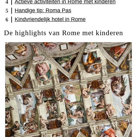
Actieve activiteiten in Rome met kinderen
Handige tip: Roma Pas
Kindvriendelijk hotel in Rome
De highlights van Rome met kinderen