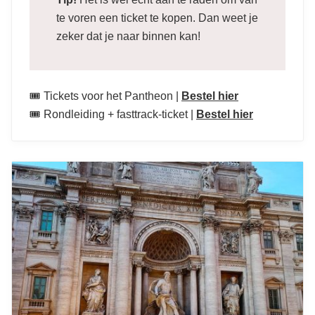
te voren een ticket te kopen. Dan weet je
zeker dat je naar binnen kan!
🎟️ Tickets voor het Pantheon |
Bestel hier
🎟️ Rondleiding + fasttrack-ticket |
Bestel hier