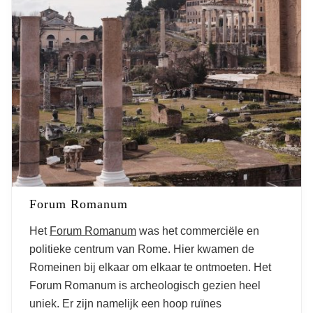
Forum Romanum
Het
Forum Romanum
was het commerciële en
politieke centrum van Rome. Hier kwamen de
Romeinen bij elkaar om elkaar te ontmoeten. Het
Forum Romanum is archeologisch gezien heel
uniek. Er zijn namelijk een hoop ruïnes