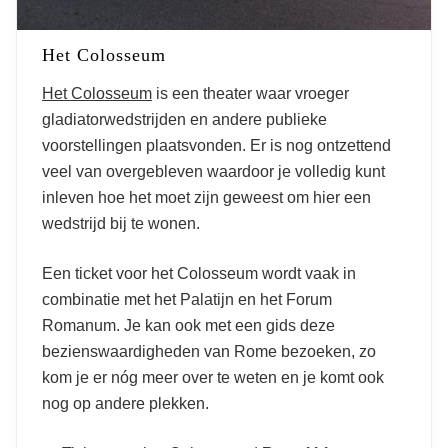
Het Colosseum
Het Colosseum
is een theater waar vroeger
gladiatorwedstrijden en andere publieke
voorstellingen plaatsvonden. Er is nog ontzettend
veel van overgebleven waardoor je volledig kunt
inleven hoe het moet zijn geweest om hier een
wedstrijd bij te wonen.
Een ticket voor het Colosseum wordt vaak in
combinatie met het Palatijn en het Forum
Romanum. Je kan ook met een gids deze
bezienswaardigheden van Rome bezoeken, zo
kom je er nóg meer over te weten en je komt ook
nog op andere plekken.