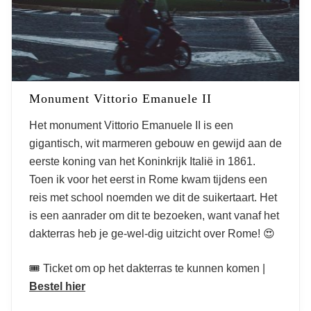
Monument Vittorio Emanuele II
Het monument Vittorio Emanuele II is een
gigantisch, wit marmeren gebouw en gewijd aan de
eerste koning van het Koninkrijk Italië in 1861.
Toen ik voor het eerst in Rome kwam tijdens een
reis met school noemden we dit de suikertaart. Het
is een aanrader om dit te bezoeken, want vanaf het
dakterras heb je ge-wel-dig uitzicht over Rome! 😍
🎟️ Ticket om op het dakterras te kunnen komen |
Bestel hier