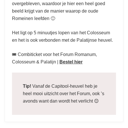
overgebleven, waardoor je hier een heel goed
beeld krijgt van de manier waarop de oude
Romeinen leefden 🙂
Het ligt op 5 minuutjes lopen van het Colosseum
en het is ook verbonden met de Palatijnse heuvel.
🎟️ Combiticket voor het Forum Romanum,
Colosseum & Palatijn |
Bestel hier
Tip!
Vanaf de Capitool-heuvel heb je
heel mooi uitzicht over het Forum, ook ’s
avonds want dan wordt het verlicht 😊