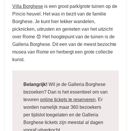
Villa Borghese
is een groot park/grote tuinen op de
Pincio heuvel. Het was in bezit van de familie
Borghese. Je kunt hier lekker wandelen,
picknicken, uitrusten en genieten van het uitzicht
over Rome 😍 Het hoogtepunt van de tuinen is de
Galleria Borghese. Dit een van de meest bezochte
musea van Rome en herbergt een grote collectie
kunst.
Belangrijk!
Wil je de Galleria Borghese
bezoeken? Dan is het essentieel om van
tevoren
online tickets te reserveren
. Er
worden namelijk maar 360 bezoekers
per tijdslot toegelaten en de Galleria
Borghese tickets zijn meestal al dagen
vooraf uitverkocht.