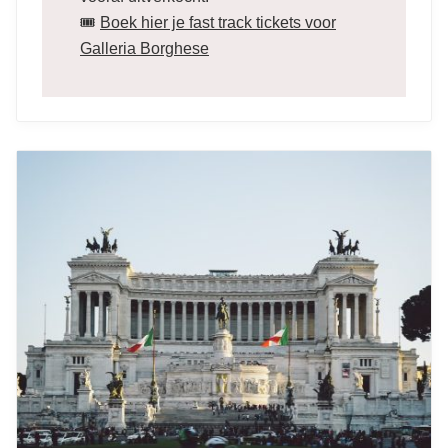
🎟️
Boek hier je fast track tickets voor
Galleria Borghese