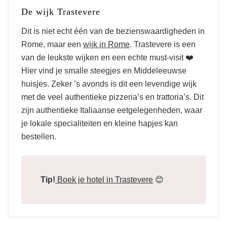
De wijk Trastevere
Dit is niet echt één van de bezienswaardigheden in
Rome, maar een
wijk in Rome
. Trastevere is een
van de leukste wijken en een echte must-visit ❤️
Hier vind je smalle steegjes en Middeleeuwse
huisjes. Zeker ’s avonds is dit een levendige wijk
met de veel authentieke pizzeria’s en trattoria’s. Dit
zijn authentieke Italiaanse eetgelegenheden, waar
je lokale specialiteiten en kleine hapjes kan
bestellen.
Tip!
Boek je hotel in Trastevere
😊