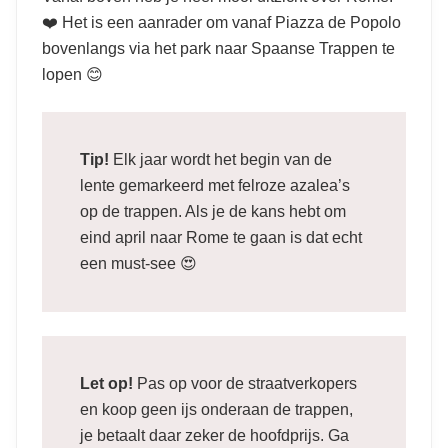
❤️ Het is een aanrader om vanaf Piazza de Popolo
bovenlangs via het park naar Spaanse Trappen te
lopen 😊
Tip!
Elk jaar wordt het begin van de
lente gemarkeerd met felroze azalea’s
op de trappen. Als je de kans hebt om
eind april naar Rome te gaan is dat echt
een must-see 😍
Let op!
Pas op voor de straatverkopers
en koop geen ijs onderaan de trappen,
je betaalt daar zeker de hoofdprijs. Ga