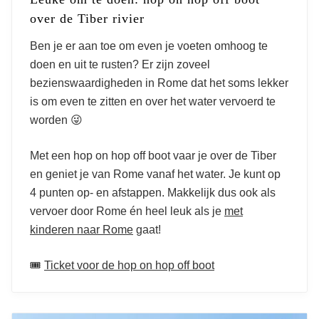
over de Tiber rivier
Ben je er aan toe om even je voeten omhoog te
doen en uit te rusten? Er zijn zoveel
bezienswaardigheden in Rome dat het soms lekker
is om even te zitten en over het water vervoerd te
worden 😜
Met een hop on hop off boot vaar je over de Tiber
en geniet je van Rome vanaf het water. Je kunt op
4 punten op- en afstappen. Makkelijk dus ook als
vervoer door Rome én heel leuk als je
met
kinderen naar Rome
gaat!
🎟️
Ticket voor de hop on hop off boot