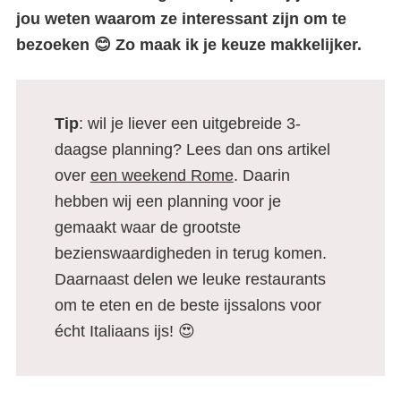
jou weten waarom ze interessant zijn om te
bezoeken 😊 Zo maak ik je keuze makkelijker.
Tip
: wil je liever een uitgebreide 3-
daagse planning? Lees dan ons artikel
over
een weekend Rome
. Daarin
hebben wij een planning voor je
gemaakt waar de grootste
bezienswaardigheden in terug komen.
Daarnaast delen we leuke restaurants
om te eten en de beste ijssalons voor
écht Italiaans ijs! 😍