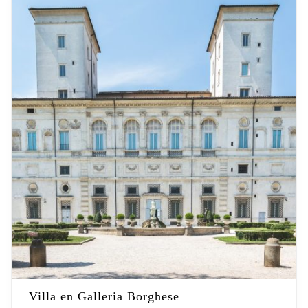
Villa en Galleria Borghese