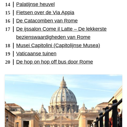
Palatijnse heuvel
Fietsen over de Via Appia
De Catacomben van Rome
De ijssalon Come il Latte – De lekkerste
bezienswaardigheden van Rome
Musei Capitolini (Capitolijnse Musea)
Vaticaanse tuinen
De hop on hop off bus door Rome