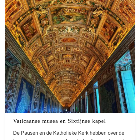
Vaticaanse musea en Sixtijnse kapel
De Pausen en de Katholieke Kerk hebben over de