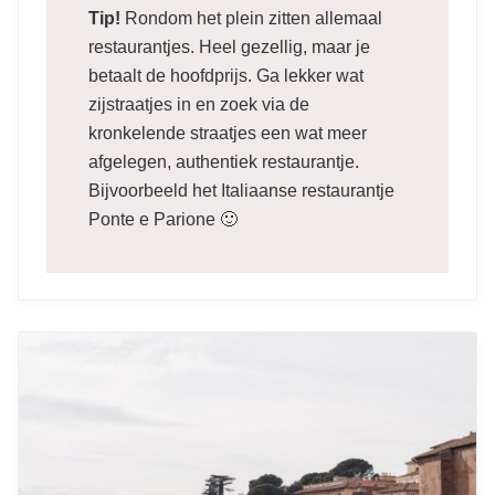
Tip!
Rondom het plein zitten allemaal
restaurantjes. Heel gezellig, maar je
betaalt de hoofdprijs. Ga lekker wat
zijstraatjes in en zoek via de
kronkelende straatjes een wat meer
afgelegen, authentiek restaurantje.
Bijvoorbeeld het Italiaanse restaurantje
Ponte e Parione 🙂