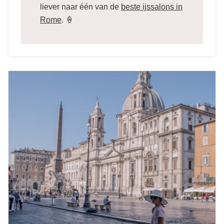
liever naar één van de
beste ijssalons in
Rome
. 🍦