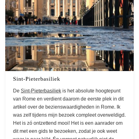
Sint-Pieterbasiliek
De
Sint-Pieterbasiliek
is het absolute hoogtepunt
van Rome en verdient daarom de eerste plek in dit
artikel over de bezienswaardigheden in Rome. Ik
was zelf tijdens mijn bezoek compleet overweldigd.
Het is zó ontzettend mooi! Het is een aanrader om
dit met een gids te bezoeken, zodat je ook weet