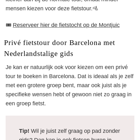
mensen kiezen voor deze fietstour.🚵
🎟️
Reserveer hier de fietstocht op de Montjuic
Privé fietstour door Barcelona met
Nederlandstalige gids
Je kan er natuurlijk ook voor kiezen om een privé
tour te boeken in Barcelona. Dat is ideaal als je zelf
met een grotere groep bent, maar ook juist als je
specifieke wensen hebt of gewoon niet zo graag in
een groep fietst.
Tip!
Wil je juist zelf graag op pad zonder