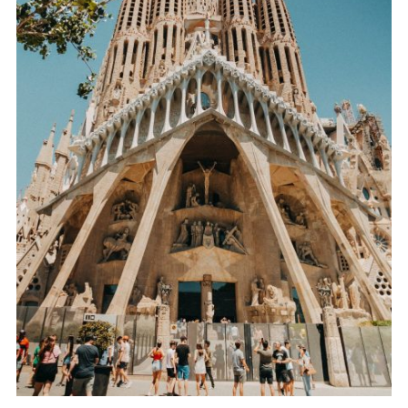
Fietstour Barcelona met