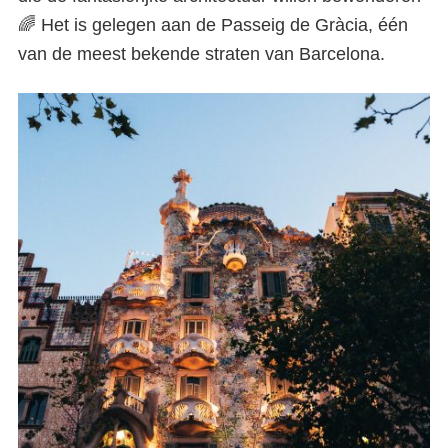
🌈 Het is gelegen aan de Passeig de Gràcia, één
van de meest bekende straten van Barcelona.