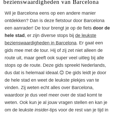
bezienswaardigheden van Barcelona
Wil je Barcelona eens op een andere manier
ontdekken? Dan is deze fietstour door Barcelona
een aanrader! De tour brengt je op de fiets
door de
hele stad
, er zijn diverse stops bij
de leukste
bezienswaardigheden in Barcelona
. Er gaat een
gids mee met de tour. Hij of zij zet niet alleen de
route uit, maar geeft ook super veel uitleg bij alle
stops op de route. Deze gids spreekt Nederlands,
dus dat is helemaal ideaal.😊 De gids leidt je door
de hele stad en weet de leukste plekjes van te
vinden. Zij weten echt alles over Barcelona,
waardoor je dus veel meer over de stad komt te
weten. Ook kun je al jouw vragen stellen en kan je
om de leukste
insider
-tips voor de rest van je tijd in