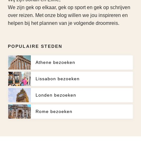
We zijn gek op elkaar, gek op sport en gek op schrijven
over reizen. Met onze blog willen we jou inspireren en
helpen bij het plannen van je volgende droomreis.
POPULAIRE STEDEN
Athene bezoeken
Lissabon bezoeken
Londen bezoeken
Rome bezoeken