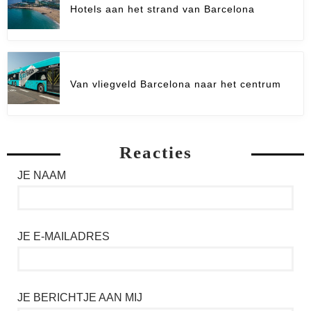
Hotels aan het strand van Barcelona
Van vliegveld Barcelona naar het centrum
Reacties
JE NAAM
JE E-MAILADRES
JE BERICHTJE AAN MIJ