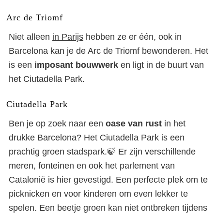
Nederlandse gids
Arc de Triomf
Niet alleen
in Parijs
hebben ze er één, ook in
Barcelona kan je de Arc de Triomf bewonderen. Het
is een
imposant bouwwerk
en ligt in de buurt van
het Ciutadella Park.
Ciutadella Park
Ben je op zoek naar een
oase van rust
in het
drukke Barcelona? Het Ciutadella Park is een
prachtig groen stadspark.🍃 Er zijn verschillende
meren, fonteinen en ook het parlement van
Catalonië is hier gevestigd. Een perfecte plek om te
picknicken en voor kinderen om even lekker te
spelen. Een beetje groen kan niet ontbreken tijdens