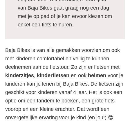
van Baja Bikes gaat graag nog een dag
met je op pad of je kan ervoor kiezen om
enkel een fiets te huren.
Baja Bikes is van alle gemakken voorzien om ook
met kinderen comfortabel en veilig te kunnen
deelnemen aan de fietstour. Zo zijn er fietsen met
kinderzitjes
,
kinderfietsen
en ook
helmen
voor je
kinderen kan je lenen bij Baja Bikes. De fietsen zijn
geschikt voor kinderen vanaf 4 jaar. Het is ook een
optie om een tandem te boeken, een grote fiets
voorop en een kleine erachter. Dat wordt een
onvergetelijke ervaring voor je kind (en jou!).😍