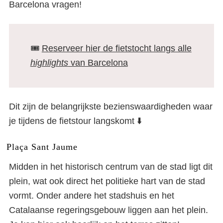
Barcelona vragen!
🎟️
Reserveer hier de fietstocht langs alle
highlights
van Barcelona
Dit zijn de belangrijkste bezienswaardigheden waar
je tijdens de fietstour langskomt ⬇️
Plaça Sant Jaume
Midden in het historisch centrum van de stad ligt dit
plein, wat ook direct het politieke hart van de stad
vormt. Onder andere het stadshuis en het
Catalaanse regeringsgebouw liggen aan het plein.