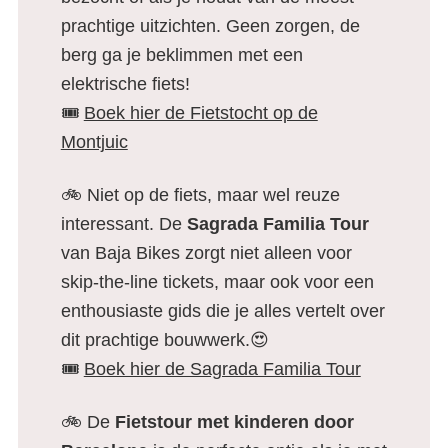
prachtige uitzichten. Geen zorgen, de
berg ga je beklimmen met een
elektrische fiets!
🎟️
Boek hier de Fietstocht op de
Montjuic
🚲 Niet op de fiets, maar wel reuze
interessant. De
Sagrada Familia Tour
van Baja Bikes zorgt niet alleen voor
skip-the-line tickets, maar ook voor een
enthousiaste gids die je alles vertelt over
dit prachtige bouwwerk.😍
🎟️
Boek hier de Sagrada Familia Tour
🚲 De
Fietstour met kinderen door