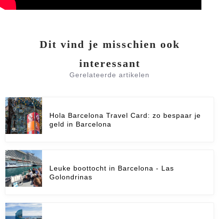
Dit vind je misschien ook
interessant
Gerelateerde artikelen
Hola Barcelona Travel Card: zo bespaar je
geld in Barcelona
Leuke boottocht in Barcelona - Las
Golondrinas