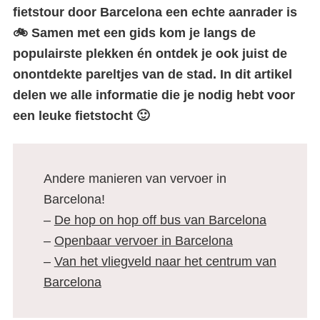
fietstour door Barcelona een echte aanrader is
🚲 Samen met een gids kom je langs de
populairste plekken én ontdek je ook juist de
onontdekte pareltjes van de stad. In dit artikel
delen we alle informatie die je nodig hebt voor
een leuke fietstocht 🙂
Andere manieren van vervoer in
Barcelona!
–
De hop on hop off bus van Barcelona
–
Openbaar vervoer in Barcelona
–
Van het vliegveld naar het centrum van
Barcelona