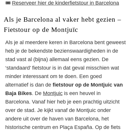
🎟️
Reserveer hier de kinderfietstour in Barcelona
Als je Barcelona al vaker hebt gezien –
Fietstour op de Montjuïc
Als je al meerdere keren in Barcelona bent geweest
heb je de bekendste bezienswaardigheden in de
stad vast al (bijna) allemaal eens gezien. De
‘standaard’ fietstour is in dat geval misschien wat
minder interessant om te doen. Een goed
alternatief is dan de
fietstour op de Montjuic van
Baja Bikes
. De
Montjuic
is een heuvel in
Barcelona. Vanaf hier heb je een prachtig uitzicht
over de stad. Je kijkt vanaf de Montjuic onder
andere uit over de haven van Barcelona, het
historische centrum en Plaça España. Op de fiets