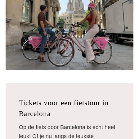
Tickets voor een fietstour in
Barcelona
Op de fiets door Barcelona is écht heel
leuk! Of je nu langs de leukste