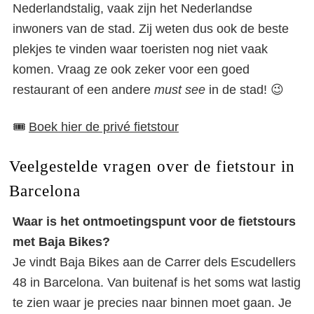
Nederlandstalig, vaak zijn het Nederlandse
inwoners van de stad. Zij weten dus ook de beste
plekjes te vinden waar toeristen nog niet vaak
komen. Vraag ze ook zeker voor een goed
restaurant of een andere
must see
in de stad! 😉
🎟️
Boek hier de privé fietstour
Veelgestelde vragen over de fietstour in
Barcelona
Waar is het ontmoetingspunt voor de fietstours
met Baja Bikes?
Je vindt Baja Bikes aan de Carrer dels Escudellers
48 in Barcelona. Van buitenaf is het soms wat lastig
te zien waar je precies naar binnen moet gaan. Je