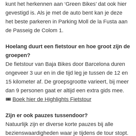
kunt het herkennen aan ‘Green Bikes’ dat ook hier
gevestigd is. Als je met de auto bent kan je deze
het beste parkeren in Parking Moll de la Fusta aan
de Passeig de Colom 1.
Hoelang duurt een fietstour en hoe groot zijn de
groepen?
De fietstour van Baja Bikes door Barcelona duren
ongeveer 3 uur en in die tijd leg je tussen de 12 en
15 kilometer af. De groepsgrootte varieert, bij meer
dan 9 personen gaat er altijd een extra gids mee.
🎟️
Boek hier de Highlights Fietstour
Zijn er ook pauzes tussendoor?
Natuurlijk zijn er diverse korte pauzes bij alle
bezienswaardigheden waar je tijdens de tour stopt.