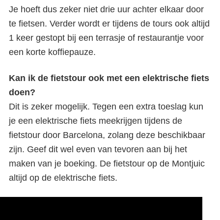
Je hoeft dus zeker niet drie uur achter elkaar door
te fietsen. Verder wordt er tijdens de tours ook altijd
1 keer gestopt bij een terrasje of restaurantje voor
een korte koffiepauze.
Kan ik de fietstour ook met een elektrische fiets
doen?
Dit is zeker mogelijk. Tegen een extra toeslag kun
je een elektrische fiets meekrijgen tijdens de
fietstour door Barcelona, zolang deze beschikbaar
zijn. Geef dit wel even van tevoren aan bij het
maken van je boeking. De fietstour op de Montjuic
altijd op de elektrische fiets.