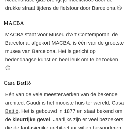
drukke straat tijdens de fietstour door Barcelona.😉
MACBA
MACBA staat voor Museu d’Art Contemporani de
Barcelona, afgekort MACBA, is één van de grootste
musea van Barcelona. Het is gericht op
hedendaagse kunst en heel leuk om te bezoeken.
😊
Casa Batlló
Eén van de vele meesterwerken van de bekende
architect Gaudí is
het mooiste huis ter wereld, Casa
Battló
. Het is gebouwd in 1877 en staat bekend om
de
kleurrijke gevel
. Jaarlijks zijn er veel bezoekers
die de fantasierijke architectuur willen bewonderen