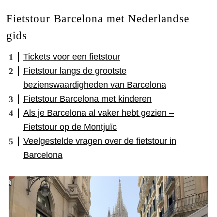
Fietstour Barcelona met Nederlandse
gids
Tickets voor een fietstour
Fietstour langs de grootste
bezienswaardigheden van Barcelona
Fietstour Barcelona met kinderen
Als je Barcelona al vaker hebt gezien –
Fietstour op de Montjuïc
Veelgestelde vragen over de fietstour in
Barcelona