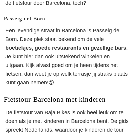
de fietstour door Barcelona, toch?
Passeig del Born
Een levendige straat in Barcelona is Passeig del
Born. Deze plek staat bekend om de vele
boetiekjes, goede restaurants en gezellige bars
.
Je kunt hier dan ook uitstekend winkelen en
uitgaan. Kijk alvast goed om je heen tijdens het
fietsen, dan weet je op welk terrasje jij straks plaats
kunt gaan nemen!😜
Fietstour Barcelona met kinderen
De fietstour van Baja Bikes is ook heel leuk om te
doen als je met kinderen in Barcelona bent. De gids
spreekt Nederlands, waardoor je kinderen de tour