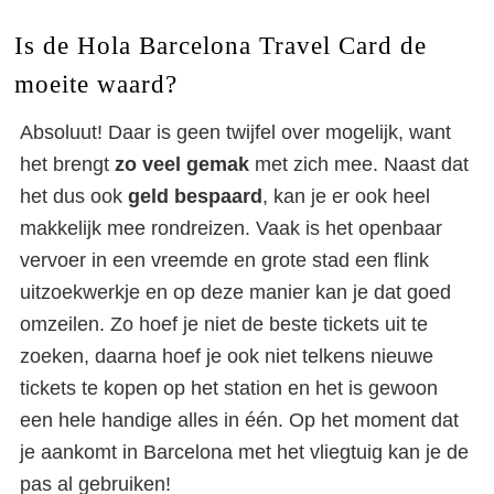
Is de Hola Barcelona Travel Card de
moeite waard?
Absoluut! Daar is geen twijfel over mogelijk, want
het brengt
zo veel gemak
met zich mee. Naast dat
het dus ook
geld bespaard
, kan je er ook heel
makkelijk mee rondreizen. Vaak is het openbaar
vervoer in een vreemde en grote stad een flink
uitzoekwerkje en op deze manier kan je dat goed
omzeilen. Zo hoef je niet de beste tickets uit te
zoeken, daarna hoef je ook niet telkens nieuwe
tickets te kopen op het station en het is gewoon
een hele handige alles in één. Op het moment dat
je aankomt in Barcelona met het vliegtuig kan je de
pas al gebruiken!