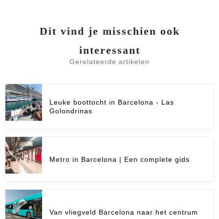
Dit vind je misschien ook
interessant
Gerelateerde artikelen
Leuke boottocht in Barcelona - Las
Golondrinas
Metro in Barcelona | Een complete gids
Van vliegveld Barcelona naar het centrum