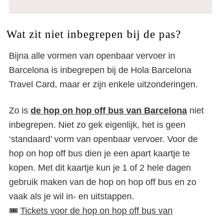
Wat zit niet inbegrepen bij de pas?
Bijna alle vormen van openbaar vervoer in
Barcelona is inbegrepen bij de Hola Barcelona
Travel Card, maar er zijn enkele uitzonderingen.
Zo is
de
hop on hop off bus van Barcelona
niet
inbegrepen. Niet zo gek eigenlijk, het is geen
‘standaard’ vorm van openbaar vervoer. Voor de
hop on hop off bus dien je een apart kaartje te
kopen. Met dit kaartje kun je 1 of 2 hele dagen
gebruik maken van de hop on hop off bus en zo
vaak als je wil in- en uitstappen.
🎟️
Tickets voor de hop on hop off bus van