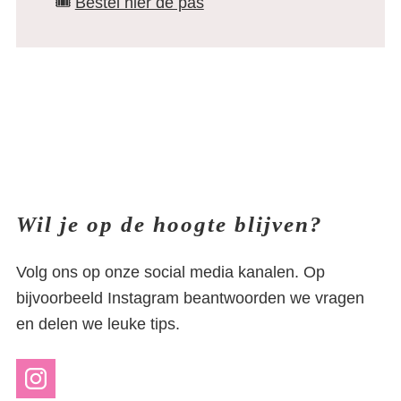
🎟️
Bestel hier de pas
Wil je op de hoogte blijven?
Volg ons op onze social media kanalen. Op
bijvoorbeeld Instagram beantwoorden we vragen
en delen we leuke tips.