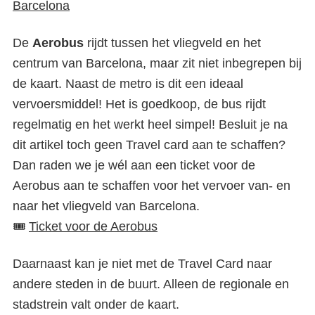
Barcelona
De
Aerobus
rijdt tussen het vliegveld en het
centrum van Barcelona, maar zit niet inbegrepen bij
de kaart. Naast de metro is dit een ideaal
vervoersmiddel! Het is goedkoop, de bus rijdt
regelmatig en het werkt heel simpel! Besluit je na
dit artikel toch geen Travel card aan te schaffen?
Dan raden we je wél aan een ticket voor de
Aerobus aan te schaffen voor het vervoer van- en
naar het vliegveld van Barcelona.
🎟️
Ticket voor de Aerobus
Daarnaast kan je niet met de Travel Card naar
andere steden in de buurt. Alleen de regionale en
stadstrein valt onder de kaart.