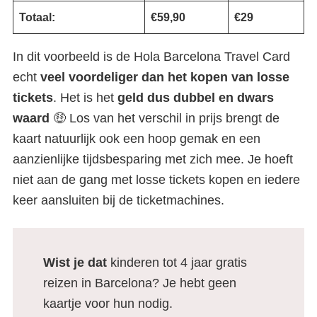
Totaal:
€59,90
€29
In dit voorbeeld is de Hola Barcelona Travel Card
echt
veel voordeliger dan het kopen van losse
tickets
. Het is het
geld dus dubbel en dwars
waard
🤑 Los van het verschil in prijs brengt de
kaart natuurlijk ook een hoop gemak en een
aanzienlijke tijdsbesparing met zich mee. Je hoeft
niet aan de gang met losse tickets kopen en iedere
keer aansluiten bij de ticketmachines.
Wist je dat
kinderen tot 4 jaar gratis
reizen in Barcelona? Je hebt geen
kaartje voor hun nodig.