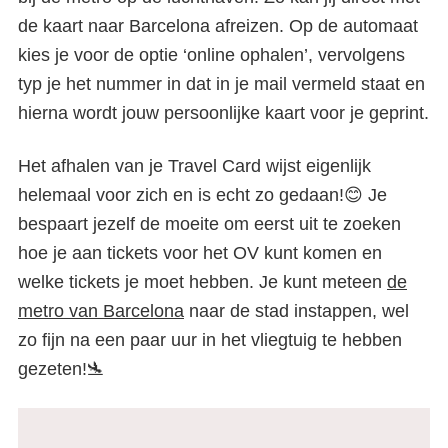
de kaart naar Barcelona afreizen. Op de automaat
kies je voor de optie ‘online ophalen’, vervolgens
typ je het nummer in dat in je mail vermeld staat en
hierna wordt jouw persoonlijke kaart voor je geprint.
Het afhalen van je Travel Card wijst eigenlijk
helemaal voor zich en is echt zo gedaan!😊 Je
bespaart jezelf de moeite om eerst uit te zoeken
hoe je aan tickets voor het OV kunt komen en
welke tickets je moet hebben. Je kunt meteen
de
metro van Barcelona
naar de stad instappen, wel
zo fijn na een paar uur in het vliegtuig te hebben
gezeten!🛬