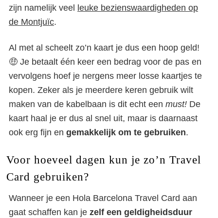
zijn namelijk veel
leuke bezienswaardigheden op
de Montjuïc
.
Al met al scheelt zo’n kaart je dus een hoop geld!
🤑 Je betaalt één keer een bedrag voor de pas en
vervolgens hoef je nergens meer losse kaartjes te
kopen. Zeker als je meerdere keren gebruik wilt
maken van de kabelbaan is dit echt een
must!
De
kaart haal je er dus al snel uit, maar is daarnaast
ook erg fijn en
gemakkelijk om te gebruiken
.
Voor hoeveel dagen kun je zo’n Travel
Card gebruiken?
Wanneer je een Hola Barcelona Travel Card aan
gaat schaffen kan je
zelf een geldigheidsduur