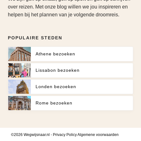
over reizen. Met onze blog willen we jou inspireren en
helpen bij het plannen van je volgende droomreis.
POPULAIRE STEDEN
Athene bezoeken
Lissabon bezoeken
Londen bezoeken
Rome bezoeken
©2026 Wegwijsnaar.nl -
Privacy Policy
Algemene voorwaarden