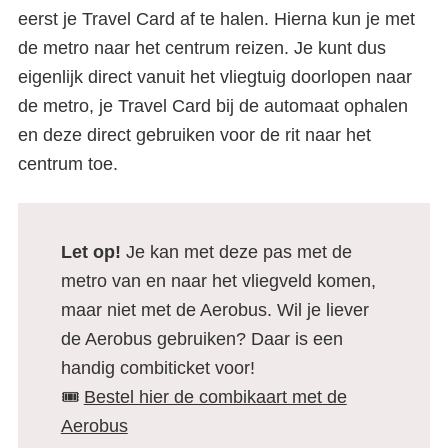
eerst je Travel Card af te halen. Hierna kun je met
de metro naar het centrum reizen. Je kunt dus
eigenlijk direct vanuit het vliegtuig doorlopen naar
de metro, je Travel Card bij de automaat ophalen
en deze direct gebruiken voor de rit naar het
centrum toe.
Let op!
Je kan met deze pas met de
metro van en naar het vliegveld komen,
maar niet met de Aerobus. Wil je liever
de Aerobus gebruiken? Daar is een
handig combiticket voor!
🎟️
Bestel hier de combikaart met de
Aerobus