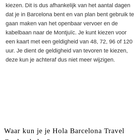
kiezen. Dit is dus afhankelijk van het aantal dagen
dat je in Barcelona bent en van plan bent gebruik te
gaan maken van het openbaar vervoer en de
kabelbaan naar de Montjuïc. Je kunt kiezen voor
een kaart met een geldigheid van 48, 72, 96 of 120
uur. Je dient de geldigheid van tevoren te kiezen,
deze kun je achteraf dus niet meer wijzigen.
Waar kun je je Hola Barcelona Travel