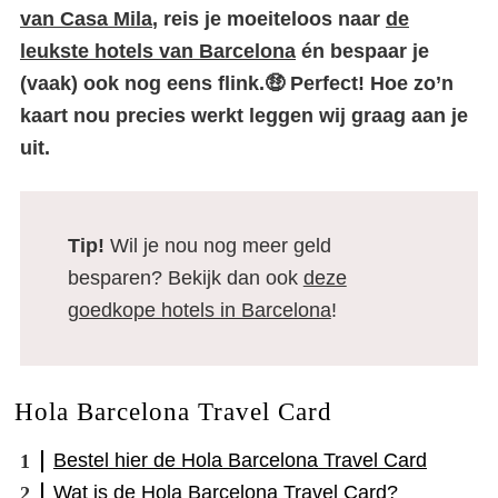
van Casa Mila
, reis je moeiteloos naar
de
leukste hotels van Barcelona
én bespaar je
(vaak) ook nog eens flink.🤑 Perfect! Hoe zo’n
kaart nou precies werkt leggen wij graag aan je
uit.
Tip!
Wil je nou nog meer geld
besparen? Bekijk dan ook
deze
goedkope hotels in Barcelona
!
Hola Barcelona Travel Card
Bestel hier de Hola Barcelona Travel Card
Wat is de Hola Barcelona Travel Card?