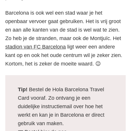
Barcelona is ook wel een stad waar je het
openbaar vervoer gaat gebruiken. Het is vrij groot
en aan alle kanten van de stad is wel wat te zien.
Zo heb je de stranden, maar ook de Montjuïc. Het
stadion van FC Barcelona
ligt weer een andere
kant op en ook het oude centrum wil je zeker zien.
Kortom, het is zeker de moeite waard. 😉
Tip!
Bestel de Hola Barcelona Travel
Card vooraf. Zo ontvang je een
duidelijke instructiemail over hoe het
werkt en kan je in Barcelona er direct
gebruik van maken.