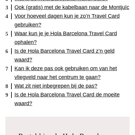
Ook (gratis) met de kabelbaan naar de Montjuïc
Voor hoeveel dagen kun je zo’n Travel Card
gebruiken?
Waar kun je je Hola Barcelona Travel Card
ophalen?
Is de Hola Barcelona Travel Card z’n geld
waard?
Kan ik deze pas ook gebruiken om van het
vliegveld naar het centrum te gaan?
Wat zit niet inbegrepen bij de pas?
Is de Hola Barcelona Travel Card de moeite
waard?