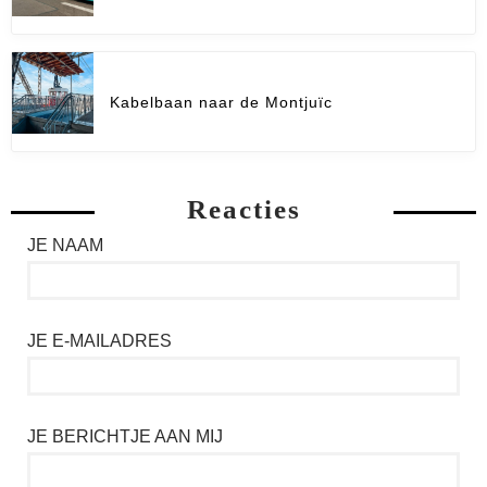
Kabelbaan naar de Montjuïc
Reacties
JE NAAM
JE E-MAILADRES
JE BERICHTJE AAN MIJ