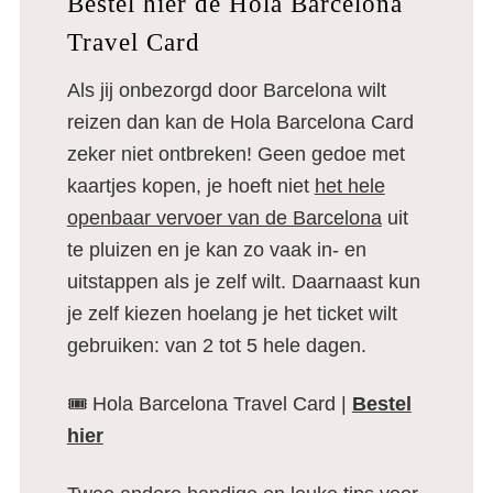
Bestel hier de Hola Barcelona
Travel Card
Als jij onbezorgd door Barcelona wilt
reizen dan kan de Hola Barcelona Card
zeker niet ontbreken! Geen gedoe met
kaartjes kopen, je hoeft niet
het hele
openbaar vervoer van de Barcelona
uit
te pluizen en je kan zo vaak in- en
uitstappen als je zelf wilt. Daarnaast kun
je zelf kiezen hoelang je het ticket wilt
gebruiken: van 2 tot 5 hele dagen.
🎟️ Hola Barcelona Travel Card |
Bestel
hier