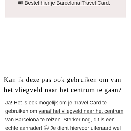
🎟️
Bestel hier je Barcelona Travel Card.
Kan ik deze pas ook gebruiken om van
het vliegveld naar het centrum te gaan?
Ja! Het is ook mogelijk om je Travel Card te
gebruiken om
vanaf het vliegveld naar het centrum
van Barcelona
te reizen. Sterker nog, dit is een
echte aanrader! 🤩 Je dient hiervoor uiteraard wel