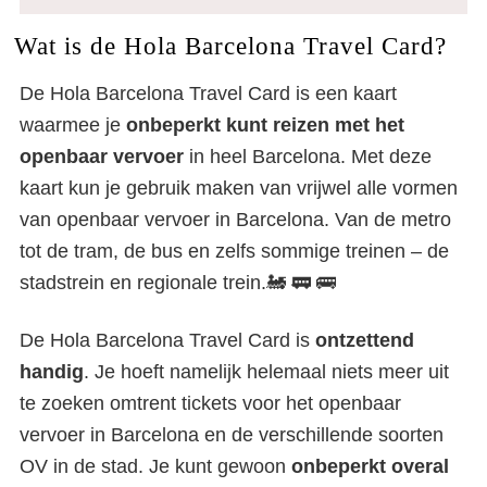
Wat is de Hola Barcelona Travel Card?
De Hola Barcelona Travel Card is een kaart
waarmee je
onbeperkt kunt reizen met het
openbaar vervoer
in heel Barcelona. Met deze
kaart kun je gebruik maken van vrijwel alle vormen
van openbaar vervoer in Barcelona. Van de metro
tot de tram, de bus en zelfs sommige treinen – de
stadstrein en regionale trein.🚂 🚃 🚌
De Hola Barcelona Travel Card is
ontzettend
handig
. Je hoeft namelijk helemaal niets meer uit
te zoeken omtrent tickets voor het openbaar
vervoer in Barcelona en de verschillende soorten
OV in de stad. Je kunt gewoon
onbeperkt overal