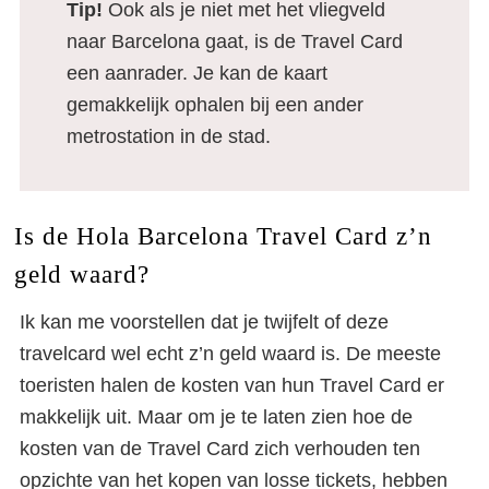
Tip!
Ook als je niet met het vliegveld
naar Barcelona gaat, is de Travel Card
een aanrader. Je kan de kaart
gemakkelijk ophalen bij een ander
metrostation in de stad.
Is de Hola Barcelona Travel Card z’n
geld waard?
Ik kan me voorstellen dat je twijfelt of deze
travelcard wel echt z’n geld waard is. De meeste
toeristen halen de kosten van hun Travel Card er
makkelijk uit. Maar om je te laten zien hoe de
kosten van de Travel Card zich verhouden ten
opzichte van het kopen van losse tickets, hebben