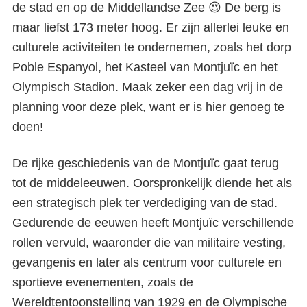
de stad en op de Middellandse Zee 😍 De berg is
maar liefst 173 meter hoog. Er zijn allerlei leuke en
culturele activiteiten te ondernemen, zoals het dorp
Poble Espanyol, het Kasteel van Montjuïc en het
Olympisch Stadion. Maak zeker een dag vrij in de
planning voor deze plek, want er is hier genoeg te
doen!
De rijke geschiedenis van de Montjuïc gaat terug
tot de middeleeuwen. Oorspronkelijk diende het als
een strategisch plek ter verdediging van de stad.
Gedurende de eeuwen heeft Montjuïc verschillende
rollen vervuld, waaronder die van militaire vesting,
gevangenis en later als centrum voor culturele en
sportieve evenementen, zoals de
Wereldtentoonstelling van 1929 en de Olympische