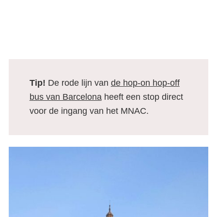
Tip!
De rode lijn van
de hop-on hop-off
bus van Barcelona
heeft een stop direct
voor de ingang van het MNAC.