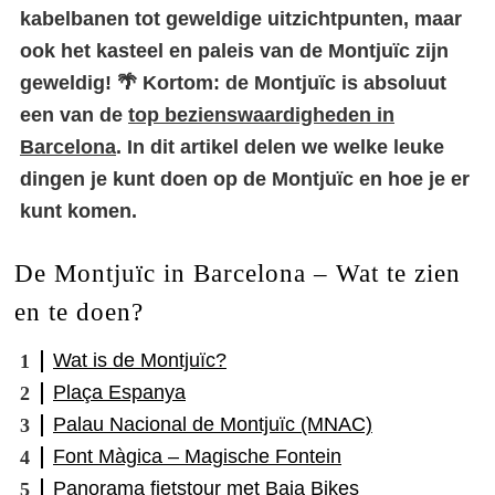
kabelbanen tot geweldige uitzichtpunten, maar
ook het kasteel en paleis van de Montjuïc zijn
geweldig! 🌴 Kortom: de Montjuïc is absoluut
een van de
top bezienswaardigheden in
Barcelona
. In dit artikel delen we welke leuke
dingen je kunt doen op de Montjuïc en hoe je er
kunt komen.
De Montjuïc in Barcelona – Wat te zien
en te doen?
Wat is de Montjuïc?
Plaça Espanya
Palau Nacional de Montjuïc (MNAC)
Font Màgica – Magische Fontein
Panorama fietstour met Baja Bikes