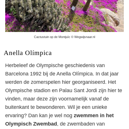
Cactustuin op de Montjuïc © Wegwijsnaar.nl
Anella Olímpica
Herbeleef de Olympische geschiedenis van
Barcelona 1992 bij de Anella Olímpica. In dat jaar
werden de zomerspelen hier georganiseerd. Het
Olympische stadion en Palau Sant Jordi zijn hier te
vinden, maar deze zijn voornamelijk vanaf de
buitenkant te bewonderen. Wil je een unieke
ervaring? Dan kan je wel nog
zwemmen in het
Olympisch Zwembad
, de zwembaden van