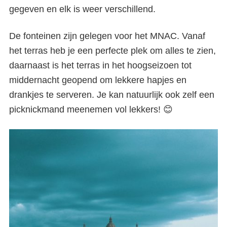
gegeven en elk is weer verschillend.
De fonteinen zijn gelegen voor het MNAC. Vanaf
het terras heb je een perfecte plek om alles te zien,
daarnaast is het terras in het hoogseizoen tot
middernacht geopend om lekkere hapjes en
drankjes te serveren. Je kan natuurlijk ook zelf een
picknickmand meenemen vol lekkers! 😊