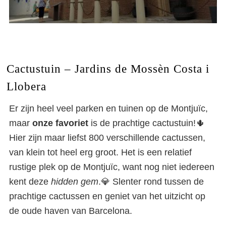
Cactustuin – Jardins de Mossèn Costa i
Llobera
Er zijn heel veel parken en tuinen op de Montjuïc,
maar
onze favoriet
is de prachtige cactustuin!🌵
Hier zijn maar liefst 800 verschillende cactussen,
van klein tot heel erg groot. Het is een relatief
rustige plek op de Montjuïc, want nog niet iedereen
kent deze
hidden gem
.💎 Slenter rond tussen de
prachtige cactussen en geniet van het uitzicht op
de oude haven van Barcelona.