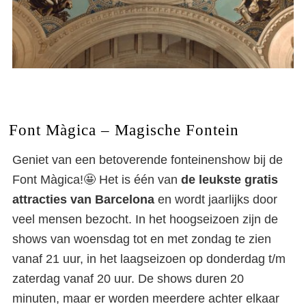
Font Màgica – Magische Fontein
Geniet van een betoverende fonteinenshow bij de
Font Màgica!🤩 Het is één van
de leukste gratis
attracties van Barcelona
en wordt jaarlijks door
veel mensen bezocht. In het hoogseizoen zijn de
shows van woensdag tot en met zondag te zien
vanaf 21 uur, in het laagseizoen op donderdag t/m
zaterdag vanaf 20 uur. De shows duren 20
minuten, maar er worden meerdere achter elkaar