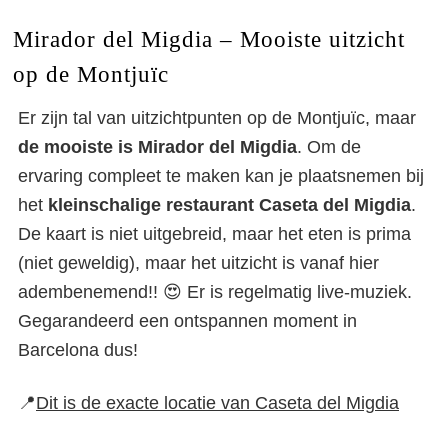
Mirador del Migdia – Mooiste uitzicht
op de Montjuïc
Er zijn tal van uitzichtpunten op de Montjuïc, maar
de mooiste is Mirador del Migdia
. Om de
ervaring compleet te maken kan je plaatsnemen bij
het
kleinschalige restaurant Caseta del Migdia
.
De kaart is niet uitgebreid, maar het eten is prima
(niet geweldig), maar het uitzicht is vanaf hier
adembenemend!! 😍 Er is regelmatig live-muziek.
Gegarandeerd een ontspannen moment in
Barcelona dus!
📍
Dit is de exacte locatie van Caseta del Migdia