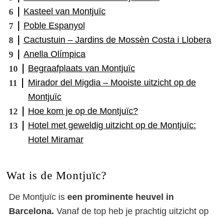
Kasteel van Montjuïc
Poble Espanyol
Cactustuin – Jardins de Mossèn Costa i Llobera
Anella Olímpica
Begraafplaats van Montjuïc
Mirador del Migdia – Mooiste uitzicht op de
Montjuïc
Hoe kom je op de Montjuïc?
Hotel met geweldig uitzicht op de Montjuïc:
Hotel Miramar
Wat is de Montjuïc?
De Montjuïc is
een prominente heuvel in
Barcelona.
Vanaf de top heb je prachtig uitzicht op