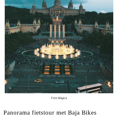
Font Màgica
Panorama fietstour met Baja Bikes