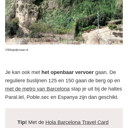
©Wegwijsnaar.nl
Je kan ook met
het openbaar vervoer
gaan. De
reguliere buslijnen 125 en 150 gaan de berg op en
met de metro van Barcelona
stap je uit bij de haltes
Paral.lel, Poble.sec en Espanya zijn dan geschikt.
Tip!
Met de
Hola Barcelona Travel Card