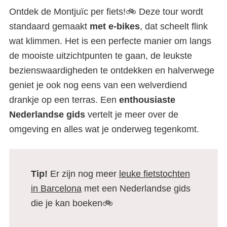
Ontdek de Montjuïc per fiets!🚲 Deze tour wordt
standaard gemaakt
met e-bikes
, dat scheelt flink
wat klimmen. Het is een perfecte manier om langs
de mooiste uitzichtpunten te gaan, de leukste
bezienswaardigheden te ontdekken en halverwege
geniet je ook nog eens van een welverdiend
drankje op een terras. Een
enthousiaste
Nederlandse gids
vertelt je meer over de
omgeving en alles wat je onderweg tegenkomt.
Tip!
Er zijn nog meer
leuke fietstochten
in Barcelona
met een Nederlandse gids
die je kan boeken🚲