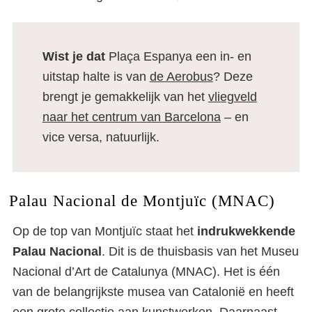
Wist je dat
Plaça Espanya een in- en
uitstap halte is van
de Aerobus
? Deze
brengt je gemakkelijk van het
vliegveld
naar het centrum van Barcelona
– en
vice versa, natuurlijk.
Palau Nacional de Montjuïc (MNAC)
Op de top van Montjuïc staat het
indrukwekkende
Palau Nacional
. Dit is de thuisbasis van het Museu
Nacional d’Art de Catalunya (MNAC). Het is één
van de belangrijkste musea van Catalonië en heeft