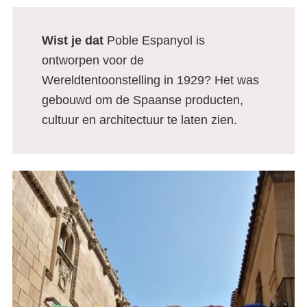
Wist je dat
Poble Espanyol is
ontworpen voor de
Wereldtentoonstelling in 1929? Het was
gebouwd om de Spaanse producten,
cultuur en architectuur te laten zien.