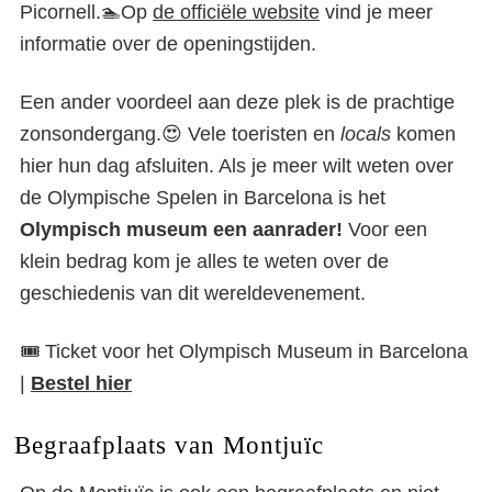
Picornell.🏊Op
de officiële website
vind je meer
informatie over de openingstijden.
Een ander voordeel aan deze plek is de prachtige
zonsondergang.😍 Vele toeristen en
locals
komen
hier hun dag afsluiten. Als je meer wilt weten over
de Olympische Spelen in Barcelona is het
Olympisch museum een aanrader!
Voor een
klein bedrag kom je alles te weten over de
geschiedenis van dit wereldevenement.
🎟️ Ticket voor het Olympisch Museum in Barcelona
|
Bestel hier
Begraafplaats van Montjuïc