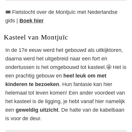
🎟️ Fietstocht over de Montjuïc met Nederlandse
gids |
Boek hier
Kasteel van Montjuïc
In de 17e eeuw werd het gebouwd als uitkijktoren,
daarna werd het uitgebreid naar een fort en
ondertussen is het omgebouwd tot kasteel.🤩 Het is
een prachtig gebouw en
heel leuk om met
kinderen te bezoeken
. Hun fantasie kan hier
helemaal tot leven komen! Een ander voordeel van
het kasteel is de ligging, je hebt vanaf hier namelijk
een
geweldig uitzicht
. De halte van de kabelbaan
is voor de deur.