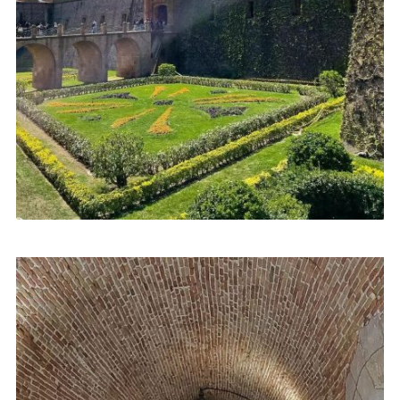
te doen?