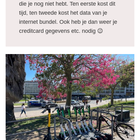
die je nog niet hebt. Ten eerste kost dit
tijd, ten tweede kost het data van je
internet bundel. Ook heb je dan weer je
creditcard gegevens etc. nodig 😉