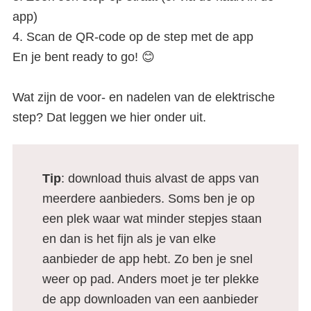
app)
4. Scan de QR-code op de step met de app
En je bent ready to go! 😊
Wat zijn de voor- en nadelen van de elektrische
step? Dat leggen we hier onder uit.
Tip
: download thuis alvast de apps van
meerdere aanbieders. Soms ben je op
een plek waar wat minder stepjes staan
en dan is het fijn als je van elke
aanbieder de app hebt. Zo ben je snel
weer op pad. Anders moet je ter plekke
de app downloaden van een aanbieder