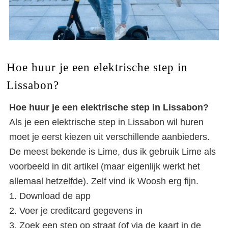
Hoe huur je een elektrische step in
Lissabon?
Hoe huur je een elektrische step in Lissabon?
Als je een elektrische step in Lissabon wil huren
moet je eerst kiezen uit verschillende aanbieders.
De meest bekende is Lime, dus ik gebruik Lime als
voorbeeld in dit artikel (maar eigenlijk werkt het
allemaal hetzelfde). Zelf vind ik Woosh erg fijn.
1. Download de app
2. Voer je creditcard gegevens in
3. Zoek een step op straat (of via de kaart in de