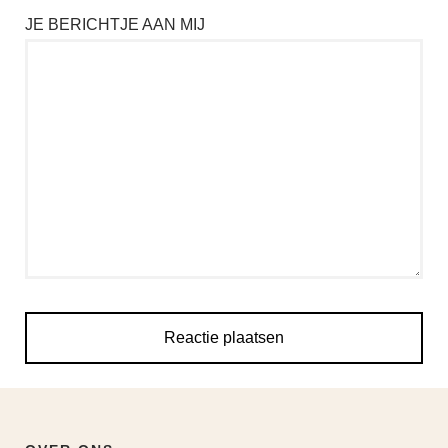
JE BERICHTJE AAN MIJ