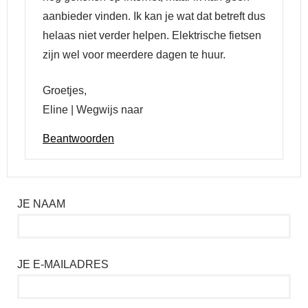
aanbieder vinden. Ik kan je wat dat betreft dus
helaas niet verder helpen. Elektrische fietsen
zijn wel voor meerdere dagen te huur.
Groetjes,
Eline | Wegwijs naar
Beantwoorden
JE NAAM
JE E-MAILADRES