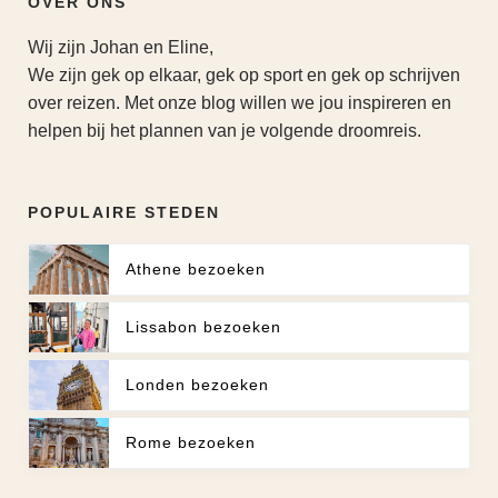
OVER ONS
Wij zijn Johan en Eline,
We zijn gek op elkaar, gek op sport en gek op schrijven
over reizen. Met onze blog willen we jou inspireren en
helpen bij het plannen van je volgende droomreis.
POPULAIRE STEDEN
Athene bezoeken
Lissabon bezoeken
Londen bezoeken
Rome bezoeken