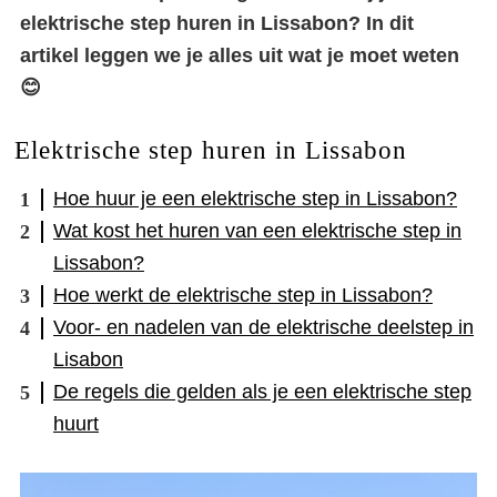
elektrische step huren in Lissabon? In dit
artikel leggen we je alles uit wat je moet weten
😊
Elektrische step huren in Lissabon
Hoe huur je een elektrische step in Lissabon?
Wat kost het huren van een elektrische step in
Lissabon?
Hoe werkt de elektrische step in Lissabon?
Voor- en nadelen van de elektrische deelstep in
Lisabon
De regels die gelden als je een elektrische step
huurt