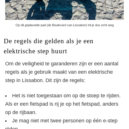
Op dit geplaveide pad (de Boulevard van Lissabon) tril je dus echt weg
De regels die gelden als je een
elektrische step huurt
Om de veiligheid te garanderen zijn er een aantal
regels als je gebruik maakt van een elektrische
step in Lissabon. Dit zijn de regels:
Het is niet toegestaan om op de stoep te rijden.
Als er een fietspad is rij je op het fietspad, anders
op de rijbaan.
Je mag niet met twee personen op één e-step