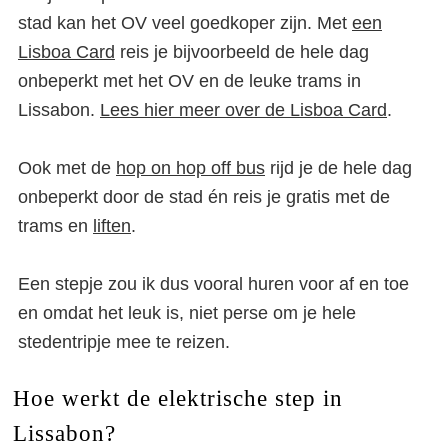
stad kan het OV veel goedkoper zijn. Met
een
Lisboa Card
reis je bijvoorbeeld de hele dag
onbeperkt met het OV en de leuke trams in
Lissabon.
Lees hier meer over de Lisboa Card
.
Ook met de
hop on hop off bus
rijd je de hele dag
onbeperkt door de stad én reis je gratis met de
trams en
liften
.
Een stepje zou ik dus vooral huren voor af en toe
en omdat het leuk is, niet perse om je hele
stedentripje mee te reizen.
Hoe werkt de elektrische step in
Lissabon?