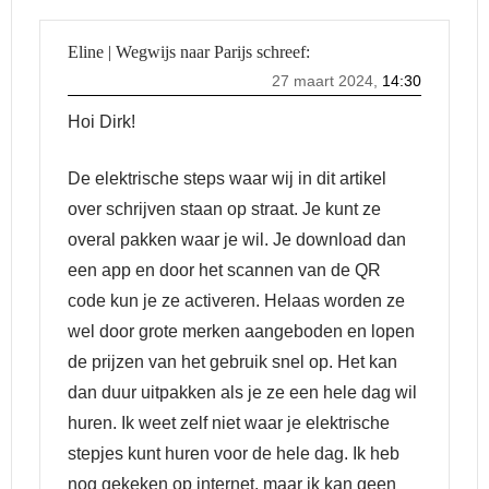
Eline | Wegwijs naar Parijs
schreef:
27 maart 2024,
14:30
Hoi Dirk!
De elektrische steps waar wij in dit artikel
over schrijven staan op straat. Je kunt ze
overal pakken waar je wil. Je download dan
een app en door het scannen van de QR
code kun je ze activeren. Helaas worden ze
wel door grote merken aangeboden en lopen
de prijzen van het gebruik snel op. Het kan
dan duur uitpakken als je ze een hele dag wil
huren. Ik weet zelf niet waar je elektrische
stepjes kunt huren voor de hele dag. Ik heb
nog gekeken op internet, maar ik kan geen