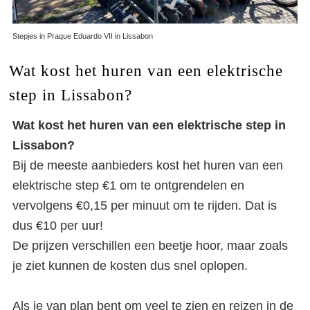
Stepjes in Praque Eduardo VII in Lissabon
Wat kost het huren van een elektrische
step in Lissabon?
Wat kost het huren van een elektrische step in
Lissabon?
Bij de meeste aanbieders kost het huren van een
elektrische step €1 om te ontgrendelen en
vervolgens €0,15 per minuut om te rijden. Dat is
dus €10 per uur!
De prijzen verschillen een beetje hoor, maar zoals
je ziet kunnen de kosten dus snel oplopen.
Als je van plan bent om veel te zien en reizen in de