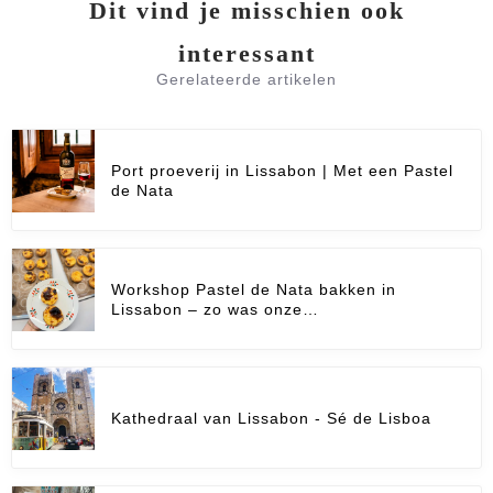
Dit vind je misschien ook
interessant
Gerelateerde artikelen
Port proeverij in Lissabon | Met een Pastel
de Nata
Workshop Pastel de Nata bakken in
Lissabon – zo was onze…
Kathedraal van Lissabon - Sé de Lisboa