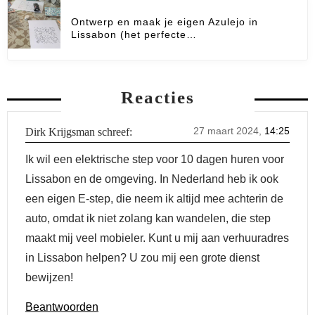
Ontwerp en maak je eigen Azulejo in
Lissabon (het perfecte…
Reacties
27 maart 2024,
14:25
Dirk Krijgsman
schreef:
Ik wil een elektrische step voor 10 dagen huren voor
Lissabon en de omgeving. In Nederland heb ik ook
een eigen E-step, die neem ik altijd mee achterin de
auto, omdat ik niet zolang kan wandelen, die step
maakt mij veel mobieler. Kunt u mij aan verhuuradres
in Lissabon helpen? U zou mij een grote dienst
bewijzen!
Beantwoorden