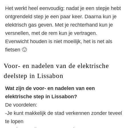
Het werkt heel eenvoudig: nadat je een stepje hebt
ontgrendeld step je een paar keer. Daarna kun je
elektrisch gas geven. Met je rechterhand kun je
versnellen, met de rem kun je vertragen.
Evenwicht houden is niet moeilijk, het is net als
fietsen 🙂
Voor- en nadelen van de elektrische
deelstep in Lissabon
Wat zijn de voor- en nadelen van een
elektrische step in Lissabon?
De voordelen:
-Je kunt makkelijk de stad verkennen zonder teveel
te lopen