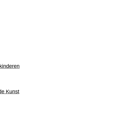
 kinderen
de Kunst