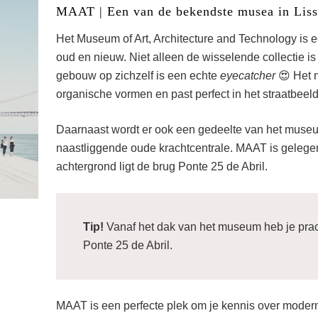
MAAT | Een van de bekendste musea in Lis
Het Museum of Art, Architecture and Technology is 
oud en nieuw. Niet alleen de wisselende collectie is
gebouw op zichzelf is een echte
eyecatcher
😍 Het 
organische vormen en past perfect in het straatbeeld
Daarnaast wordt er ook een gedeelte van het museu
naastliggende oude krachtcentrale. MAAT is gelege
achtergrond ligt de brug Ponte 25 de Abril.
Tip!
Vanaf het dak van het museum heb je prach
Ponte 25 de Abril.
MAAT is een perfecte plek om je kennis over modern