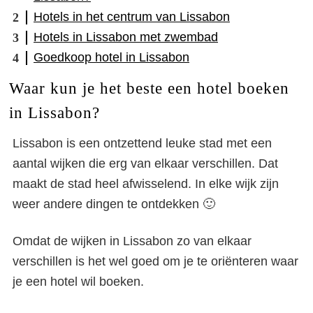
Hotels in het centrum van Lissabon
Hotels in Lissabon met zwembad
Goedkoop hotel in Lissabon
Waar kun je het beste een hotel boeken
in Lissabon?
Lissabon is een ontzettend leuke stad met een
aantal wijken die erg van elkaar verschillen. Dat
maakt de stad heel afwisselend. In elke wijk zijn
weer andere dingen te ontdekken 🙂
Omdat de wijken in Lissabon zo van elkaar
verschillen is het wel goed om je te oriënteren waar
je een hotel wil boeken.