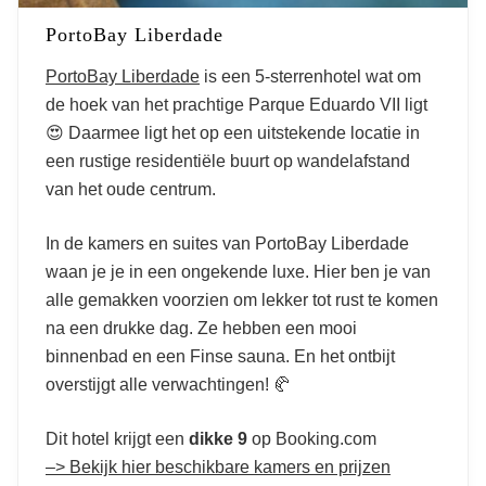
PortoBay Liberdade
PortoBay Liberdade
is een 5-sterrenhotel wat om
de hoek van het prachtige Parque Eduardo VII ligt
😍 Daarmee ligt het op een uitstekende locatie in
een rustige residentiële buurt op wandelafstand
van het oude centrum.
In de kamers en suites van PortoBay Liberdade
waan je je in een ongekende luxe. Hier ben je van
alle gemakken voorzien om lekker tot rust te komen
na een drukke dag. Ze hebben een mooi
binnenbad en een Finse sauna. En het ontbijt
overstijgt alle verwachtingen! 🥐
Dit hotel krijgt een
dikke 9
op Booking.com
–> Bekijk hier beschikbare kamers en prijzen