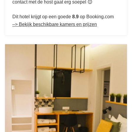
contact met de host gaat erg soepel 😊
Dit hotel krijgt op een goede
8.9
op Booking.com
–> Bekijk beschikbare kamers en prijzen