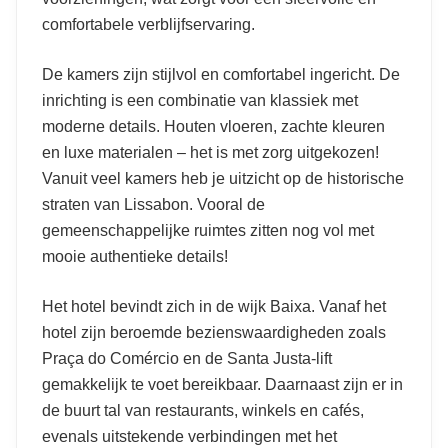
comfortabele verblijfservaring.
De kamers zijn stijlvol en comfortabel ingericht. De
inrichting is een combinatie van klassiek met
moderne details. Houten vloeren, zachte kleuren
en luxe materialen – het is met zorg uitgekozen!
Vanuit veel kamers heb je uitzicht op de historische
straten van Lissabon. Vooral de
gemeenschappelijke ruimtes zitten nog vol met
mooie authentieke details!
Het hotel bevindt zich in de wijk Baixa. Vanaf het
hotel zijn beroemde bezienswaardigheden zoals
Praça do Comércio en de Santa Justa-lift
gemakkelijk te voet bereikbaar. Daarnaast zijn er in
de buurt tal van restaurants, winkels en cafés,
evenals uitstekende verbindingen met het