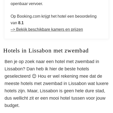
openbaar vervoer.
Op Booking.com krijgt het hotel een beoordeling
van
8.1
–> Bekijk beschikbare kamers en prijzen
Hotels in Lissabon met zwembad
Ben je op zoek naar een hotel met zwembad in
Lissabon? Dan heb ik hier de beste hotels
geselecteerd 😊 Hou er wel rekening mee dat de
meeste hotels met zwembad in Lissabon wat luxere
hotels zijn. Maar, Lissabon is geen hele dure stad,
dus wellicht zit er een mooi hotel tussen voor jouw
budget.