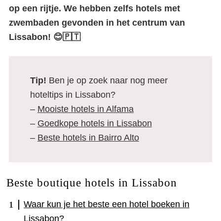
op een rijtje. We hebben zelfs hotels met
zwembaden gevonden in het centrum van
Lissabon! 😊🇵🇹
Tip!
Ben je op zoek naar nog meer
hoteltips in Lissabon?
–
Mooiste hotels in Alfama
–
Goedkope hotels in Lissabon
–
Beste hotels in Bairro Alto
Beste boutique hotels in Lissabon
Waar kun je het beste een hotel boeken in
Lissabon?