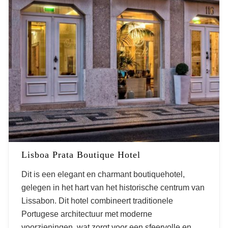
Lisboa Prata Boutique Hotel
Dit is een elegant en charmant boutiquehotel,
gelegen in het hart van het historische centrum van
Lissabon. Dit hotel combineert traditionele
Portugese architectuur met moderne
voorzieningen, wat zorgt voor een sfeervolle en