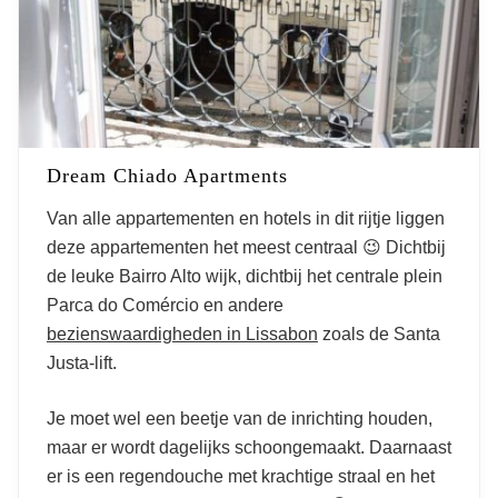
Dream Chiado Apartments
Van alle appartementen en hotels in dit rijtje liggen
deze appartementen het meest centraal 😉 Dichtbij
de leuke Bairro Alto wijk, dichtbij het centrale plein
Parca do Comércio en andere
bezienswaardigheden in Lissabon
zoals de Santa
Justa-lift.
Je moet wel een beetje van de inrichting houden,
maar er wordt dagelijks schoongemaakt. Daarnaast
er is een regendouche met krachtige straal en het