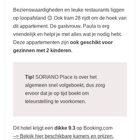
Bezienswaardigheden en leuke restaurants liggen
op loopafstand 😊 Ook tram 28 rijdt om de hoek van
dit appartement. De gastvrouw, Paula is erg
vriendelijk en helpt je met alles wat je nodig hebt.
Deze appartementen zijn
ook geschikt voor
gezinnen met 2 kinderen
.
Tip!
SORIANO Place is over het
algemeen snel volgeboekt, dus zorg
ervoor dat je op tijd boekt om
teleurstelling te voorkomen.
Dit hotel krijgt een
dikke 9.3
op Booking.com
–> Bekijk hier beschikbare kamers en prijzen.