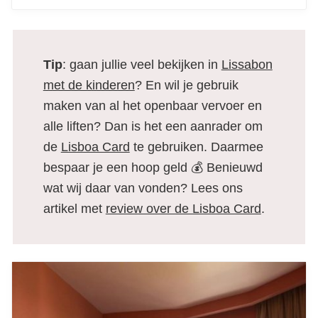
Tip
: gaan jullie veel bekijken in
Lissabon
met de kinderen
? En wil je gebruik
maken van al het openbaar vervoer en
alle liften? Dan is het een aanrader om
de
Lisboa Card
te gebruiken. Daarmee
bespaar je een hoop geld 💰 Benieuwd
wat wij daar van vonden? Lees ons
artikel met
review over de Lisboa Card
.