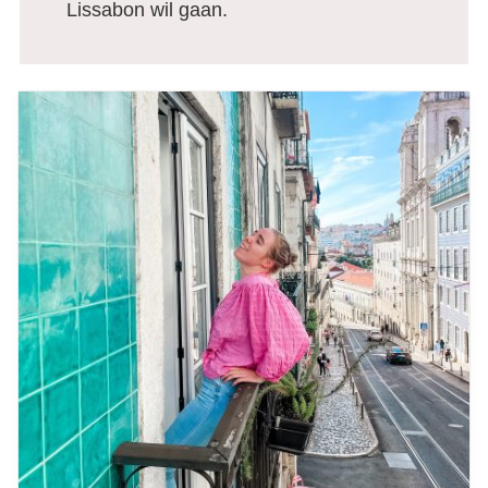
Lissabon wil gaan.