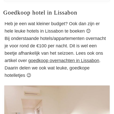
Goedkoop hotel in Lissabon
Heb je een wat kleiner budget? Ook dan zijn er
hele leuke hotels in Lissabon te boeken 😊
Bij onderstaande hotels/appartementen overnacht
je voor rond de €100 per nacht. Dit is wel een
beetje afhankelijk van het seizoen. Lees ook ons
artikel over
goedkoop overnachten in Lissabon
.
Daarin delen we ook wat leuke, goedkope
hotelletjes 😉