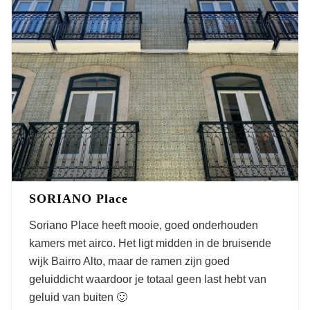
SORIANO Place
Soriano Place heeft mooie, goed onderhouden
kamers met airco. Het ligt midden in de bruisende
wijk Bairro Alto, maar de ramen zijn goed
geluiddicht waardoor je totaal geen last hebt van
geluid van buiten 🙂