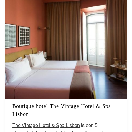
Boutique hotel The Vintage Hotel & Spa
Lisbon
The Vintage Hotel & Spa Lisbon
is een 5-