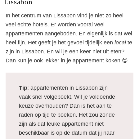
Lissabon
In het centrum van Lissabon vind je niet zo heel
veel echte hotels. Er worden vooral veel
appartementen aangeboden. En eigenlijk is dat wel
heel fijn. Het geeft je het gevoel tijdelijk een
local
te
zijn in Lissabon. En wil je een keer niet uit eten?
Dan kun je ook lekker in je appartement koken 😊
Tip
: appartementen in Lissabon zijn
vaak snel volgeboekt. Wil je voldoende
keuze overhouden? Dan is het aan te
raden op tijd te boeken. Het zou zonde
zijn als dat leuke appartement niet
beschikbaar is op de datum dat jij naar