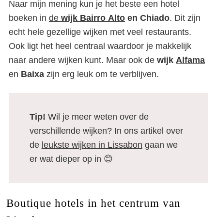
Naar mijn mening kun je het beste een hotel
boeken in
de
wijk
Bairro
Alto
en Chiado
. Dit zijn
echt hele gezellige wijken met veel restaurants.
Ook ligt het heel centraal waardoor je makkelijk
naar andere wijken kunt. Maar ook de
wijk
Alfama
en
Baixa
zijn erg leuk om te verblijven.
Tip!
Wil je meer weten over de
verschillende wijken? In ons artikel over
de
leukste wijken in Lissabon
gaan we
er wat dieper op in 😊
Boutique hotels in het centrum van