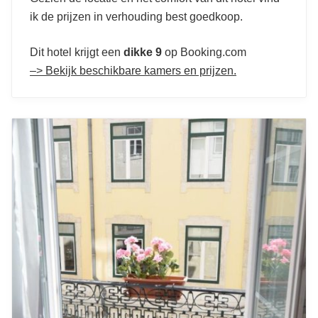
ik de prijzen in verhouding best goedkoop.
Dit hotel krijgt een
dikke 9
op Booking.com
–> Bekijk beschikbare kamers en prijzen.