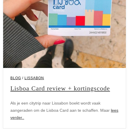
Blog
BLOG
/
LISSABON
Lisboa Card review + kortingscode
Als je een citytrip naar Lissabon boekt wordt vaak
aangeraden om de Lisboa Card aan te schaffen. Maar
lees
verder..