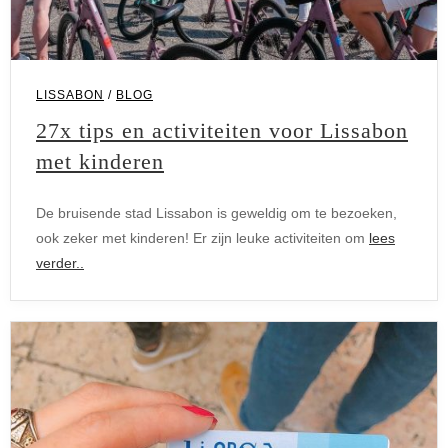
LISSABON
/
BLOG
27x tips en activiteiten voor Lissabon
met kinderen
De bruisende stad Lissabon is geweldig om te bezoeken,
ook zeker met kinderen! Er zijn leuke activiteiten om
lees
verder..