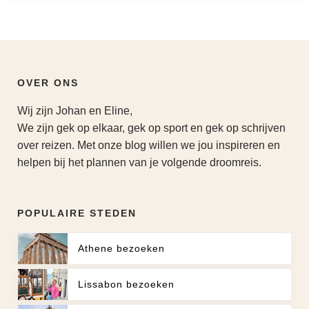
OVER ONS
Wij zijn Johan en Eline,
We zijn gek op elkaar, gek op sport en gek op schrijven
over reizen. Met onze blog willen we jou inspireren en
helpen bij het plannen van je volgende droomreis.
POPULAIRE STEDEN
Athene bezoeken
Lissabon bezoeken