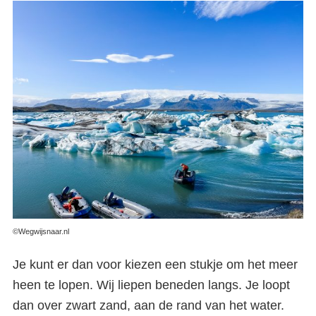
©Wegwijsnaar.nl
Je kunt er dan voor kiezen een stukje om het meer
heen te lopen. Wij liepen beneden langs. Je loopt
dan over zwart zand, aan de rand van het water.
Jökulsárlón gletsjermeer