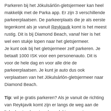
Parkeren bij het Jökulsárlón-gletsjermeer kan heel
makkelijk met de Parka app. Er zijn 3 verschillende
parkeerplaatsen. De parkeerplaats die je als eerste
tegenkomt als je vanuit
Reykjavik
komt is het meest
rustig. Dit is bij Diamond Beach, vanaf hier is het
wel een stukje lopen naar het gletsjermeer.
Je kunt ook bij het gletsjermeer zelf parkeren. Je
betaalt 1000 ISK voor een personenauto. Dit is
voor de hele dag en voor alle drie de
parkeerplaatsen. Je kunt je auto dus ook
verplaatsen van het Jökulsárlón-gletsjermeer naar
Diamond Beach.
Tip
: wil je gratis parkeren? Als je vanuit de richting
van Reykjavik komt zijn er langs de weg aan de