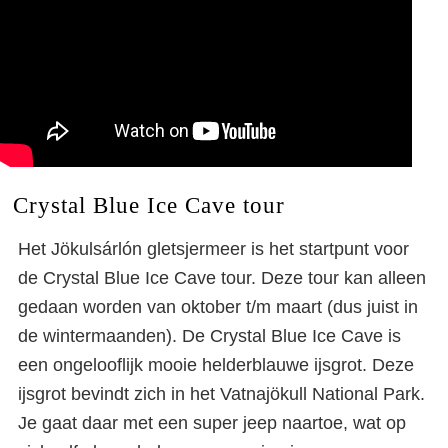
Crystal Blue Ice Cave tour
Het Jökulsárlón gletsjermeer is het startpunt voor
de Crystal Blue Ice Cave tour. Deze tour kan alleen
gedaan worden van oktober t/m maart (dus juist in
de wintermaanden). De Crystal Blue Ice Cave is
een ongelooflijk mooie helderblauwe ijsgrot. Deze
ijsgrot bevindt zich in het Vatnajökull National Park.
Je gaat daar met een super jeep naartoe, wat op