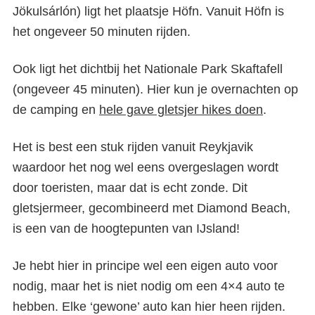
Jökulsárlón) ligt het plaatsje Höfn. Vanuit Höfn is
het ongeveer 50 minuten rijden.
Ook ligt het dichtbij het Nationale Park Skaftafell
(ongeveer 45 minuten). Hier kun je overnachten op
de camping en
hele gave gletsjer hikes doen
.
Het is best een stuk rijden vanuit Reykjavik
waardoor het nog wel eens overgeslagen wordt
door toeristen, maar dat is echt zonde. Dit
gletsjermeer, gecombineerd met Diamond Beach,
is een van de hoogtepunten van IJsland!
Je hebt hier in principe wel een eigen auto voor
nodig, maar het is niet nodig om een 4×4 auto te
hebben. Elke ‘gewone’ auto kan hier heen rijden.