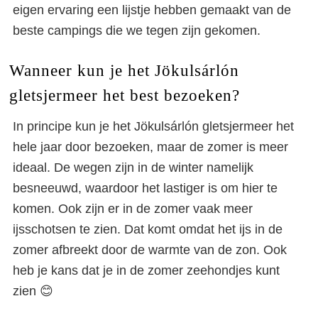
eigen ervaring een lijstje hebben gemaakt van de
beste campings die we tegen zijn gekomen.
Wanneer kun je het Jökulsárlón
gletsjermeer het best bezoeken?
In principe kun je het Jökulsárlón gletsjermeer het
hele jaar door bezoeken, maar de zomer is meer
ideaal. De wegen zijn in de winter namelijk
besneeuwd, waardoor het lastiger is om hier te
komen. Ook zijn er in de zomer vaak meer
ijsschotsen te zien. Dat komt omdat het ijs in de
zomer afbreekt door de warmte van de zon. Ook
heb je kans dat je in de zomer zeehondjes kunt
zien 😊