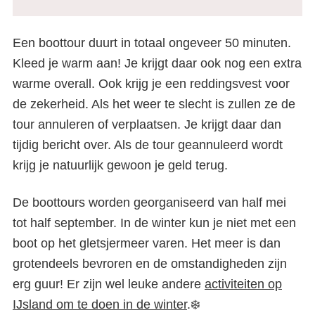
Een boottour duurt in totaal ongeveer 50 minuten.
Kleed je warm aan! Je krijgt daar ook nog een extra
warme overall. Ook krijg je een reddingsvest voor
de zekerheid. Als het weer te slecht is zullen ze de
tour annuleren of verplaatsen. Je krijgt daar dan
tijdig bericht over. Als de tour geannuleerd wordt
krijg je natuurlijk gewoon je geld terug.
De boottours worden georganiseerd van half mei
tot half september. In de winter kun je niet met een
boot op het gletsjermeer varen. Het meer is dan
grotendeels bevroren en de omstandigheden zijn
erg guur! Er zijn wel leuke andere
activiteiten op
IJsland om te doen in de winter
.❄️