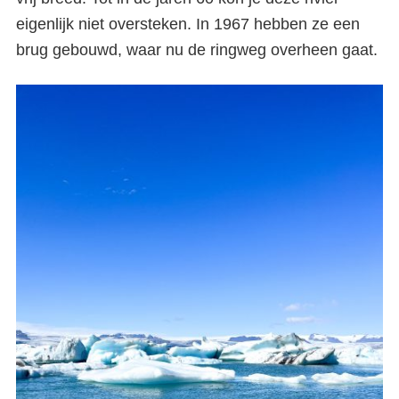
eigenlijk niet oversteken. In 1967 hebben ze een
brug gebouwd, waar nu de ringweg overheen gaat.