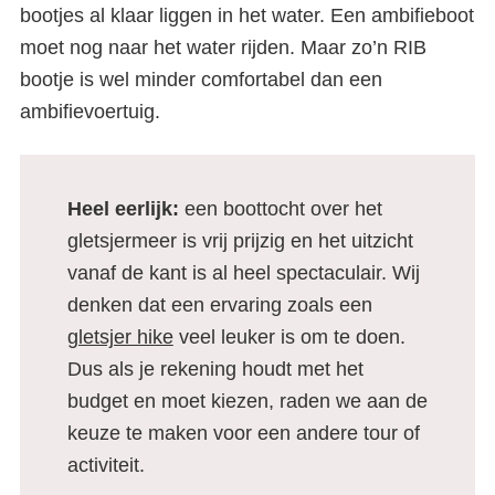
bootjes al klaar liggen in het water. Een ambifieboot
moet nog naar het water rijden. Maar zo’n RIB
bootje is wel minder comfortabel dan een
ambifievoertuig.
Heel eerlijk:
een boottocht over het
gletsjermeer is vrij prijzig en het uitzicht
vanaf de kant is al heel spectaculair. Wij
denken dat een ervaring zoals een
gletsjer hike
veel leuker is om te doen.
Dus als je rekening houdt met het
budget en moet kiezen, raden we aan de
keuze te maken voor een andere tour of
activiteit.