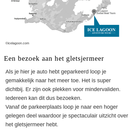
©icelagoon.com
Een bezoek aan het gletsjermeer
Als je hier je auto hebt geparkeerd loop je
gemakkelijk naar het meer toe. Het is super
dichtbij. Er zijn ook plekken voor mindervaliden.
Iedereen kan dit dus bezoeken.
Vanaf de parkeerplaats loop je naar een hoger
gelegen deel waardoor je spectaculair uitzicht over
het gletsjermeer hebt.