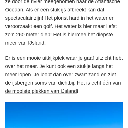
ze door de rivier meegenomen naar de Atlantische
Oceaan. Als er een stuk ijs afbreekt kan dat
spectaculair zijn! Het plonst hard in het water en
veroorzaakt een golf. Het water is hier maar liefst
zo’n 260 meter diep! Het is hiermee het diepste
meer van IJsland.
Er is een mooie uitkijkplek waar je gaaf uitzicht hebt
over het meer. Je kunt ook een stukje langs het
meer lopen. Je loopt dan over zwart zand en ziet
de ijsbergen soms van dichtbij. Het is echt één van
de mooiste plekken van IJsland
!