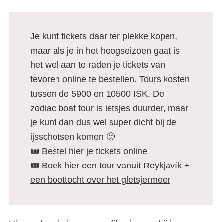
Je kunt tickets daar ter plekke kopen,
maar als je in het hoogseizoen gaat is
het wel aan te raden je tickets van
tevoren online te bestellen. Tours kosten
tussen de 5900 en 10500 ISK. De
zodiac boat tour is ietsjes duurder, maar
je kunt dan dus wel super dicht bij de
ijsschotsen komen 🙂
🎟️
Bestel hier je tickets online
🎟️
Boek hier een tour vanuit Reykjavík +
een boottocht over het gletsjermeer