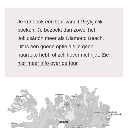
Je kunt ook een tour vanuit Reykjavik
boeken. Je bezoekt dan zowel het
Jökulsárlón meer als Diamond Beach.
Dit is een goede optie als je geen
huurauto hebt, of zelf liever niet rijdt.
Zie
hier meer info over de tour
.