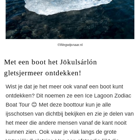
©Wegwijsnaar.nl
Met een boot het Jökulsárlón
gletsjermeer ontdekken!
Wist je dat je het meer ook vanaf een boot kunt
ontdekken? Dit noemen ze een Ice Lagoon Zodiac
Boat Tour 😊 Met deze boottour kun je alle
ijsschotsen van dichtbij bekijken en zie je delen van
het meer die andere mensen vanaf de kant nooit
kunnen zien. Ook vaar je vlak langs de grote