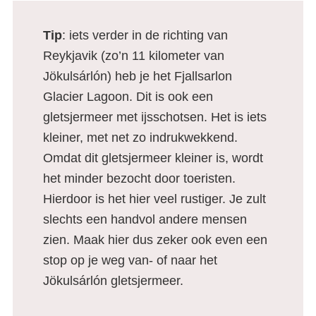
Tip
: iets verder in de richting van
Reykjavik (zo’n 11 kilometer van
Jökulsárlón) heb je het Fjallsarlon
Glacier Lagoon. Dit is ook een
gletsjermeer met ijsschotsen. Het is iets
kleiner, met net zo indrukwekkend.
Omdat dit gletsjermeer kleiner is, wordt
het minder bezocht door toeristen.
Hierdoor is het hier veel rustiger. Je zult
slechts een handvol andere mensen
zien. Maak hier dus zeker ook even een
stop op je weg van- of naar het
Jökulsárlón gletsjermeer.