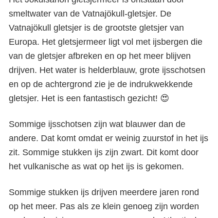
smeltwater van de Vatnajökull-gletsjer. De
Vatnajökull gletsjer is de grootste gletsjer van
Europa. Het gletsjermeer ligt vol met ijsbergen die
van de gletsjer afbreken en op het meer blijven
drijven. Het water is helderblauw, grote ijsschotsen
en op de achtergrond zie je de indrukwekkende
gletsjer. Het is een fantastisch gezicht! 😍
Sommige ijsschotsen zijn wat blauwer dan de
andere. Dat komt omdat er weinig zuurstof in het ijs
zit. Sommige stukken ijs zijn zwart. Dit komt door
het vulkanische as wat op het ijs is gekomen.
Sommige stukken ijs drijven meerdere jaren rond
op het meer. Pas als ze klein genoeg zijn worden