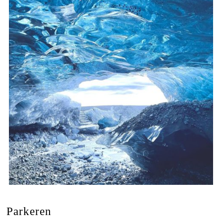
Parkeren