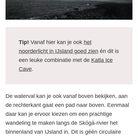
Tip!
Vanaf hier kan je ook
het
noorderlicht in IJsland goed zien
én dit is
een leuke combinatie met de
Katla Ice
Cave
.
De waterval kan je ook vanaf boven bekijken, aan
de rechterkant gaat een pad naar boven. Eenmaal
daar kan je ervoor kiezen om een prachtige
wandeling te maken langs de Skógá-rivier het
binnenland van IJsland in. Dit is géén circulaire