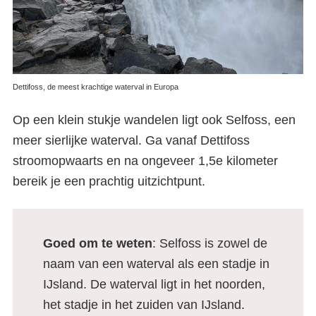
Dettifoss, de meest krachtige waterval in Europa
Op een klein stukje wandelen ligt ook Selfoss, een
meer sierlijke waterval. Ga vanaf Dettifoss
stroomopwaarts en na ongeveer 1,5e kilometer
bereik je een prachtig uitzichtpunt.
Goed om te weten
: Selfoss is zowel de
naam van een waterval als een stadje in
IJsland. De waterval ligt in het noorden,
het stadje in het zuiden van IJsland.