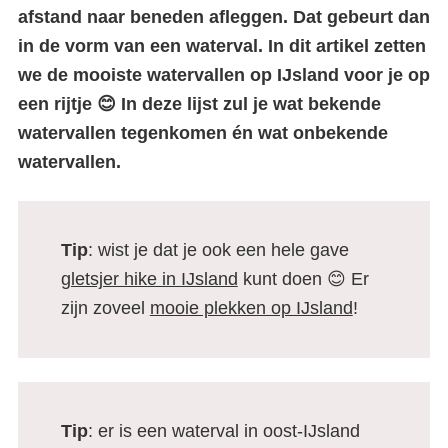
afstand naar beneden afleggen. Dat gebeurt dan
in de vorm van een waterval. In dit artikel zetten
we de mooiste watervallen op IJsland voor je op
een rijtje 😊 In deze lijst zul je wat bekende
watervallen tegenkomen én wat onbekende
watervallen.
Tip
: wist je dat je ook een hele gave
gletsjer hike in IJsland
kunt doen 😊 Er
zijn zoveel
mooie plekken op IJsland
!
Tip
: er is een waterval in oost-IJsland