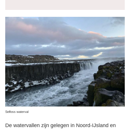
Selfoss waterval
De watervallen zijn gelegen in Noord-IJsland en