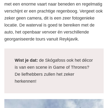
met een enorme vaart naar beneden en regelmatig
verschijnt er een prachtige regenboog. Vergeet ook
zeker geen camera, dit is een zeer fotogenieke
locatie. De waterval is goed te bereiken met de
auto, het openbaar vervoer én verschillende
georganiseerde tours vanuit Reykjavik.
Wist je dat:
de Skógafoss ook het décor
is van een scene in Game of Thrones?
De liefhebbers zullen het zeker
herkennen!