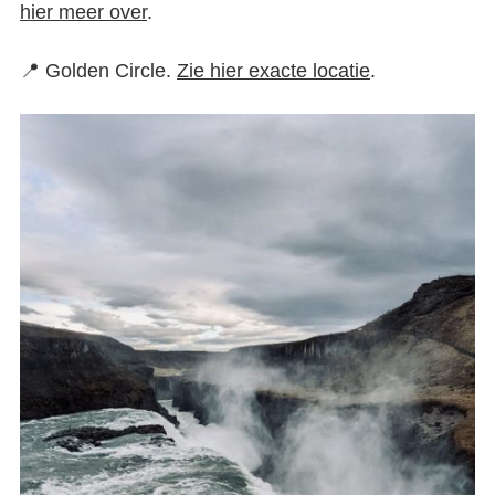
hier meer over
.
📍 Golden Circle.
Zie hier exacte locatie
.