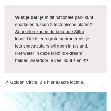
Wist je dat:
je in dit nationale park kunt
snorkelen tussen 2 tectonische platen?
Snorkelen kan in de bekende Silfra
kloof
. Het is een grote aanrader als je
iets spectaculairs wil doen in IJsland.
Het water in deze kloof is extreem
helder, waardoor je veel kunt zien 🐟
📍 Golden Circle.
Zie hier exacte locatie
.