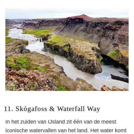
11. Skógafoss & Waterfall Way
In het zuiden van IJsland zit één van de meest
iconische watervallen van het land. Het water komt