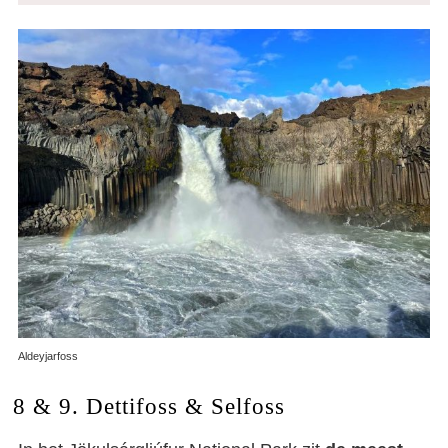
Aldeyjarfoss
8 & 9. Dettifoss & Selfoss