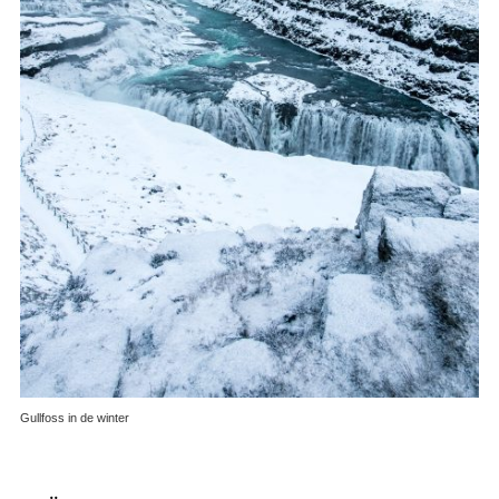
Gullfoss in de winter