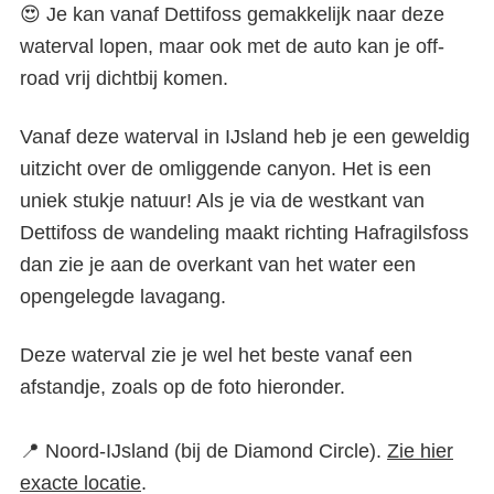
😍 Je kan vanaf Dettifoss gemakkelijk naar deze
waterval lopen, maar ook met de auto kan je off-
road vrij dichtbij komen.
Vanaf deze waterval in IJsland heb je een geweldig
uitzicht over de omliggende canyon. Het is een
uniek stukje natuur! Als je via de westkant van
Dettifoss de wandeling maakt richting Hafragilsfoss
dan zie je aan de overkant van het water een
opengelegde lavagang.
Deze waterval zie je wel het beste vanaf een
afstandje, zoals op de foto hieronder.
📍 Noord-IJsland (bij de Diamond Circle).
Zie hier
exacte locatie
.