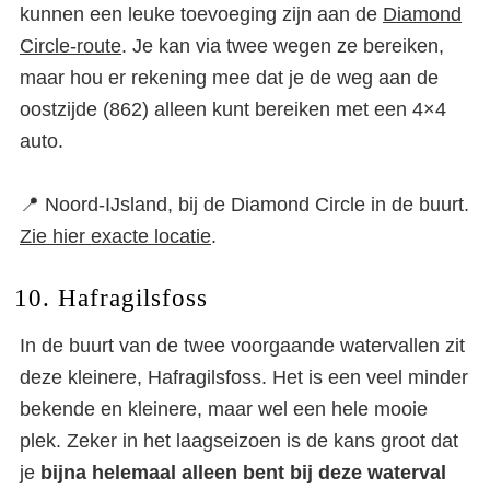
kunnen een leuke toevoeging zijn aan de
Diamond
Circle-route
. Je kan via twee wegen ze bereiken,
maar hou er rekening mee dat je de weg aan de
oostzijde (862) alleen kunt bereiken met een 4×4
auto.
📍 Noord-IJsland, bij de Diamond Circle in de buurt.
Zie hier exacte locatie
.
10. Hafragilsfoss
In de buurt van de twee voorgaande watervallen zit
deze kleinere, Hafragilsfoss. Het is een veel minder
bekende en kleinere, maar wel een hele mooie
plek. Zeker in het laagseizoen is de kans groot dat
je
bijna helemaal alleen bent bij deze waterval